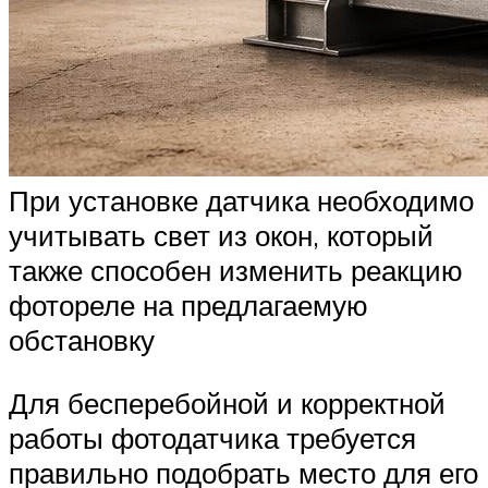
При установке датчика необходимо
учитывать свет из окон, который
также способен изменить реакцию
фотореле на предлагаемую
обстановку
Для бесперебойной и корректной
работы фотодатчика требуется
правильно подобрать место для его