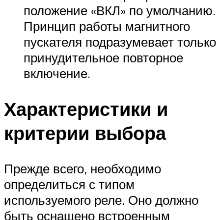
положение «ВКЛ» по умолчанию.
Принцип работы магнитного
пускателя подразумевает только
принудительное повторное
включение.
Характеристики и
критерии выбора
Прежде всего, необходимо
определиться с типом
используемого реле. Оно должно
быть оснащено встроенным