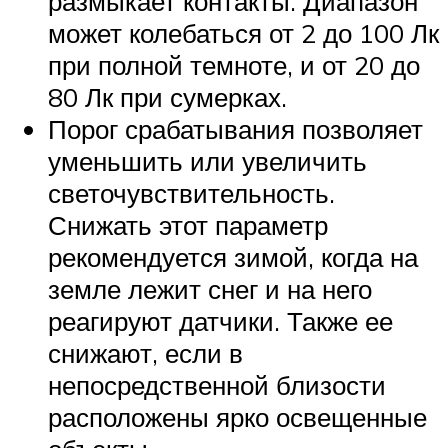
размыкает контакты. Диапазон
может колебаться от 2 до 100 Лк
при полной темноте, и от 20 до
80 Лк при сумерках.
Порог срабатывания позволяет
уменьшить или увеличить
светочувствительность.
Снижать этот параметр
рекомендуется зимой, когда на
земле лежит снег и на него
реагируют датчики. Также ее
снижают, если в
непосредственной близости
расположены ярко освещенные