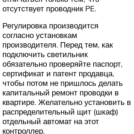
отсутствует проводник PE.
Регулировка производится
согласно установкам
производителя. Перед тем, как
подключить светильник
обязательно проверяйте паспорт,
сертификат и патент продавца,
чтобы потом не пришлось делать
капитальный ремонт проводки в
квартире. Желательно установить в
распределительный щит (шкаф)
отдельный автомат на этот
контроллер.