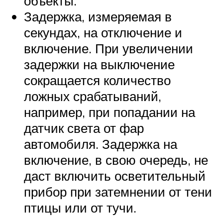
объекты.
Задержка, измеряемая в
секундах, на отключение и
включение. При увеличении
задержки на выключение
сокращается количество
ложных срабатываний,
например, при попадании на
датчик света от фар
автомобиля. Задержка на
включение, в свою очередь, не
даст включить осветительный
прибор при затемнении от тени
птицы или от тучи.