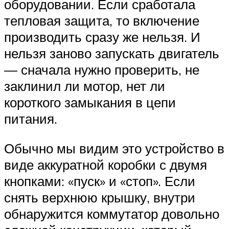
оборудовании. Если сработала
тепловая защита, то включение
производить сразу же нельзя. И
нельзя заново запускать двигатель
— сначала нужно проверить, не
заклинил ли мотор, нет ли
короткого замыкания в цепи
питания.
Обычно мы видим это устройство в
виде аккуратной коробки с двумя
кнопками: «пуск» и «стоп». Если
снять верхнюю крышку, внутри
обнаружится коммутатор довольно