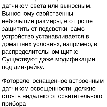
датчиком света или выносным.
Выносному свойственны
небольшие размеры, его проще
защитить от подсветки, само
устройство устанавливается в
домашних условиях, например, в
распределительном щитке.
Существуют даже модификации
под дин-рейку.
Фотореле, оснащенное встроенным
датчиком освещенности, должно
стоять недалеко от осветительного
прибора