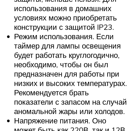
использования в домашних
условиях можно приобретать
конструкции с защитой IP23.
Режим использования. Если
таймер для лампы освещения
будет работать круглогодично,
необходимо, чтобы он был
предназначен для работы при
низких и высоких температурах.
Рекомендуется брать
показатели с запасом на случай
аномальной жары или холодов.
Напряжение питания. Оно
может быть как 220В, так и 12В.