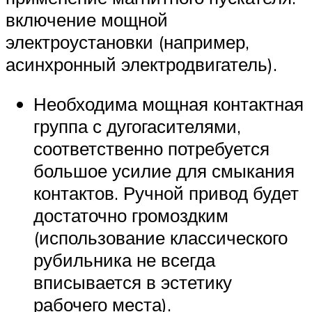
включение мощной
электроустановки (например,
асинхронный электродвигатель).
Необходима мощная контактная
группа с дугогасителями,
соответственно потребуется
большое усилие для смыкания
контактов. Ручной привод будет
достаточно громоздким
(использование классического
рубильника не всегда
вписывается в эстетику
рабочего места).