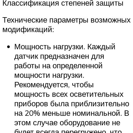
Классификация степеней защиты
Технические параметры возможных
модификаций:
Мощность нагрузки. Каждый
датчик предназначен для
работы на определенной
мощности нагрузки.
Рекомендуется, чтобы
мощность всех осветительных
приборов была приблизительно
на 20% меньше номинальной. В
этом случае оборудование не
будет всегда перегружено, что