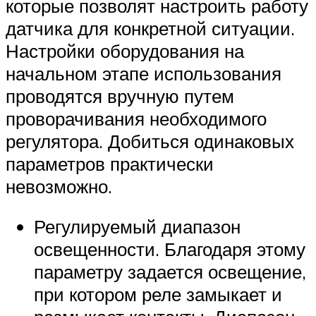
которые позволят настроить работу
датчика для конкретной ситуации.
Настройки оборудования на
начальном этапе использования
проводятся вручную путем
проворачивания необходимого
регулятора. Добиться одинаковых
параметров практически
невозможно.
Регулируемый диапазон
освещенности. Благодаря этому
параметру задается освещение,
при котором реле замыкает и