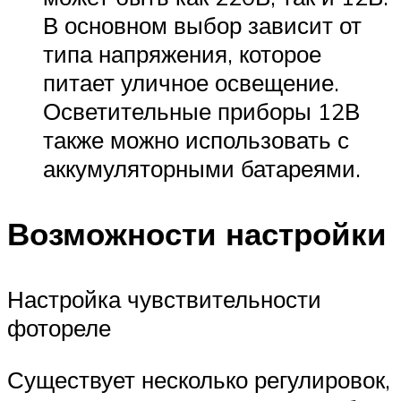
В основном выбор зависит от
типа напряжения, которое
питает уличное освещение.
Осветительные приборы 12В
также можно использовать с
аккумуляторными батареями.
Возможности настройки
Настройка чувствительности
фотореле
Существует несколько регулировок,