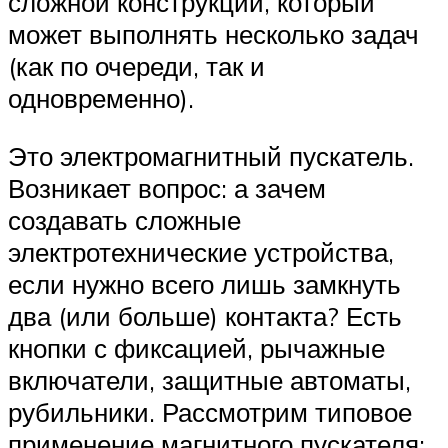
сложной конструкции, который
может выполнять несколько задач
(как по очереди, так и
одновременно).
Это электромагнитный пускатель.
Возникает вопрос: а зачем
создавать сложные
электротехнические устройства,
если нужно всего лишь замкнуть
два (или больше) контакта? Есть
кнопки с фиксацией, рычажные
включатели, защитные автоматы,
рубильники. Рассмотрим типовое
применение магнитного пускателя: