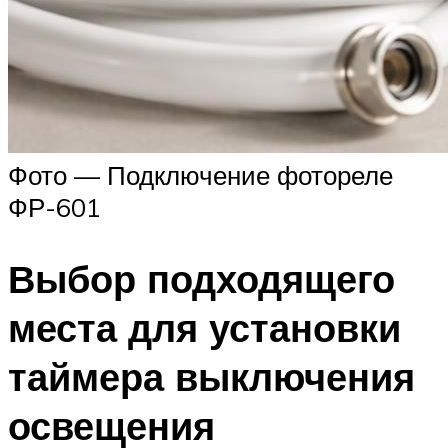
Фото — Подключение фотореле
ФР-601
Выбор подходящего
места для установки
таймера выключения
освещения