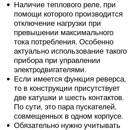
Наличие теплового реле, при
помощи которого производится
отключение нагрузки при
превышении максимального
тока потребления. Особенно
актуально использование такого
прибора при управлении
электродвигателями.
Если имеется функция реверса,
то в конструкции присутствует
две катушки и шесть контактов.
По сути, это пара пускателей,
совмещенных в одном корпусе.
Обязательно нужно учитывать