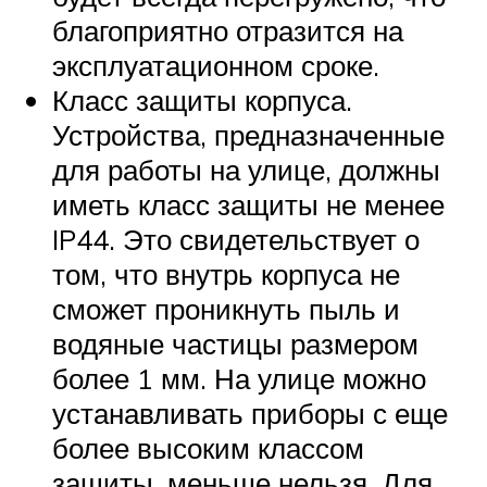
благоприятно отразится на
эксплуатационном сроке.
Класс защиты корпуса.
Устройства, предназначенные
для работы на улице, должны
иметь класс защиты не менее
IP44. Это свидетельствует о
том, что внутрь корпуса не
сможет проникнуть пыль и
водяные частицы размером
более 1 мм. На улице можно
устанавливать приборы с еще
более высоким классом
защиты, меньше нельзя. Для