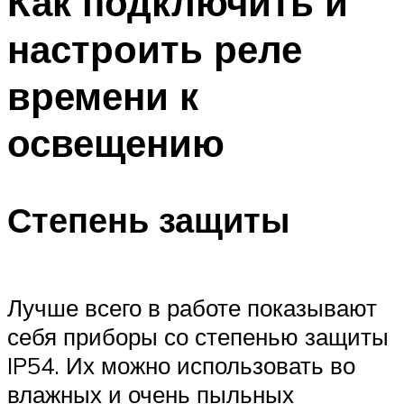
Как подключить и
настроить реле
времени к
освещению
Степень защиты
Лучше всего в работе показывают
себя приборы со степенью защиты
IP54. Их можно использовать во
влажных и очень пыльных