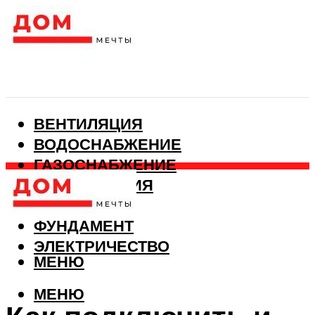
ВЕНТИЛЯЦИЯ
ВОДОСНАБЖЕНИЕ
ГАЗОСНАБЖЕНИЕ
КАНАЛИЗАЦИЯ
ОТОПЛЕНИЕ
ФУНДАМЕНТ
ЭЛЕКТРИЧЕСТВО
МЕНЮ
МЕНЮ