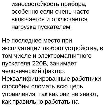
износостойкость прибора,
особенно если очень часто
включается и отключается
нагрузка пускателем.
Не последнее место при
эксплуатации любого устройства, в
том числе и электромагнитного
пускателя 220В, занимает
человеческий фактор.
Неквалифицированные работники
способны сломать всю цепь
управления, так как они не знают,
как правильно работать на