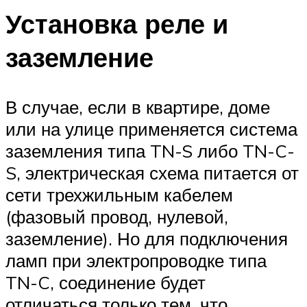
Установка реле и
заземление
В случае, если в квартире, доме
или на улице применяется система
заземления типа TN-S либо TN-C-
S, электрическая схема питается от
сети трехжильным кабелем
(фазовый провод, нулевой,
заземление). Но для подключения
ламп при электропроводке типа
TN-C, соединение будет
отличаться только тем, что