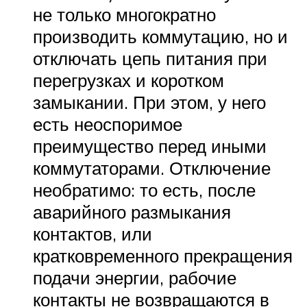
не только многократно
производить коммутацию, но и
отключать цепь питания при
перегрузках и коротком
замыкании. При этом, у него
есть неоспоримое
преимущество перед иными
коммутаторами. Отключение
необратимо: то есть, после
аварийного размыкания
контактов, или
кратковременного прекращения
подачи энергии, рабочие
контакты не возвращаются в