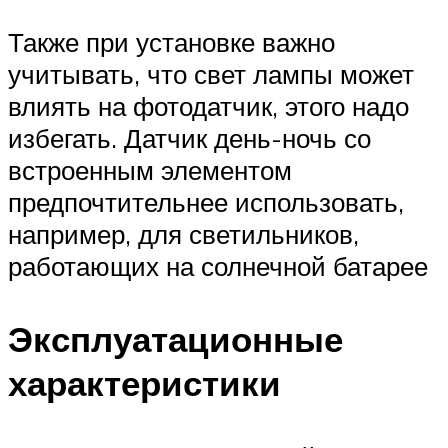
Также при установке важно
учитывать, что свет лампы может
влиять на фотодатчик, этого надо
избегать. Датчик день-ночь со
встроенным элементом
предпочтительнее использовать,
например, для светильников,
работающих на солнечной батарее
Эксплуатационные
характеристики