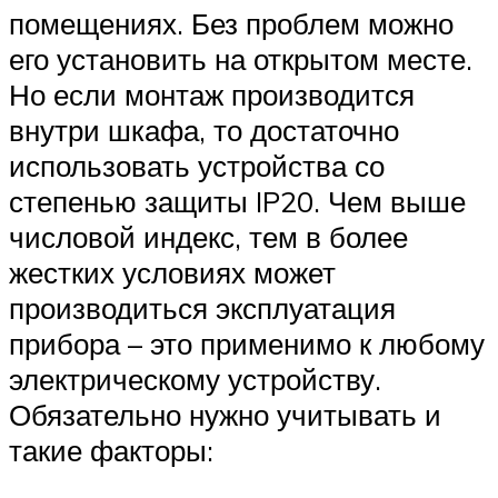
помещениях. Без проблем можно
его установить на открытом месте.
Но если монтаж производится
внутри шкафа, то достаточно
использовать устройства со
степенью защиты IP20. Чем выше
числовой индекс, тем в более
жестких условиях может
производиться эксплуатация
прибора – это применимо к любому
электрическому устройству.
Обязательно нужно учитывать и
такие факторы: