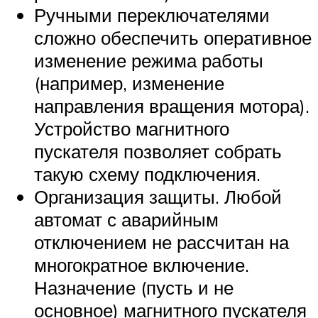
Ручными переключателями
сложно обеспечить оперативное
изменение режима работы
(например, изменение
направления вращения мотора).
Устройство магнитного
пускателя позволяет собрать
такую схему подключения.
Организация защиты. Любой
автомат с аварийным
отключением не рассчитан на
многократное включение.
Назначение (пусть и не
основное) магнитного пускателя