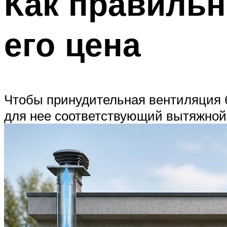
Как правильн
его цена
Чтобы принудительная вентиляция 
для нее соответствующий вытяжной