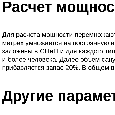
Расчет мощнос
Для расчета мощности перемножаютс
метрах умножается на постоянную в
заложены в СНиП и для каждого тип
и более человека. Далее объем сану
прибавляется запас 20%. В общем 
Другие параме