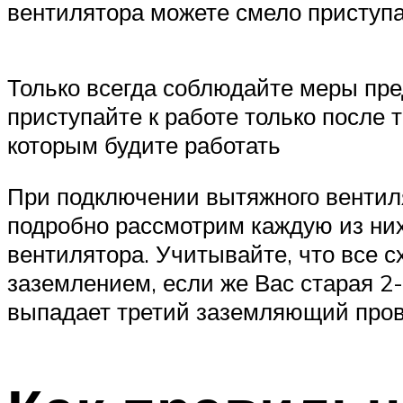
вентилятора можете смело приступа
Только всегда соблюдайте меры пре
приступайте к работе только после т
которым будите работать
При подключении вытяжного вентил
подробно рассмотрим каждую из ни
вентилятора. Учитывайте, что все 
заземлением, если же Вас старая 2-
выпадает третий заземляющий пров