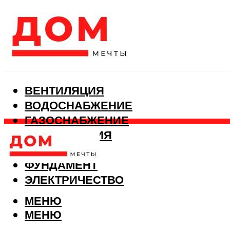
ВЕНТИЛЯЦИЯ
ВОДОСНАБЖЕНИЕ
ГАЗОСНАБЖЕНИЕ
КАНАЛИЗАЦИЯ
ОТОПЛЕНИЕ
ФУНДАМЕНТ
ЭЛЕКТРИЧЕСТВО
МЕНЮ
МЕНЮ