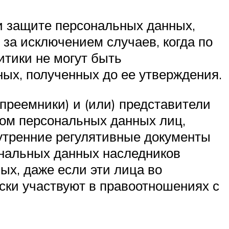
и защите персональных данных,
 за исключением случаев, когда по
итики не могут быть
ых, полученных до ее утверждения.
преемники) и (или) представители
ром персональных данных лиц,
утренние регулятивные документы
ональных данных наследников
ых, даже если эти лица во
ски участвуют в правоотношениях с