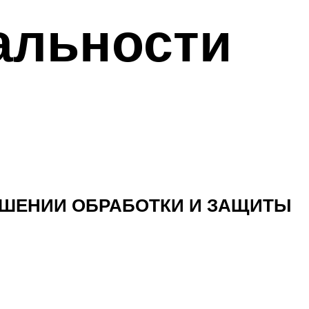
альности
НОШЕНИИ ОБРАБОТКИ И ЗАЩИТЫ