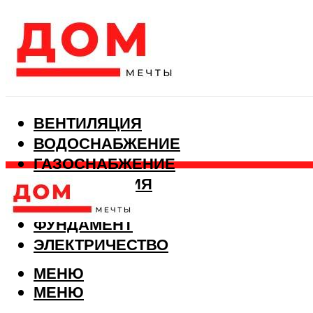
ВЕНТИЛЯЦИЯ
ВОДОСНАБЖЕНИЕ
ГАЗОСНАБЖЕНИЕ
КАНАЛИЗАЦИЯ
ОТОПЛЕНИЕ
ФУНДАМЕНТ
ЭЛЕКТРИЧЕСТВО
МЕНЮ
МЕНЮ