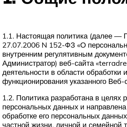
1.1. Настоящая политика (далее — П
27.07.2006 N 152-ФЗ «О персональ
внутренним регулятивным документ
Администратор) веб-сайта «terradr
деятельности в области обработки
функционирования указанного Веб-с
1.2. Политика разработана в целях
персональных данных и направлена 
обработке его персональных данных
частной жизни, личной и семейной т