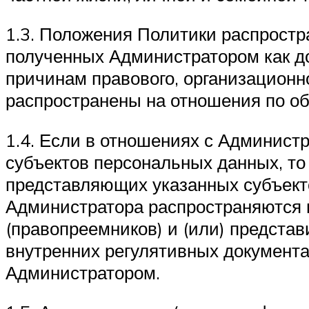
1.3. Положения Политики распростр
полученных Администратором как до,
причинам правового, организационн
распространены на отношения по об
1.4. Если в отношениях с Админист
субъектов персональных данных, то
представляющих указанных субъект
Администратора распространяются 
(правопреемников) и (или) предста
внутренних регулятивных документа
Администратором.