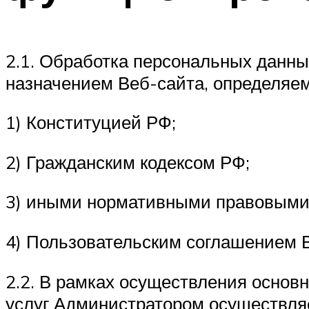
2.1. Обработка персональных данн
назначением Веб-сайта, определяем
1) Конституцией РФ;
2) Гражданским кодексом РФ;
3) иными нормативными правовыми
4) Пользовательским соглашением В
2.2. В рамках осуществления основ
услуг Администратором осуществля