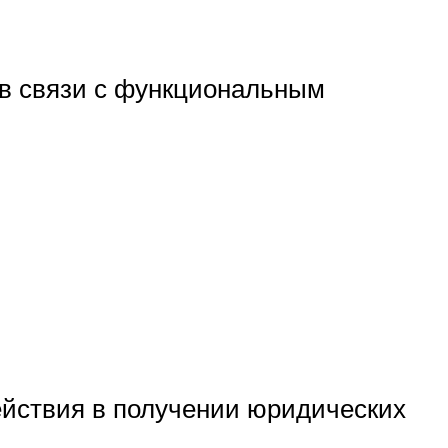
 в связи с функциональным
ействия в получении юридических