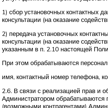
1) сбор установочных контактных д
консультации (на оказание содейств
2) передача установочных контактн
консультации (на оказание содейств
указанным в п. 2.10 настоящей Поли
При этом обрабатываются персонал
имя, контактный номер телефона, ко
2.6. В связи с реализацией прав и 
Администратором обрабатываются п
(возможными контрагентами) Админи