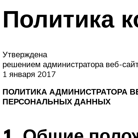
Политика 
Утверждена
решением администратора веб-сайта
1 января 2017
ПОЛИТИКА АДМИНИСТРАТОРА ВЕ
ПЕРСОНАЛЬНЫХ ДАННЫХ
1.
Общие поло