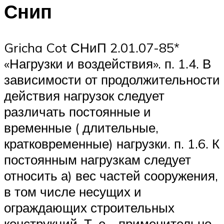
Снип
Gricha Cot СНиП 2.01.07-85*
«Нагрузки и воздействия». п. 1.4. В
зависимости от продолжительности
действия нагрузок следует
различать постоянные и
временные ( длительные,
кратковременные) нагрузки. п. 1.6. К
постоянным нагрузкам следует
относить а) вес частей сооружения,
в том числе несущих и
ограждающих строительных
конструкций. Т. е. , применительно