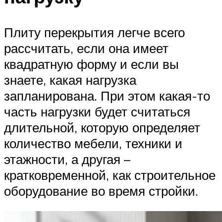
Плиту перекрытия легче всего
рассчитать, если она имеет
квадратную форму и если вы
знаете, какая нагрузка
запланирована. При этом какая-то
часть нагрузки будет считаться
длительной, которую определяет
количество мебели, техники и
этажности, а другая –
кратковременной, как строительное
оборудование во время стройки.