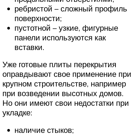
ребристой – сложный профиль
поверхности;
пустотной – узкие, фигурные
панели используются как
вставки.
Уже готовые плиты перекрытия
оправдывают свое применение при
крупном строительстве, например
при возведении высотных домов.
Но они имеют свои недостатки при
укладке:
наличие стыков;