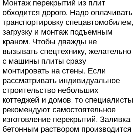
Монтаж перекрытий из плит
обходится дорого. Надо оплачивать
транспортировку спецавтомобилем,
загрузку и монтаж подъемным
краном. Чтобы дважды не
вызывать спецтехнику, желательно
с машины плиты сразу
монтировать на стены. Если
рассматривать индивидуальное
строительство небольших
коттеджей и домов, то специалисты
рекомендуют самостоятельное
изготовление перекрытий. Заливка
бетонным раствором производится