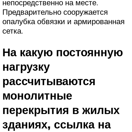
непосредственно на месте.
Предварительно сооружается
опалубка обвязки и армированная
сетка.
На какую постоянную
нагрузку
рассчитываются
монолитные
перекрытия в жилых
зданиях, ссылка на