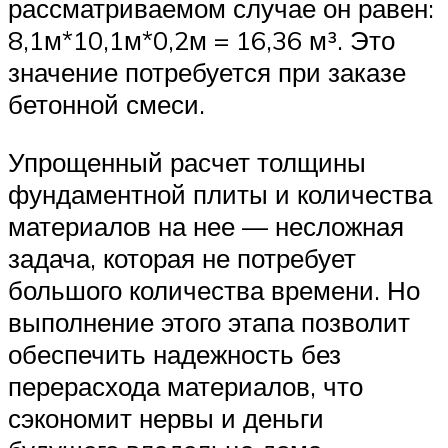
рассматриваемом случае он равен:
8,1м*10,1м*0,2м = 16,36 м³. Это
значение потребуется при заказе
бетонной смеси.
Упрощенный расчет толщины
фундаментной плиты и количества
материалов на нее — несложная
задача, которая не потребует
большого количества времени. Но
выполнение этого этапа позволит
обеспечить надежность без
перерасхода материалов, что
сэкономит нервы и деньги