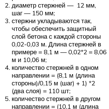
диаметр стержней — 12 мм,
шаг — 150 мм;
стержни укладываются так,
чтобы обеспечить защитный
слой бетона с каждой стороны
0,02-0,03 м. Длина стержней в
примере = 8,1 м — 0,02*2 = 8,06
м и 10,06 м;
количество стержней в одном
направлении = (8,1 м (длина
стороны)/0,15 м (шаг) + 1) *2
(два слоя) = 110 шт;
количество стержней в другом
направлении = (10,1 м (длина