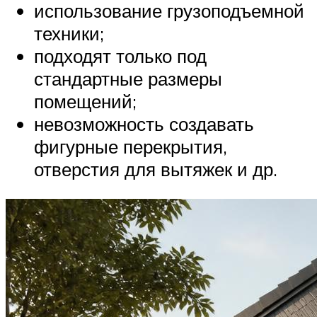
использование грузоподъемной
техники;
подходят только под
стандартные размеры
помещений;
невозможность создавать
фигурные перекрытия,
отверстия для вытяжек и др.