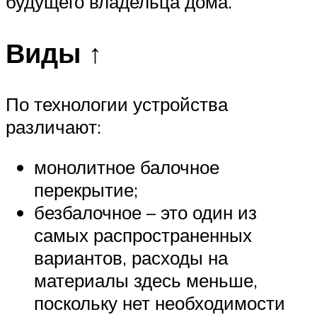
будущего владельца дома.
Виды ↑
По технологии устройства
различают:
монолитное балочное
перекрытие;
безбалочное – это один из
самых распространенных
вариантов, расходы на
материалы здесь меньше,
поскольку нет необходимости