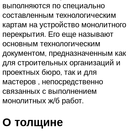
выполняются по специально
составленным технологическим
картам на устройство монолитного
перекрытия. Его еще называют
основным технологическим
документом, предназначенным как
для строительных организаций и
проектных бюро, так и для
мастеров , непосредственно
связанных с выполнением
монолитных ж/б работ.
О толщине