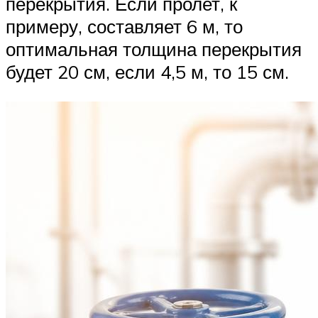
перекрытия. Если пролет, к
примеру, составляет 6 м, то
оптимальная толщина перекрытия
будет 20 см, если 4,5 м, то 15 см.