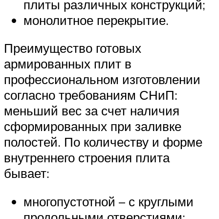
плиты различных конструкций;
монолитное перекрытие.
Преимущество готовых
армированных плит в
профессиональном изготовлении
согласно требованиям СНиП:
меньший вес за счет наличия
сформированных при заливке
полостей. По количеству и форме
внутреннего строения плита
бывает:
многопустотной – с круглыми
продольными отверстиями;