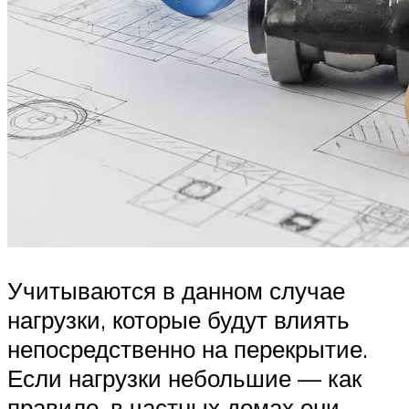
Учитываются в данном случае
нагрузки, которые будут влиять
непосредственно на перекрытие.
Если нагрузки небольшие — как
правило, в частных домах они