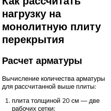
Как рассчитать
нагрузку на
монолитную плиту
перекрытия
Расчет арматуры
Вычисление количества арматуры
для рассчитанной выше плиты:
плита толщиной 20 см — две
рабочих сетки;