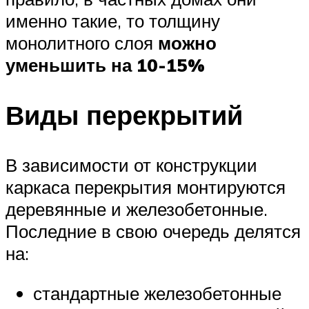
именно такие, то толщину
монолитного слоя
можно
уменьшить на 10-15%
Виды перекрытий
В зависимости от конструкции
каркаса перекрытия монтируются
деревянные и железобетонные.
Последние в свою очередь делятся
на:
стандартные железобетонные