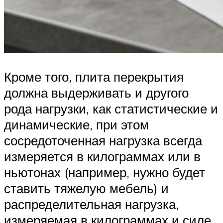
Кроме того, плита перекрытия
должна выдерживать и другого
рода нагрузки, как статистические и
динамические, при этом
сосредоточенная нагрузка всегда
измеряется в килограммах или в
ньютонах (например, нужно будет
ставить тяжелую мебель) и
распределительная нагрузка,
измеряемая в килограммах и силе.