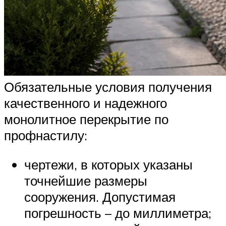
Обязательные условия получения
качественного и надежного
монолитное перекрытие по
профнастилу:
чертежи, в которых указаны
точнейшие размеры
сооружения. Допустимая
погрешность – до миллиметра;