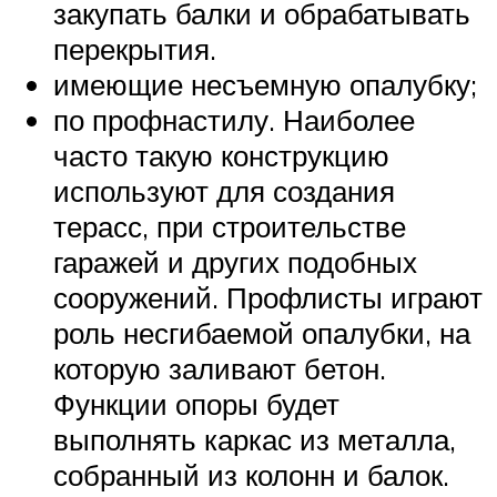
закупать балки и обрабатывать
перекрытия.
имеющие несъемную опалубку;
по профнастилу. Наиболее
часто такую конструкцию
используют для создания
терасс, при строительстве
гаражей и других подобных
сооружений. Профлисты играют
роль несгибаемой опалубки, на
которую заливают бетон.
Функции опоры будет
выполнять каркас из металла,
собранный из колонн и балок.