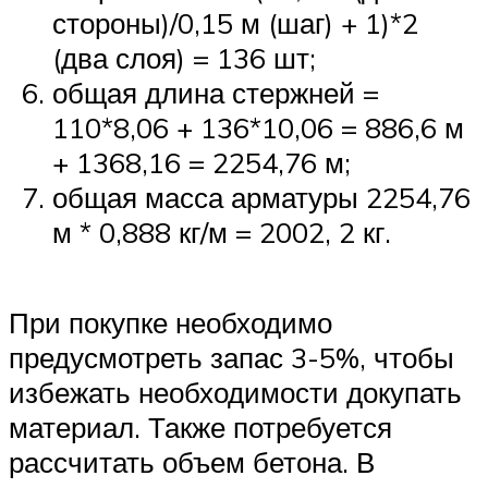
стороны)/0,15 м (шаг) + 1)*2
(два слоя) = 136 шт;
общая длина стержней =
110*8,06 + 136*10,06 = 886,6 м
+ 1368,16 = 2254,76 м;
общая масса арматуры 2254,76
м * 0,888 кг/м = 2002, 2 кг.
При покупке необходимо
предусмотреть запас 3-5%, чтобы
избежать необходимости докупать
материал. Также потребуется
рассчитать объем бетона. В