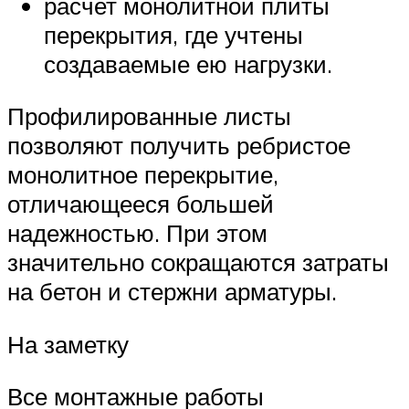
расчет монолитной плиты
перекрытия, где учтены
создаваемые ею нагрузки.
Профилированные листы
позволяют получить ребристое
монолитное перекрытие,
отличающееся большей
надежностью. При этом
значительно сокращаются затраты
на бетон и стержни арматуры.
На заметку
Все монтажные работы