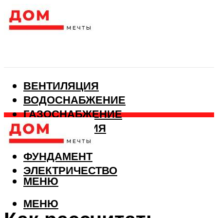
ВЕНТИЛЯЦИЯ
ВОДОСНАБЖЕНИЕ
ГАЗОСНАБЖЕНИЕ
КАНАЛИЗАЦИЯ
ОТОПЛЕНИЕ
ФУНДАМЕНТ
ЭЛЕКТРИЧЕСТВО
МЕНЮ
МЕНЮ