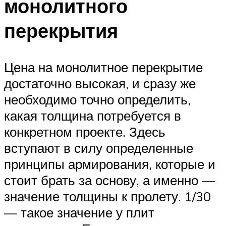
монолитного
перекрытия
Цена на монолитное перекрытие
достаточно высокая, и сразу же
необходимо точно определить,
какая толщина потребуется в
конкретном проекте. Здесь
вступают в силу определенные
принципы армирования, которые и
стоит брать за основу, а именно —
значение толщины к пролету. 1/30
— такое значение у плит