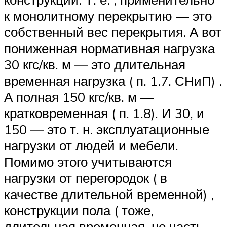
к монолитному перекрытию — это
собственный вес перекрытия. А вот
пониженная нормативная нагрузка
30 кгс/кв. м — это длительная
временная нагрузка ( п. 1.7. СНиП) .
А полная 150 кгс/кв. м —
кратковременная ( п. 1.8). И 30, и
150 — это т. н. эксплуатационные
нагрузки от людей и мебели.
Помимо этого учитываются
нагрузки от перегородок ( в
качестве длительной временной) ,
конструкции пола ( тоже,
длительная временная, но часть