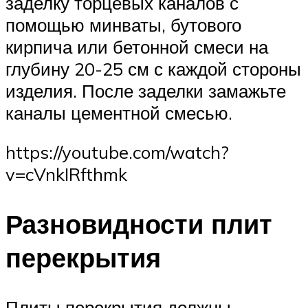
заделку торцевых каналов с
помощью минваты, бутового
кирпича или бетонной смеси на
глубину 20-25 см с каждой стороны
изделия. После заделки замажьте
каналы цементной смесью.
https://youtube.com/watch?
v=cVnkIRfthmk
Разновидности плит
перекрытия
Плиты перекрытия должны