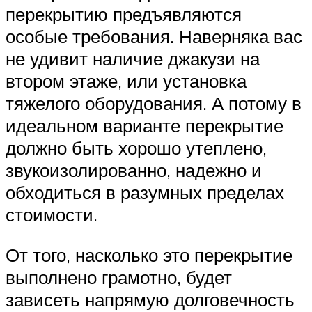
перекрытию предъявляются
особые требования. Наверняка вас
не удивит наличие джакузи на
втором этаже, или установка
тяжелого оборудования. А потому в
идеальном варианте перекрытие
должно быть хорошо утеплено,
звукоизолированно, надежно и
обходиться в разумных пределах
стоимости.
От того, насколько это перекрытие
выполнено грамотно, будет
зависеть напрямую долговечность