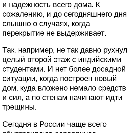
и надежность всего дома. К
сожалению, и до сегодняшнего дня
слышно о случаях, когда
перекрытие не выдерживает.
Так, например, не так давно рухнул
целый второй этаж с индийскими
студентами. И нет более досадной
ситуации, когда построен новый
дом, куда вложено немало средств
и сил, а по стенам начинают идти
трещины.
Сегодня в России чаще всего