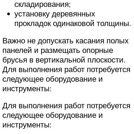
складирования;
установку деревянных
прокладок одинаковой толщины.
Важно не допускать касания полых
панелей и размещать опорные
брусья в вертикальной плоскости.
Для выполнения работ потребуется
следующее оборудование и
инструменты:
Для выполнения работ потребуется
следующее оборудование и
инструменты: