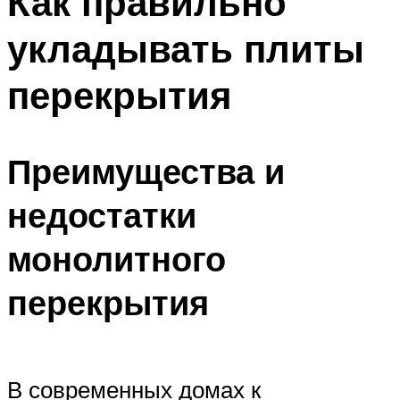
Как правильно
укладывать плиты
перекрытия
Преимущества и
недостатки
монолитного
перекрытия
В современных домах к