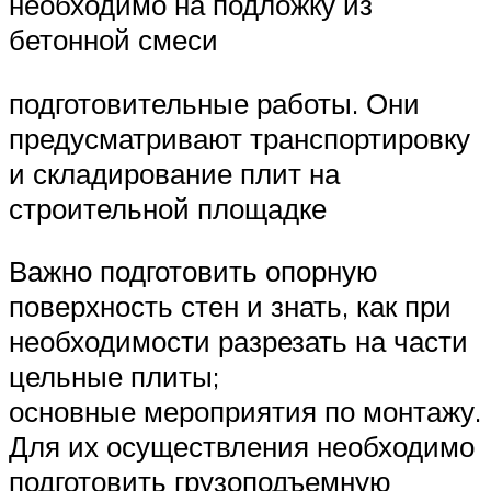
необходимо на подложку из
бетонной смеси
подготовительные работы. Они
предусматривают транспортировку
и складирование плит на
строительной площадке
Важно подготовить опорную
поверхность стен и знать, как при
необходимости разрезать на части
цельные плиты;
основные мероприятия по монтажу.
Для их осуществления необходимо
подготовить грузоподъемную