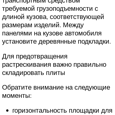
транспортным средством
требуемой грузоподъемности с
длиной кузова, соответствующей
размерам изделий. Между
панелями на кузове автомобиля
установите деревянные подкладки.
Для предотвращения
растрескивания важно правильно
складировать плиты
Обратите внимание на следующие
моменты:
горизонтальность площадки для