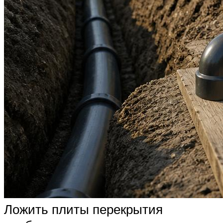
Ложить плиты перекрытия