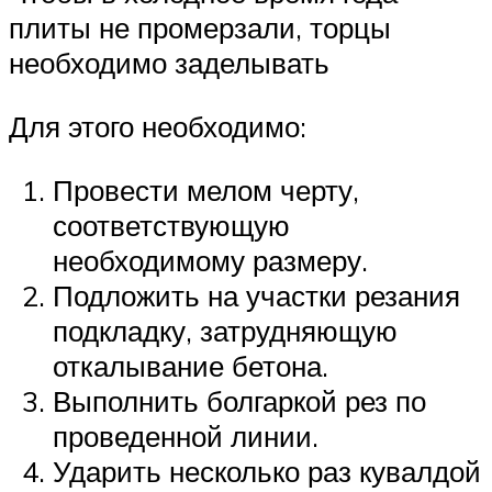
плиты не промерзали, торцы
необходимо заделывать
Для этого необходимо:
Провести мелом черту,
соответствующую
необходимому размеру.
Подложить на участки резания
подкладку, затрудняющую
откалывание бетона.
Выполнить болгаркой рез по
проведенной линии.
Ударить несколько раз кувалдой