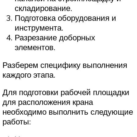
складирование.
Подготовка оборудования и
инструмента.
Разрезание доборных
элементов.
Разберем специфику выполнения
каждого этапа.
Для подготовки рабочей площадки
для расположения крана
необходимо выполнить следующие
работы: