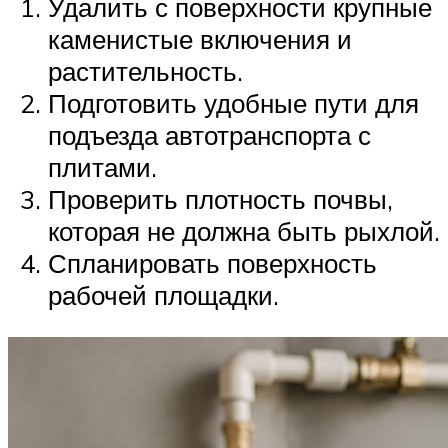
Удалить с поверхности крупные
каменистые включения и
растительность.
Подготовить удобные пути для
подъезда автотранспорта с
плитами.
Проверить плотность почвы,
которая не должна быть рыхлой.
Спланировать поверхность
рабочей площадки.