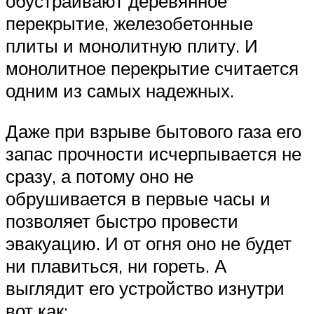
обустраивают деревянное
перекрытие, железобетонные
плиты и монолитную плиту. И
монолитное перекрытие считается
одним из самых надежных.
Даже при взрыве бытового газа его
запас прочности исчерпывается не
сразу, а потому оно не
обрушивается в первые часы и
позволяет быстро провести
эвакуацию. И от огня оно не будет
ни плавиться, ни гореть. А
выглядит его устройство изнутри
вот как: