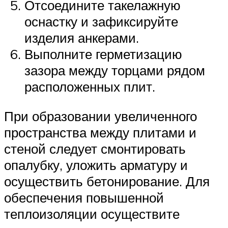
Отсоедините такелажную
оснастку и зафиксируйте
изделия анкерами.
Выполните герметизацию
зазора между торцами рядом
расположенных плит.
При образовании увеличенного
пространства между плитами и
стеной следует смонтировать
опалубку, уложить арматуру и
осуществить бетонирование. Для
обеспечения повышенной
теплоизоляции осуществите