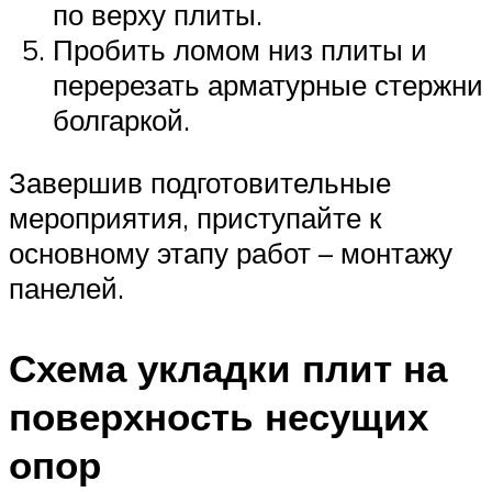
по верху плиты.
Пробить ломом низ плиты и
перерезать арматурные стержни
болгаркой.
Завершив подготовительные
мероприятия, приступайте к
основному этапу работ – монтажу
панелей.
Схема укладки плит на
поверхность несущих
опор