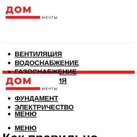
ВЕНТИЛЯЦИЯ
ВОДОСНАБЖЕНИЕ
ГАЗОСНАБЖЕНИЕ
КАНАЛИЗАЦИЯ
ОТОПЛЕНИЕ
ФУНДАМЕНТ
ЭЛЕКТРИЧЕСТВО
МЕНЮ
МЕНЮ