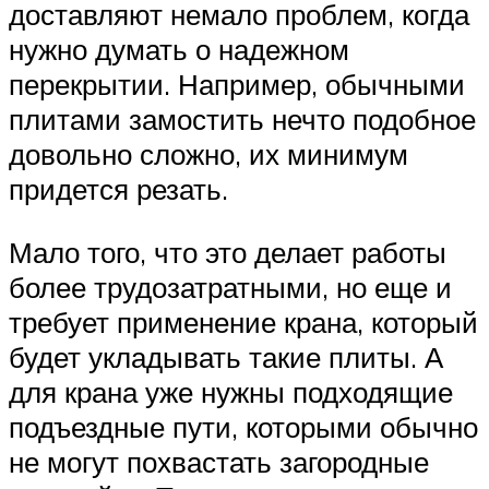
доставляют немало проблем, когда
нужно думать о надежном
перекрытии. Например, обычными
плитами замостить нечто подобное
довольно сложно, их минимум
придется резать.
Мало того, что это делает работы
более трудозатратными, но еще и
требует применение крана, который
будет укладывать такие плиты. А
для крана уже нужны подходящие
подъездные пути, которыми обычно
не могут похвастать загородные