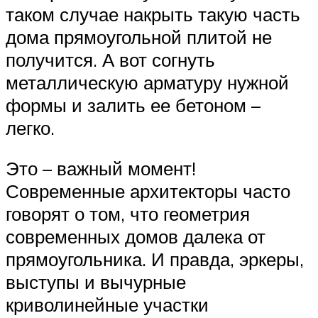
таком случае накрыть такую часть
дома прямоугольной плитой не
получится. А вот согнуть
металлическую арматуру нужной
формы и залить ее бетоном –
легко.
Это – важный момент!
Современные архитекторы часто
говорят о том, что геометрия
современных домов далека от
прямоугольника. И правда, эркеры,
выступы и вычурные
криволинейные участки