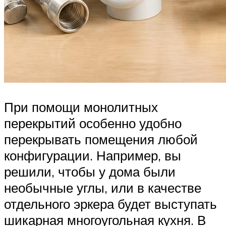
При помощи монолитных
перекрытий особенно удобно
перекрывать помещения любой
конфигурации. Например, вы
решили, чтобы у дома были
необычные углы, или в качестве
отдельного эркера будет выступать
шикарная многоугольная кухня. В