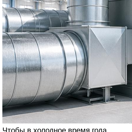
Чтобы в холодное время года