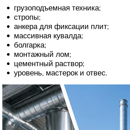
грузоподъемная техника;
стропы;
анкера для фиксации плит;
массивная кувалда;
болгарка;
монтажный лом;
цементный раствор;
уровень, мастерок и отвес.