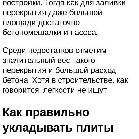
постройки. Тогда как для заливки
перекрытия даже большой
площади достаточно
бетономешалки и насоса.
Среди недостатков отметим
значительный вес такого
перекрытия и большой расход
бетона. Хотя в строительстве, как
говорится, легкости не ищут.
Как правильно
укладывать плиты