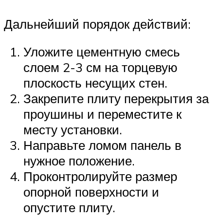
Дальнейший порядок действий:
Уложите цементную смесь
слоем 2-3 см на торцевую
плоскость несущих стен.
Закрепите плиту перекрытия за
проушины и переместите к
месту установки.
Направьте ломом панель в
нужное положение.
Проконтролируйте размер
опорной поверхности и
опустите плиту.