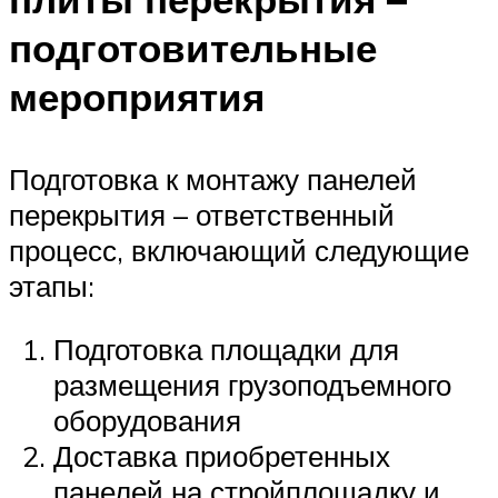
подготовительные
мероприятия
Подготовка к монтажу панелей
перекрытия – ответственный
процесс, включающий следующие
этапы:
Подготовка площадки для
размещения грузоподъемного
оборудования
Доставка приобретенных
панелей на стройплощадку и