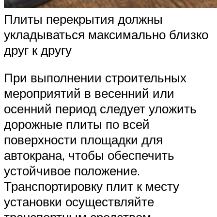
Плиты перекрытия должны
укладываться максимально близко
друг к другу
При выполнении строительных
мероприятий в весенний или
осенний период следует уложить
дорожные плиты по всей
поверхности площадки для
автокрана, чтобы обеспечить
устойчивое положение.
Транспортировку плит к месту
установки осуществляйте