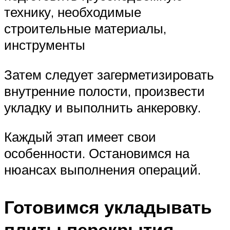
технику, необходимые
строительные материалы,
инструменты
Затем следует загерметизировать
внутренние полости, произвести
укладку и выполнить анкеровку.
Каждый этап имеет свои
особенности. Остановимся на
нюансах выполнения операций.
Готовимся укладывать
плиты перекрытия –