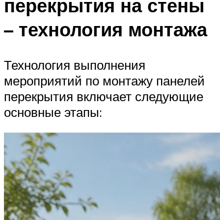
перекрытия на стены
– технология монтажа
Технология выполнения
мероприятий по монтажу панелей
перекрытия включает следующие
основные этапы: