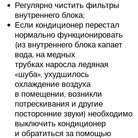
Регулярно чистить фильтры
внутреннего блока;
Если кондиционер перестал
нормально функционировать
(из внутреннего блока капает
вода, на медных
трубках наросла ледяная
«шуба», ухудшилось
охлаждение воздуха
в помещении, возникли
потрескивания и другие
посторонние звуки) необходимо
выключить кондиционер
и обратиться за помощью