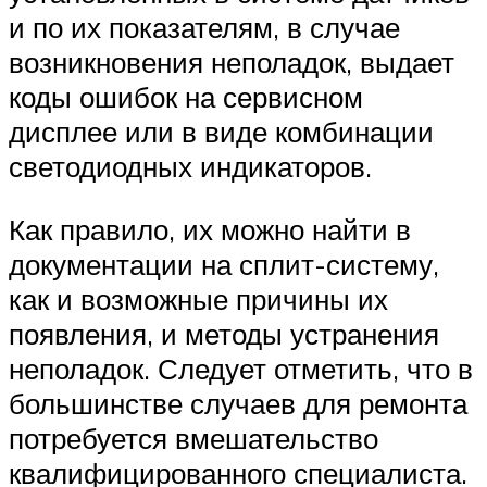
и по их показателям, в случае
возникновения неполадок, выдает
коды ошибок на сервисном
дисплее или в виде комбинации
светодиодных индикаторов.
Как правило, их можно найти в
документации на сплит-систему,
как и возможные причины их
появления, и методы устранения
неполадок. Следует отметить, что в
большинстве случаев для ремонта
потребуется вмешательство
квалифицированного специалиста.