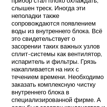
прибор стал плохо охлаждать,
слышен треск. Иногда эти
неполадки также
сопровождаются появлением
воды из внутреннего блока. Всё
это свидетельствует о
засорении таких важных узлов
сплит-системы как вентилятор,
испаритель и фильтры. Грязь
накапливается на них с
течением времени. Необходимо
заказать комплексную чистку
внутреннего блока в
специализированной фирме. А