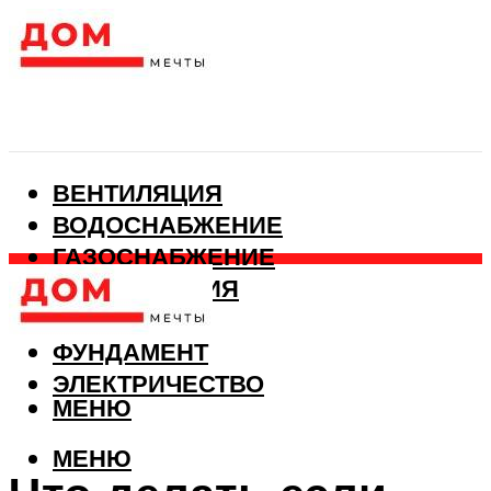
ВЕНТИЛЯЦИЯ
ВОДОСНАБЖЕНИЕ
ГАЗОСНАБЖЕНИЕ
КАНАЛИЗАЦИЯ
ОТОПЛЕНИЕ
ФУНДАМЕНТ
ЭЛЕКТРИЧЕСТВО
МЕНЮ
МЕНЮ