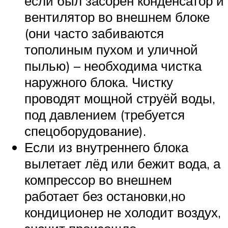
если был засорен конденсатор и
вентилятор во внешнем блоке
(они часто забиваются
тополиным пухом и уличной
пылью) – необходима чистка
наружного блока. Чистку
проводят мощной струёй воды,
под давлением (требуется
спецоборудование).
Если из внутреннего блока
вылетает лёд или бежит вода, а
компрессор во внешнем
работает без остановки,но
кондиционер не холодит воздух,