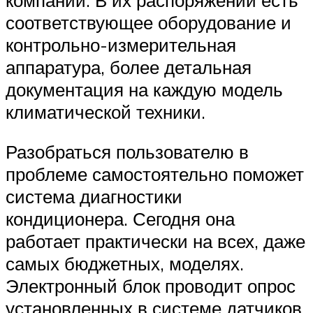
соответствующее оборудование и
контрольно-измерительная
аппаратура, более детальная
документация на каждую модель
климатической техники.
Разобраться пользователю в
проблеме самостоятельно поможет
система диагностики
кондиционера. Сегодня она
работает практически на всех, даже
самых бюджетных, моделях.
Электронный блок проводит опрос
установленных в системе датчиков