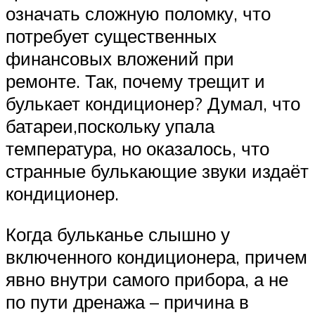
означать сложную поломку, что
потребует существенных
финансовых вложений при
ремонте. Так, почему трещит и
булькает кондиционер? Думал, что
батареи,поскольку упала
температура, но оказалось, что
странные булькающие звуки издаёт
кондиционер.
Когда бульканье слышно у
включенного кондиционера, причем
явно внутри самого прибора, а не
по пути дренажа – причина в