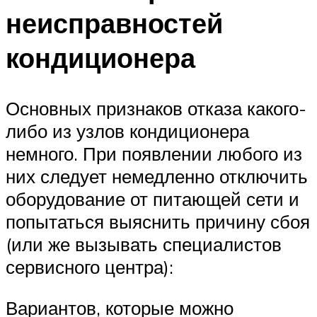
неисправностей
кондиционера
Основных признаков отказа какого-
либо из узлов кондиционера
немного. При появлении любого из
них следует немедленно отключить
оборудование от питающей сети и
попытаться выяснить причину сбоя
(или же вызывать специалистов
сервисного центра):
Вариантов, которые можно