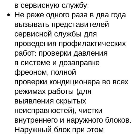
в сервисную службу;
Не реже одного раза в два года
вызывать представителей
сервисной службы для
проведения профилактических
работ: проверки давления
в системе и дозаправке
фреоном, полной
проверки кондиционера во всех
режимах работы (для
выявления скрытых
неисправностей), чистки
внутреннего и наружного блоков.
Наружный блок при этом