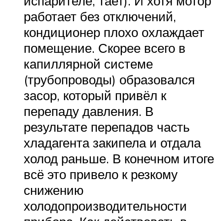
испарителе, тает). И хотя мотор
работает без отключений,
кондиционер плохо охлаждает
помещение. Скорее всего в
капиллярной системе
(трубопроводы) образовался
засор, который привёл к
перепаду давления. В
результате перепадов часть
хладагента закипела и отдала
холод раньше. В конечном итоге
всё это привело к резкому
снижению
холодопроизводительности