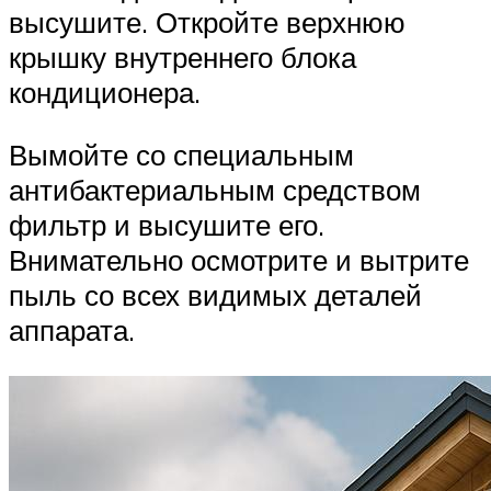
высушите. Откройте верхнюю
крышку внутреннего блока
кондиционера.
Вымойте со специальным
антибактериальным средством
фильтр и высушите его.
Внимательно осмотрите и вытрите
пыль со всех видимых деталей
аппарата.