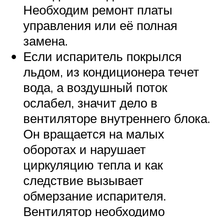
Необходим ремонт платы
управления или её полная
замена.
Если испаритель покрылся
льдом, из кондиционера течет
вода, а воздушный поток
ослабел, значит дело в
вентиляторе внутреннего блока.
Он вращается на малых
оборотах и нарушает
циркуляцию тепла и как
следствие вызывает
обмерзание испарителя.
Вентилятор необходимо