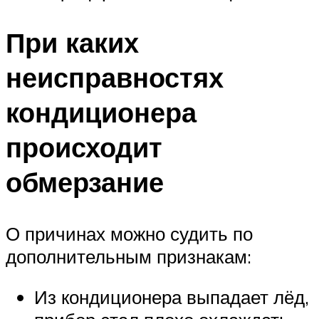
При каких
неисправностях
кондиционера
происходит
обмерзание
О причинах можно судить по
дополнительным признакам:
Из кондиционера выпадает лёд,