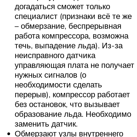
догадаться сможет только
специалист (признаки всё те же
– обмерзание, беспрерывная
работа компрессора, возможна
течь, выпадение льда). Из-за
неисправного датчика
управляющая плата не получает
нужных сигналов (о
необходимости сделать
перерыв), компрессор работает
без остановок, что вызывает
образование льда. Необходимо
заменить датчик.
Обмерзают узлы внутреннего