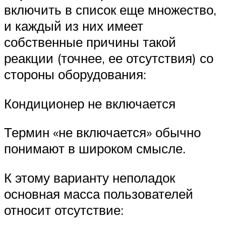
включить в список еще множество,
и каждый из них имеет
собственные причины такой
реакции (точнее, ее отсутствия) со
стороны оборудования:
Кондиционер не включается
Термин «не включается» обычно
понимают в широком смысле.
К этому варианту неполадок
основная масса пользователей
относит отсутствие: