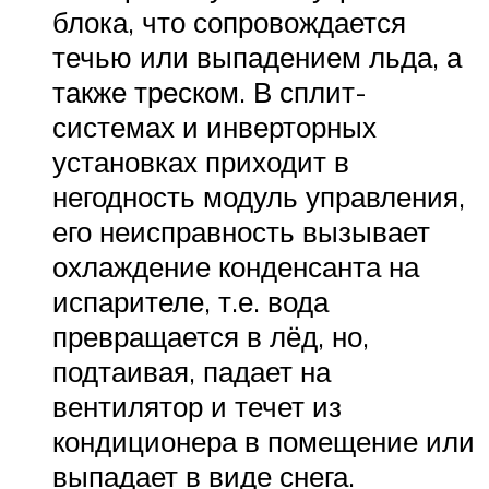
блока, что сопровождается
течью или выпадением льда, а
также треском. В сплит-
системах и инверторных
установках приходит в
негодность модуль управления,
его неисправность вызывает
охлаждение конденсанта на
испарителе, т.е. вода
превращается в лёд, но,
подтаивая, падает на
вентилятор и течет из
кондиционера в помещение или
выпадает в виде снега.