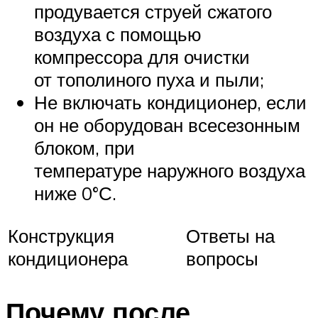
продувается струей сжатого
воздуха с помощью
компрессора для очистки
от тополиного пуха и пыли;
Не включать кондиционер, если
он не оборудован всесезонным
блоком, при
температуре наружного воздуха
ниже 0°С.
Конструкция
Ответы на
кондиционера
вопросы
Почему после