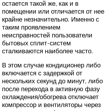
остается такой же, как и в
помещении или отличается от нее
крайне незначительно. Именно с
таким проявлением
неисправностей пользователи
бытовых сплит-систем
сталкиваются наиболее часто.
В этом случае кондиционер либо
включается с задержкой от
нескольких секунд до минут, либо
после перехода в активную фазу
охлаждения/обогрева отключает
компрессор и вентиляторы через