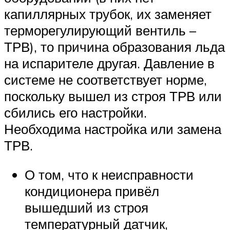
капиллярных трубок, их заменяет
терморегулирующий вентиль –
ТРВ), то причина образования льда
на испарителе другая. Давление в
системе не соответствует норме,
поскольку вышел из строя ТРВ или
сбились его настройки.
Необходима настройка или замена
ТРВ.
О том, что к неисправности
кондиционера привёл
вышедший из строя
температурный датчик,