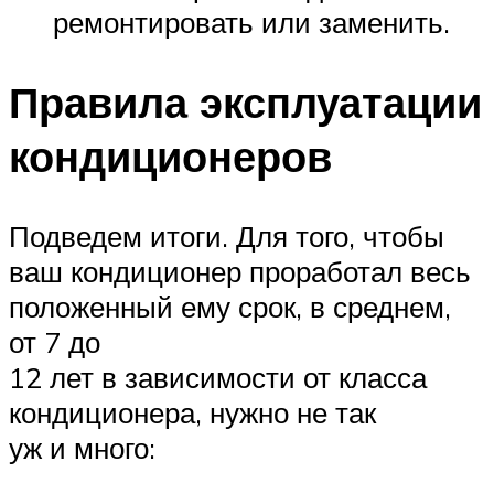
ремонтировать или заменить.
Правила эксплуатации
кондиционеров
Подведем итоги. Для того, чтобы
ваш кондиционер проработал весь
положенный ему срок, в среднем,
от 7 до
12 лет в зависимости от класса
кондиционера, нужно не так
уж и много: