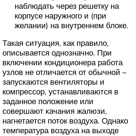
наблюдать через решетку на
корпусе наружного и (при
желании) на внутреннем блоке.
Такая ситуация, как правило,
описывается однозначно. При
включении кондиционера работа
узлов не отличается от обычной –
запускаются вентиляторы и
компрессор, устанавливаются в
заданное положение или
совершают качания жалюзи,
нагнетается поток воздуха. Однако
температура воздуха на выходе