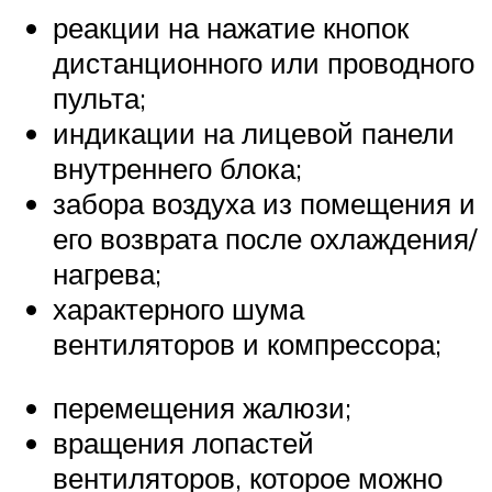
реакции на нажатие кнопок
дистанционного или проводного
пульта;
индикации на лицевой панели
внутреннего блока;
забора воздуха из помещения и
его возврата после охлаждения/
нагрева;
характерного шума
вентиляторов и компрессора;
перемещения жалюзи;
вращения лопастей
вентиляторов, которое можно