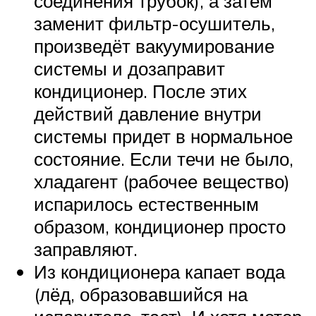
соединения трубок), а затем
заменит фильтр-осушитель,
произведёт вакуумирование
системы и дозаправит
кондиционер. После этих
действий давление внутри
системы придет в нормальное
состояние. Если течи не было,
хладагент (рабочее вещество)
испарилось естественным
образом, кондиционер просто
заправляют.
Из кондиционера капает вода
(лёд, образовавшийся на