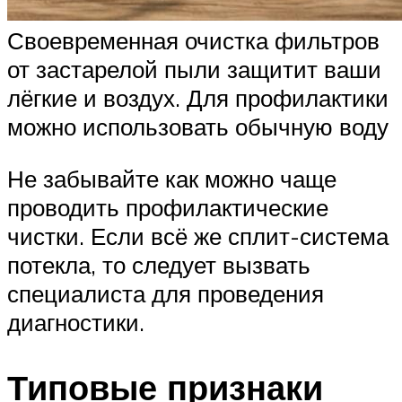
Своевременная очистка фильтров
от застарелой пыли защитит ваши
лёгкие и воздух. Для профилактики
можно использовать обычную воду
Не забывайте как можно чаще
проводить профилактические
чистки. Если всё же сплит-система
потекла, то следует вызвать
специалиста для проведения
диагностики.
Типовые признаки