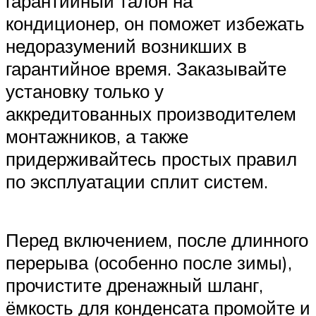
гарантийный талон на
кондиционер, он поможет избежать
недоразумений возникших в
гарантийное время. Заказывайте
установку только у
аккредитованных производителем
монтажников, а также
придерживайтесь простых правил
по эксплуатации сплит систем.
Перед включением, после длинного
перерыва (особенно после зимы),
прочистите дренажный шланг,
ёмкость для конденсата промойте и