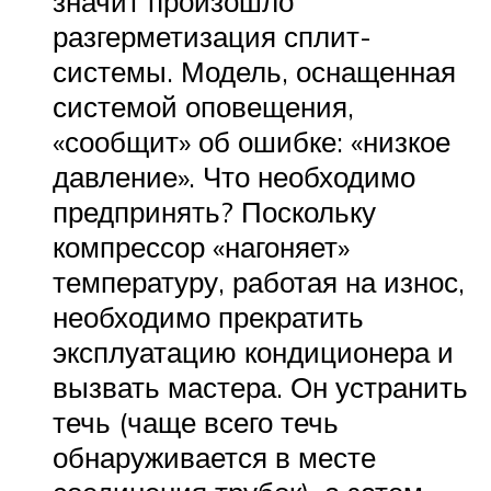
значит произошло
разгерметизация сплит-
системы. Модель, оснащенная
системой оповещения,
«сообщит» об ошибке: «низкое
давление». Что необходимо
предпринять? Поскольку
компрессор «нагоняет»
температуру, работая на износ,
необходимо прекратить
эксплуатацию кондиционера и
вызвать мастера. Он устранить
течь (чаще всего течь
обнаруживается в месте