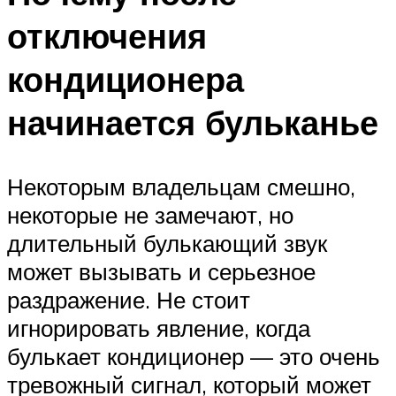
отключения
кондиционера
начинается бульканье
Некоторым владельцам смешно,
некоторые не замечают, но
длительный булькающий звук
может вызывать и серьезное
раздражение. Не стоит
игнорировать явление, когда
булькает кондиционер — это очень
тревожный сигнал, который может