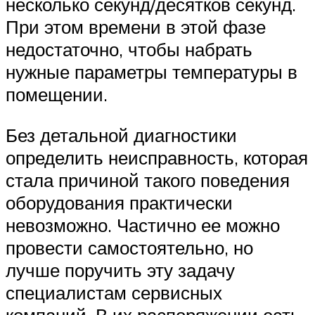
несколько секунд/десятков секунд.
При этом времени в этой фазе
недостаточно, чтобы набрать
нужные параметры температуры в
помещении.
Без детальной диагностики
определить неисправность, которая
стала причиной такого поведения
оборудования практически
невозможно. Частично ее можно
провести самостоятельно, но
лучше поручить эту задачу
специалистам сервисных
компаний. В их распоряжении есть