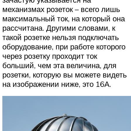
механизмах розеток – всего лишь
максимальный ток, на который она
рассчитана. Другими словами, к
такой розетке нельзя подключать
оборудование, при работе которого
через розетку проходит ток
больший, чем эта величина, для
розетки, которую вы можете видеть
на изображении ниже, это 16А.