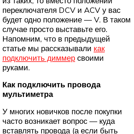
из таких, то вместо положений
переключателя DCV и ACV у вас
будет одно положение — V. В таком
случае просто выставьте его.
Напомним, что в предыдущей
статье мы рассказывали
как
подключить диммер
своими
руками.
Как подключить провода
мультиметра
У многих новичков после покупки
часто возникает вопрос — куда
вставлять провода (а если быть