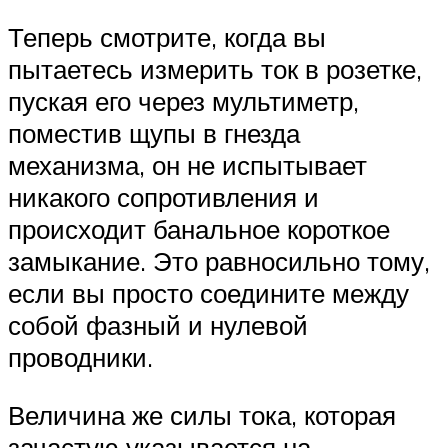
Теперь смотрите, когда вы
пытаетесь измерить ток в розетке,
пуская его через мультиметр,
поместив щупы в гнезда
механизма, он не испытывает
никакого сопротивления и
происходит банальное короткое
замыкание. Это равносильно тому,
если вы просто соедините между
собой фазный и нулевой
проводники.
Величина же силы тока, которая
зачастую указывается на