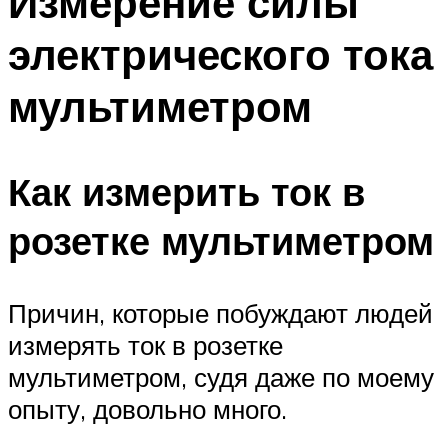
Измерение силы
электрического тока
мультиметром
Как измерить ток в
розетке мультиметром
Причин, которые побуждают людей
измерять ток в розетке
мультиметром, судя даже по моему
опыту, довольно много.