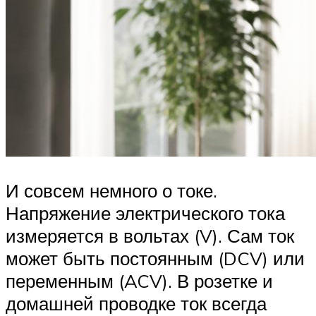
И совсем немного о токе.
Напряжение электрического тока
измеряется в вольтах (V). Сам ток
может быть постоянным (DCV) или
переменным (ACV). В розетке и
домашней проводке ток всегда