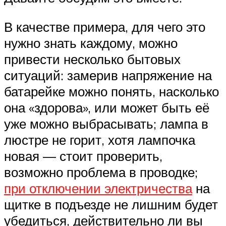
В качестве примера, для чего это
нужно знать каждому, можно
привести несколько бытовых
ситуаций: замерив напряжение на
батарейке можно понять, насколько
она «здорова», или может быть её
уже можно выбрасывать; лампа в
люстре не горит, хотя лампочка
новая — стоит проверить,
возможно проблема в проводке;
при отключении электричества
на
щитке в подъезде не лишним будет
убедиться, действительно ли вы