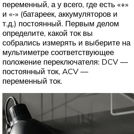
переменный, а у всего, где есть «+»
и «-» (батареек, аккумуляторов и
т.д.) постоянный. Первым делом
определите, какой ток вы
собрались измерять и выберите на
мультиметре соответствующее
положение переключателя: DCV —
постоянный ток, ACV —
переменный ток.