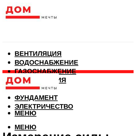
ВЕНТИЛЯЦИЯ
ВОДОСНАБЖЕНИЕ
ГАЗОСНАБЖЕНИЕ
КАНАЛИЗАЦИЯ
ОТОПЛЕНИЕ
ФУНДАМЕНТ
ЭЛЕКТРИЧЕСТВО
МЕНЮ
МЕНЮ