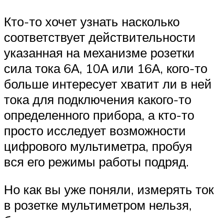
Кто-то хочет узнать насколько
соответствует действительности
указанная на механизме розетки
сила тока 6А, 10А или 16А, кого-то
больше интересует хватит ли в ней
тока для подключения какого-то
определенного прибора, а кто-то
просто исследует возможности
цифрового мультиметра, пробуя
вся его режимы работы подряд.
Но как вы уже поняли, измерять ток
в розетке мультиметром нельзя,