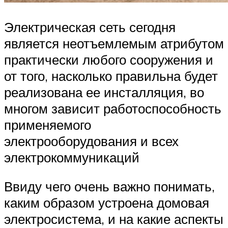
Электрическая сеть сегодня
является неотъемлемым атрибутом
практически любого сооружения и
от того, насколько правильна будет
реализована ее инсталляция, во
многом зависит работоспособность
применяемого
электрооборудования и всех
электрокоммуникаций
Ввиду чего очень важно понимать,
каким образом устроена домовая
электросистема, и на какие аспекты