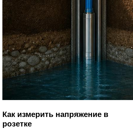
Как измерить напряжение в
розетке