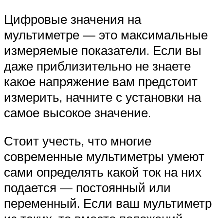
Цифровые значения на
мультиметре — это максимальные
измеряемые показатели. Если вы
даже приблизительно не знаете
какое напряжение вам предстоит
измерить, начните с установки на
самое высокое значение.
Стоит учесть, что многие
современные мультиметры умеют
сами определять какой ток на них
подается — постоянный или
переменный. Если ваш мультиметр