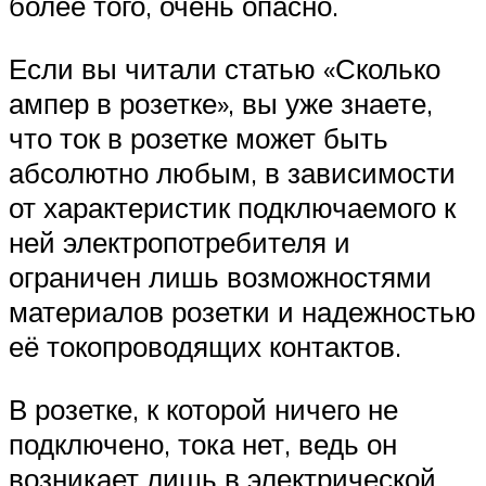
более того, очень опасно.
Если вы читали статью «Сколько
ампер в розетке», вы уже знаете,
что ток в розетке может быть
абсолютно любым, в зависимости
от характеристик подключаемого к
ней электропотребителя и
ограничен лишь возможностями
материалов розетки и надежностью
её токопроводящих контактов.
В розетке, к которой ничего не
подключено, тока нет, ведь он
возникает лишь в электрической