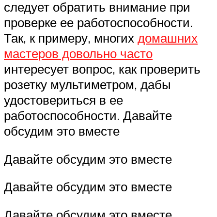
следует обратить внимание при
проверке ее работоспособности.
Так, к примеру, многих
домашних
мастеров довольно часто
интересует вопрос, как проверить
розетку мультиметром, дабы
удостовериться в ее
работоспособности. Давайте
обсудим это вместе
Давайте обсудим это вместе
Давайте обсудим это вместе
Давайте обсудим это вместе.