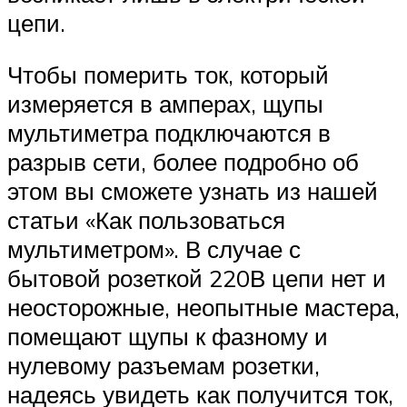
цепи.
Чтобы померить ток, который
измеряется в амперах, щупы
мультиметра подключаются в
разрыв сети, более подробно об
этом вы сможете узнать из нашей
статьи «Как пользоваться
мультиметром». В случае с
бытовой розеткой 220В цепи нет и
неосторожные, неопытные мастера,
помещают щупы к фазному и
нулевому разъемам розетки,
надеясь увидеть как получится ток,