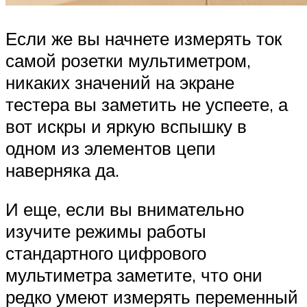
Если же вы начнете измерять ток
самой розетки мультиметром,
никаких значений на экране
тестера вы заметить не успеете, а
вот искры и яркую вспышку в
одном из элементов цепи
наверняка да.
И еще, если вы внимательно
изучите режимы работы
стандартного цифрового
мультиметра заметите, что они
редко умеют измерять переменный