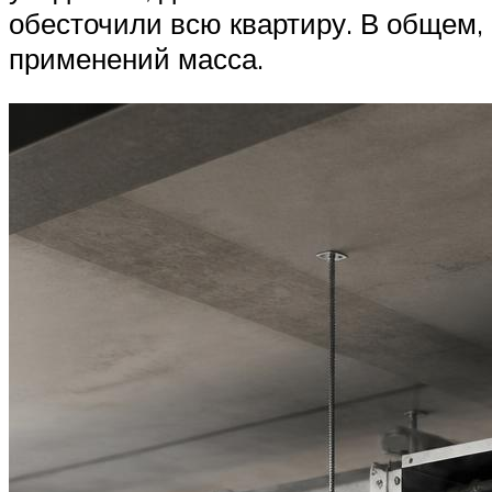
обесточили всю квартиру. В общем,
применений масса.