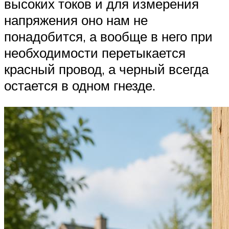
высоких токов и для измерения
напряжения оно нам не
понадобится, а вообще в него при
необходимости перетыкается
красный провод, а черный всегда
остается в одном гнезде.