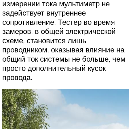
измерении тока мультиметр не
задействует внутреннее
сопротивление. Тестер во время
замеров, в общей электрической
схеме, становится лишь
проводником, оказывая влияние на
общий ток системы не больше, чем
просто дополнительный кусок
провода.