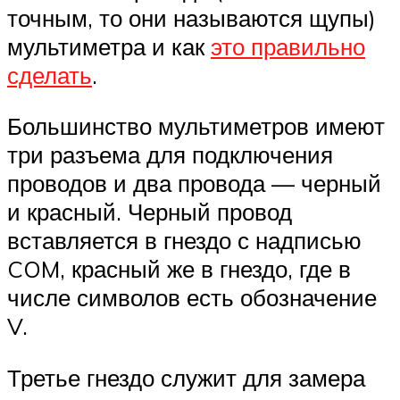
точным, то они называются щупы)
мультиметра и как
это правильно
сделать
.
Большинство мультиметров имеют
три разъема для подключения
проводов и два провода — черный
и красный. Черный провод
вставляется в гнездо с надписью
COM, красный же в гнездо, где в
числе символов есть обозначение
V.
Третье гнездо служит для замера