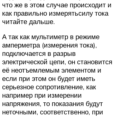
что же в этом случае происходит и
как правильно измерятьсилу тока
читайте дальше.
А так как мультиметр в режиме
амперметра (измерения тока),
подключается в разрыв
электрической цепи, он становится
её неотъемлемым элементом и
если при этом он будет иметь
серьезное сопротивление, как
например при измерении
напряжения, то показания будут
неточными, соответственно, при