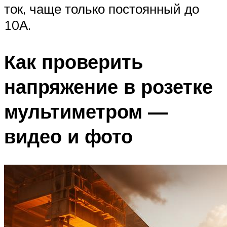
ток, чаще только постоянный до
10А.
Как проверить
напряжение в розетке
мультиметром —
видео и фото