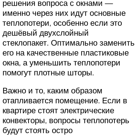
решения вопроса с окнами —
именно через них идут основные
теплопотери, особенно если это
дешёвый двухслойный
стеклопакет. Оптимально заменить
его на качественные пластиковые
окна, а уменьшить теплопотери
помогут плотные шторы.
Важно и то, каким образом
отапливается помещение. Если в
квартире стоят электрические
конвекторы, вопросы теплопотерь
будут стоять остро