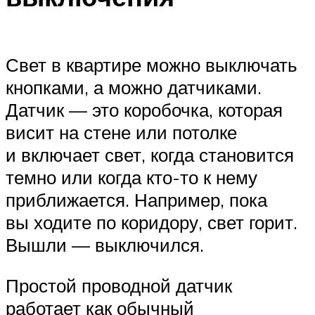
Свет в квартире можно выключать
кнопками, а можно датчиками.
Датчик — это коробочка, которая
висит на стене или потолке
и включает свет, когда становится
темно или когда кто-то к нему
приближается. Например, пока
вы ходите по коридору, свет горит.
Вышли — выключился.
Простой проводной датчик
работает как обычный