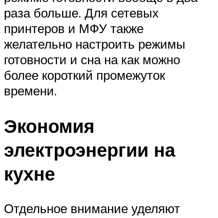
раза больше. Для сетевых
принтеров и МФУ также
желательно настроить режимы
готовности и сна на как можно
более короткий промежуток
времени.
Экономия
электроэнергии на
кухне
Отдельное внимание уделяют