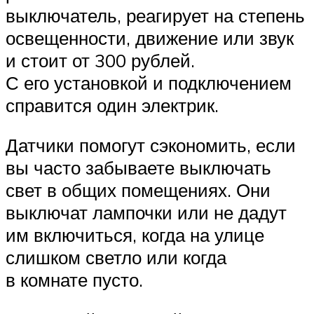
выключатель, реагирует на степень
освещенности, движение или звук
и стоит от 300 рублей.
С его установкой и подключением
справится один электрик.
Датчики помогут сэкономить, если
вы часто забываете выключать
свет в общих помещениях. Они
выключат лампочки или не дадут
им включиться, когда на улице
слишком светло или когда
в комнате пусто.