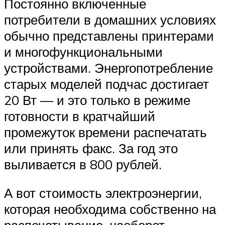
Постоянно включенные
потребители в домашних условиях
обычно представлены принтерами
и многофункциональными
устройствами. Энергопотребление
старых моделей подчас достигает
20 Вт — и это только в режиме
готовности в кратчайший
промежуток времени распечатать
или принять факс. За год это
выливается в 800 рублей.
А вот стоимость электроэнергии,
которая необходима собственно на