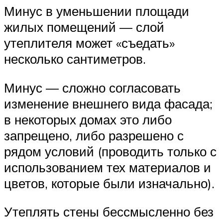
Минус в уменьшении площади
жилых помещений — слой
утеплителя может «съедать»
несколько сантиметров.
Минус — сложно согласовать
изменение внешнего вида фасада;
в некоторых домах это либо
запрещено, либо разрешено с
рядом условий (проводить только с
использованием тех материалов и
цветов, которые были изначально).
Утеплять стены бессмысленно без