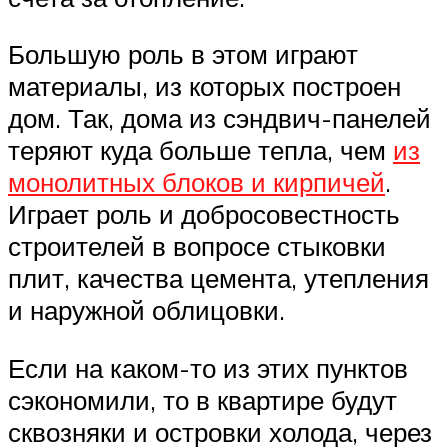
Большую роль в этом играют
материалы, из которых построен
дом. Так, дома из сэндвич-панелей
теряют куда больше тепла, чем
из
монолитных блоков и кирпичей
.
Играет роль и добросовестность
строителей в вопросе стыковки
плит, качества цемента, утепления
и наружной облицовки.
Если на каком-то из этих пунктов
сэкономили, то в квартире будут
сквозняки и островки холода, через