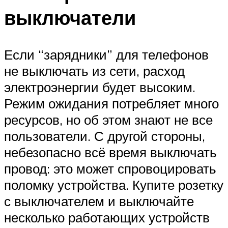
выключатели
Если “зарядники” для телефонов
не выключать из сети, расход
электроэнергии будет высоким.
Режим ожидания потребляет много
ресурсов, но об этом знают не все
пользователи. С другой стороны,
небезопасно всё время выключать
провод: это может спровоцировать
поломку устройства. Купите розетку
с выключателем и выключайте
несколько работающих устройств