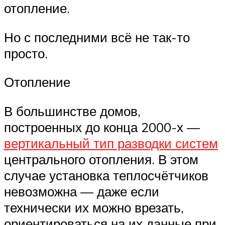
отопление.
Но с последними всё не так-то
просто.
Отопление
В большинстве домов,
построенных до конца 2000-х —
вертикальный тип разводки систем
центрального отопления. В этом
случае установка теплосчётчиков
невозможна — даже если
технически их можно врезать,
ориентироваться на их данные при