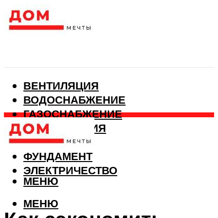
ВЕНТИЛЯЦИЯ
ВОДОСНАБЖЕНИЕ
ГАЗОСНАБЖЕНИЕ
КАНАЛИЗАЦИЯ
ОТОПЛЕНИЕ
ФУНДАМЕНТ
ЭЛЕКТРИЧЕСТВО
МЕНЮ
МЕНЮ