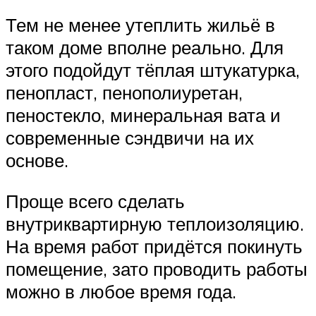
Тем не менее утеплить жильё в
таком доме вполне реально. Для
этого подойдут тёплая штукатурка,
пенопласт, пенополиуретан,
пеностекло, минеральная вата и
современные сэндвичи на их
основе.
Проще всего сделать
внутриквартирную теплоизоляцию.
На время работ придётся покинуть
помещение, зато проводить работы
можно в любое время года.