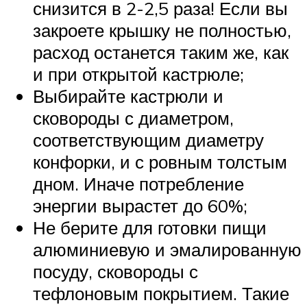
снизится в 2-2,5 раза! Если вы
закроете крышку не полностью,
расход останется таким же, как
и при открытой кастрюле;
Выбирайте кастрюли и
сковороды с диаметром,
соответствующим диаметру
конфорки, и с ровным толстым
дном. Иначе потребление
энергии вырастет до 60%;
Не берите для готовки пищи
алюминиевую и эмалированную
посуду, сковороды с
тефлоновым покрытием. Такие