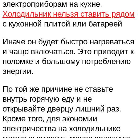
электроприборам на кухне.
Холодильник нельзя ставить рядом
с кухонной плитой или батареей
Иначе он будет быстро нагреваться
и чаще включаться. Это приводит к
поломке и большому потреблению
энергии.
По той же причине не ставьте
внутрь горячую еду и не
открывайте дверцу лишний раз.
Кроме того, для экономии
электричества на холодильнике
можно выставить менее холодную