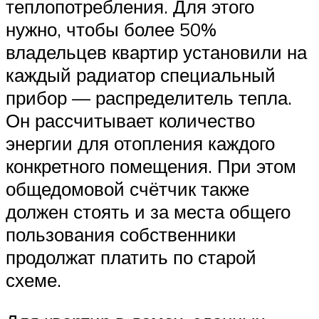
теплопотребления. Для этого
нужно, чтобы более 50%
владельцев квартир установили на
каждый радиатор специальный
прибор — распределитель тепла.
Он рассчитывает количество
энергии для отопления каждого
конкретного помещения. При этом
общедомовой счётчик также
должен стоять и за места общего
пользования собственники
продолжат платить по старой
схеме.