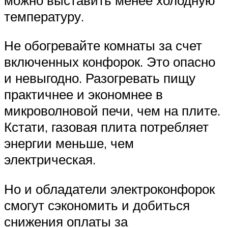
температуру.
Не обогревайте комнаты за счет
включенных конфорок. Это опасно
и невыгодно. Разогревать пищу
практичнее и экономнее в
микроволновой печи, чем на плите.
Кстати, газовая плита потребляет
энергии меньше, чем
электрическая.
Но и обладатели электроконфорок
смогут сэкономить и добиться
снижения оплаты за