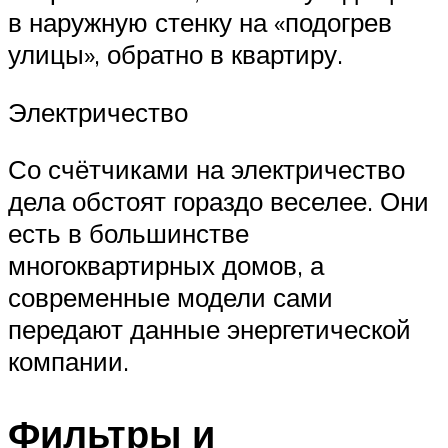
в наружную стенку на «подогрев
улицы», обратно в квартиру.
Электричество
Со счётчиками на электричество
дела обстоят гораздо веселее. Они
есть в большинстве
многоквартирных домов, а
современные модели сами
передают данные энергетической
компании.
Фильтры и