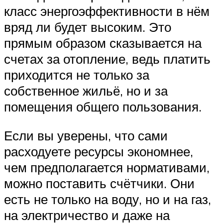
класс энергоэффективности в нём
вряд ли будет высоким. Это
прямым образом сказывается на
счетах за отопление, ведь платить
приходится не только за
собственное жильё, но и за
помещения общего пользования.
Если вы уверены, что сами
расходуете ресурсы экономнее,
чем предполагается нормативами,
можно поставить счётчики. Они
есть не только на воду, но и на газ,
на электричество и даже на