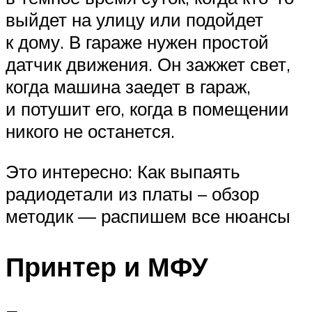
выйдет на улицу или подойдет
к дому. В гараже нужен простой
датчик движения. Он зажжет свет,
когда машина заедет в гараж,
и потушит его, когда в помещении
никого не останется.
Это интересно: Как выпаять
радиодетали из платы – обзор
методик — распишем все нюансы
Принтер и МФУ