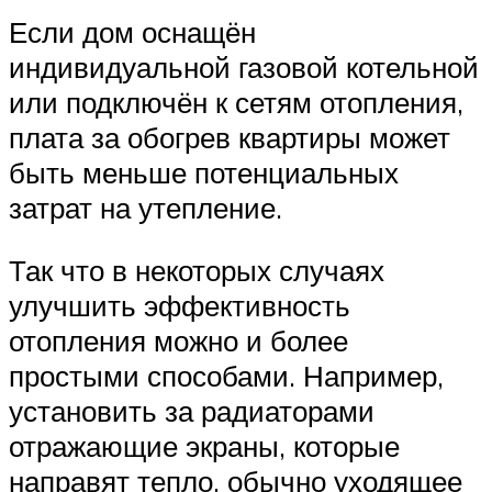
Если дом оснащён
индивидуальной газовой котельной
или подключён к сетям отопления,
плата за обогрев квартиры может
быть меньше потенциальных
затрат на утепление.
Так что в некоторых случаях
улучшить эффективность
отопления можно и более
простыми способами. Например,
установить за радиаторами
отражающие экраны, которые
направят тепло, обычно уходящее