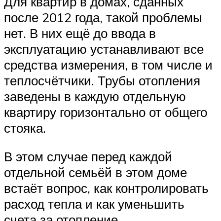
Для квартир в домах, сданных
после 2012 года, такой проблемы
нет. В них ещё до ввода в
эксплуатацию устанавливают все
средства измерения, в том числе и
теплосчётчики. Трубы отопления
заведены в каждую отдельную
квартиру горизонтально от общего
стояка.
В этом случае перед каждой
отдельной семьёй в этом доме
встаёт вопрос, как контролировать
расход тепла и как уменьшить
счета за отопление.