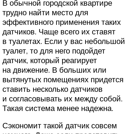
В обычной городской квартире
трудно найти место для
эффективного применения таких
датчиков. Чаще всего их ставят
в туалетах. Если у вас небольшой
туалет, то для него подойдет
датчик, который реагирует
на движение. В больших или
вытянутых помещениях придется
ставить несколько датчиков
и согласовывать их между собой.
Такая система менее надежна.
Сэкономит такой датчик совсем