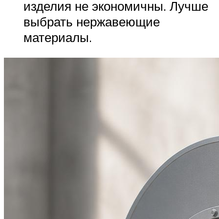
изделия не экономичны. Лучше
выбрать нержавеющие
материалы.