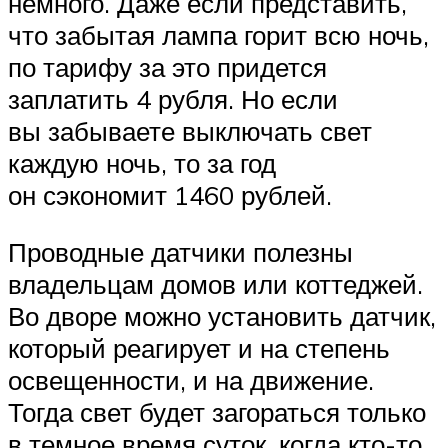
немного. Даже если представить,
что забытая лампа горит всю ночь,
по тарифу за это придется
заплатить 4 рубля. Но если
вы забываете выключать свет
каждую ночь, то за год
он сэкономит 1460 рублей.
Проводные датчики полезны
владельцам домов или коттеджей.
Во дворе можно установить датчик,
который реагирует и на степень
освещенности, и на движение.
Тогда свет будет загораться только
в темное время суток, когда кто-то