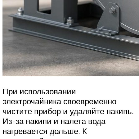
При использовании
электрочайника своевременно
чистите прибор и удаляйте накипь.
Из-за накипи и налета вода
нагревается дольше. К