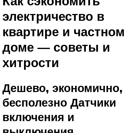
Как сэкономить
электричество в
квартире и частном
доме — советы и
хитрости
Дешево, экономично,
бесполезно Датчики
включения и
выключения