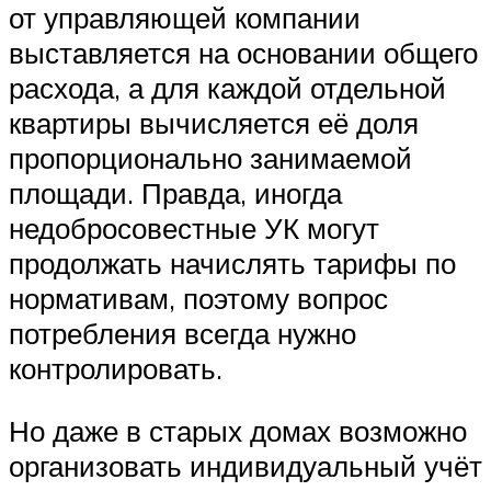
от управляющей компании
выставляется на основании общего
расхода, а для каждой отдельной
квартиры вычисляется её доля
пропорционально занимаемой
площади. Правда, иногда
недобросовестные УК могут
продолжать начислять тарифы по
нормативам, поэтому вопрос
потребления всегда нужно
контролировать.
Но даже в старых домах возможно
организовать индивидуальный учёт