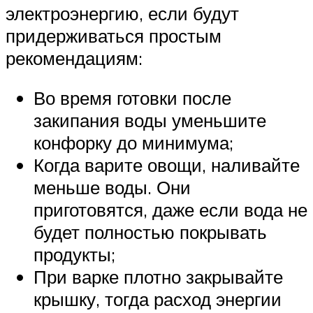
электроэнергию, если будут
придерживаться простым
рекомендациям:
Во время готовки после
закипания воды уменьшите
конфорку до минимума;
Когда варите овощи, наливайте
меньше воды. Они
приготовятся, даже если вода не
будет полностью покрывать
продукты;
При варке плотно закрывайте
крышку, тогда расход энергии