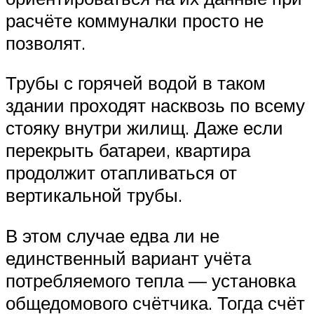
расчёте коммуналки просто не
позволят.
Трубы с горячей водой в таком
здании проходят насквозь по всему
стояку внутри жилищ. Даже если
перекрыть батареи, квартира
продолжит отапливаться от
вертикальной трубы.
В этом случае едва ли не
единственный вариант учёта
потребляемого тепла — установка
общедомового счётчика. Тогда счёт