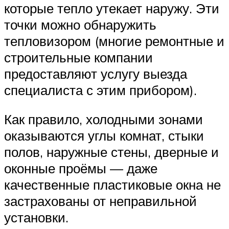
которые тепло утекает наружу. Эти
точки можно обнаружить
тепловизором (многие ремонтные и
строительные компании
предоставляют услугу выезда
специалиста с этим прибором).
Как правило, холодными зонами
оказываются углы комнат, стыки
полов, наружные стены, дверные и
оконные проёмы — даже
качественные пластиковые окна не
застрахованы от неправильной
установки.