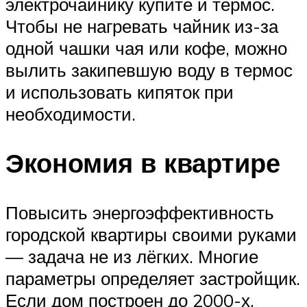
электрочайнику купите и термос.
Чтобы не нагревать чайник из-за
одной чашки чая или кофе, можно
вылить закипевшую воду в термос
и использовать кипяток при
необходимости.
Экономия в квартире
Повысить энергоэффективность
городской квартиры своими руками
— задача не из лёгких. Многие
параметры определяет застройщик.
Если дом построен до 2000-х,