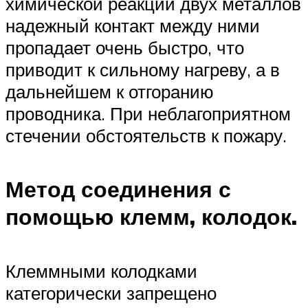
химической реакции двух металлов
надежный контакт между ними
пропадает очень быстро, что
приводит к сильному нагреву, а в
дальнейшем к отгоранию
проводника. При неблагоприятном
стечении обстоятельств к пожару.
Метод соединения с
помощью клемм, колодок.
Клеммными колодками
категорически запрещено