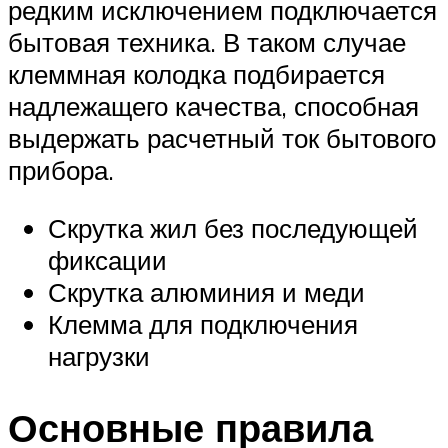
редким исключением подключается
бытовая техника. В таком случае
клеммная колодка подбирается
надлежащего качества, способная
выдержать расчетный ток бытового
прибора.
Скрутка жил без последующей
фиксации
Скрутка алюминия и меди
Клемма для подключения
нагрузки
Основные правила