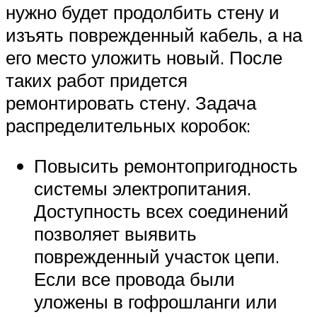
нужно будет продолбить стену и
изъять поврежденный кабель, а на
его место уложить новый. После
таких работ придется
ремонтировать стену. Задача
распределительных коробок:
Повысить ремонтопригодность
системы электропитания.
Доступность всех соединений
позволяет выявить
поврежденный участок цепи.
Если все провода были
уложены в гофрошланги или