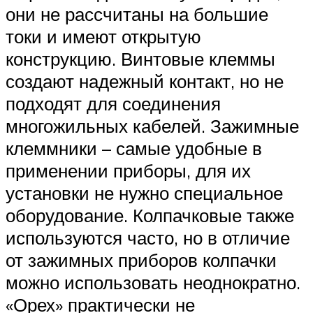
они не рассчитаны на большие
токи и имеют открытую
конструкцию. Винтовые клеммы
создают надежный контакт, но не
подходят для соединения
многожильных кабелей. Зажимные
клеммники – самые удобные в
применении приборы, для их
установки не нужно специальное
оборудование. Колпачковые также
используются часто, но в отличие
от зажимных приборов колпачки
можно использовать неоднократно.
«Орех» практически не