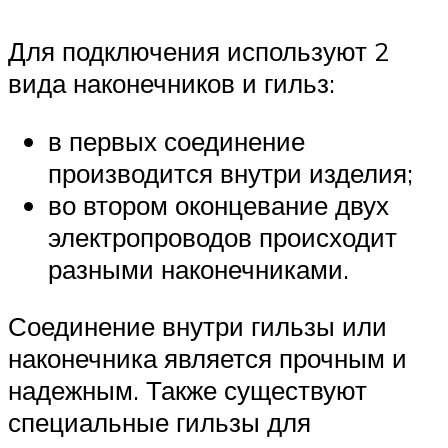
Для подключения используют 2
вида наконечников и гильз:
в первых соединение
производится внутри изделия;
во втором оконцевание двух
электропроводов происходит
разными наконечниками.
Соединение внутри гильзы или
наконечника является прочным и
надежным. Также существуют
специальные гильзы для