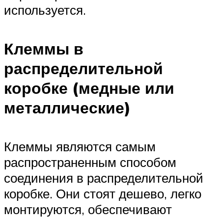
используется.
Клеммы в
распределительной
коробке (медные или
металлические)
Клеммы являются самым
распространенным способом
соединения в распределительной
коробке. Они стоят дешево, легко
монтируются, обеспечивают