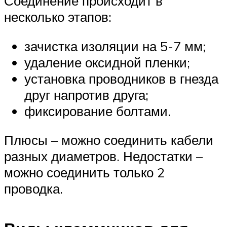
Соединение происходит в
несколько этапов:
зачистка изоляции на 5-7 мм;
удаление оксидной пленки;
установка проводников в гнезда
друг напротив друга;
фиксирование болтами.
Плюсы – можно соединить кабели
разных диаметров. Недостатки –
можно соединить только 2
проводка.