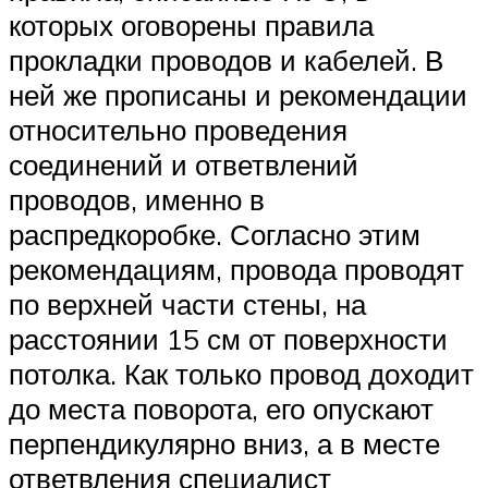
которых оговорены правила
прокладки проводов и кабелей. В
ней же прописаны и рекомендации
относительно проведения
соединений и ответвлений
проводов, именно в
распредкоробке. Согласно этим
рекомендациям, провода проводят
по верхней части стены, на
расстоянии 15 см от поверхности
потолка. Как только провод доходит
до места поворота, его опускают
перпендикулярно вниз, а в месте
ответвления специалист