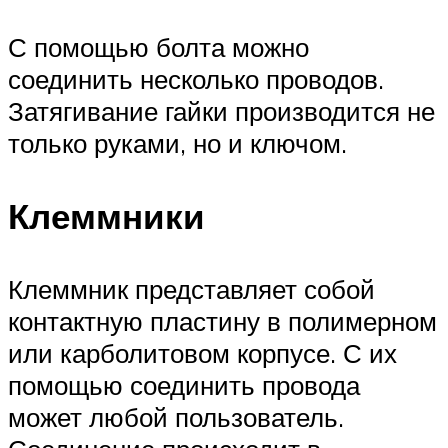
С помощью болта можно
соединить несколько проводов.
Затягивание гайки производится не
только руками, но и ключом.
Клеммники
Клеммник представляет собой
контактную пластину в полимерном
или карболитовом корпусе. С их
помощью соединить провода
может любой пользователь.