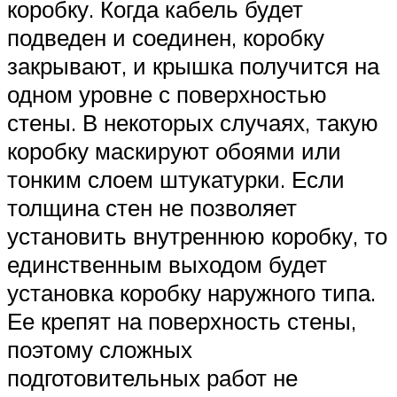
коробку. Когда кабель будет
подведен и соединен, коробку
закрывают, и крышка получится на
одном уровне с поверхностью
стены. В некоторых случаях, такую
коробку маскируют обоями или
тонким слоем штукатурки. Если
толщина стен не позволяет
установить внутреннюю коробку, то
единственным выходом будет
установка коробку наружного типа.
Ее крепят на поверхность стены,
поэтому сложных
подготовительных работ не