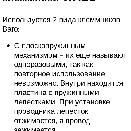
Используется 2 вида клеммников
Ваго:
С плоскопружинным
механизмом – их еще называют
одноразовыми, так как
повторное использование
невозможно. Внутри находится
пластина с пружинными
лепестками. При установке
проводника лепесток
отжимается, а провод
зажимается.