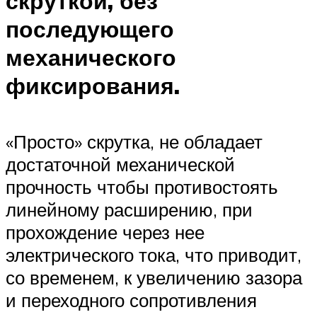
скруткой, без
последующего
механического
фиксирования.
«Просто» скрутка, не обладает
достаточной механической
прочность чтобы противостоять
линейному расширению, при
прохождение через нее
электрического тока, что приводит,
со временем, к увеличению зазора
и переходного сопротивления