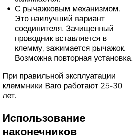
С рычажковым механизмом.
Это наилучший вариант
соединителя. Зачищенный
проводник вставляется в
клемму, зажимается рычажок.
Возможна повторная установка.
При правильной эксплуатации
клеммники Ваго работают 25-30
лет.
Использование
наконечников