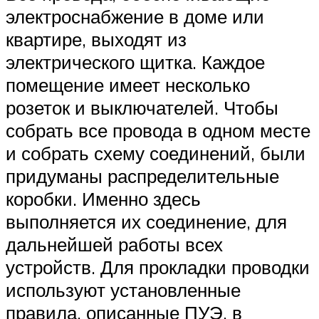
электроснабжение в доме или
квартире, выходят из
электрического щитка. Каждое
помещение имеет несколько
розеток и выключателей. Чтобы
собрать все провода в одном месте
и собрать схему соединений, были
придуманы распределительные
коробки. Именно здесь
выполняется их соединение, для
дальнейшей работы всех
устройств. Для прокладки проводки
используют установленные
правила, описанные ПУЭ, в