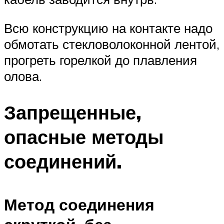
Всю конструкцию на контакте надо
обмотать стекловолоконной лентой,
прогреть горелкой до плавления
олова.
Запрещенные,
опасные методы
соединений.
Метод соединения