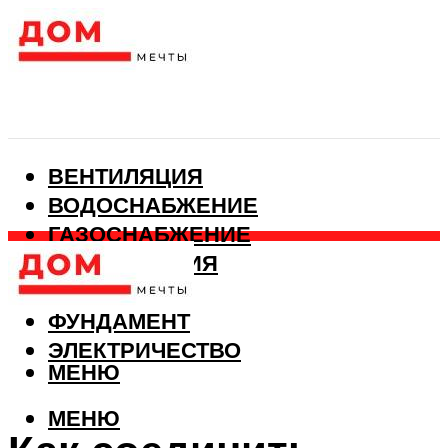
ВЕНТИЛЯЦИЯ
ВОДОСНАБЖЕНИЕ
ГАЗОСНАБЖЕНИЕ
КАНАЛИЗАЦИЯ
ОТОПЛЕНИЕ
ФУНДАМЕНТ
ЭЛЕКТРИЧЕСТВО
МЕНЮ
МЕНЮ