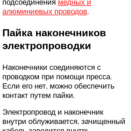
подсоединения
медных и
алюминиевых проводов
.
Пайка наконечников
электропроводки
Наконечники соединяются с
проводком при помощи пресса.
Если его нет, можно обеспечить
контакт путем пайки.
Электропровод и наконечник
внутри облуживается, зачищенный
кабель заводится внутрь.