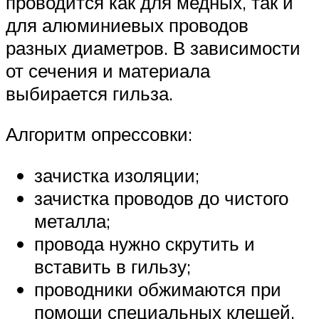
проводится как для медных, так и
для алюминиевых проводов
разных диаметров. В зависимости
от сечения и материала
выбирается гильза.
Алгоритм опрессовки:
зачистка изоляции;
зачистка проводов до чистого
металла;
провода нужно скрутить и
вставить в гильзу;
проводники обжимаются при
помощи специальных клещей.