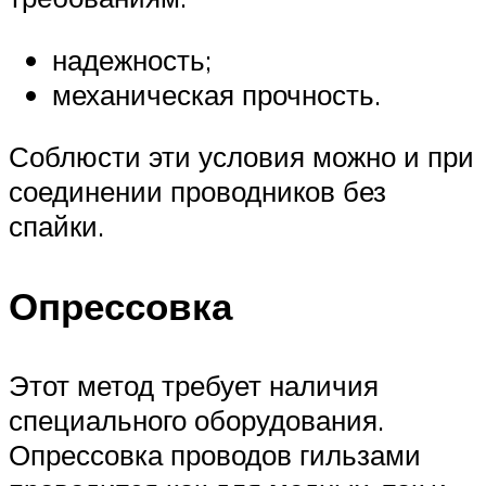
надежность;
механическая прочность.
Соблюсти эти условия можно и при
соединении проводников без
спайки.
Опрессовка
Этот метод требует наличия
специального оборудования.
Опрессовка проводов гильзами