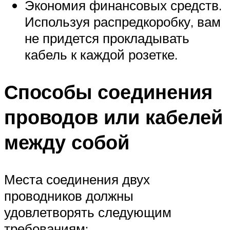
Экономия финансовых средств.
Используя распредкоробку, вам
не придется прокладывать
кабель к каждой розетке.
Способы соединения
проводов или кабелей
между собой
Места соединения двух
проводников должны
удовлетворять следующим
требованиям: