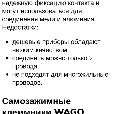
надежную фиксацию контакта и
могут использоваться для
соединения меди и алюминия.
Недостатки:
дешевые приборы обладают
низким качеством;
соединить можно только 2
провода;
не подходят для многожильные
проводов.
Самозажимные
клеммники WAGO