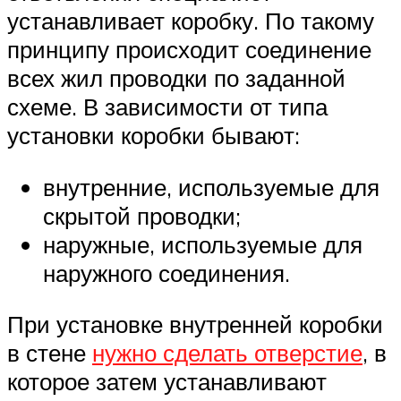
устанавливает коробку. По такому
принципу происходит соединение
всех жил проводки по заданной
схеме. В зависимости от типа
установки коробки бывают:
внутренние, используемые для
скрытой проводки;
наружные, используемые для
наружного соединения.
При установке внутренней коробки
в стене
нужно сделать отверстие
, в
которое затем устанавливают