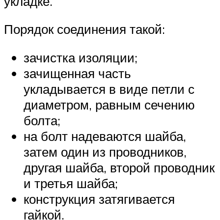
укладке.
Порядок соединения такой:
зачистка изоляции;
зачищенная часть
укладывается в виде петли с
диаметром, равным сечению
болта;
на болт надеваются шайба,
затем один из проводников,
другая шайба, второй проводник
и третья шайба;
конструкция затягивается
гайкой.