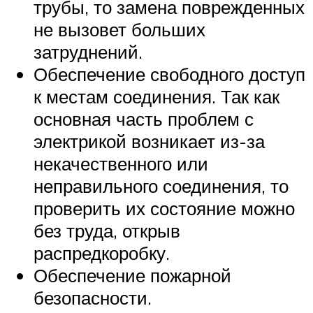
трубы, то замена поврежденных
не вызовет больших
затруднений.
Обеспечение свободного доступ
к местам соединения. Так как
основная часть проблем с
электрикой возникает из-за
некачественного или
неправильного соединения, то
проверить их состояние можно
без труда, открыв
распредкоробку.
Обеспечение пожарной
безопасности.