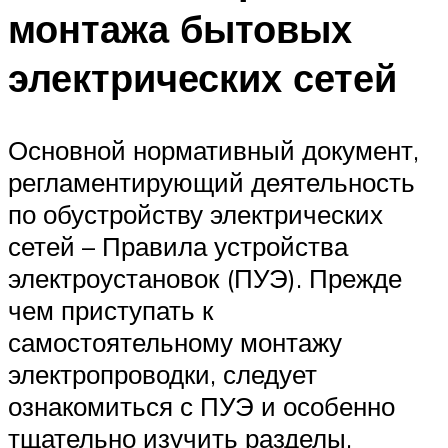
монтажа бытовых
электрических сетей
Основной нормативный документ,
регламентирующий деятельность
по обустройству электрических
сетей – Правила устройства
электроустановок (ПУЭ). Прежде
чем приступать к
самостоятельному монтажу
электропроводки, следует
ознакомиться с ПУЭ и особенно
тщательно изучить разделы,