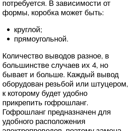
потребуется. В зависимости от
формы, коробка может быть:
круглой;
прямоугольной.
Количество выводов разное, в
большинстве случаев их 4, но
бывает и больше. Каждый вывод
оборудован резьбой или штуцером,
к которому будет удобно
прикрепить гофрошланг.
Гофрошланг предназначен для
удобного расположения
электропроводов, поэтому замена