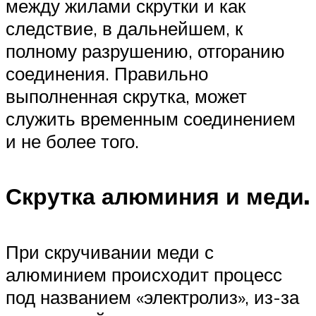
между жилами скрутки и как
следствие, в дальнейшем, к
полному разрушению, отгоранию
соединения. Правильно
выполненная скрутка, может
служить временным соединением
и не более того.
Скрутка алюминия и меди.
При скручивании меди с
алюминием происходит процесс
под названием «электролиз», из-за