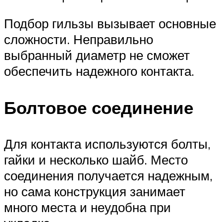
Подбор гильзы вызывает основные
сложности. Неправильно
выбранный диаметр не сможет
обеспечить надежного контакта.
Болтовое соединение
Для контакта используются болты,
гайки и несколько шайб. Место
соединения получается надежным,
но сама конструкция занимает
много места и неудобна при