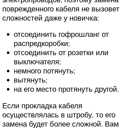
поврежденного кабеля не вызовет
сложностей даже у новичка:
отсоединить гофрошланг от
распредкоробки;
отсоединить от розетки или
выключателя;
немного потянуть;
вытянуть;
на его место протянуть другой.
Если прокладка кабеля
осуществлялась в штробу, то его
замена будет более сложной. Вам