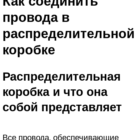
Как соединить
провода в
распределительной
коробке
Распределительная
коробка и что она
собой представляет
Все провода, обеспечивающие