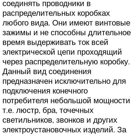
соединять проводники в
распределительных коробках
любого вида. Они имеют винтовые
зажимы и не способны длительное
время выдерживать ток всей
электрической цепи проходящий
через распределительную коробку.
Данный вид соединения
предназначен исключительно для
подключения конечного
потребителя небольшой мощности
т.е. люстр, бра, точечных
светильников, звонков и других
электроустановочных изделий. За