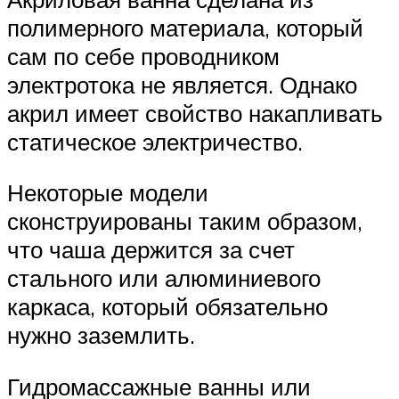
полимерного материала, который
сам по себе проводником
электротока не является. Однако
акрил имеет свойство накапливать
статическое электричество.
Некоторые модели
сконструированы таким образом,
что чаша держится за счет
стального или алюминиевого
каркаса, который обязательно
нужно заземлить.
Гидромассажные ванны или