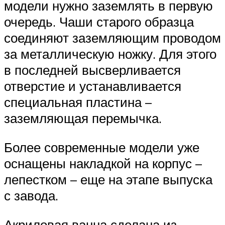
модели нужно заземлять в первую
очередь. Чаши старого образца
соединяют заземляющим проводом
за металлическую ножку. Для этого
в последней высверливается
отверстие и устанавливается
специальная пластина –
заземляющая перемычка.
Более современные модели уже
оснащены накладкой на корпус –
лепестком – еще на этапе выпуска
с завода.
Акриловая ванна сделана из