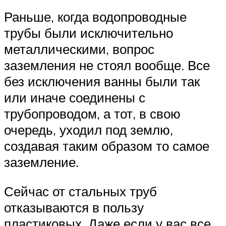
Раньше, когда водопроводные
трубы были исключительно
металлическими, вопрос
заземления не стоял вообще. Все
без исключения ванны были так
или иначе соединены с
трубопроводом, а тот, в свою
очередь, уходил под землю,
создавая таким образом то самое
заземление.
Сейчас от стальных труб
отказываются в пользу
пластиковых. Даже если у вас все