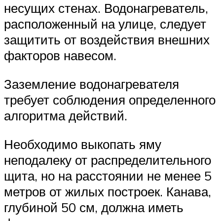
несущих стенах. Водонагреватель,
расположенный на улице, следует
защитить от воздействия внешних
факторов навесом.
Заземление водонагревателя
требует соблюдения определенного
алгоритма действий.
Необходимо выкопать яму
неподалеку от распределительного
щита, но на расстоянии не менее 5
метров от жилых построек. Канава,
глубиной 50 см, должна иметь