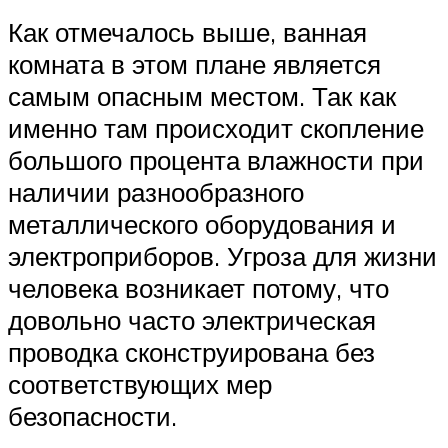
Как отмечалось выше, ванная
комната в этом плане является
самым опасным местом. Так как
именно там происходит скопление
большого процента влажности при
наличии разнообразного
металлического оборудования и
электроприборов. Угроза для жизни
человека возникает потому, что
довольно часто электрическая
проводка сконструирована без
соответствующих мер
безопасности.