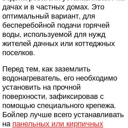
дачах и в частных домах. Это
оптимальный вариант, для
бесперебойной подачи горячей
воды, используемой для нужд
жителей дачных или коттеджных
поселков.
Перед тем, как заземлить
водонагреватель, его необходимо
установить на прочной
поверхности, зафиксировав с
помощью специального крепежа.
Бойлер лучше всего устанавливать
на
панельных или кирпичных