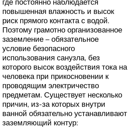
где постоянно наблюдается
повышенная влажность и высок
риск прямого контакта с водой.
Поэтому грамотно организованное
заземление – обязательное
условие безопасного
использования санузла, без
которого высок воздействия тока на
человека при прикосновении к
проводящим электричество
предметам. Существует несколько
причин, из-за которых внутри
ванной обязательно устанавливают
заземляющий контур: