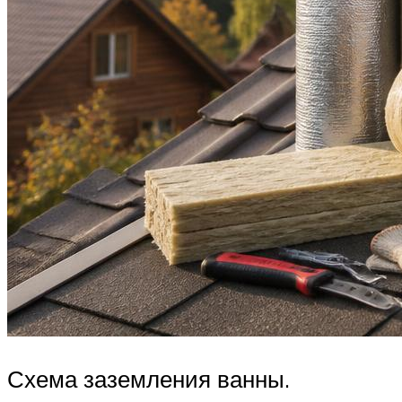
Схема заземления ванны.