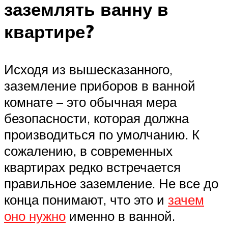
заземлять ванну в
квартире?
Исходя из вышесказанного,
заземление приборов в ванной
комнате – это обычная мера
безопасности, которая должна
производиться по умолчанию. К
сожалению, в современных
квартирах редко встречается
правильное заземление. Не все до
конца понимают, что это и
зачем
оно нужно
именно в ванной.