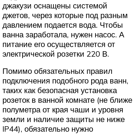
джакузи оснащены системой
джетов, через которые под разным
давлением подается вода. Чтобы
ванна заработала, нужен насос. А
питание его осуществляется от
электрической розетки 220 В.
Помимо обязательных правил
подключения подобного рода ванн,
таких как безопасная установка
розеток в ванной комнате (не ближе
полуметра от края чаши и уровня
земли и наличие защиты не ниже
IP44), обязательно нужно