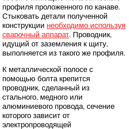
профиля проложенного по канаве.
Стыковать детали полученной
конструкции
необходимо используя
сварочный аппарат
. Проводник,
идущий от заземления к щиту,
выполняется из такого же профиля.
К металлической полосе с
помощью болта крепится
проводник, сделанный из
стального, медного или
алюминиевого провода, сечение
которого зависит от
электропроводящей