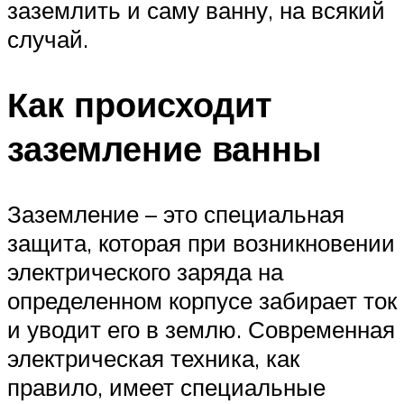
заземлить и саму ванну, на всякий
случай.
Как происходит
заземление ванны
Заземление – это специальная
защита, которая при возникновении
электрического заряда на
определенном корпусе забирает ток
и уводит его в землю. Современная
электрическая техника, как
правило, имеет специальные