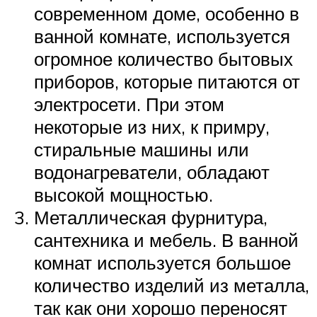
современном доме, особенно в
ванной комнате, используется
огромное количество бытовых
приборов, которые питаются от
электросети. При этом
некоторые из них, к примру,
стиральные машины или
водонагреватели, обладают
высокой мощностью.
Металлическая фурнитура,
сантехника и мебель. В ванной
комнат используется большое
количество изделий из металла,
так как они хорошо переносят