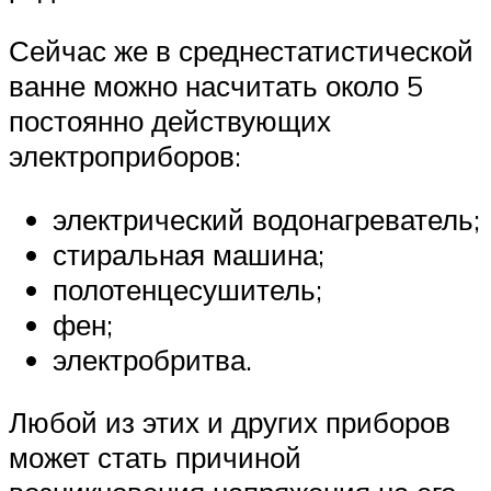
Сейчас же в среднестатистической
ванне можно насчитать около 5
постоянно действующих
электроприборов:
электрический водонагреватель;
стиральная машина;
полотенцесушитель;
фен;
электробритва.
Любой из этих и других приборов
может стать причиной