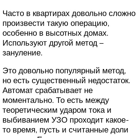
Часто в квартирах довольно сложно
произвести такую операцию,
особенно в высотных домах.
Используют другой метод –
зануление.
Это довольно популярный метод,
но есть существенный недостаток.
Автомат срабатывает не
моментально. То есть между
теоретическим ударом тока и
выбиванием УЗО проходит какое-
то время, пусть и считанные доли