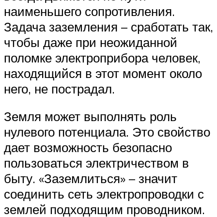
наименьшего сопротивления.
Задача заземления – сработать так,
чтобы даже при неожиданной
поломке электроприбора человек,
находящийся в этот момент около
него, не пострадал.
Земля может выполнять роль
нулевого потенциала. Это свойство
дает возможность безопасно
пользоваться электричеством в
быту. «Заземлиться» – значит
соединить сеть электропроводки с
землей подходящим проводником.