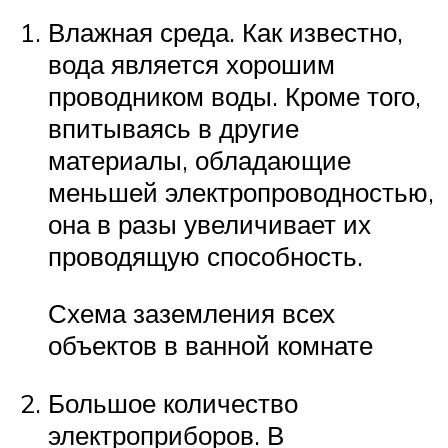
Влажная среда. Как известно,
вода является хорошим
проводником воды. Кроме того,
впитываясь в другие
материалы, обладающие
меньшей электропроводностью,
она в разы увеличивает их
проводящую способность.
Схема заземления всех
объектов в ванной комнате
Большое количество
электроприборов. В