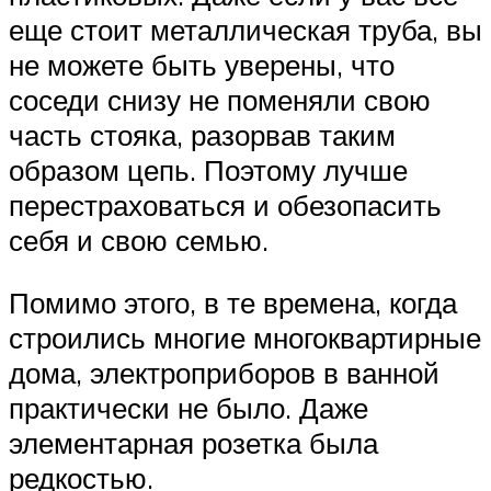
еще стоит металлическая труба, вы
не можете быть уверены, что
соседи снизу не поменяли свою
часть стояка, разорвав таким
образом цепь. Поэтому лучше
перестраховаться и обезопасить
себя и свою семью.
Помимо этого, в те времена, когда
строились многие многоквартирные
дома, электроприборов в ванной
практически не было. Даже
элементарная розетка была
редкостью.