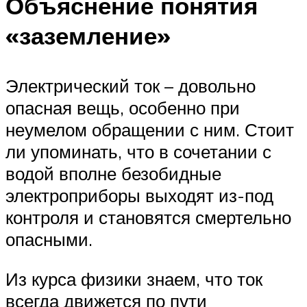
Объяснение понятия
«заземление»
Электрический ток – довольно
опасная вещь, особенно при
неумелом обращении с ним. Стоит
ли упоминать, что в сочетании с
водой вполне безобидные
электроприборы выходят из-под
контроля и становятся смертельно
опасными.
Из курса физики знаем, что ток
всегда движется по пути