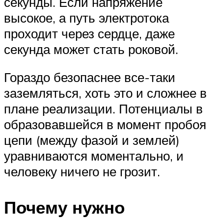
секунды. Если напряжение
высокое, а путь электротока
проходит через сердце, даже
секунда может стать роковой.
Гораздо безопаснее все-таки
заземляться, хоть это и сложнее в
плане реализации. Потенциалы в
образовавшейся в момент пробоя
цепи (между фазой и землей)
уравниваются моментально, и
человеку ничего не грозит.
Почему нужно