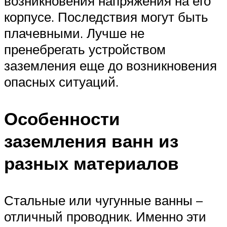
возникновения напряжения на его
корпусе. Последствия могут быть
плачевными. Лучше не
пренебрегать устройством
заземления еще до возникновения
опасных ситуаций.
Особенности
заземления ванн из
разных материалов
Стальные или чугунные ванны –
отличный проводник. Именно эти