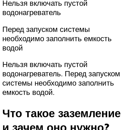
Нельзя включать пустой
водонагреватель
Перед запуском системы
необходимо заполнить емкость
водой
Нельзя включать пустой
водонагреватель. Перед запуском
системы необходимо заполнить
емкость водой.
Что такое заземление
и зачем оно нужно?