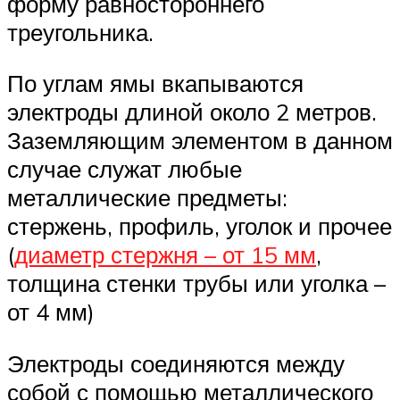
форму равностороннего
треугольника.
По углам ямы вкапываются
электроды длиной около 2 метров.
Заземляющим элементом в данном
случае служат любые
металлические предметы:
стержень, профиль, уголок и прочее
(
диаметр стержня – от 15 мм
,
толщина стенки трубы или уголка –
от 4 мм)
Электроды соединяются между
собой с помощью металлического