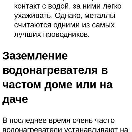
контакт с водой, за ними легко
ухаживать. Однако, металлы
считаются одними из самых
лучших проводников.
Заземление
водонагревателя в
частом доме или на
даче
В последнее время очень часто
водонагреватели устанавливают на