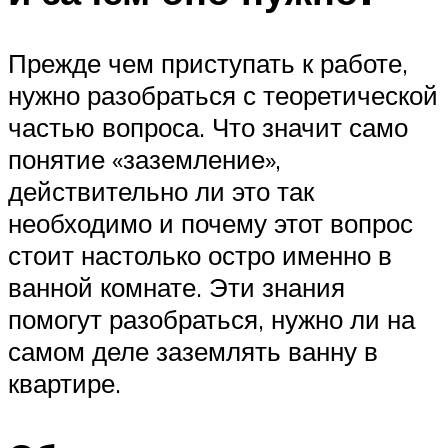
Прежде чем приступать к работе,
нужно разобраться с теоретической
частью вопроса. Что значит само
понятие «заземление»,
действительно ли это так
необходимо и почему этот вопрос
стоит настолько остро именно в
ванной комнате. Эти знания
помогут разобраться, нужно ли на
самом деле заземлять ванну в
квартире.