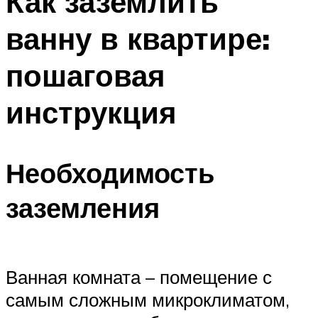
Как заземлить
ванну в квартире:
пошаговая
инструкция
Необходимость
заземления
Ванная комната – помещение с
самым сложным микроклиматом,