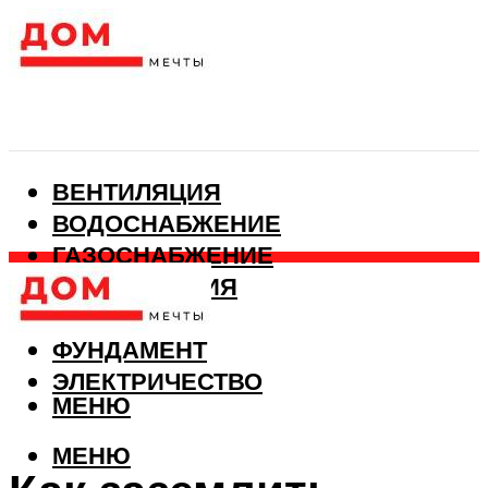
ВЕНТИЛЯЦИЯ
ВОДОСНАБЖЕНИЕ
ГАЗОСНАБЖЕНИЕ
КАНАЛИЗАЦИЯ
ОТОПЛЕНИЕ
ФУНДАМЕНТ
ЭЛЕКТРИЧЕСТВО
МЕНЮ
МЕНЮ