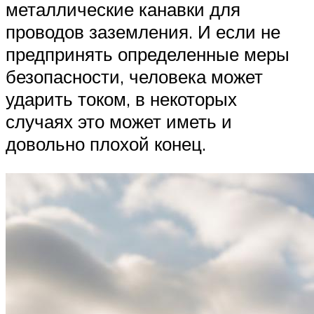
металлические канавки для
проводов заземления. И если не
предпринять определенные меры
безопасности, человека может
ударить током, в некоторых
случаях это может иметь и
довольно плохой конец.