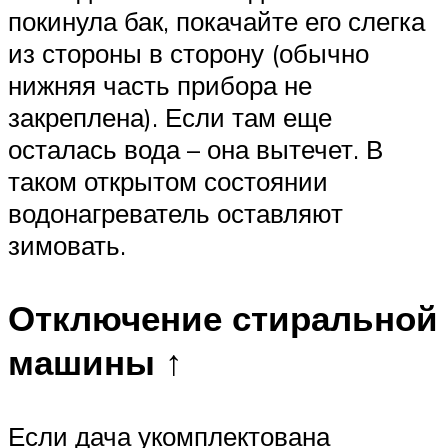
покинула бак, покачайте его слегка
из стороны в сторону (обычно
нижняя часть прибора не
закреплена). Если там еще
осталась вода – она вытечет. В
таком открытом состоянии
водонагреватель оставляют
зимовать.
Отключение стиральной
машины ↑
Если дача укомплектована