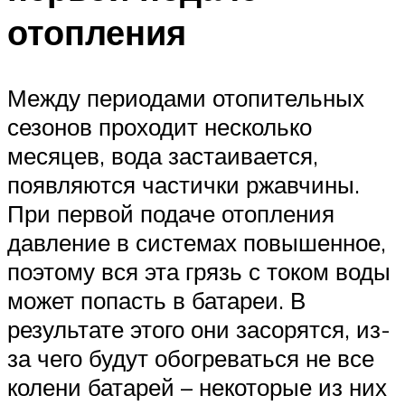
отопления
Между периодами отопительных
сезонов проходит несколько
месяцев, вода застаивается,
появляются частички ржавчины.
При первой подаче отопления
давление в системах повышенное,
поэтому вся эта грязь с током воды
может попасть в батареи. В
результате этого они засорятся, из-
за чего будут обогреваться не все
колени батарей – некоторые из них