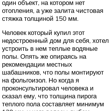
один объект, на котором нет
отопления, а уже залита чистовая
стяжка толщиной 150 мм.
Человек который купил этот
недостроенный дом для себя, хотел
устроить в нем теплые водяные
полы. Опять же опираясь на
рекомендации местных
шабашников, что полы монтируют
на фольгоизол. Но когда я
проконсультировал человека и
сказал ему, что толщина пирога
теплого пола составляет минимум