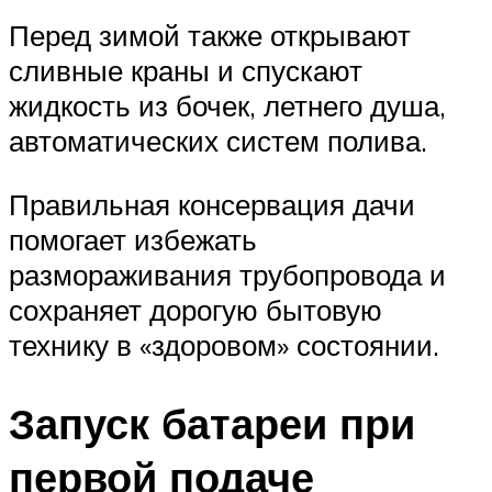
Перед зимой также открывают
сливные краны и спускают
жидкость из бочек, летнего душа,
автоматических систем полива.
Правильная консервация дачи
помогает избежать
размораживания трубопровода и
сохраняет дорогую бытовую
технику в «здоровом» состоянии.
Запуск батареи при
первой подаче