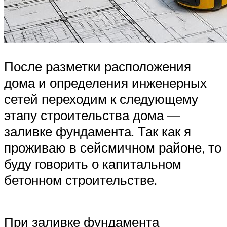
После разметки расположения
дома и определения инженерных
сетей переходим к следующему
этапу строительства дома —
заливке фундамента. Так как я
проживаю в сейсмичном районе, то
буду говорить о капитальном
бетонном строительстве.
При заливке фундамента