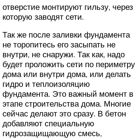
отверстие монтируют гильзу, через
которую заводят сети.
Так же после заливки фундамента
не торопитесь его засыпать не
внутри, не снаружи. Так как, надо
будет проложить сети по периметру
дома или внутри дома, или делать
гидро и теплоизоляцию
фундамента. Это важный момент в
этапе строительства дома. Многие
сейчас делают это сразу. В бетон
добавляют специальную
гидрозащищающую смесь,