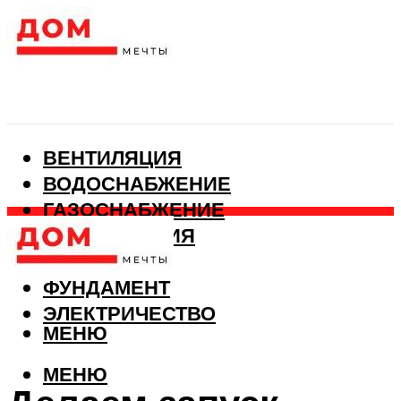
ВЕНТИЛЯЦИЯ
ВОДОСНАБЖЕНИЕ
ГАЗОСНАБЖЕНИЕ
КАНАЛИЗАЦИЯ
ОТОПЛЕНИЕ
ФУНДАМЕНТ
ЭЛЕКТРИЧЕСТВО
МЕНЮ
МЕНЮ