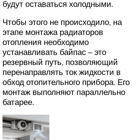
будут оставаться холодными.
Чтобы этого не происходило, на
этапе монтажа радиаторов
отопления необходимо
устанавливать байпас – это
резервный путь, позволяющий
перенаправлять ток жидкости в
обход отопительного прибора. Его
монтаж выполняют параллельно
батарее.