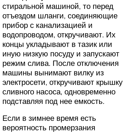
стиральной машиной, то перед
отъездом шланги, соединяющие
прибор с канализацией и
водопроводом, откручивают. Их
концы укладывают в тазик или
иную низкую посуду и запускают
режим слива. После отключения
машины вынимают вилку из
электросети, откручивают крышку
сливного насоса, одновременно
подставляя под нее емкость.
Если в зимнее время есть
вероятность промерзания