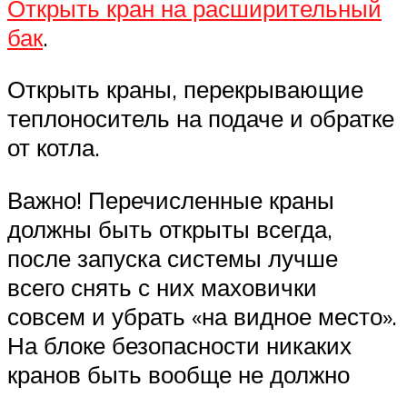
Открыть кран на расширительный
бак
.
Открыть краны, перекрывающие
теплоноситель на подаче и обратке
от котла.
Важно! Перечисленные краны
должны быть открыты всегда,
после запуска системы лучше
всего снять с них маховички
совсем и убрать «на видное место».
На блоке безопасности никаких
кранов быть вообще не должно