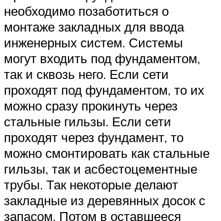
необходимо позаботиться о
монтаже закладных для ввода
инженерных систем. Системы
могут входить под фундаментом,
так и сквозь него. Если сети
проходят под фундаментом, то их
можно сразу прокинуть через
стальные гильзы. Если сети
проходят через фундамент, то
можно смонтировать как стальные
гильзы, так и асбестоцементные
трубы. Так некоторые делают
закладные из деревянных досок с
запасом. Потом в оставшееся