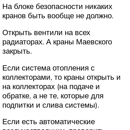
На блоке безопасности никаких
кранов быть вообще не должно.
Открыть вентили на всех
радиаторах. А краны Маевского
закрыть.
Если система отопления с
коллекторами, то краны открыть и
на коллекторах (на подаче и
обратке, а не те, которые для
подпитки и слива системы).
Если есть автоматические