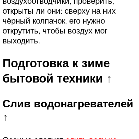
воздухоотводчики, проверить,
открыты ли они: сверху на них
чёрный колпачок, его нужно
открутить, чтобы воздух мог
выходить.
Подготовка к зиме
бытовой техники ↑
Слив водонагревателей
↑