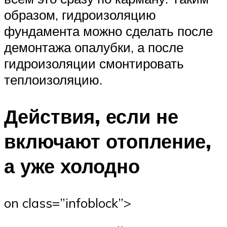
образом, гидроизоляцию
фундамента можно сделать после
демонтажа опалубки, а после
гидроизоляции смонтировать
теплоизоляцию.
Действия, если не
включают отопление,
а уже холодно
on class=”infoblock”>