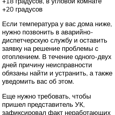
+18 градусов, в угловой комнате
+20 градусов
Если температура у вас дома ниже,
нужно позвонить в аварийно-
диспетчерскую службу и оставить
заявку на решение проблемы с
отоплением. В течение одного-двух
дней причину неисправности
обязаны найти и устранить, а также
уведомить вас об этом.
Еще нужно требовать, чтобы
пришел представитель УК,
зафиксировал факт неработающих