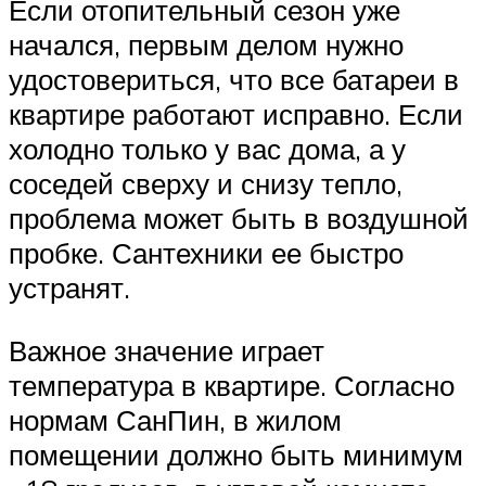
Если отопительный сезон уже
начался, первым делом нужно
удостовериться, что все батареи в
квартире работают исправно. Если
холодно только у вас дома, а у
соседей сверху и снизу тепло,
проблема может быть в воздушной
пробке. Сантехники ее быстро
устранят.
Важное значение играет
температура в квартире. Согласно
нормам СанПин, в жилом
помещении должно быть минимум