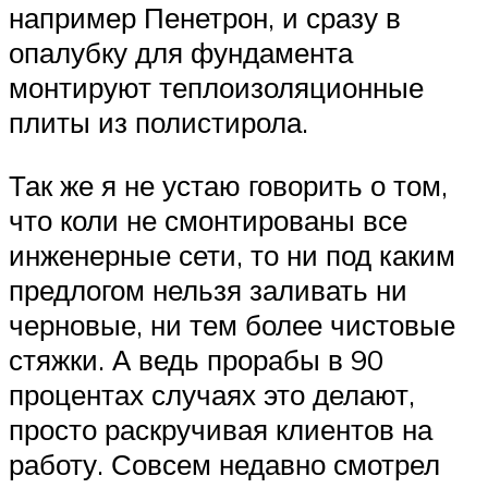
например Пенетрон, и сразу в
опалубку для фундамента
монтируют теплоизоляционные
плиты из полистирола.
Так же я не устаю говорить о том,
что коли не смонтированы все
инженерные сети, то ни под каким
предлогом нельзя заливать ни
черновые, ни тем более чистовые
стяжки. А ведь прорабы в 90
процентах случаях это делают,
просто раскручивая клиентов на
работу. Совсем недавно смотрел