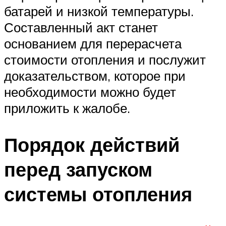
батарей и низкой температуры.
Составленный акт станет
основанием для перерасчета
стоимости отопления и послужит
доказательством, которое при
необходимости можно будет
приложить к жалобе.
Порядок действий
перед запуском
системы отопления