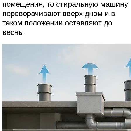
помещения, то стиральную машину
переворачивают вверх дном и в
таком положении оставляют до
весны.