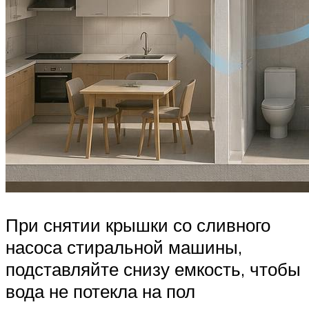
При снятии крышки со сливного
насоса стиральной машины,
подставляйте снизу емкость, чтобы
вода не потекла на пол