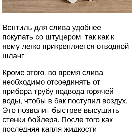
Вентиль для слива удобнее
покупать со штуцером, так как к
нему легко прикрепляется отводной
шланг
Кроме этого, во время слива
необходимо отсоединять от
прибора трубу подвода горячей
воды, чтобы в бак поступил воздух.
Это позволит быстрее высушить
стенки бойлера. После того как
последняя капля жидкости