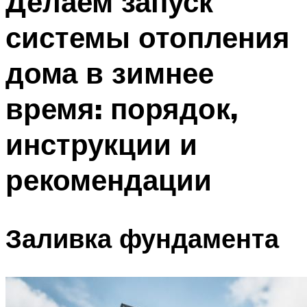
Делаем запуск
системы отопления
дома в зимнее
время: порядок,
инструкции и
рекомендации
Заливка фундамента