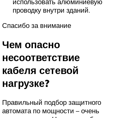
использовать алюминиевую
проводку внутри зданий.
Спасибо за внимание
Чем опасно
несоответствие
кабеля сетевой
нагрузке?
Правильный подбор защитного
автомата по мощности – очень