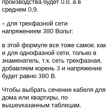
производства будет 0.8, а в
среднем 0,9.
– для трехфазной сети
напряжением 380 Вольт:
в этой формуле все тоже самое, как
и для однофазной сети, только в
знаменатель, т.к. сеть трехфазная,
добавляем корень 3 и напряжение
будет равно 380 В.
Чтобы выбрать сечение кабеля для
дома или квартиры, по
вышеуказанным таблицам,