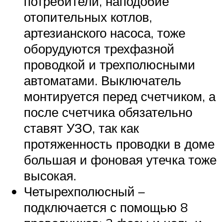
потребители, наподобие
отопительных котлов,
артезианского насоса, тоже
оборудуются трехфазной
проводкой и трехполюсными
автоматами. Выключатель
монтируется перед счетчиком, а
после счетчика обязательно
ставят УЗО, так как
протяженность проводки в доме
большая и фоновая утечка тоже
высокая.
Четырехполюсный –
подключается с помощью 8