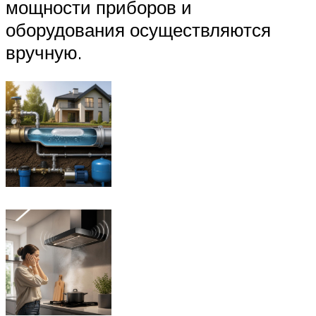
мощности приборов и
оборудования осуществляются
вручную.