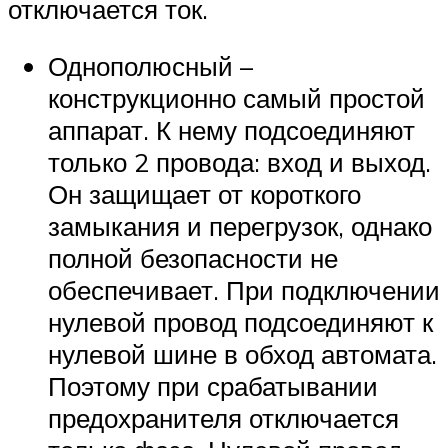
отключается ток.
Однополюсный –
конструкционно самый простой
аппарат. К нему подсоединяют
только 2 провода: вход и выход.
Он защищает от короткого
замыкания и перегрузок, однако
полной безопасности не
обеспечивает. При подключении
нулевой провод подсоединяют к
нулевой шине в обход автомата.
Поэтому при срабатывании
предохранителя отключается