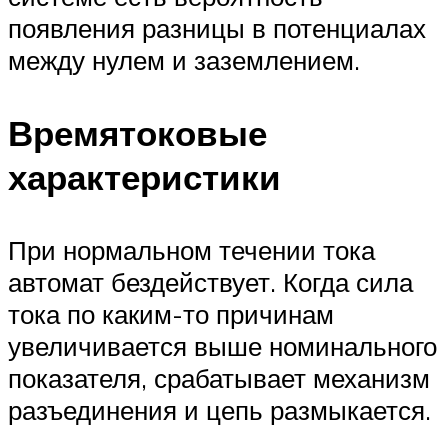
появления разницы в потенциалах
между нулем и заземлением.
Времятоковые
характеристики
При нормальном течении тока
автомат бездействует. Когда сила
тока по каким-то причинам
увеличивается выше номинального
показателя, срабатывает механизм
разъединения и цепь размыкается.