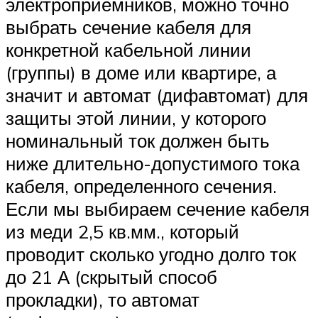
электроприемников, можно точно
выбрать сечение кабеля для
конкретной кабельной линии
(группы) в доме или квартире, а
значит и автомат (дифавтомат) для
защиты этой линии, у которого
номинальный ток должен быть
ниже длительно-допустимого тока
кабеля, определенного сечения.
Если мы выбираем сечение кабеля
из меди 2,5 кв.мм., который
проводит сколько угодно долго ток
до 21 А (скрытый способ
прокладки), то автомат