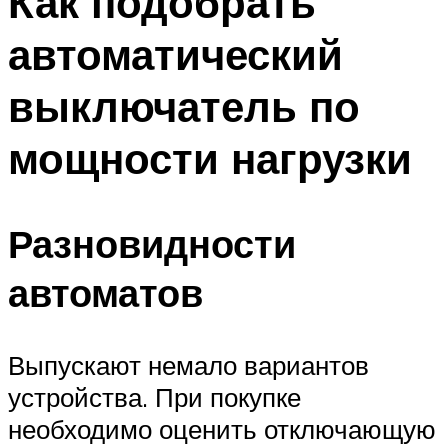
Как подобрать
автоматический
выключатель по
мощности нагрузки
Разновидности
автоматов
Выпускают немало вариантов
устройства. При покупке
необходимо оценить отключающую