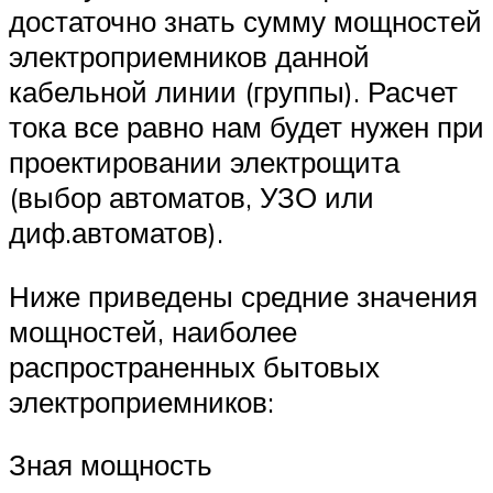
достаточно знать сумму мощностей
электроприемников данной
кабельной линии (группы). Расчет
тока все равно нам будет нужен при
проектировании электрощита
(выбор автоматов, УЗО или
диф.автоматов).
Ниже приведены средние значения
мощностей, наиболее
распространенных бытовых
электроприемников:
Зная мощность