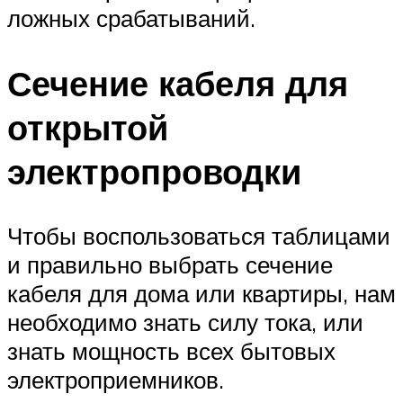
ложных срабатываний.
Сечение кабеля для
открытой
электропроводки
Чтобы воспользоваться таблицами
и правильно выбрать сечение
кабеля для дома или квартиры, нам
необходимо знать силу тока, или
знать мощность всех бытовых
электроприемников.