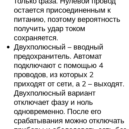
только фаза. Нулевой провод
остается присоединенным к
питанию, поэтому вероятность
получить удар током
сохраняется.
Двухполюсный – вводный
предохранитель. Автомат
подключают с помощью 4
проводов, из которых 2
приходят от сети, а 2 – выходят.
Двухполюсный вариант
отключает фазу и ноль
одновременно. После его
срабатывания можно отключать