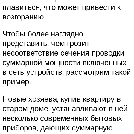
плавиться, что может привести к
возгоранию.
Чтобы более наглядно
представить, чем грозит
несоответствие сечения проводки
суммарной мощности включенных
в сеть устройств, рассмотрим такой
пример.
Новые хозяева, купив квартиру в
старом доме, устанавливают в ней
несколько современных бытовых
приборов, дающих суммарную