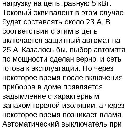
нагрузку на цепь, равную 5 кВт.
Токовый эквивалент в этом случае
будет составлять около 23 А. В
соответствии с этим в цепь
включается защитный автомат на
25 А. Казалось бы, выбор автомата
по мощности сделан верно, и сеть
готова к эксплуатации. Но через
некоторое время после включения
приборов в доме появляется
задымление с характерным
запахом горелой изоляции, а через
некоторое время возникает пламя.
Автоматический выключатель при