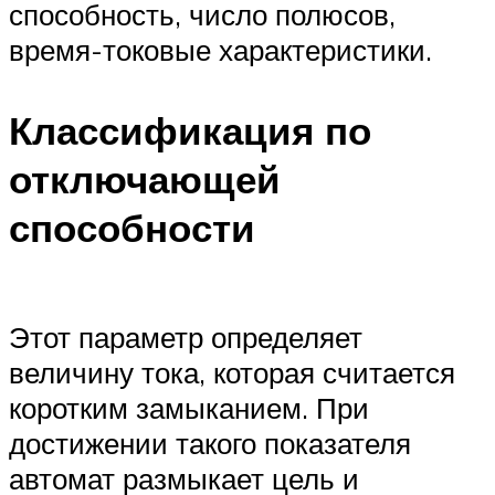
способность, число полюсов,
время-токовые характеристики.
Классификация по
отключающей
способности
Этот параметр определяет
величину тока, которая считается
коротким замыканием. При
достижении такого показателя
автомат размыкает цель и