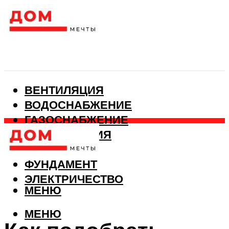
ВЕНТИЛЯЦИЯ
ВОДОСНАБЖЕНИЕ
ГАЗОСНАБЖЕНИЕ
КАНАЛИЗАЦИЯ
ОТОПЛЕНИЕ
ФУНДАМЕНТ
ЭЛЕКТРИЧЕСТВО
МЕНЮ
МЕНЮ