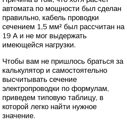
автомата по мощности был сделан
правильно, кабель проводки
сечением 1,5 мм² был рассчитан на
19 А и не мог выдержать
имеющейся нагрузки.
Чтобы вам не пришлось браться за
калькулятор и самостоятельно
высчитывать сечение
электропроводки по формулам,
приведем типовую таблицу, в
которой легко найти нужное
значение.