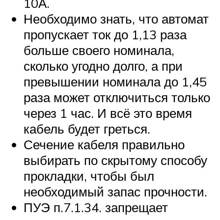
10А.
Необходимо знать, что автомат
пропускает ток до 1,13 раза
больше своего номинала,
сколько угодно долго, а при
превышении номинала до 1,45
раза может отключиться только
через 1 час. И всё это время
кабель будет греться.
Сечение кабеля правильно
выбирать по скрытому способу
прокладки, чтобы был
необходимый запас прочности.
ПУЭ п.7.1.34. запрещает