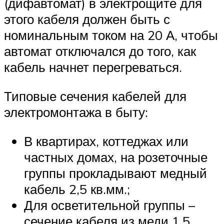
(дифавтомат) в электрощите для
этого кабеля должен быть с
номинальным током на 20 А, чтобы
автомат отключался до того, как
кабель начнет перегреваться.
Типовые сечения кабелей для
электромонтажа в быту:
В квартирах, коттеджах или
частных домах, на розеточные
группы прокладывают медный
кабель 2,5 кв.мм.;
Для осветительной группы –
сечение кабеля из меди 1,5