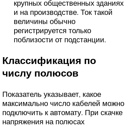
крупных общественных зданиях
и на производстве. Ток такой
величины обычно
регистрируется только
поблизости от подстанции.
Классификация по
числу полюсов
Показатель указывает, какое
максимально число кабелей можно
подключить к автомату. При скачке
напряжения на полюсах