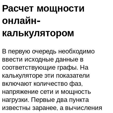
Расчет мощности
онлайн-
калькулятором
В первую очередь необходимо
ввести исходные данные в
соответствующие графы. На
калькуляторе эти показатели
включают количество фаз,
напряжение сети и мощность
нагрузки. Первые два пункта
известны заранее, а вычисления