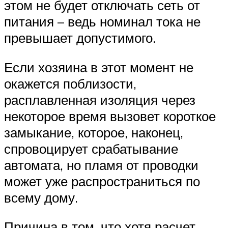
этом не будет отключать сеть от
питания – ведь номинал тока не
превышает допустимого.
Если хозяина в этот момент не
окажется поблизости,
расплавленная изоляция через
некоторое время вызовет короткое
замыкание, которое, наконец,
спровоцирует срабатывание
автомата, но пламя от проводки
может уже распространиться по
всему дому.
Причина в том, что хотя расчет