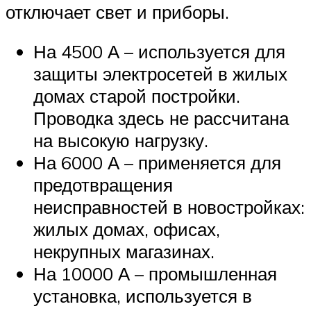
отключает свет и приборы.
На 4500 А – используется для
защиты электросетей в жилых
домах старой постройки.
Проводка здесь не рассчитана
на высокую нагрузку.
На 6000 А – применяется для
предотвращения
неисправностей в новостройках:
жилых домах, офисах,
некрупных магазинах.
На 10000 А – промышленная
установка, используется в