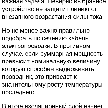
важная задача. Неверно выбранное
устройство не защитит линию от
внезапного возрастания силы тока.
Но не менее важно правильно
подобрать по сечению кабель
электропроводки. В противном
случае, если суммарная мощность
превысит номинальную величину,
которую способен выдерживать
проводник, это приведет к
значительному росту температуры
последнего
В итоге изоляционный слой начнет