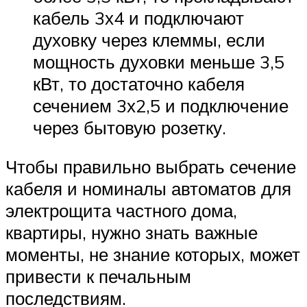
кабель 3х4 и подключают
духовку через клеммы, если
мощность духовки меньше 3,5
кВт, то достаточно кабеля
сечением 3х2,5 и подключение
через бытовую розетку.
Чтобы правильно выбрать сечение
кабеля и номиналы автоматов для
электрощита частного дома,
квартиры, нужно знать важные
моменты, не знание которых, может
привести к печальным
последствиям.