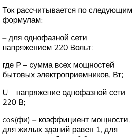
Ток рассчитывается по следующим
формулам:
– для однофазной сети
напряжением 220 Вольт:
где Р – сумма всех мощностей
бытовых электроприемников, Вт;
U – напряжение однофазной сети
220 В;
cos(фи) – коэффициент мощности,
для жилых зданий равен 1, для