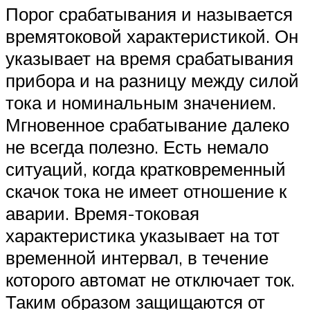
Порог срабатывания и называется
времятоковой характеристикой. Он
указывает на время срабатывания
прибора и на разницу между силой
тока и номинальным значением.
Мгновенное срабатывание далеко
не всегда полезно. Есть немало
ситуаций, когда кратковременный
скачок тока не имеет отношение к
аварии. Время-токовая
характеристика указывает на тот
временной интервал, в течение
которого автомат не отключает ток.
Таким образом защищаются от