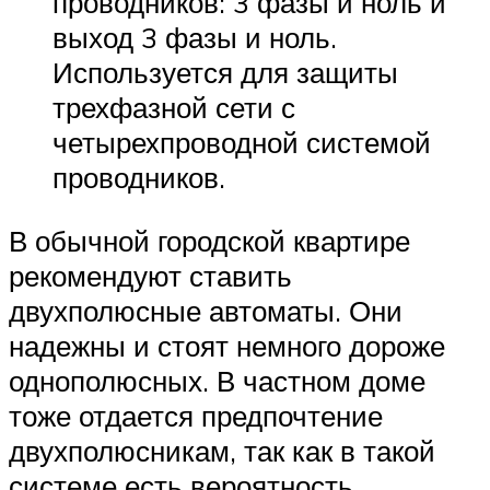
проводников: 3 фазы и ноль и
выход 3 фазы и ноль.
Используется для защиты
трехфазной сети с
четырехпроводной системой
проводников.
В обычной городской квартире
рекомендуют ставить
двухполюсные автоматы. Они
надежны и стоят немного дороже
однополюсных. В частном доме
тоже отдается предпочтение
двухполюсникам, так как в такой
системе есть вероятность