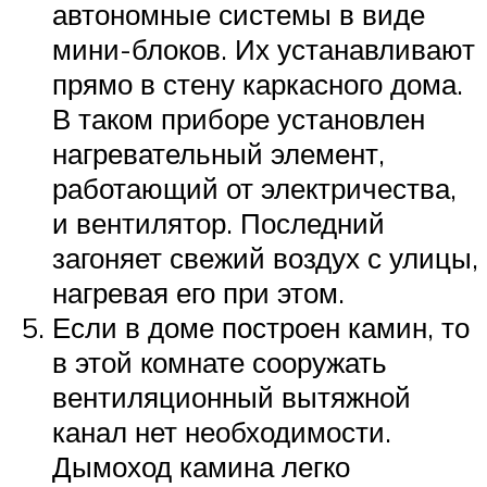
автономные системы в виде
мини-блоков. Их устанавливают
прямо в стену каркасного дома.
В таком приборе установлен
нагревательный элемент,
работающий от электричества,
и вентилятор. Последний
загоняет свежий воздух с улицы,
нагревая его при этом.
Если в доме построен камин, то
в этой комнате сооружать
вентиляционный вытяжной
канал нет необходимости.
Дымоход камина легко