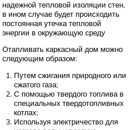
надежной тепловой изоляции стен,
в ином случае будет происходить
постоянная утечка тепловой
энергии в окружающую среду
Отапливать каркасный дом можно
следующим образом:
Путем сжигания природного или
сжатого газа;
С помощью твердого топлива в
специальных твердотопливных
котлах;
Используя электричество для