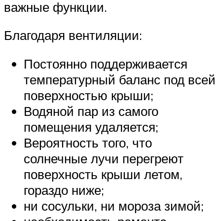
важные функции.
Благодаря вентиляции:
Постоянно поддерживается
температурный баланс под всей
поверхностью крыши;
Водяной пар из самого
помещения удаляется;
Вероятность того, что
солнечные лучи перегреют
поверхность крыши летом,
гораздо ниже;
ни сосульки, ни мороза зимой;