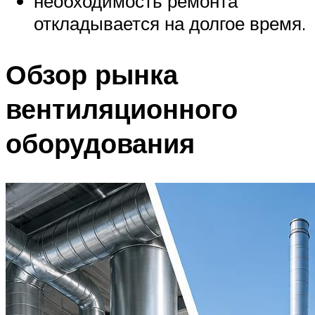
необходимость ремонта
откладывается на долгое время.
Обзор рынка
вентиляционного
оборудования