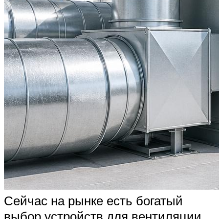
Сейчас на рынке есть богатый
выбор устройств для вентиляции