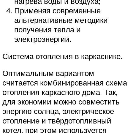
нагрева воды и воздуха;
Применяя современные
альтернативные методики
получения тепла и
электроэнергии.
Система отопления в каркаснике.
Оптимальным вариантом
считается комбинированная схема
отопления каркасного дома. Так,
для экономии можно совместить
энергию солнца, электрическое
отопление и твёрдотопливный
котел, при этом используется