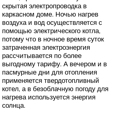
скрытая электропроводка в
каркасном доме. Ночью нагрев
воздуха и вод осуществляется с
помощью электрического котла,
потому что в ночное время суток
затраченная электроэнергия
рассчитывается по более
выгодному тарифу. А вечером и в
пасмурные дни для отопления
применяется твердотопливный
котел, а в безоблачную погоду для
нагрева используется энергия
солнца.