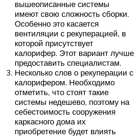
вышеописанные системы
имеют свою сложность сборки.
Особенно это касается
вентиляции с рекуперацией, в
которой присутствует
калорифер. Этот вариант лучше
предоставить специалистам.
Несколько слов о рекуперации с
калорифером. Необходимо
отметить, что стоят такие
системы недешево, поэтому на
себестоимость сооружения
каркасного дома их
приобретение будет влиять