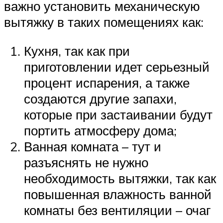
важно установить механическую
вытяжку в таких помещениях как:
Кухня, так как при
приготовлении идет серьезный
процент испарения, а также
создаются другие запахи,
которые при застаивании будут
портить атмосферу дома;
Ванная комната – тут и
разъяснять не нужно
необходимость вытяжки, так как
повышенная влажность ванной
комнаты без вентиляции – очаг