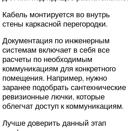
Кабель монтируется во внутрь
стены каркасной перегородки.
Документация по инженерным
системам включает в себя все
расчеты по необходимым
коммуникациям для конкретного
помещения. Например, нужно
заранее подобрать сантехнические
ревизионные лючки, которые
облегчат доступ к коммуникациям.
Лучше доверить данный этап