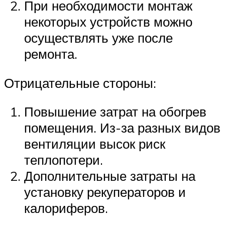
При необходимости монтаж
некоторых устройств можно
осуществлять уже после
ремонта.
Отрицательные стороны:
Повышение затрат на обогрев
помещения. Из-за разных видов
вентиляции высок риск
теплопотери.
Дополнительные затраты на
установку рекуператоров и
калориферов.