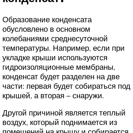
Образование конденсата
обусловлено в основном
колебаниями среднесуточной
температуры. Например, если при
укладке крыши используются
гидроизоляционные мембраны,
конденсат будет разделен на две
части: первая будет собираться под
крышей, а вторая – снаружи.
Другой причиной является теплый
воздух, который поднимается из
помещений на крышу и собирается