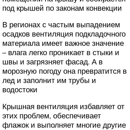
под крышей по законам конвекции
В регионах с частым выпадением
осадков вентиляция подкладочного
материала имеет важное значение
– влага легко проникает в стыки и
швы и загрязняет фасад. А в
морозную погоду она превратится в
лед и заполнит им трубы и
водостоки
Крышная вентиляция избавляет от
этих проблем, обеспечивает
флажок и выполняет многие другие