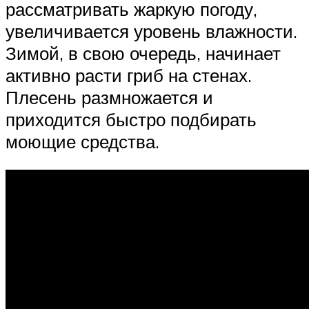
рассматривать жаркую погоду,
увеличивается уровень влажности.
Зимой, в свою очередь, начинает
активно расти гриб на стенах.
Плесень размножается и
приходится быстро подбирать
моющие средства.