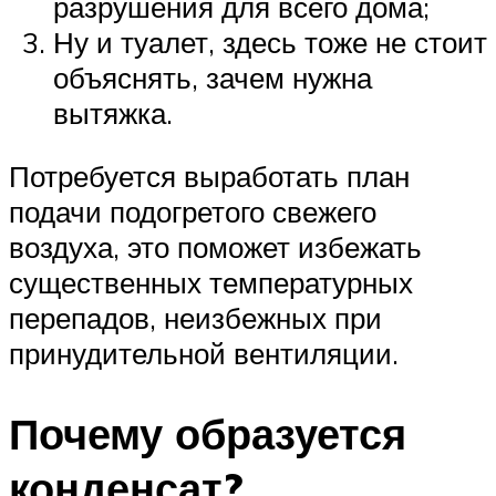
разрушения для всего дома;
Ну и туалет, здесь тоже не стоит
объяснять, зачем нужна
вытяжка.
Потребуется выработать план
подачи подогретого свежего
воздуха, это поможет избежать
существенных температурных
перепадов, неизбежных при
принудительной вентиляции.
Почему образуется
конденсат?