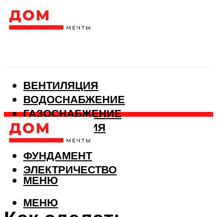
ВЕНТИЛЯЦИЯ
ВОДОСНАБЖЕНИЕ
ГАЗОСНАБЖЕНИЕ
КАНАЛИЗАЦИЯ
ОТОПЛЕНИЕ
ФУНДАМЕНТ
ЭЛЕКТРИЧЕСТВО
МЕНЮ
МЕНЮ