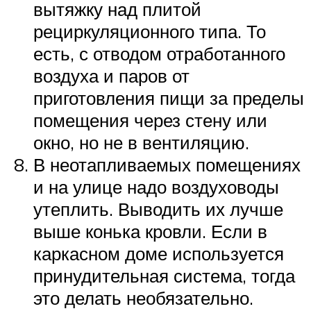
вытяжку над плитой
рециркуляционного типа. То
есть, с отводом отработанного
воздуха и паров от
приготовления пищи за пределы
помещения через стену или
окно, но не в вентиляцию.
В неотапливаемых помещениях
и на улице надо воздуховоды
утеплить. Выводить их лучше
выше конька кровли. Если в
каркасном доме используется
принудительная система, тогда
это делать необязательно.