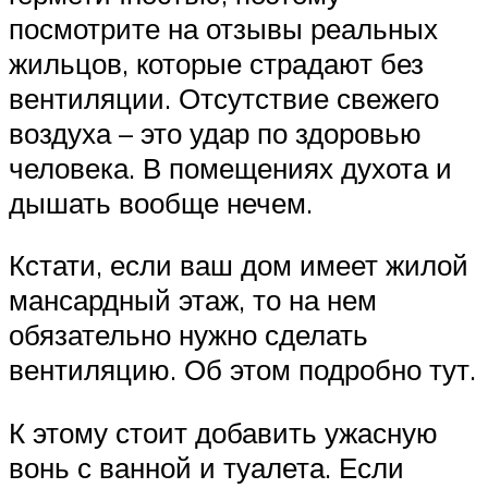
посмотрите на отзывы реальных
жильцов, которые страдают без
вентиляции. Отсутствие свежего
воздуха – это удар по здоровью
человека. В помещениях духота и
дышать вообще нечем.
Кстати, если ваш дом имеет жилой
мансардный этаж, то на нем
обязательно нужно сделать
вентиляцию. Об этом подробно тут.
К этому стоит добавить ужасную
вонь с ванной и туалета. Если