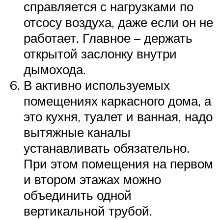
справляется с нагрузками по
отсосу воздуха, даже если он не
работает. Главное – держать
открытой заслонку внутри
дымохода.
В активно используемых
помещениях каркасного дома, а
это кухня, туалет и ванная, надо
вытяжные каналы
устанавливать обязательно.
При этом помещения на первом
и втором этажах можно
объединить одной
вертикальной трубой.