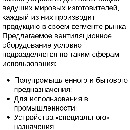
ведущих мировых изготовителей,
каждый из них производит
продукцию в своем сегменте рынка.
Предлагаемое вентиляционное
оборудование условно
подразделяется по таким сферам
использования:
Полупромышленного и бытового
предназначения;
Для использования в
промышленности;
Устройства «специального»
назначения.