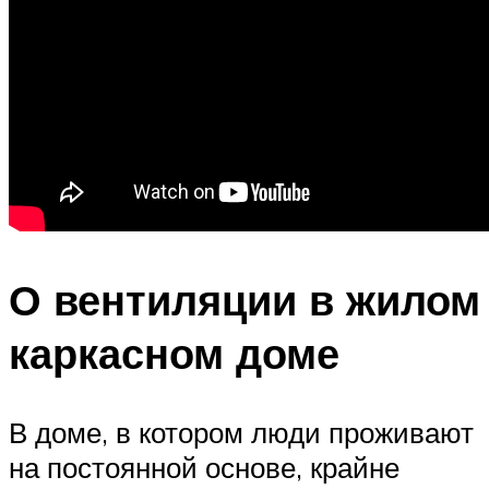
О вентиляции в жилом
каркасном доме
В доме, в котором люди проживают
на постоянной основе, крайне