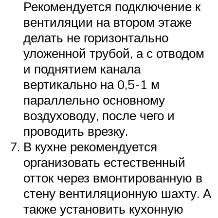
Рекомендуется подключение к
вентиляции на втором этаже
делать не горизонтально
уложенной трубой, а с отводом
и поднятием канала
вертикально на 0,5-1 м
параллельно основному
воздуховоду, после чего и
проводить врезку.
В кухне рекомендуется
организовать естественный
отток через вмонтированную в
стену вентиляционную шахту. А
также установить кухонную