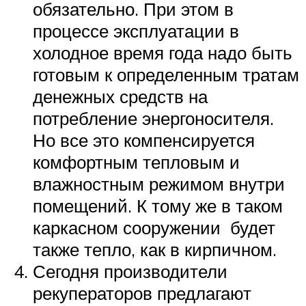
обязательно. При этом в
процессе эксплуатации в
холодное время года надо быть
готовым к определенным тратам
денежных средств на
потребление энергоносителя.
Но все это компенсируется
комфортным тепловым и
влажностным режимом внутри
помещений. К тому же в таком
каркасном сооружении будет
также тепло, как в кирпичном.
Сегодня производители
рекуператоров предлагают