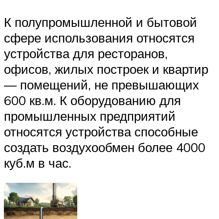
К полупромышленной и бытовой
сфере использования относятся
устройства для ресторанов,
офисов, жилых построек и квартир
— помещений, не превышающих
600 кв.м. К оборудованию для
промышленных предприятий
относятся устройства способные
создать воздухообмен более 4000
куб.м в час.