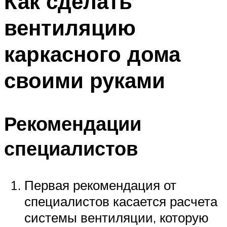
Как сделать
вентиляцию
каркасного дома
своими руками
Рекомендации
специалистов
Первая рекомендация от
специалистов касается расчета
системы вентиляции, которую