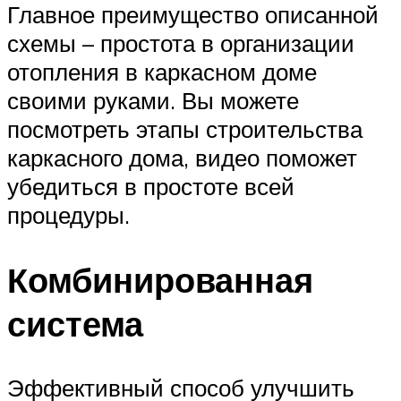
Главное преимущество описанной
схемы – простота в организации
отопления в каркасном доме
своими руками. Вы можете
посмотреть этапы строительства
каркасного дома, видео поможет
убедиться в простоте всей
процедуры.
Комбинированная
система
Эффективный способ улучшить