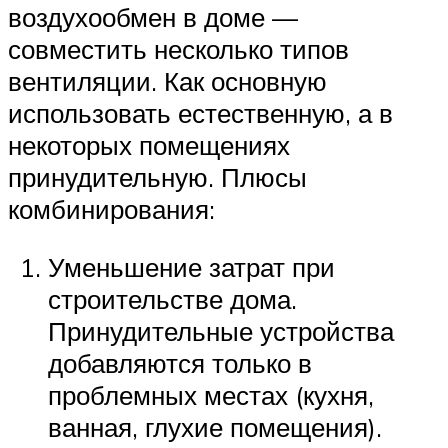
воздухообмен в доме —
совместить несколько типов
вентиляции. Как основную
использовать естественную, а в
некоторых помещениях
принудительную. Плюсы
комбинирования:
Уменьшение затрат при
строительстве дома.
Принудительные устройства
добавляются только в
проблемных местах (кухня,
ванная, глухие помещения).