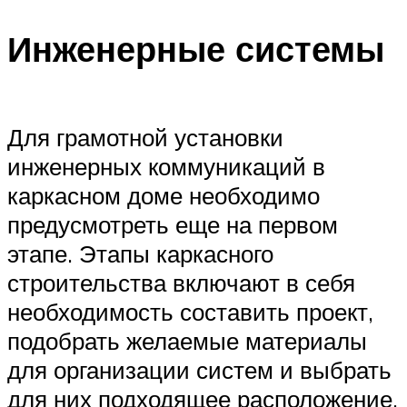
Инженерные системы
Для грамотной установки
инженерных коммуникаций в
каркасном доме необходимо
предусмотреть еще на первом
этапе. Этапы каркасного
строительства включают в себя
необходимость составить проект,
подобрать желаемые материалы
для организации систем и выбрать
для них подходящее расположение.