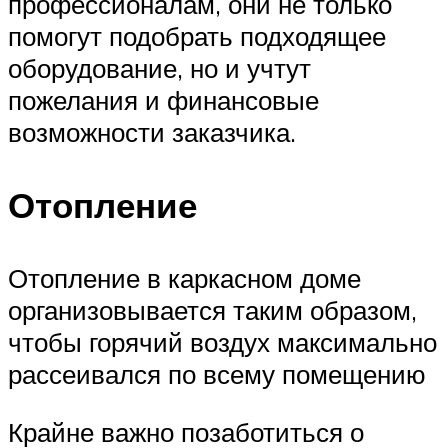
профессионалам, они не только
помогут подобрать подходящее
оборудование, но и учтут
пожелания и финансовые
возможности заказчика.
Отопление
Отопление в каркасном доме
организовывается таким образом,
чтобы горячий воздух максимально
рассеивался по всему помещению
Крайне важно позаботиться о