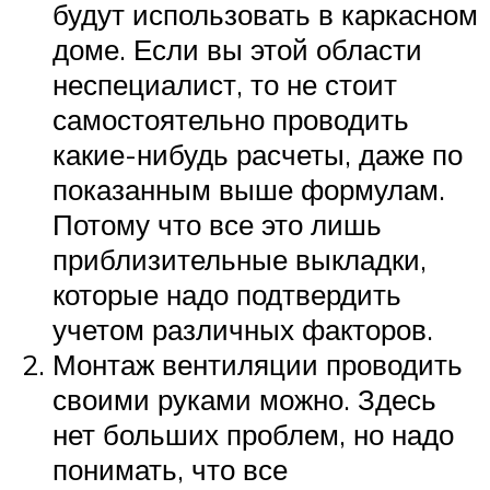
будут использовать в каркасном
доме. Если вы этой области
неспециалист, то не стоит
самостоятельно проводить
какие-нибудь расчеты, даже по
показанным выше формулам.
Потому что все это лишь
приблизительные выкладки,
которые надо подтвердить
учетом различных факторов.
Монтаж вентиляции проводить
своими руками можно. Здесь
нет больших проблем, но надо
понимать, что все