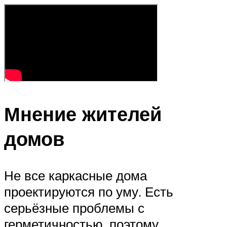
Мнение жителей
домов
Не все каркасные дома
проектируются по уму. Есть
серьёзные проблемы с
герметичностью, поэтому