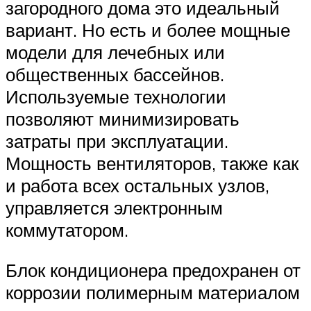
загородного дома это идеальный
вариант. Но есть и более мощные
модели для лечебных или
общественных бассейнов.
Используемые технологии
позволяют минимизировать
затраты при эксплуатации.
Мощность вентиляторов, также как
и работа всех остальных узлов,
управляется электронным
коммутатором.
Блок кондиционера предохранен от
коррозии полимерным материалом