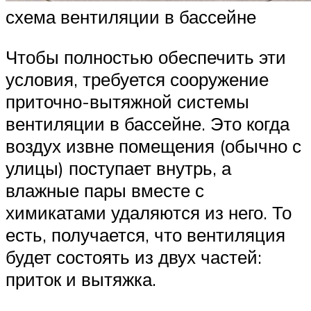
схема вентиляции в бассейне
Чтобы полностью обеспечить эти
условия, требуется сооружение
приточно-вытяжной системы
вентиляции в бассейне. Это когда
воздух извне помещения (обычно с
улицы) поступает внутрь, а
влажные пары вместе с
химикатами удаляются из него. То
есть, получается, что вентиляция
будет состоять из двух частей:
приток и вытяжка.