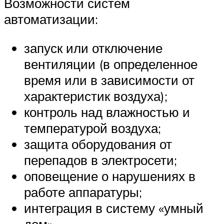
Возможности систем
автоматизации:
запуск или отключение
вентиляции (в определенное
время или в зависимости от
характеристик воздуха);
контроль над влажностью и
температурой воздуха;
защита оборудования от
перепадов в электросети;
оповещение о нарушениях в
работе аппаратуры;
интеграция в систему «умный