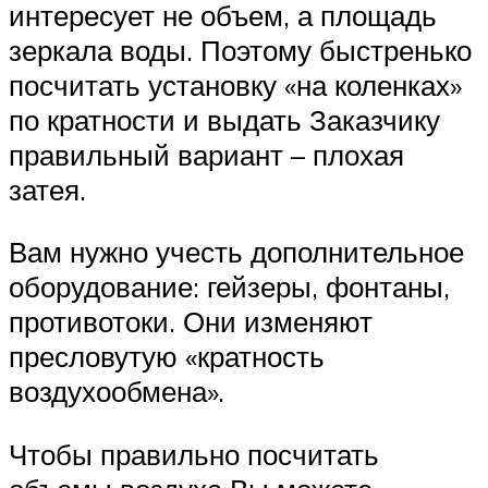
интересует не объем, а площадь
зеркала воды. Поэтому быстренько
посчитать установку «на коленках»
по кратности и выдать Заказчику
правильный вариант – плохая
затея.
Вам нужно учесть дополнительное
оборудование: гейзеры, фонтаны,
противотоки. Они изменяют
пресловутую «кратность
воздухообмена».
Чтобы правильно посчитать