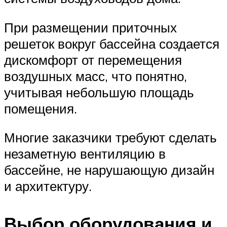
При размещении приточных
решеток вокруг бассейна создается
дискомфорт от перемещения
воздушных масс, что понятно,
учитывая небольшую площадь
помещения.
Многие заказчики требуют сделать
незаметную вентиляцию в
бассейне, не нарушающую дизайн
и архитектуру.
Выбор оборудования и