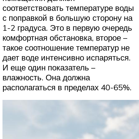
соответствовать температуре воды
с поправкой в большую сторону на
1-2 градуса. Это в первую очередь
комфортная обстановка, второе –
такое соотношение температур не
дает воде интенсивно испаряться.
И еще один показатель –
влажность. Она должна
располагаться в пределах 40-65%.