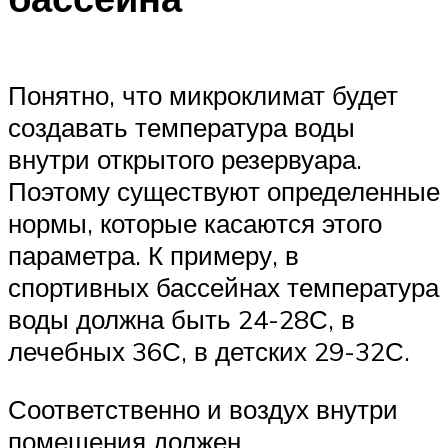
Понятно, что микроклимат будет
создавать температура воды
внутри открытого резервуара.
Поэтому существуют определенные
нормы, которые касаются этого
параметра. К примеру, в
спортивных бассейнах температура
воды должна быть 24-28С, в
лечебных 36С, в детских 29-32С.
Соответственно и воздух внутри
помещения должен