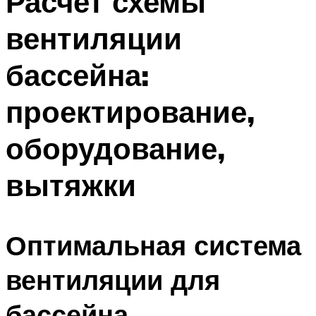
Расчет схемы
вентиляции
бассейна:
проектирование,
оборудование,
вытяжки
Оптимальная система
вентиляции для
бассейна