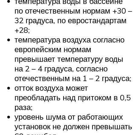
температура воды в бассейне
по отечественным нормам +30 –
32 градуса, по евростандартам
+28;
температура воздуха согласно
европейским нормам
превышает температуру воды
на 2 – 4 градуса, согласно
отечественным на 1 – 2 градуса;
отток воздуха может
преобладать над притоком в 0,5
раза;
уровень шума от работающих
установок не должен превышать