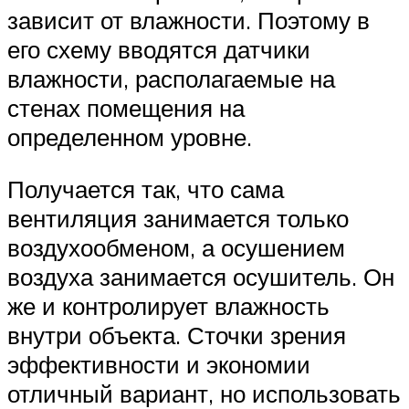
зависит от влажности. Поэтому в
его схему вводятся датчики
влажности, располагаемые на
стенах помещения на
определенном уровне.
Получается так, что сама
вентиляция занимается только
воздухообменом, а осушением
воздуха занимается осушитель. Он
же и контролирует влажность
внутри объекта. Сточки зрения
эффективности и экономии
отличный вариант, но использовать