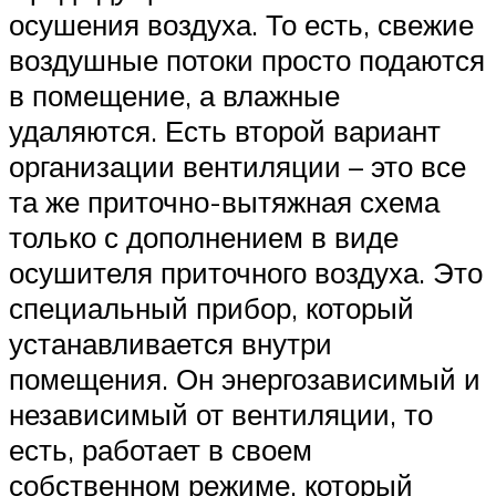
осушения воздуха. То есть, свежие
воздушные потоки просто подаются
в помещение, а влажные
удаляются. Есть второй вариант
организации вентиляции – это все
та же приточно-вытяжная схема
только с дополнением в виде
осушителя приточного воздуха. Это
специальный прибор, который
устанавливается внутри
помещения. Он энергозависимый и
независимый от вентиляции, то
есть, работает в своем
собственном режиме, который