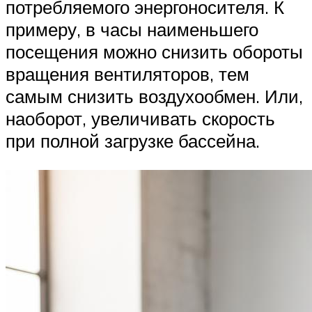
потребляемого энергоносителя. К
примеру, в часы наименьшего
посещения можно снизить обороты
вращения вентиляторов, тем
самым снизить воздухообмен. Или,
наоборот, увеличивать скорость
при полной загрузке бассейна.