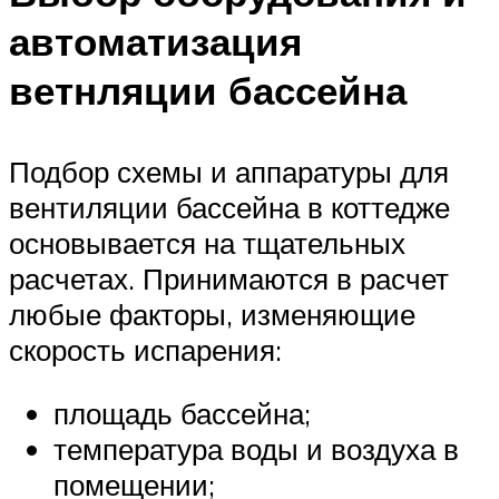
автоматизация
ветнляции бассейна
Подбор схемы и аппаратуры для
вентиляции бассейна в коттедже
основывается на тщательных
расчетах. Принимаются в расчет
любые факторы, изменяющие
скорость испарения:
площадь бассейна;
температура воды и воздуха в
помещении;