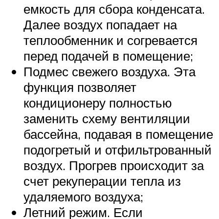
емкость для сбора конденсата.
Далее воздух попадает на
теплообменник и согревается
перед подачей в помещение;
Подмес свежего воздуха. Эта
функция позволяет
кондиционеру полностью
заменить схему вентиляции
бассейна, подавая в помещение
подогретый и отфильтрованный
воздух. Прогрев происходит за
счет рекуперации тепла из
удаляемого воздуха;
Летний режим. Если