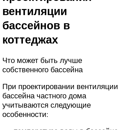
вентиляции
бассейнов в
коттеджах
Что может быть лучше
собственного бассейна
При проектировании вентиляции
бассейна частного дома
учитываются следующие
особенности: