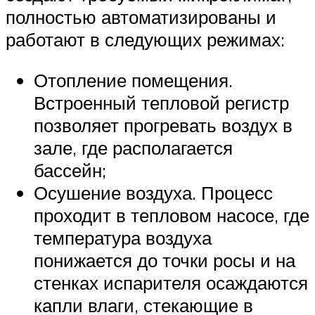
полностью автоматизированы и
работают в следующих режимах:
Отопление помещения.
Встроенный тепловой регистр
позволяет прогревать воздух в
зале, где располагается
бассейн;
Осушение воздуха. Процесс
проходит в тепловом насосе, где
температура воздуха
понижается до точки росы и на
стенках испарителя осаждаются
капли влаги, стекающие в