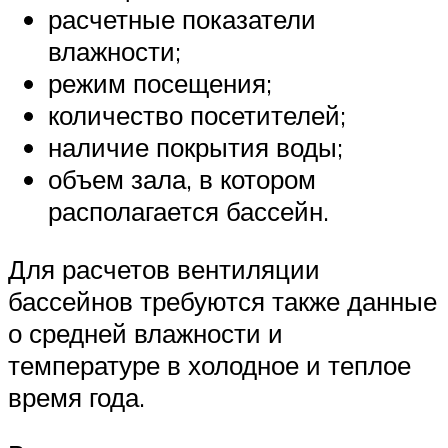
расчетные показатели
влажности;
режим посещения;
количество посетителей;
наличие покрытия воды;
объем зала, в котором
располагается бассейн.
Для расчетов вентиляции
бассейнов требуются также данные
о средней влажности и
температуре в холодное и теплое
время года.