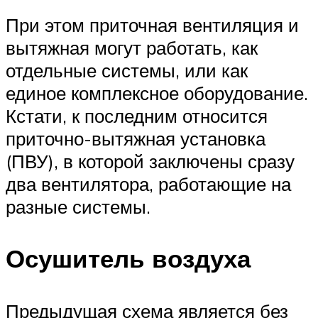
При этом приточная вентиляция и
вытяжная могут работать, как
отдельные системы, или как
единое комплексное оборудование.
Кстати, к последним относится
приточно-вытяжная установка
(ПВУ), в которой заключены сразу
два вентилятора, работающие на
разные системы.
Осушитель воздуха
Предыдущая схема является без