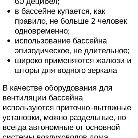
60 децибел;
в бассейне купается, как
правило, не больше 2 человек
одновременно;
использование бассейна
эпизодическое, не длительное;
широко применяются жалюзи и
шторы для водного зеркала.
В качестве оборудования для
вентиляции бассейна
используются приточно-вытяжные
установки, можно раздельные, но
всегда автономные от основной
системы воздуховодов дома.