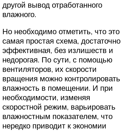
другой вывод отработанного
влажного.
Но необходимо отметить, что это
самая простая схема, достаточно
эффективная, без излишеств и
недорогая. По сути, с помощью
вентиляторов, их скорости
вращения можно контролировать
влажность в помещении. И при
необходимости, изменяя
скоростной режим, варьировать
влажностным показателем, что
нередко приводит к экономии