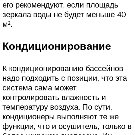
его рекомендуют, если площадь
зеркала воды не будет меньше 40
м².
Кондиционирование
К кондиционированию бассейнов
надо подходить с позиции, что эта
система сама может
контролировать влажность и
температуру воздуха. По сути,
кондиционеры выполняют те же
функции, что и осушитель, только в