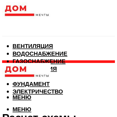
ВЕНТИЛЯЦИЯ
ВОДОСНАБЖЕНИЕ
ГАЗОСНАБЖЕНИЕ
КАНАЛИЗАЦИЯ
ОТОПЛЕНИЕ
ФУНДАМЕНТ
ЭЛЕКТРИЧЕСТВО
МЕНЮ
МЕНЮ