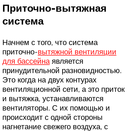
Приточно-вытяжная
система
Начнем с того, что система
приточно-
вытяжной вентиляции
для бассейна
является
принудительной разновидностью.
Это когда на двух контурах
вентиляционной сети, а это приток
и вытяжка, устанавливаются
вентиляторы. С их помощью и
происходит с одной стороны
нагнетание свежего воздуха, с