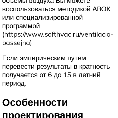
объемы воздуха Вы можете
воспользоваться методикой АВОК
или специализированной
программой
(https://www.softhvac.ru/ventilacia-
bassejna)
Если эмпирическим путем
перевести результаты в кратность
получается от 6 до 15 в летний
период.
Особенности
проектирования