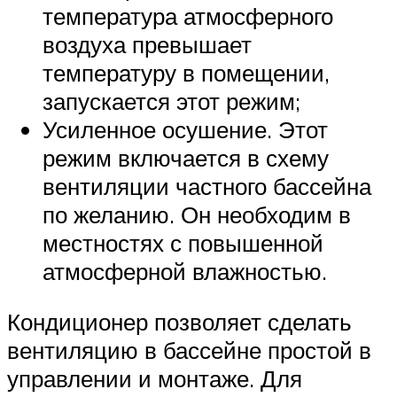
температура атмосферного
воздуха превышает
температуру в помещении,
запускается этот режим;
Усиленное осушение. Этот
режим включается в схему
вентиляции частного бассейна
по желанию. Он необходим в
местностях с повышенной
атмосферной влажностью.
Кондиционер позволяет сделать
вентиляцию в бассейне простой в
управлении и монтаже. Для