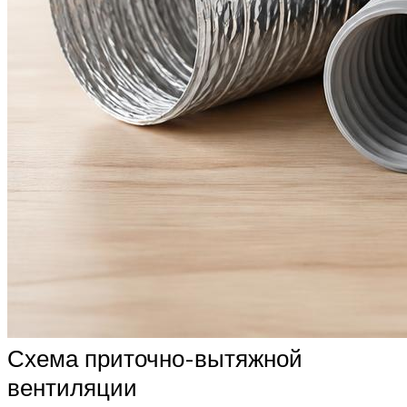
Схема приточно-вытяжной
вентиляции