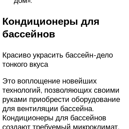
дом».
Кондиционеры для
бассейнов
Красиво украсить бассейн-дело
тонкого вкуса
Это воплощение новейших
технологий, позволяющих своими
руками приобрести оборудование
для вентиляции бассейна.
Кондиционеры для бассейнов
создают требуемый микроклимат,