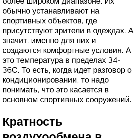
более широком диапазоне. Их
обычно устанавливают на
спортивных объектов, где
присутствуют зрители в одеждах. А
значит, именно для них и
создаются комфортные условия. А
это температура в пределах 34-
36С. То есть, когда идет разговор о
кондиционировании, то надо
понимать, что это касается в
основном спортивных сооружений.
Кратность
воздухообмена в