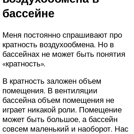
бассейне
Меня постоянно спрашивают про
кратность воздухообмена. Но в
бассейнах не может быть понятия
«кратность».
В кратность заложен объем
помещения. В вентиляции
бассейна объем помещения не
играет никакой роли. Помещение
может быть большое, а бассейн
совсем маленький и наоборот. Нас