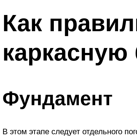
Как правил
каркасную
Фундамент
В этом этапе следует отдельного пог