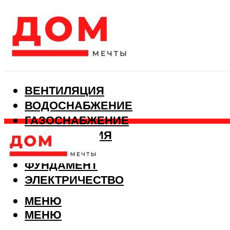
ВЕНТИЛЯЦИЯ
ВОДОСНАБЖЕНИЕ
ГАЗОСНАБЖЕНИЕ
КАНАЛИЗАЦИЯ
ОТОПЛЕНИЕ
ФУНДАМЕНТ
ЭЛЕКТРИЧЕСТВО
МЕНЮ
МЕНЮ