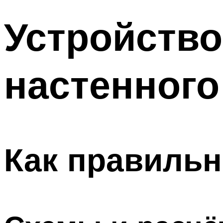
Устройство
настенного
Как правильн