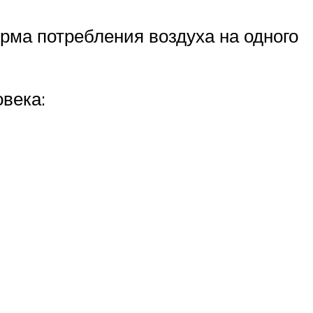
орма потребления воздуха на одного
века: