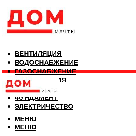
ВЕНТИЛЯЦИЯ
ВОДОСНАБЖЕНИЕ
ГАЗОСНАБЖЕНИЕ
КАНАЛИЗАЦИЯ
ОТОПЛЕНИЕ
ФУНДАМЕНТ
ЭЛЕКТРИЧЕСТВО
МЕНЮ
МЕНЮ