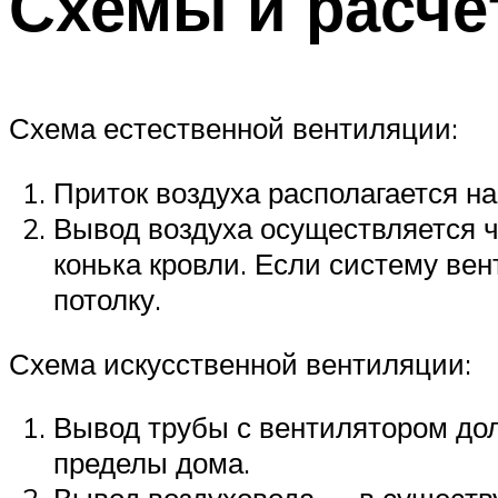
Схемы и расчё
Схема естественной вентиляции:
Приток воздуха располагается н
Вывод воздуха осуществляется ч
конька кровли. Если систему вен
потолку.
Схема искусственной вентиляции:
Вывод трубы с вентилятором дол
пределы дома.