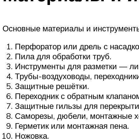
Основные материалы и инструмент
Перфоратор или дрель с насадко
Пила для обработки труб.
Инструменты для разметки — ли
Трубы-воздуховоды, переходники
Защитные решётки.
Переходник с обратным клапано
Защитные гильзы для перекрыти
Саморезы, дюбели, монтажные х
Герметик или монтажная пена.
Ножовка.