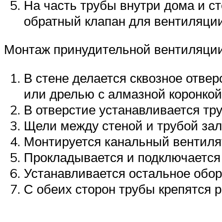
На часть трубы внутри дома и с
обратный клапан для вентиляции
Монтаж принудительной вентиляции
В стене делается сквозное отве
или дрелью с алмазной коронкой
В отверстие устанавливается тру
Щели между стеной и трубой зал
Монтируется канальный вентиля
Прокладывается и подключается 
Устанавливается остальное обор
С обеих сторон трубы крепятся 