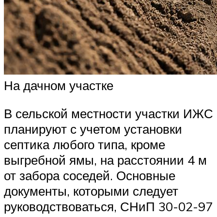
На дачном участке
В сельской местности участки ИЖС
планируют с учетом установки
септика любого типа, кроме
выгребной ямы, на расстоянии 4 м
от забора соседей. Основные
документы, которыми следует
руководствоваться, СНиП 30-02-97