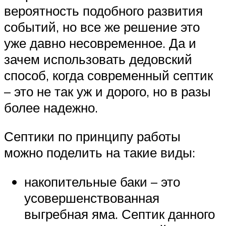
вероятность подобного развития
событий, но все же решение это
уже давно несовременное. Да и
зачем использовать дедовский
способ, когда современный септик
– это не так уж и дорого, но в разы
более надежно.
Септики по принципу работы
можно поделить на такие виды:
накопительные баки – это
усовершенствованная
выгребная яма. Септик данного