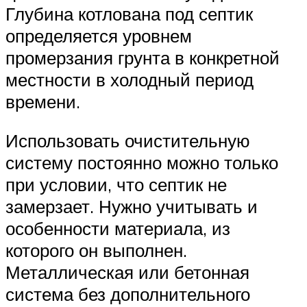
Глубина котлована под септик
определяется уровнем
промерзания грунта в конкретной
местности в холодный период
времени.
Использовать очистительную
систему постоянно можно только
при условии, что септик не
замерзает. Нужно учитывать и
особенности материала, из
которого он выполнен.
Металлическая или бетонная
система без дополнительного