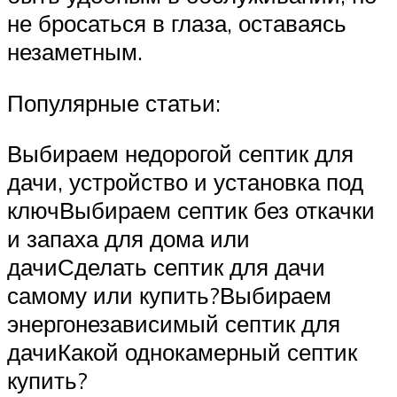
не бросаться в глаза, оставаясь
незаметным.
Популярные статьи:
Выбираем недорогой септик для
дачи, устройство и установка под
ключВыбираем септик без откачки
и запаха для дома или
дачиСделать септик для дачи
самому или купить?Выбираем
энергонезависимый септик для
дачиКакой однокамерный септик
купить?