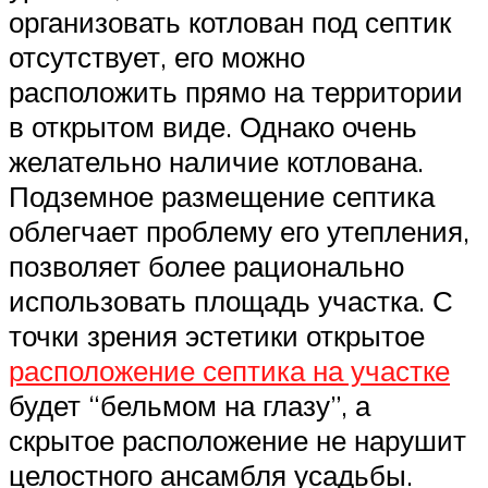
организовать котлован под септик
отсутствует, его можно
расположить прямо на территории
в открытом виде. Однако очень
желательно наличие котлована.
Подземное размещение септика
облегчает проблему его утепления,
позволяет более рационально
использовать площадь участка. С
точки зрения эстетики открытое
расположение септика на участке
будет “бельмом на глазу”, а
скрытое расположение не нарушит
целостного ансамбля усадьбы.