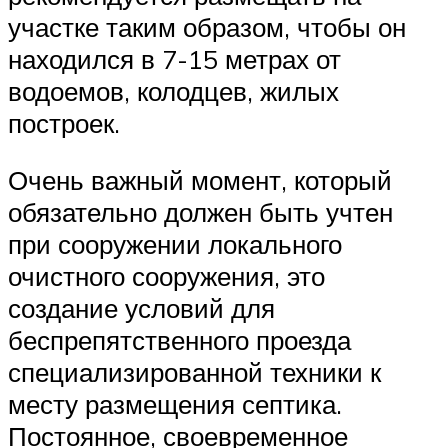
участке таким образом, чтобы он
находился в 7-15 метрах от
водоемов, колодцев, жилых
построек.
Очень важный момент, который
обязательно должен быть учтен
при сооружении локального
очистного сооружения, это
создание условий для
беспрепятственного проезда
специализированной техники к
месту размещения септика.
Постоянное, своевременное