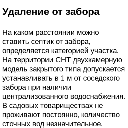
Удаление от забора
На каком расстоянии можно
ставить септик от забора,
определяется категорией участка.
На территории СНТ двухкамерную
модель закрытого типа допускается
устанавливать в 1 м от соседского
забора при наличии
централизованного водоснабжения.
В садовых товариществах не
проживают постоянно, количество
сточных вод незначительное.