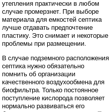
утепления практически в любом
случае промерзнет. При выборе
материала для емкостей септика
лучше отдавать предпочтение
пластику. Это снимает и некоторые
проблемы при размещении.
В случае подземного расположения
септика нужно обязательно
помнить об организации
качественного воздухообмена для
биофильтра. Только постоянное
поступление кислорода позволяет
нормально развиваться его