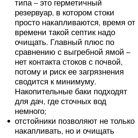
типа – это герметичный
резервуар, в котором стоки
просто накапливаются, время от
времени такой септик надо
очищать. Главный плюс по
сравнению с выгребной ямой –
нет контакта стоков с почвой,
потому и риск ее загрязнения
сводится к минимуму.
Накопительные баки подходят
для дач, где сточных вод
немного;
отстойники позволяют не только
накапливать, но и очищать