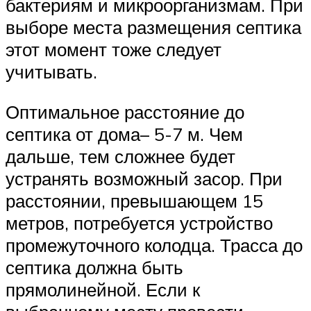
бактериям и микроорганизмам. При
выборе места размещения септика
этот момент тоже следует
учитывать.
Оптимальное расстояние до
септика от дома– 5-7 м. Чем
дальше, тем сложнее будет
устранять возможный засор. При
расстоянии, превышающем 15
метров, потребуется устройство
промежуточного колодца. Трасса до
септика должна быть
прямолинейной. Если к