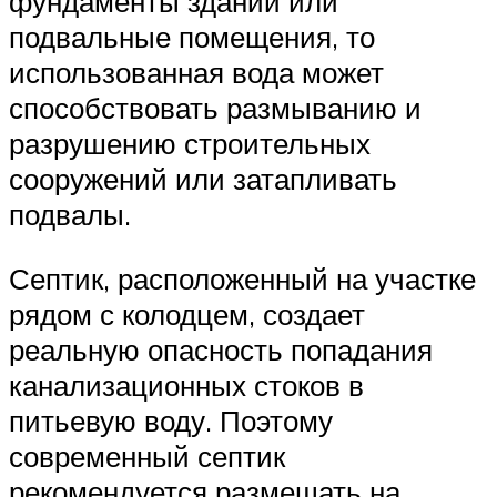
фундаменты зданий или
подвальные помещения, то
использованная вода может
способствовать размыванию и
разрушению строительных
сооружений или затапливать
подвалы.
Септик, расположенный на участке
рядом с колодцем, создает
реальную опасность попадания
канализационных стоков в
питьевую воду. Поэтому
современный септик
рекомендуется размещать на