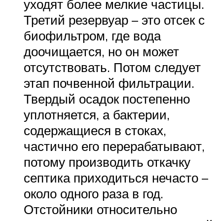
уходят более мелкие частицы.
Третий резервуар – это отсек с
биофильтром, где вода
доочищается, но он может
отсутствовать. Потом следует
этап почвенной фильтрации.
Твердый осадок постепенно
уплотняется, а бактерии,
содержащиеся в стоках,
частично его перерабатывают,
потому производить откачку
септика приходиться нечасто –
около одного раза в год.
Отстойники относительно