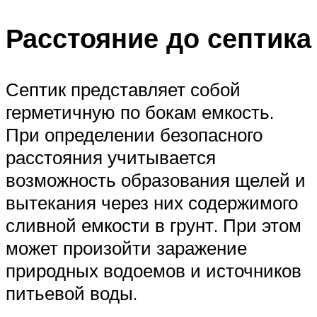
Расстояние до септика
Септик представляет собой
герметичную по бокам емкость.
При определении безопасного
расстояния учитывается
возможность образования щелей и
вытекания через них содержимого
сливной емкости в грунт. При этом
может произойти заражение
природных водоемов и источников
питьевой воды.