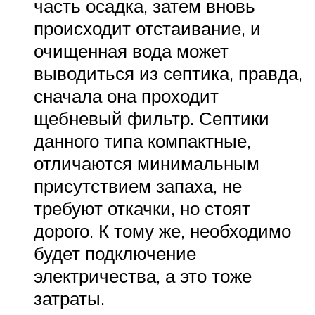
часть осадка, затем вновь
происходит отстаивание, и
очищенная вода может
выводиться из септика, правда,
сначала она проходит
щебневый фильтр. Септики
данного типа компактные,
отличаются минимальным
присутствием запаха, не
требуют откачки, но стоят
дорого. К тому же, необходимо
будет подключение
электричества, а это тоже
затраты.