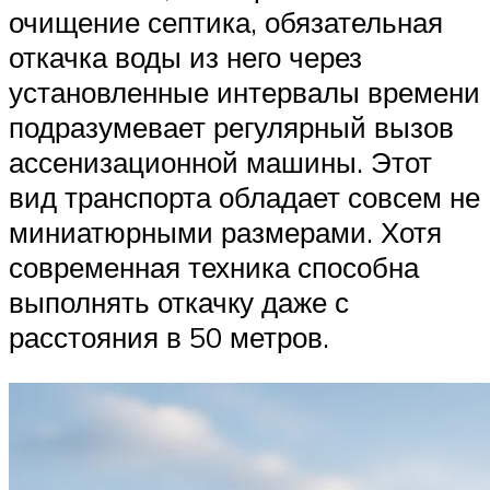
очищение септика, обязательная
откачка воды из него через
установленные интервалы времени
подразумевает регулярный вызов
ассенизационной машины. Этот
вид транспорта обладает совсем не
миниатюрными размерами. Хотя
современная техника способна
выполнять откачку даже с
расстояния в 50 метров.