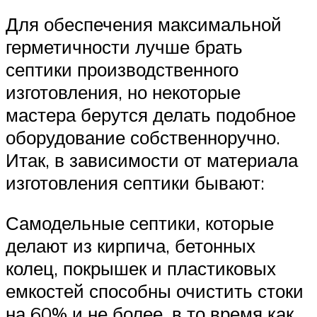
Для обеспечения максимальной
герметичности лучше брать
септики производственного
изготовления, но некоторые
мастера берутся делать подобное
оборудование собственноручно.
Итак, в зависимости от материала
изготовления септики бывают:
Самодельные септики, которые
делают из кирпича, бетонных
колец, покрышек и пластиковых
емкостей способны очистить стоки
на 60% и не более, в то время как