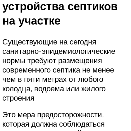
устройства септиков
на участке
Существующие на сегодня
санитарно-эпидемиологические
нормы требуют размещения
современного септика не менее
чем в пяти метрах от любого
колодца, водоема или жилого
строения
Это мера предосторожности,
которая должна соблюдаться