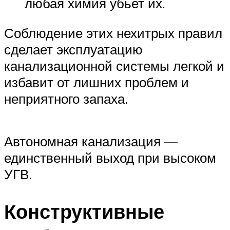
любая химия убьет их.
Соблюдение этих нехитрых правил
сделает эксплуатацию
канализационной системы легкой и
избавит от лишних проблем и
неприятного запаха.
Автономная канализация —
единственный выход при высоком
УГВ.
Конструктивные