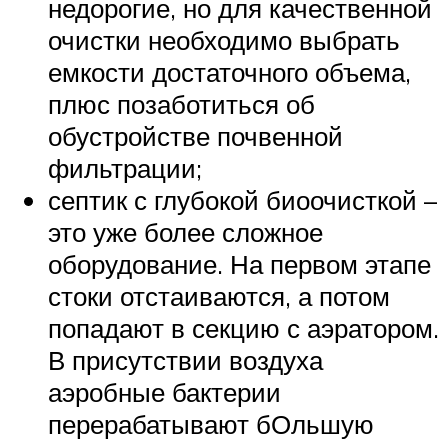
недорогие, но для качественной
очистки необходимо выбрать
емкости достаточного объема,
плюс позаботиться об
обустройстве почвенной
фильтрации;
септик с глубокой биоочисткой –
это уже более сложное
оборудование. На первом этапе
стоки отстаиваются, а потом
попадают в секцию с аэратором.
В присутствии воздуха
аэробные бактерии
перерабатывают бОльшую