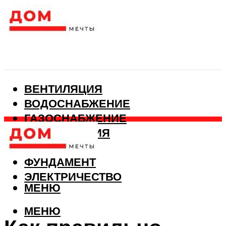
ВЕНТИЛЯЦИЯ
ВОДОСНАБЖЕНИЕ
ГАЗОСНАБЖЕНИЕ
КАНАЛИЗАЦИЯ
ОТОПЛЕНИЕ
ФУНДАМЕНТ
ЭЛЕКТРИЧЕСТВО
МЕНЮ
МЕНЮ