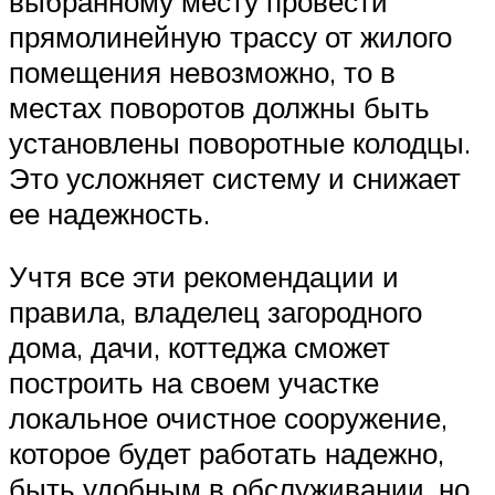
выбранному месту провести
прямолинейную трассу от жилого
помещения невозможно, то в
местах поворотов должны быть
установлены поворотные колодцы.
Это усложняет систему и снижает
ее надежность.
Учтя все эти рекомендации и
правила, владелец загородного
дома, дачи, коттеджа сможет
построить на своем участке
локальное очистное сооружение,
которое будет работать надежно,
быть удобным в обслуживании, но