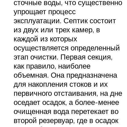
сточные воды, что существенно
упрощает процесс
эксплуатации. Септик состоит
из двух или трех камер, в
каждой из которых
осуществляется определенный
этап очистки. Первая секция,
как правило, наиболее
объемная. Она предназначена
для накопления стоков и их
первичного отстаивания, на дне
оседает осадок, а более-менее
очищенная вода перетекает во
второй резервуар, где в осадок