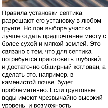
Правила установки септика
разрешают его установку в любом
грунте. Но при выборе участка
лучше отдать предпочтение месту с
более сухой и мягкой землей. Это
связано с тем, что для септика
потребуется приготовить глубокий
и достаточно обширный котлован, а
сделать это, например, в
каменистой почве, будет
проблематично. Если грунтовые
воды имеют чрезвычайно высокий
уровень, и возможность