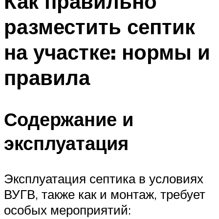
Как правильно
разместить септик
на участке: нормы и
правила
Содержание и
эксплуатация
Эксплуатация септика в условиях
ВУГВ, также как и монтаж, требует
особых мероприятий: