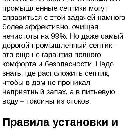
промышленные септики могут
справиться с этой задачей намного
более эффективно, очищая
нечистоты на 99%. Но даже самый
дорогой промышленный септик –
это еще не гарантия полного
комфорта и безопасности. Надо
знать, где расположить септик,
чтобы в дом не проникал
неприятный запах, а в питьевую
воду – токсины из стоков.
Правила установки и