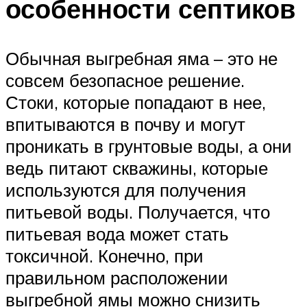
особенности септиков
Обычная выгребная яма – это не
совсем безопасное решение.
Стоки, которые попадают в нее,
впитываются в почву и могут
проникать в грунтовые воды, а они
ведь питают скважины, которые
используются для получения
питьевой воды. Получается, что
питьевая вода может стать
токсичной. Конечно, при
правильном расположении
выгребной ямы можно снизить