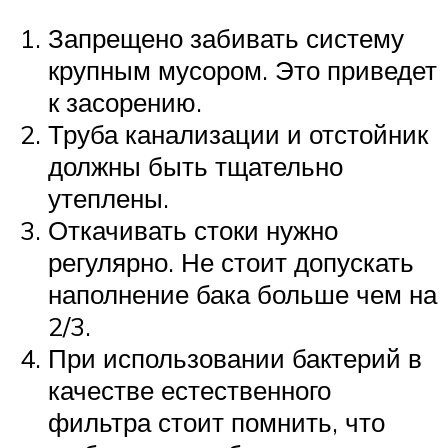
Запрещено забивать систему
крупным мусором. Это приведет
к засорению.
Труба канализации и отстойник
должны быть тщательно
утеплены.
Откачивать стоки нужно
регулярно. Не стоит допускать
наполнение бака больше чем на
2/3.
При использовании бактерий в
качестве естественного
фильтра стоит помнить, что