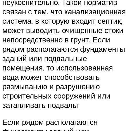
неукоснительно. Такой норматив
связан с тем, что канализационная
система, в которую входит септик,
может выводить очищенные стоки
непосредственно в грунт. Если
рядом располагаются фундаменты
зданий или подвальные
помещения, то использованная
вода может способствовать
размыванию и разрушению
строительных сооружений или
затапливать подвалы
Если рядом располагаются