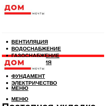
ВЕНТИЛЯЦИЯ
ВОДОСНАБЖЕНИЕ
ГАЗОСНАБЖЕНИЕ
КАНАЛИЗАЦИЯ
ОТОПЛЕНИЕ
ФУНДАМЕНТ
ЭЛЕКТРИЧЕСТВО
МЕНЮ
МЕНЮ