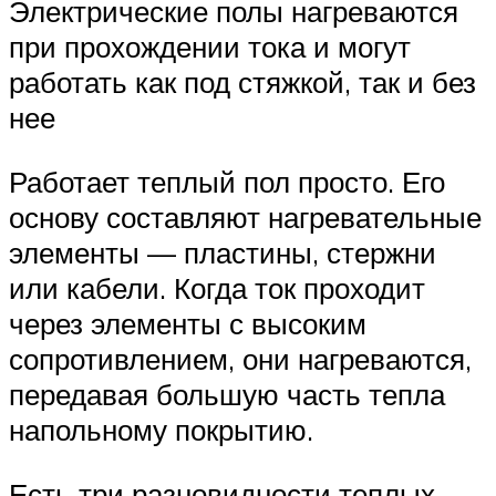
Электрические полы нагреваются
при прохождении тока и могут
работать как под стяжкой, так и без
нее
Работает теплый пол просто. Его
основу составляют нагревательные
элементы — пластины, стержни
или кабели. Когда ток проходит
через элементы с высоким
сопротивлением, они нагреваются,
передавая большую часть тепла
напольному покрытию.
Есть три разновидности теплых