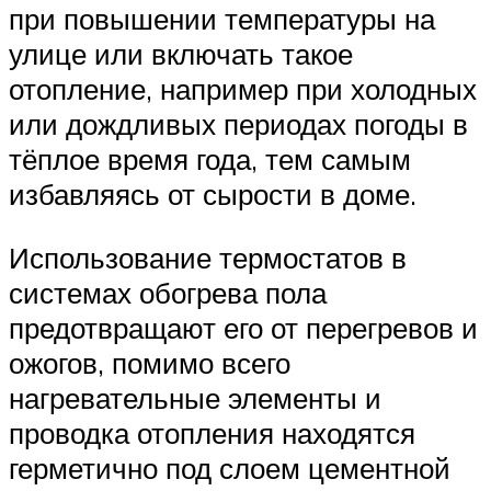
при повышении температуры на
улице или включать такое
отопление, например при холодных
или дождливых периодах погоды в
тёплое время года, тем самым
избавляясь от сырости в доме.
Использование термостатов в
системах обогрева пола
предотвращают его от перегревов и
ожогов, помимо всего
нагревательные элементы и
проводка отопления находятся
герметично под слоем цементной