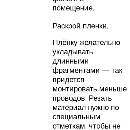
помещение.
Раскрой пленки.
Плёнку желательно
укладывать
длинными
фрагментами — так
придется
монтировать меньше
проводов. Резать
материал нужно по
специальным
отметкам, чтобы не