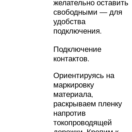
желательно оставить
свободными — для
удобства
подключения.
Подключение
контактов.
Ориентируясь на
маркировку
материала,
раскрываем пленку
напротив
токопроводящей
дорожки. Крепим к