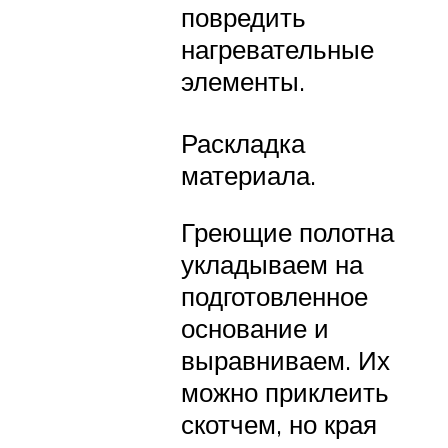
повредить
нагревательные
элементы.
Раскладка
материала.
Греющие полотна
укладываем на
подготовленное
основание и
выравниваем. Их
можно приклеить
скотчем, но края