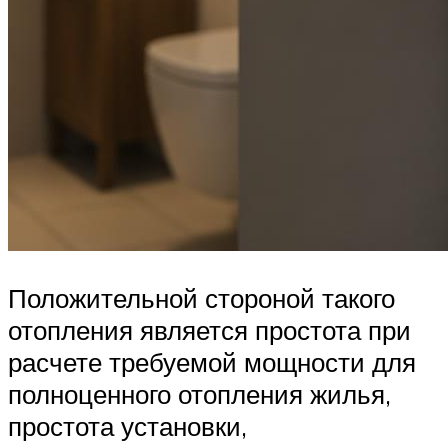
Положительной стороной такого
отопления является простота при
расчете требуемой мощности для
полноценного отопления жилья,
простота установки,