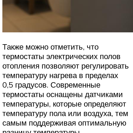
Также можно отметить, что
термостаты электрических полов
отопления позволяют регулировать
температуру нагрева в пределах
0,5 градусов. Современные
термостаты оснащены датчиками
температуры, которые определяют
температуру пола или воздуха, тем
самым поддерживая оптимальную
разницу температуры.