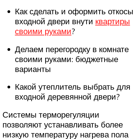
Как сделать и оформить откосы
входной двери внути
квартиры
своими руками
?
Делаем перегородку в комнате
своими руками: бюджетные
варианты
Какой утеплитель выбрать для
входной деревянной двери?
Системы терморегуляции
позволяют устанавливать более
низкую температуру нагрева пола