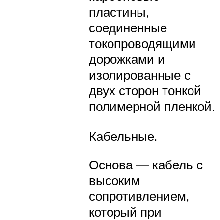
пластины,
соединенные
токопроводящими
дорожками и
изолированные с
двух сторон тонкой
полимерной пленкой.
Кабельные.
Основа — кабель с
высоким
сопротивлением,
который при