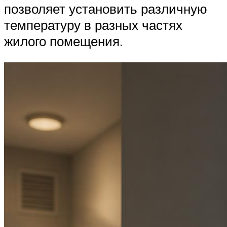
позволяет установить различную
температуру в разных частях
жилого помещения.