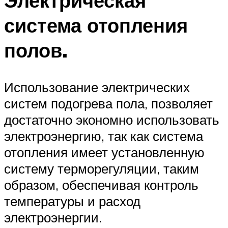
Электрическая
система отопления
полов.
Использование электрических
систем подогрева пола, позволяет
достаточно экономно использовать
электроэнергию, так как система
отопления имеет установленную
систему терморегуляции, таким
образом, обеспечивая контроль
температуры и расход
электроэнергии.