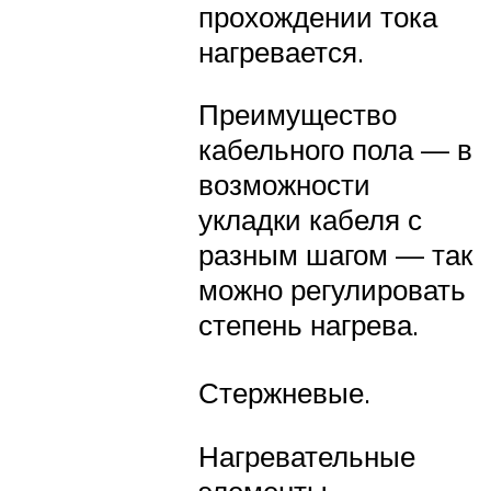
прохождении тока
нагревается.
Преимущество
кабельного пола — в
возможности
укладки кабеля с
разным шагом — так
можно регулировать
степень нагрева.
Стержневые.
Нагревательные
элементы —