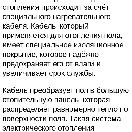
отопления происходит за счёт
специального нагревательного
кабеля. Кабель, который
применяется для отопления пола,
имеет специальное изоляционное
покрытие, которое надёжно
предохраняет его от влаги и
увеличивает срок службы.
Кабель преобразует пол в большую
отопительную панель, которая
распределяет равномерно тепло по
поверхности пола. Такая система
электрического отопления