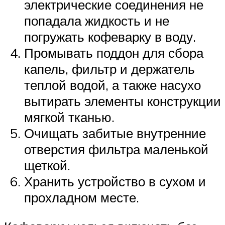
электрические соединения не
попадала жидкость и не
погружать кофеварку в воду.
Промывать поддон для сбора
капель, фильтр и держатель
теплой водой, а также насухо
вытирать элементы конструкции
мягкой тканью.
Очищать забитые внутренние
отверстия фильтра маленькой
щеткой.
Хранить устройство в сухом и
прохладном месте.