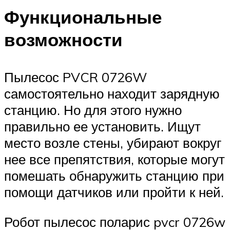
Функциональные
возможности
Пылесос PVCR 0726W
самостоятельно находит зарядную
станцию. Но для этого нужно
правильно ее установить. Ищут
место возле стены, убирают вокруг
нее все препятствия, которые могут
помешать обнаружить станцию при
помощи датчиков или пройти к ней.
Робот пылесос поларис pvcr 0726w