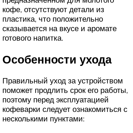
кофе, отсутствуют детали из
пластика, что положительно
сказывается на вкусе и аромате
готового напитка.
Особенности ухода
Правильный уход за устройством
поможет продлить срок его работы,
поэтому перед эксплуатацией
кофеварки следует ознакомиться с
несколькими пунктами: