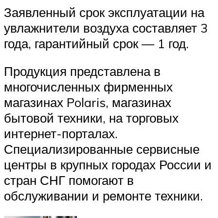
Заявленный срок эксплуатации на
увлажнители воздуха составляет 3
года, гарантийный срок — 1 год.
Продукция представлена в
многочисленных фирменных
магазинах Polaris, магазинах
бытовой техники, на торговых
интернет-порталах.
Специализированные сервисные
центры в крупных городах России и
стран СНГ помогают в
обслуживании и ремонте техники.