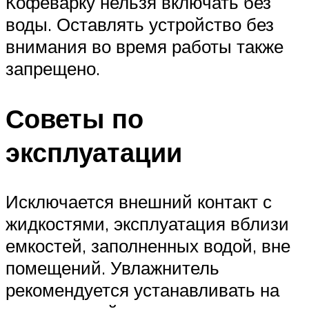
Кофеварку нельзя включать без
воды. Оставлять устройство без
внимания во время работы также
запрещено.
Советы по
эксплуатации
Исключается внешний контакт с
жидкостями, эксплуатация вблизи
емкостей, заполненных водой, вне
помещений. Увлажнитель
рекомендуется устанавливать на