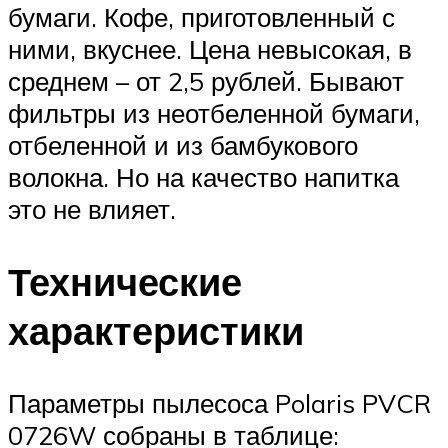
бумаги. Кофе, приготовленный с
ними, вкуснее. Цена невысокая, в
среднем – от 2,5 рублей. Бывают
фильтры из неотбеленной бумаги,
отбеленной и из бамбукового
волокна. Но на качество напитка
это не влияет.
Технические
характеристики
Параметры пылесоса Polaris PVCR
0726W собраны в таблице: