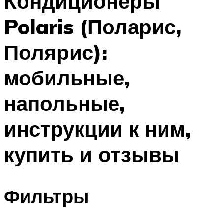
Кондиционеры
Polaris (Поларис,
Полярис):
мобильные,
напольные,
инструкции к ним,
купить и отзывы
Фильтры