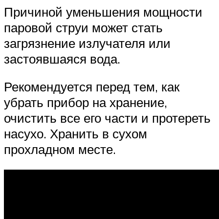
Причиной уменьшения мощности
паровой струи может стать
загрязнение излучателя или
застоявшаяся вода.
Рекомендуется перед тем, как
убрать прибор на хранение,
очистить все его части и протереть
насухо. Хранить в сухом
прохладном месте.