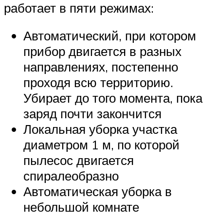
работает в пяти режимах:
Автоматический, при котором
прибор двигается в разных
направлениях, постепенно
проходя всю территорию.
Убирает до того момента, пока
заряд почти закончится
Локальная уборка участка
диаметром 1 м, по которой
пылесос двигается
спиралеобразно
Автоматическая уборка в
небольшой комнате