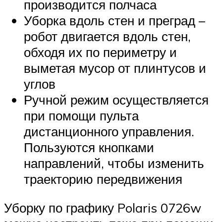
производится полчаса
Уборка вдоль стен и преград –
робот двигается вдоль стен,
обходя их по периметру и
выметая мусор от плинтусов и
углов
Ручной режим осуществляется
при помощи пульта
дистанционного управления.
Пользуются кнопками
направлений, чтобы изменить
траекторию передвижения
Уборку по графику Polaris 0726w