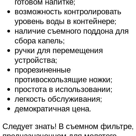
готовом напитке;
возможность контролировать
уровень воды в контейнере;
наличие съемного поддона для
сбора капель;
ручки для перемещения
устройства;
прорезиненные
противоскользящие ножки;
простота в использовании;
легкость обслуживания;
демократичная цена.
Следует знать! В съемном фильтре,
предназначенном для молотого