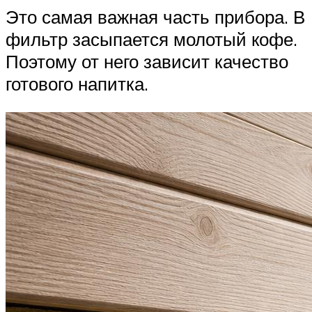
Это самая важная часть прибора. В
фильтр засыпается молотый кофе.
Поэтому от него зависит качество
готового напитка.