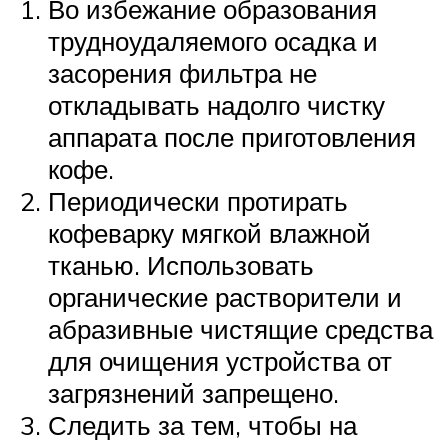
Во избежание образования
трудноудаляемого осадка и
засорения фильтра не
откладывать надолго чистку
аппарата после приготовления
кофе.
Периодически протирать
кофеварку мягкой влажной
тканью. Использовать
органические растворители и
абразивные чистящие средства
для очищения устройства от
загрязнений запрещено.
Следить за тем, чтобы на