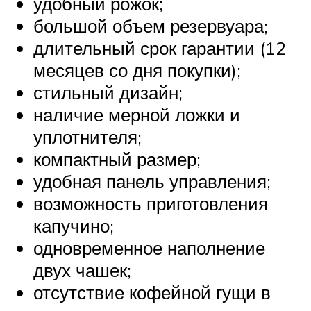
удобный рожок;
большой объем резервуара;
длительный срок гарантии (12
месяцев со дня покупки);
стильный дизайн;
наличие мерной ложки и
уплотнителя;
компактный размер;
удобная панель управления;
возможность приготовления
капучино;
одновременное наполнение
двух чашек;
отсутствие кофейной гущи в