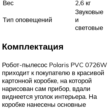
Вес
2,6 кг
Звуковые
Тип оповещений
и
световые
Комплектация
Робот-пылесос Polaris PVC 0726W
приходит к покупателю в красивой
картонной коробке, на которой
нарисован сам прибор, вдали
виднеется уголок интерьера. На
коробке нанесены основные