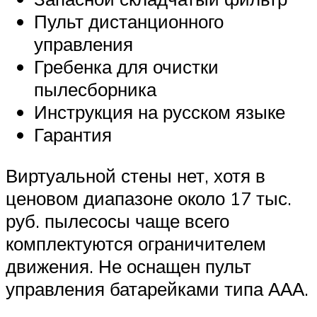
Пульт дистанционного
управления
Гребенка для очистки
пылесборника
Инструкция на русском языке
Гарантия
Виртуальной стены нет, хотя в
ценовом диапазоне около 17 тыс.
руб. пылесосы чаще всего
комплектуются ограничителем
движения. Не оснащен пульт
управления батарейками типа ААА.