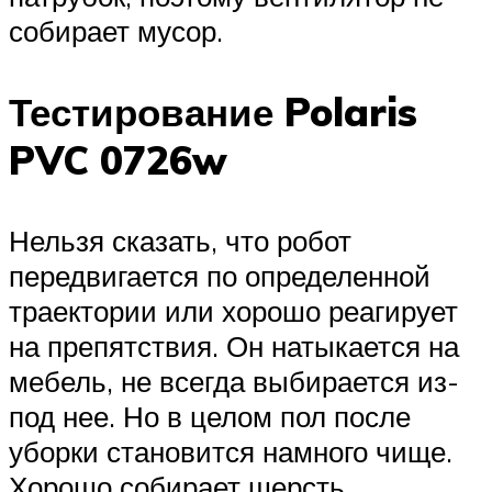
собирает мусор.
Тестирование Polaris
PVC 0726w
Нельзя сказать, что робот
передвигается по определенной
траектории или хорошо реагирует
на препятствия. Он натыкается на
мебель, не всегда выбирается из-
под нее. Но в целом пол после
уборки становится намного чище.
Хорошо собирает шерсть