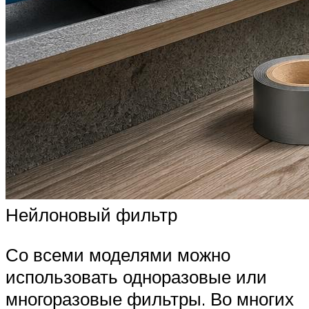
Нейлоновый фильтр
Со всеми моделями можно
использовать одноразовые или
многоразовые фильтры. Во многих