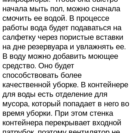
начала мыть пол, можно сначала
смочить ее водой. В процессе
работы вода будет подаваться на
салфетку через пористые вставки
на дне резервуара и увлажнять ее.
В воду можно добавить моющее
средство. Оно будет
способствовать более
качественной уборке. В контейнере
для воды есть отделение для
мусора, который попадает в него во
время уборки. При этом стенка
контейнера перекрывает входной
патрубок, поэтому вентилятор не