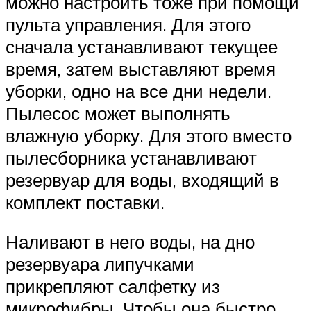
можно настроить тоже при помощи
пульта управления. Для этого
сначала устанавливают текущее
время, затем выставляют время
уборки, одно на все дни недели.
Пылесос может выполнять
влажную уборку. Для этого вместо
пылесборника устанавливают
резервуар для воды, входящий в
комплект поставки.
Наливают в него воды, на дно
резервуара липучками
прикрепляют салфетку из
микрофибры. Чтобы она быстро