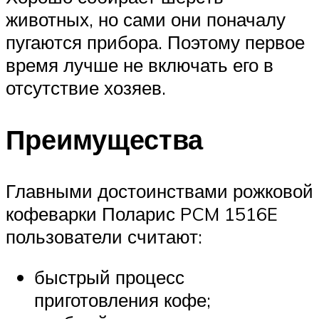
животных, но сами они поначалу
пугаются прибора. Поэтому первое
время лучше не включать его в
отсутствие хозяев.
Преимущества
Главными достоинствами рожковой
кофеварки Поларис PCM 1516E
пользователи считают:
быстрый процесс
приготовления кофе;