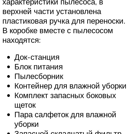
характеристики пылесоса, в
верхней части установлена
пластиковая ручка для переноски.
В коробке вместе с пылесосом
находятся:
Док-станция
Блок питания
Пылесборник
Контейнер для влажной уборки
Комплект запасных боковых
щеток
Пара салфеток для влажной
уборки
Запасной складчатый фильтр