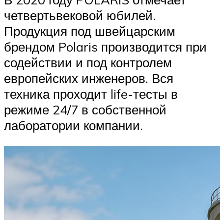
четвертьвековой юбилей.
Продукция под швейцарским
брендом Polaris производится при
содействии и под контролем
европейских инженеров. Вся
техника проходит life-тесты в
режиме 24/7 в собственной
лаборатории компании.