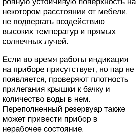
ровную устойчивую поверхность на
некотором расстоянии от мебели,
не подвергать воздействию
высоких температур и прямых
солнечных лучей.
Если во время работы индикация
на приборе присутствует, но пар не
появляется, проверяют плотность
прилегания крышки к бачку и
количество воды в нем.
Переполненный резервуар также
может привести прибор в
нерабочее состояние.