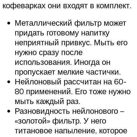
кофеварках они входят в комплект.
Металлический фильтр может
придать готовому напитку
неприятный привкус. Мыть его
нужно сразу после
использования. Иногда он
пропускает мелкие частички.
Нейлоновый рассчитан на 60-
80 применений. Его тоже нужно
мыть каждый раз.
Разновидность нейлонового –
«золотой» фильтр. У него
титановое напыление, которое