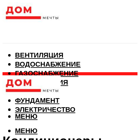
ВЕНТИЛЯЦИЯ
ВОДОСНАБЖЕНИЕ
ГАЗОСНАБЖЕНИЕ
КАНАЛИЗАЦИЯ
ОТОПЛЕНИЕ
ФУНДАМЕНТ
ЭЛЕКТРИЧЕСТВО
МЕНЮ
МЕНЮ