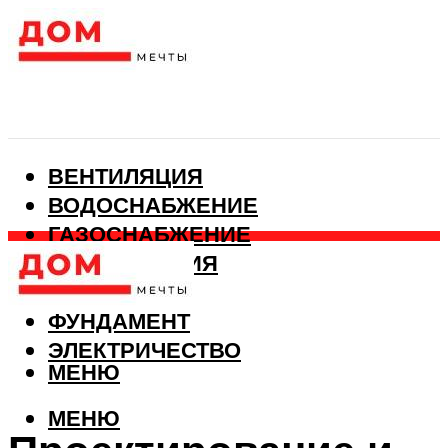
ВЕНТИЛЯЦИЯ
ВОДОСНАБЖЕНИЕ
ГАЗОСНАБЖЕНИЕ
КАНАЛИЗАЦИЯ
ОТОПЛЕНИЕ
ФУНДАМЕНТ
ЭЛЕКТРИЧЕСТВО
МЕНЮ
МЕНЮ