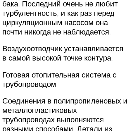
бака. Последний очень не любит
турбулентность, и как раз перед
циркуляционным насосом она
почти никогда не наблюдается.
Воздухоотводчик устанавливается
в самой высокой точке контура.
Готовая отопительная система с
трубопроводом
Соединения в полипропиленовых и
металлопластиковых
трубопроводах выполняются
разными способами. Детали из