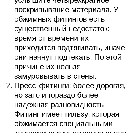
поскрипывание материала. У
обжимных фитингов есть
существенный недостаток:
время от времени их
приходится подтягивать, иначе
они начнут подтекать. По этой
причине их нельзя
замуровывать в стены.
Пресс-фитинги: более дорогая,
но зато и гораздо более
надежная разновидность.
Фитинг имеет гильзу, которая
обжимается специальными
клещами вокруг штуцера после