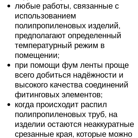
любые работы, связанные с
использованием
полипропиленовых изделий,
предполагают определенный
температурный режим в
помещении;
при помощи фум ленты проще
всего добиться надёжности и
высокого качества соединений
фитинговых элементов;
когда происходит распил
полипропиленовых труб, на
изделии остаются неаккуратные
срезанные края, которые можно