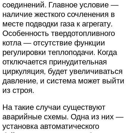
соединений. Главное условие —
наличие жесткого сочленения в
месте подводки газа к агрегату.
Особенность твердотопливного
котла — отсутствие функции
регулировки теплоподачи. Когда
отключается принудительная
циркуляция, будет увеличиваться
давление, и система может выйти
из строя.
На такие случаи существуют
аварийные схемы. Одна из них —
установка автоматического