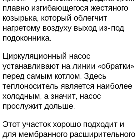
плавно изгибающегося жестяного
козырька, который облегчит
нагретому воздуху выход из-под
подоконника.
Циркуляционный насос
устанавливают на линии «обратки»
перед самым котлом. Здесь
теплоноситель является наиболее
холодным, а значит, насос
прослужит дольше.
Этот участок хорошо подходит и
для мембранного расширительного