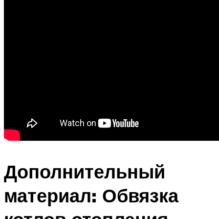
Дополнительный
материал: Обвязка