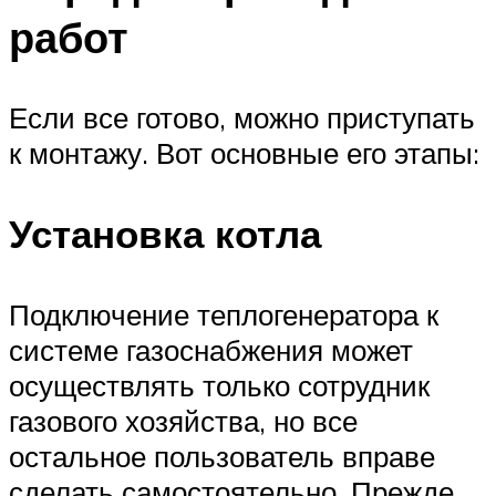
работ
Если все готово, можно приступать
к монтажу. Вот основные его этапы:
Установка котла
Подключение теплогенератора к
системе газоснабжения может
осуществлять только сотрудник
газового хозяйства, но все
остальное пользователь вправе
сделать самостоятельно. Прежде