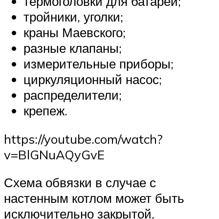
термоголовки для батарей;
тройники, уголки;
краны Маевского;
разные клапаны;
измерительные приборы;
циркуляционный насос;
распределители;
крепеж.
https://youtube.com/watch?
v=BlGNuAQyGvE
Схема обвязки в случае с
настенным котлом может быть
исключительно закрытой,