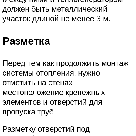
должен быть металлический
участок длиной не менее 3 м.
Разметка
Перед тем как продолжить монтаж
системы отопления, нужно
отметить на стенах
местоположение крепежных
элементов и отверстий для
пропуска труб.
Разметку отверстий под