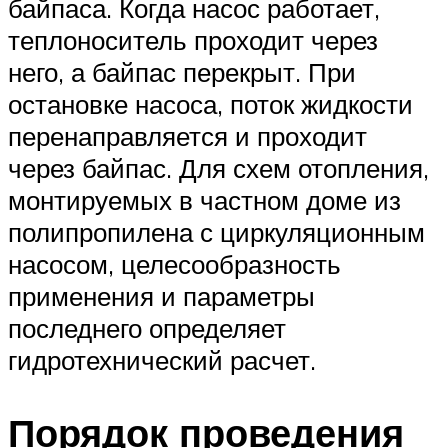
байпаса. Когда насос работает,
теплоноситель проходит через
него, а байпас перекрыт. При
остановке насоса, поток жидкости
перенаправляется и проходит
через байпас. Для схем отопления,
монтируемых в частном доме из
полипропилена с циркуляционным
насосом, целесообразность
применения и параметры
последнего определяет
гидротехнический расчет.
Порядок проведения