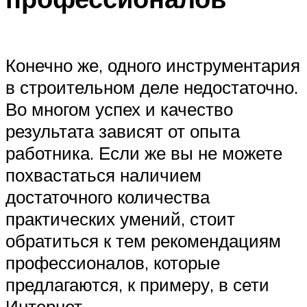
Конечно же, одного инструментария
в строительном деле недостаточно.
Во многом успех и качество
результата зависят от опыта
работника. Если же вы не можете
похвастаться наличием
достаточного количества
практических умений, стоит
обратиться к тем рекомендациям
профессионалов, которые
предлагаются, к примеру, в сети
Интернет