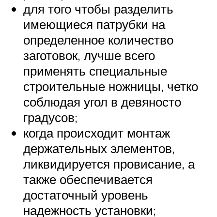
для того чтобы разделить
имеющиеся патрубки на
определенное количество
заготовок, лучше всего
применять специальные
строительные ножницы, четко
соблюдая угол в девяносто
градусов;
когда происходит монтаж
держательных элементов,
ликвидируется провисание, а
также обеспечивается
достаточный уровень
надежность установки;