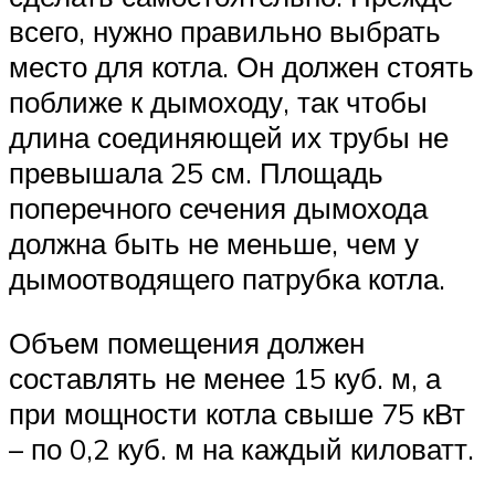
всего, нужно правильно выбрать
место для котла. Он должен стоять
поближе к дымоходу, так чтобы
длина соединяющей их трубы не
превышала 25 см. Площадь
поперечного сечения дымохода
должна быть не меньше, чем у
дымоотводящего патрубка котла.
Объем помещения должен
составлять не менее 15 куб. м, а
при мощности котла свыше 75 кВт
– по 0,2 куб. м на каждый киловатт.