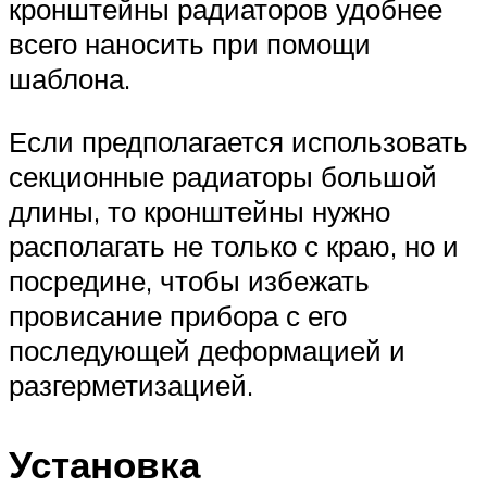
кронштейны радиаторов удобнее
всего наносить при помощи
шаблона.
Если предполагается использовать
секционные радиаторы большой
длины, то кронштейны нужно
располагать не только с краю, но и
посредине, чтобы избежать
провисание прибора с его
последующей деформацией и
разгерметизацией.
Установка