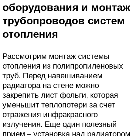
оборудования и монтаж
трубопроводов систем
отопления
Рассмотрим монтаж системы
отопления из полипропиленовых
труб. Перед навешиванием
радиатора на стене можно
закрепить лист фольги, которая
уменьшит теплопотери за счет
отражения инфракрасного
излучения. Еще один полезный
прием – установка над радиатором