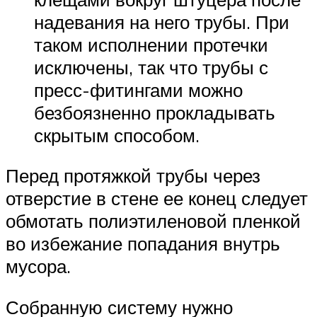
надевания на него трубы. При
таком исполнении протечки
исключены, так что трубы с
пресс-фитингами можно
безбоязненно прокладывать
скрытым способом.
Перед протяжкой трубы через
отверстие в стене ее конец следует
обмотать полиэтиленовой пленкой
во избежание попадания внутрь
мусора.
Собранную систему нужно