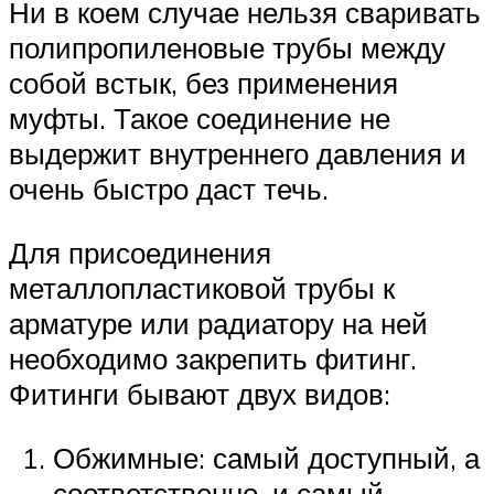
Ни в коем случае нельзя сваривать
полипропиленовые трубы между
собой встык, без применения
муфты. Такое соединение не
выдержит внутреннего давления и
очень быстро даст течь.
Для присоединения
металлопластиковой трубы к
арматуре или радиатору на ней
необходимо закрепить фитинг.
Фитинги бывают двух видов:
Обжимные: самый доступный, а
соответственно, и самый