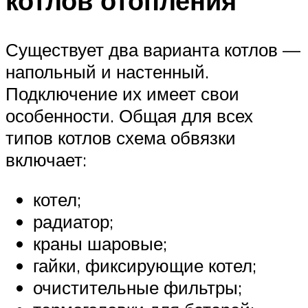
котлов отопления
Существует два варианта котлов —
напольный и настенный.
Подключение их имеет свои
особенности. Общая для всех
типов котлов схема обвязки
включает:
котел;
радиатор;
краны шаровые;
гайки, фиксирующие котел;
очистительные фильтры;