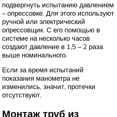
подвергнуть испытанию давлением
– опрессовке. Для этого используют
ручной или электрический
опрессовщик. С его помощью в
системе на несколько часов
создают давление в 1,5 – 2 раза
выше номинального.
Если за время испытаний
показания манометра не
изменились, значит, протечки
отсутствуют.
Монтаж труб из