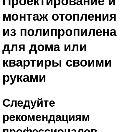
Проектирование и
монтаж отопления
из полипропилена
для дома или
квартиры своими
руками
Следуйте
рекомендациям
профессионалов