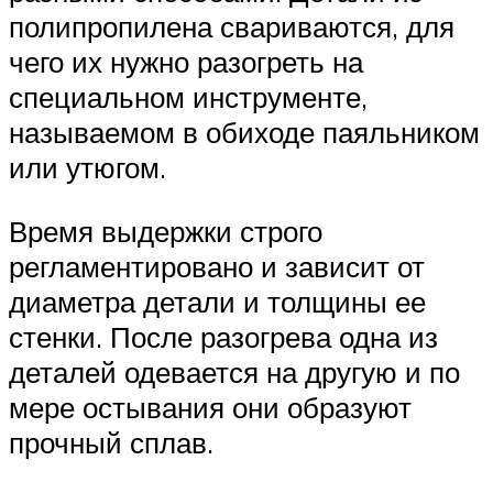
полипропилена свариваются, для
чего их нужно разогреть на
специальном инструменте,
называемом в обиходе паяльником
или утюгом.
Время выдержки строго
регламентировано и зависит от
диаметра детали и толщины ее
стенки. После разогрева одна из
деталей одевается на другую и по
мере остывания они образуют
прочный сплав.