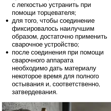
с легкостью устранить при
помощи торцевателя;
для того, чтобы соединение
фиксировалось наилучшим
образом, достаточно применить
сварочное устройство;
после соединения при помощи
сварочного аппарата
необходимо дать материалу
некоторое время для полного
остывания и, соответственно,
затвердевания.