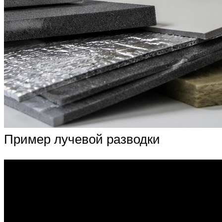
Пример лучевой разводки