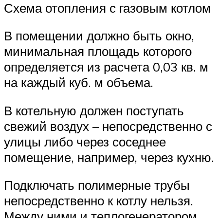
Схема отопления с газовым котлом
В помещении должно быть окно,
минимальная площадь которого
определяется из расчета 0,03 кв. м
на каждый куб. м объема.
В котельную должен поступать
свежий воздух – непосредственно с
улицы либо через соседнее
помещение, например, через кухню.
Подключать полимерные трубы
непосредственно к котлу нельзя.
Между ними и теплогенератором