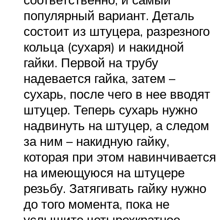
популярный вариант. Деталь
состоит из штуцера, разрезного
кольца (сухаря) и накидной
гайки. Первой на трубу
надевается гайка, затем –
сухарь, после чего в нее вводят
штуцер. Теперь сухарь нужно
надвинуть на штуцер, а следом
за ним – накидную гайку,
которая при этом навинчивается
на имеющуюся на штуцере
резьбу. Затягивать гайку нужно
до того момента, пока не
услышите четырехкратное