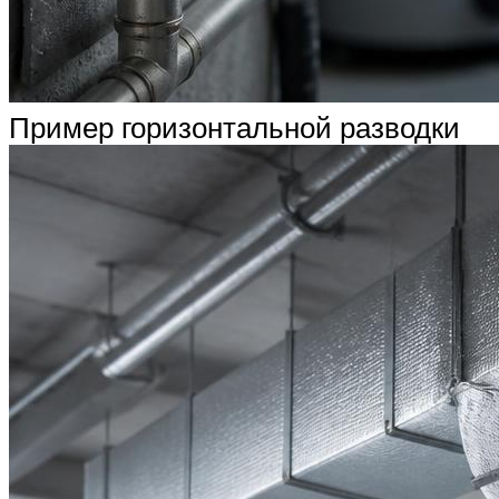
Пример горизонтальной разводки