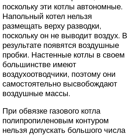
поскольку эти котлы автономные.
Напольный котел нельзя
размещать верху разводки,
поскольку он не выводит воздух. В
результате появятся воздушные
пробки. Настенные котлы в своем
большинстве имеют
воздухоотводчики, поэтому они
самостоятельно высвобождают
воздушные массы.
При обвязке газового котла
полипропиленовым контуром
нельзя допускать большого числа