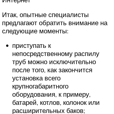
Итак, опытные специалисты
предлагают обратить внимание на
следующие моменты:
приступать к
непосредственному распилу
труб можно исключительно
после того, как закончится
установка всего
крупногабаритного
оборудования, к примеру,
батарей, котлов, колонок или
расширительных баков;