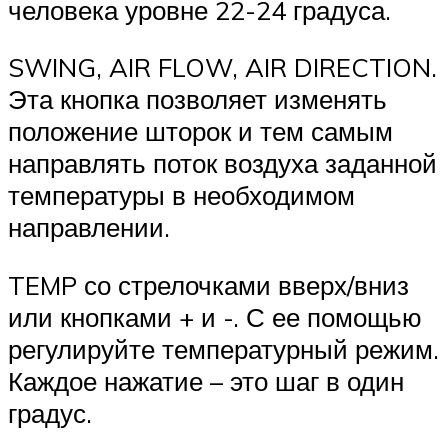
человека уровне 22-24 градуса.
SWING, AIR FLOW, AIR DIRECTION.
Эта кнопка позволяет изменять
положение шторок и тем самым
направлять поток воздуха заданной
температуры в необходимом
направлении.
TEMP со стрелочками вверх/вниз
или кнопками + и -. С ее помощью
регулируйте температурный режим.
Каждое нажатие – это шаг в один
градус.