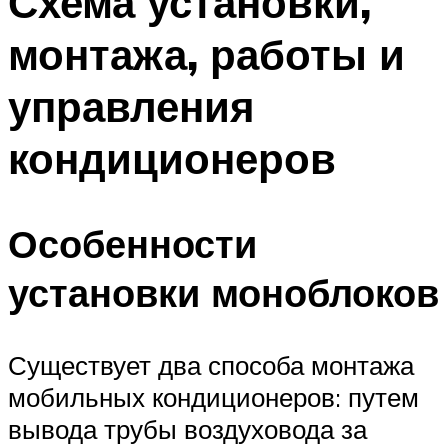
Схема установки,
монтажа, работы и
управления
кондиционеров
Особенности
установки моноблоков
Существует два способа монтажа
мобильных кондиционеров: путем
вывода трубы воздуховода за