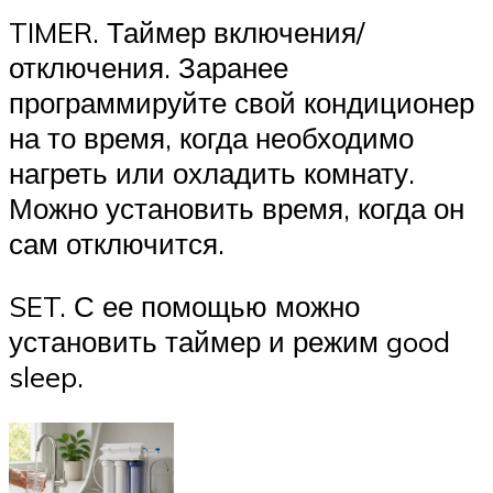
TIMER. Таймер включения/
отключения. Заранее
программируйте свой кондиционер
на то время, когда необходимо
нагреть или охладить комнату.
Можно установить время, когда он
сам отключится.
SET. С ее помощью можно
установить таймер и режим good
sleep.