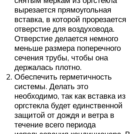
вырезается прямоугольная
вставка, в которой прорезается
отверстие для воздуховода.
Отверстие делается немного
меньше размера поперечного
сечения трубы, чтобы она
держалась плотно.
Обеспечить герметичность
системы. Делать это
необходимо, так как вставка из
оргстекла будет единственной
защитой от дождя и ветра в
течение всего периода
использования кондиционера. В