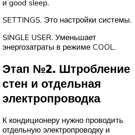
и good sleep.
SETTINGS. Это настройки системы.
SINGLE USER. Уменьшает
энергозатраты в режиме COOL.
Этап №2. Штробление
стен и отдельная
электропроводка
К кондиционеру нужно проводить
отдельную электропроводку и