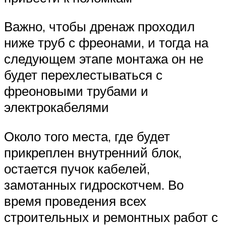
Важно, чтобы дренаж проходил
ниже труб с фреонами, и тогда на
следующем этапе монтажа он не
будет перехлестываться с
фреоновыми трубами и
электрокабелями
Около того места, где будет
прикреплен внутренний блок,
остается пучок кабелей,
замотанных гидроскотчем. Во
время проведения всех
строительных и ремонтных работ с