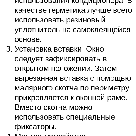
качестве герметика лучше всего
использовать резиновый
уплотнитель на самоклеящейся
основе.
Установка вставки. Окно
следует зафиксировать в
открытом положении. Затем
вырезанная вставка с помощью
малярного скотча по периметру
прикрепляется к оконной раме.
Вместо скотча можно
использовать специальные
фиксаторы.
Монтаж устройства.