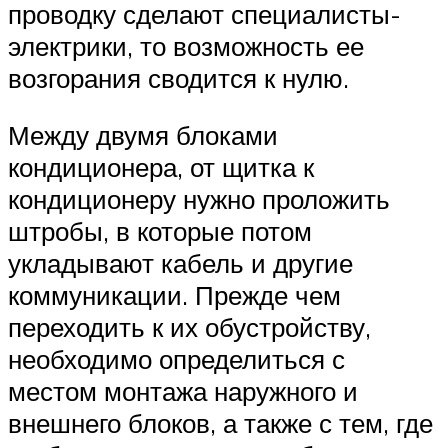
проводку сделают специалисты-
электрики, то возможность ее
возгорания сводится к нулю.
Между двумя блоками
кондиционера, от щитка к
кондиционеру нужно проложить
штробы, в которые потом
укладывают кабель и другие
коммуникации. Прежде чем
переходить к их обустройству,
необходимо определиться с
местом монтажа наружного и
внешнего блоков, а также с тем, где