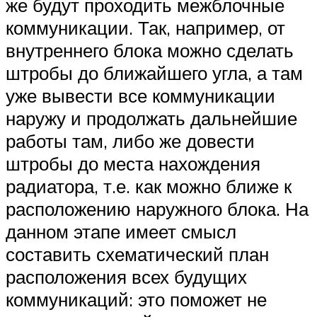
же будут проходить межблочные
коммуникации. Так, например, от
внутреннего блока можно сделать
штробы до ближайшего угла, а там
уже вывести все коммуникации
наружу и продолжать дальнейшие
работы там, либо же довести
штробы до места нахождения
радиатора, т.е. как можно ближе к
расположению наружного блока. На
данном этапе имеет смысл
составить схематический план
расположения всех будущих
коммуникаций: это поможет не