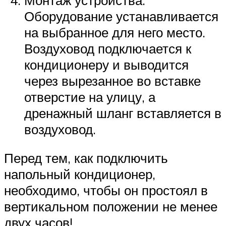
Оборудование устанавливается
на выбранное для него место.
Воздуховод подключается к
кондиционеру и выводится
через вырезанное во вставке
отверстие на улицу, а
дренажный шланг вставляется в
воздуховод.
Перед тем, как подключить
напольный кондиционер,
необходимо, чтобы он простоял в
вертикальном положении не менее
двух часов!