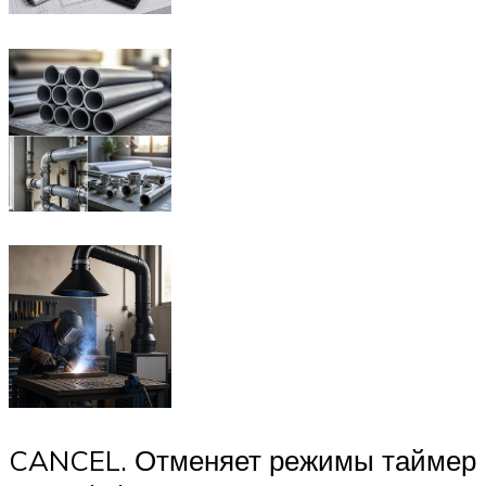
CANCEL. Отменяет режимы таймер