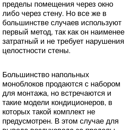
пределы помещения через окно
либо через стену. Но все же в
большинстве случаев используют
первый метод, так как он наименее
затратный и не требует нарушения
целостности стены.
Большинство напольных
моноблоков продаются с набором
для монтажа, но встречаются и
такие модели кондиционеров, в
которых такой комплект не
предусмотрен. В этом случае для
вывода воздуховода за пределы