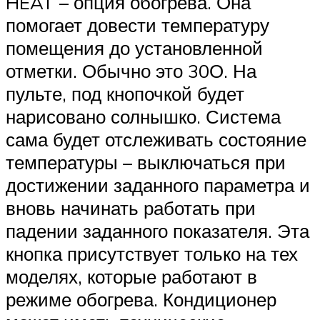
HEAT – опция обогрева. Она
помогает довести температуру
помещения до установленной
отметки. Обычно это 30О. На
пульте, под кнопочкой будет
нарисовано солнышко. Система
сама будет отслеживать состояние
температуры – выключаться при
достижении заданного параметра и
вновь начинать работать при
падении заданного показателя. Эта
кнопка присутствует только на тех
моделях, которые работают в
режиме обогрева. Кондиционер