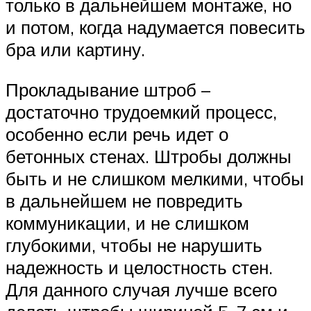
только в дальнейшем монтаже, но
и потом, когда надумается повесить
бра или картину.
Прокладывание штроб –
достаточно трудоемкий процесс,
особенно если речь идет о
бетонных стенах. Штробы должны
быть и не слишком мелкими, чтобы
в дальнейшем не повредить
коммуникации, и не слишком
глубокими, чтобы не нарушить
надежность и целостность стен.
Для данного случая лучше всего