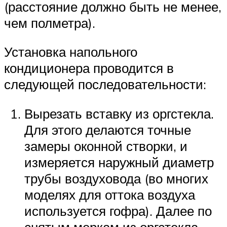
(расстояние должно быть не менее,
чем полметра).
Установка напольного
кондиционера проводится в
следующей последовательности:
Вырезать вставку из оргстекла.
Для этого делаются точные
замеры оконной створки, и
измеряется наружный диаметр
трубы воздуховода (во многих
моделях для оттока воздуха
используется гофра). Далее по
снятым меркам из оргстекла