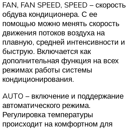
FAN, FAN SPEED, SPEED – скорость
обдува кондиционера. С ее
помощью можно менять скорость
движения потоков воздуха на
плавную, средней интенсивности и
быструю. Включается как
дополнительная функция на всех
режимах работы системы
кондиционирования.
AUTO – включение и поддержание
автоматического режима.
Регулировка температуры
происходит на комфортном для