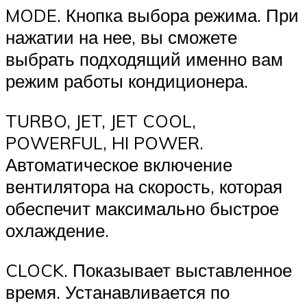
MODE. Кнопка выбора режима. При
нажатии на нее, вы сможете
выбрать подходящий именно вам
режим работы кондиционера.
TURBO, JET, JET COOL,
POWERFUL, HI POWER.
Автоматическое включение
вентилятора на скорость, которая
обеспечит максимально быстрое
охлаждение.
CLOCK. Показывает выставленное
время. Устанавливается по