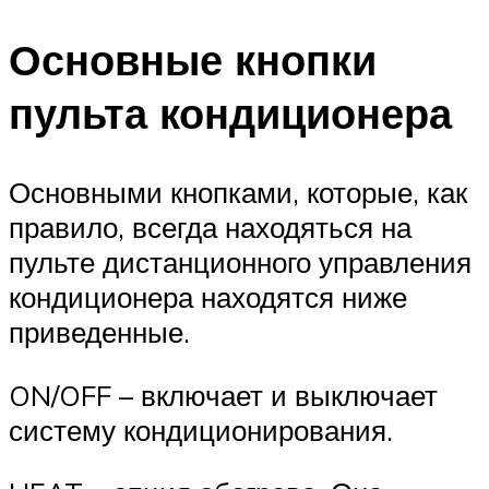
Основные кнопки
пульта кондиционера
Основными кнопками, которые, как
правило, всегда находяться на
пульте дистанционного управления
кондиционера находятся ниже
приведенные.
ON/OFF – включает и выключает
систему кондиционирования.