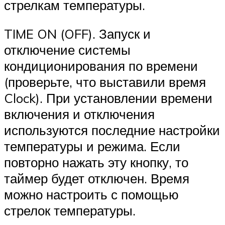
стрелкам температуры.
TIME ON (OFF). Запуск и
отключение системы
кондиционирования по времени
(проверьте, что выставили время
Clock). При установлении времени
включения и отключения
используются последние настройки
температуры и режима. Если
повторно нажать эту кнопку, то
таймер будет отключен. Время
можно настроить с помощью
стрелок температуры.