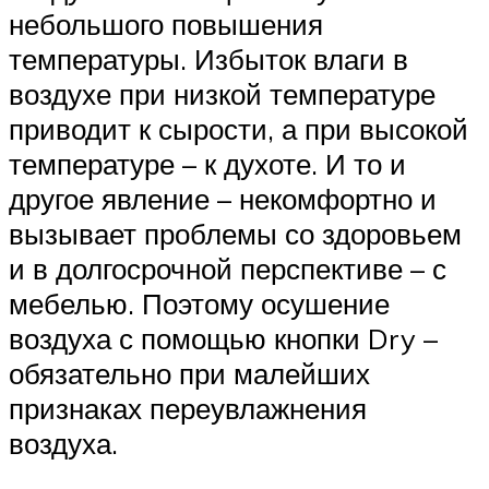
небольшого повышения
температуры. Избыток влаги в
воздухе при низкой температуре
приводит к сырости, а при высокой
температуре – к духоте. И то и
другое явление – некомфортно и
вызывает проблемы со здоровьем
и в долгосрочной перспективе – с
мебелью. Поэтому осушение
воздуха с помощью кнопки Dry –
обязательно при малейших
признаках переувлажнения
воздуха.