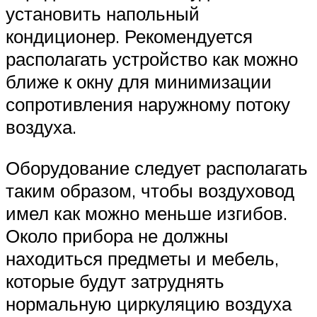
установить напольный
кондиционер. Рекомендуется
располагать устройство как можно
ближе к окну для минимизации
сопротивления наружному потоку
воздуха.
Оборудование следует располагать
таким образом, чтобы воздуховод
имел как можно меньше изгибов.
Около прибора не должны
находиться предметы и мебель,
которые будут затруднять
нормальную циркуляцию воздуха