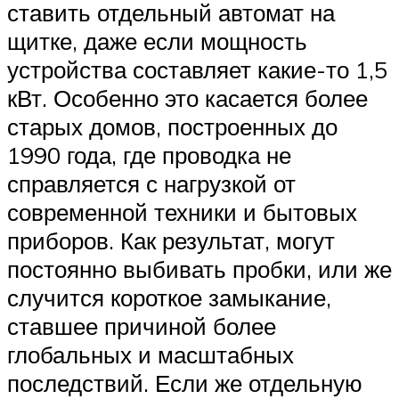
ставить отдельный автомат на
щитке, даже если мощность
устройства составляет какие-то 1,5
кВт. Особенно это касается более
старых домов, построенных до
1990 года, где проводка не
справляется с нагрузкой от
современной техники и бытовых
приборов. Как результат, могут
постоянно выбивать пробки, или же
случится короткое замыкание,
ставшее причиной более
глобальных и масштабных
последствий. Если же отдельную