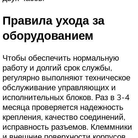
Правила ухода за
оборудованием
Чтобы обеспечить нормальную
работу и долгий срок службы,
регулярно выполняют техническое
обслуживание управляющих и
исполнительных блоков. Раз в 3-4
месяца проверяется надежность
крепления, качество соединений,
исправность разъемов. Клеммники
и внешние поверхности корпусов