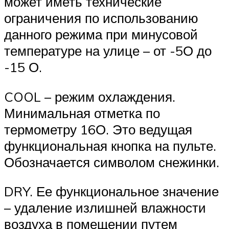
может иметь технические
ограничения по использованию
данного режима при минусовой
температуре на улице – от -5О до
-15 О.
COOL – режим охлаждения.
Минимальная отметка по
термометру 16О. Это ведущая
функциональная кнопка на пульте.
Обозначается символом снежинки.
DRY. Ее функциональное значение
– удаление излишней влажности
воздуха в помещении путем