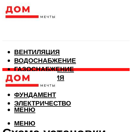
ВЕНТИЛЯЦИЯ
ВОДОСНАБЖЕНИЕ
ГАЗОСНАБЖЕНИЕ
КАНАЛИЗАЦИЯ
ОТОПЛЕНИЕ
ФУНДАМЕНТ
ЭЛЕКТРИЧЕСТВО
МЕНЮ
МЕНЮ