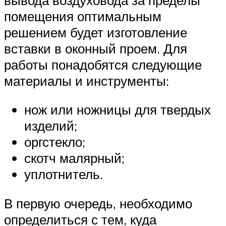
помещения оптимальным
решением будет изготовление
вставки в оконный проем. Для
работы понадобятся следующие
материалы и инструменты:
нож или ножницы для твердых
изделий;
оргстекло;
скотч малярный;
уплотнитель.
В первую очередь, необходимо
определиться с тем, куда