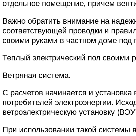
отдельное помещение, причем вент
Важно обратить внимание на надежн
соответствующей проводки и правил
своими руками в частном доме под 
Теплый электрический пол своими р
Ветряная система.
С расчетов начинается и установка
потребителей электроэнергии. Исхо
ветроэлектрическую установку (ВЭУ
При использовании такой системы в