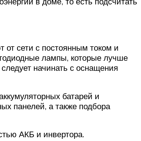
энергии в доме, то есть подсчитать
т от сети с постоянным током и
етодиодные лампы, которые лучше
 следует начинать с оснащения
аккумуляторных батарей и
ных панелей, а также подбора
тью АКБ и инвертора.