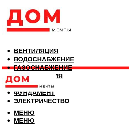
ВЕНТИЛЯЦИЯ
ВОДОСНАБЖЕНИЕ
ГАЗОСНАБЖЕНИЕ
КАНАЛИЗАЦИЯ
ОТОПЛЕНИЕ
ФУНДАМЕНТ
ЭЛЕКТРИЧЕСТВО
МЕНЮ
МЕНЮ