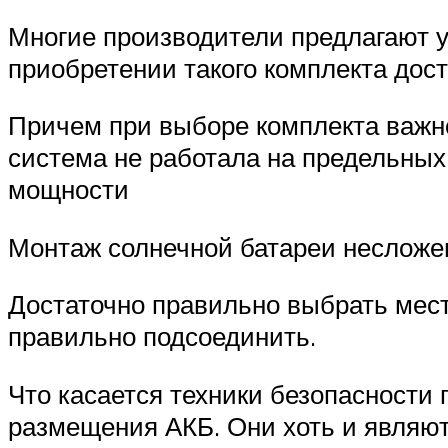
Многие производители предлагают 
приобретении такого комплекта дост
Причем при выборе комплекта важно
система не работала на предельных
мощности
Монтаж солнечной батареи несложе
Достаточно правильно выбрать место
правильно подсоединить.
Что касается техники безопасности 
размещения АКБ. Они хоть и являю