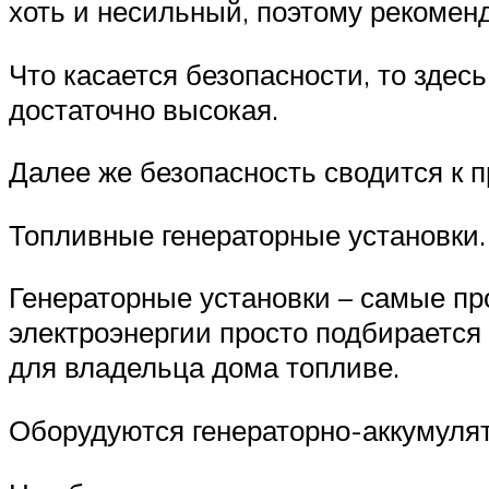
хоть и несильный, поэтому рекомен
Что касается безопасности, то здес
достаточно высокая.
Далее же безопасность сводится к 
Топливные генераторные установки.
Генераторные установки – самые пр
электроэнергии просто подбираетс
для владельца дома топливе.
Оборудуются генераторно-аккумуля