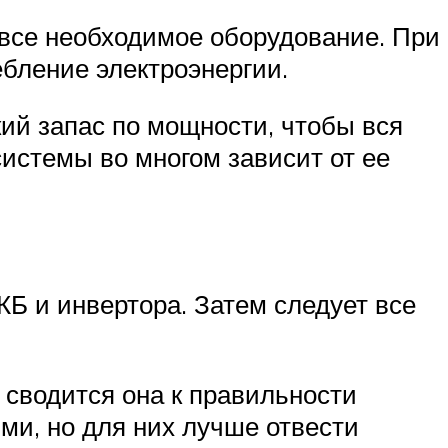
все необходимое оборудование. При
ебление электроэнергии.
ий запас по мощности, чтобы вся
истемы во многом зависит от ее
КБ и инвертора. Затем следует все
 сводится она к правильности
и, но для них лучше отвести