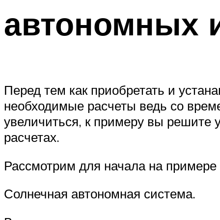
автономных 
Перед тем как приобретать и устан
необходимые расчеты ведь со време
увеличиться, к примеру вы решите у
расчетах.
Рассмотрим для начала на примере
Солнечная автономная система.