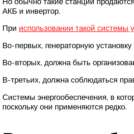
Но обычно такие станции продаются
АКБ и инвертор.
При
использовании такой системы 
Во-первых, генераторную установку
Во-вторых, должна быть организова
В-третьих, должна соблюдаться пра
Системы энергообеспечения, в кото
поскольку они применяются редко.