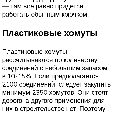
— там все равно придется
работать обычным крючком.
Пластиковые хомуты
Пластиковые хомуты
рассчитываются по количеству
соединений с небольшим запасом
в 10-15%. Если предполагается
2100 соединений, следует закупить
минимум 2350 хомутов. Они стоят
дорого, а другого применения для
них в строительстве нет. Поэтому