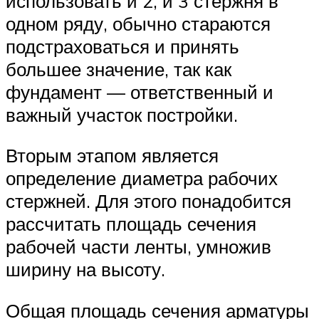
использовать и 2, и 3 стержня в
одном ряду, обычно стараются
подстраховаться и принять
большее значение, так как
фундамент — ответственный и
важный участок постройки.
Вторым этапом является
определение диаметра рабочих
стержней. Для этого понадобится
рассчитать площадь сечения
рабочей части ленты, умножив
ширину на высоту.
Общая площадь сечения арматуры