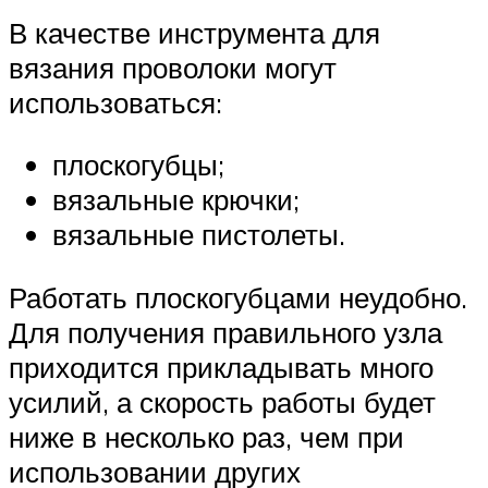
В качестве инструмента для
вязания проволоки могут
использоваться:
плоскогубцы;
вязальные крючки;
вязальные пистолеты.
Работать плоскогубцами неудобно.
Для получения правильного узла
приходится прикладывать много
усилий, а скорость работы будет
ниже в несколько раз, чем при
использовании других