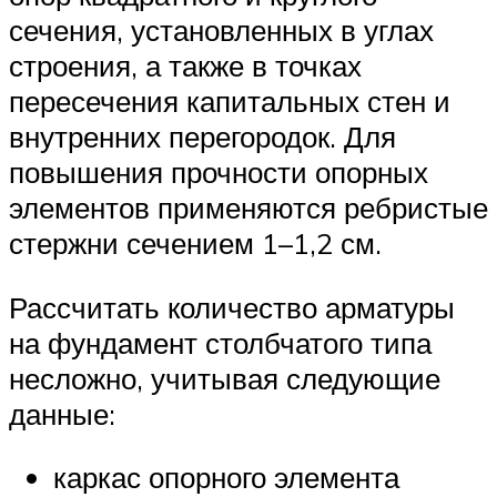
сечения, установленных в углах
строения, а также в точках
пересечения капитальных стен и
внутренних перегородок. Для
повышения прочности опорных
элементов применяются ребристые
стержни сечением 1–1,2 см.
Рассчитать количество арматуры
на фундамент столбчатого типа
несложно, учитывая следующие
данные:
каркас опорного элемента