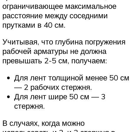
ограничивающее максимальное
расстояние между соседними
прутками в 40 см.
Учитывая, что глубина погружения
рабочей арматуры не должна
превышать 2-5 см, получаем:
Для лент толщиной менее 50 см
— 2 рабочих стержня.
Для лент шире 50 см — 3
стержня.
В случаях, когда можно