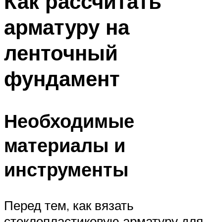
Как рассчитать
арматуру на
ленточный
фундамент
Необходимые
материалы и
инструменты
Перед тем, как вязать
стеклопластиковую арматуру для