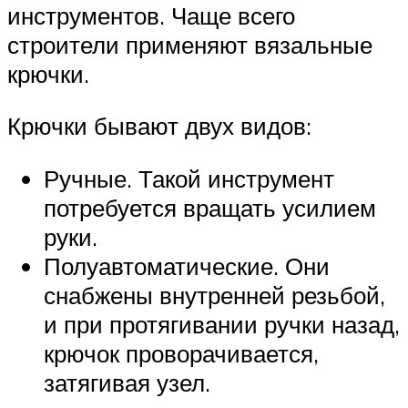
инструментов. Чаще всего
строители применяют вязальные
крючки.
Крючки бывают двух видов:
Ручные. Такой инструмент
потребуется вращать усилием
руки.
Полуавтоматические. Они
снабжены внутренней резьбой,
и при протягивании ручки назад,
крючок проворачивается,
затягивая узел.