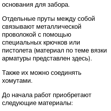
основания для забора.
Отдельные пруты между собой
связывают металлической
проволокой с помощью
специальных крючков или
пистолета (материал по теме вязки
арматуры представлен здесь).
Также их можно соединять
хомутами.
До начала работ приобретают
следующие материалы: