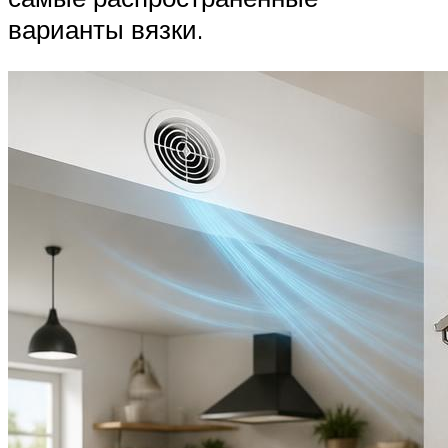
варианты вязки.