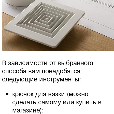
В зависимости от выбранного
способа вам понадобятся
следующие инструменты:
крючок для вязки (можно
сделать самому или купить в
магазине);