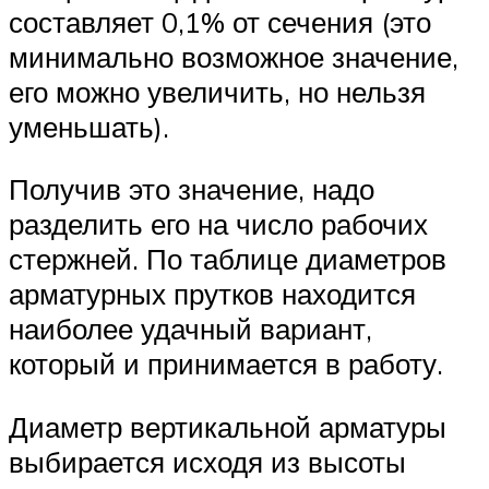
составляет 0,1% от сечения (это
минимально возможное значение,
его можно увеличить, но нельзя
уменьшать).
Получив это значение, надо
разделить его на число рабочих
стержней. По таблице диаметров
арматурных прутков находится
наиболее удачный вариант,
который и принимается в работу.
Диаметр вертикальной арматуры
выбирается исходя из высоты