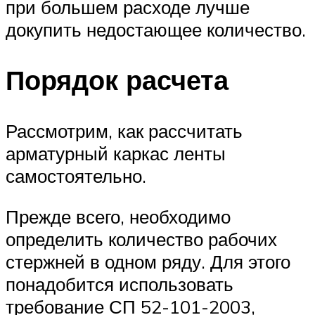
при большем расходе лучше
докупить недостающее количество.
Порядок расчета
Рассмотрим, как рассчитать
арматурный каркас ленты
самостоятельно.
Прежде всего, необходимо
определить количество рабочих
стержней в одном ряду. Для этого
понадобится использовать
требование СП 52-101-2003,