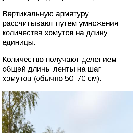
Вертикальную арматуру
рассчитывают путем умножения
количества хомутов на длину
единицы.
Количество получают делением
общей длины ленты на шаг
хомутов (обычно 50-70 см).