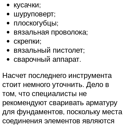
кусачки;
шуруповерт;
плоскогубцы;
вязальная проволока;
скрепки;
вязальный пистолет;
сварочный аппарат.
Насчет последнего инструмента
стоит немного уточнить. Дело в
том, что специалисты не
рекомендуют сваривать арматуру
для фундаментов, поскольку места
соединения элементов являются