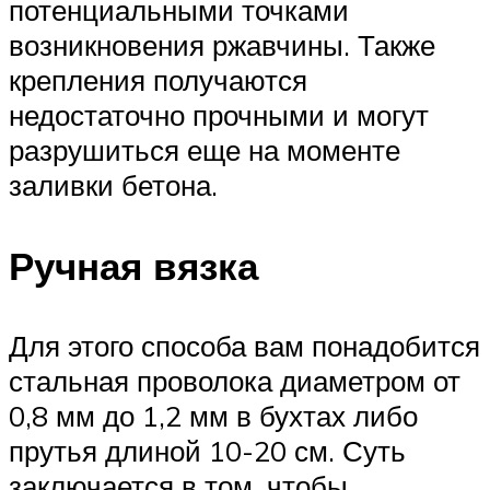
потенциальными точками
возникновения ржавчины. Также
крепления получаются
недостаточно прочными и могут
разрушиться еще на моменте
заливки бетона.
Ручная вязка
Для этого способа вам понадобится
стальная проволока диаметром от
0,8 мм до 1,2 мм в бухтах либо
прутья длиной 10-20 см. Суть
заключается в том, чтобы