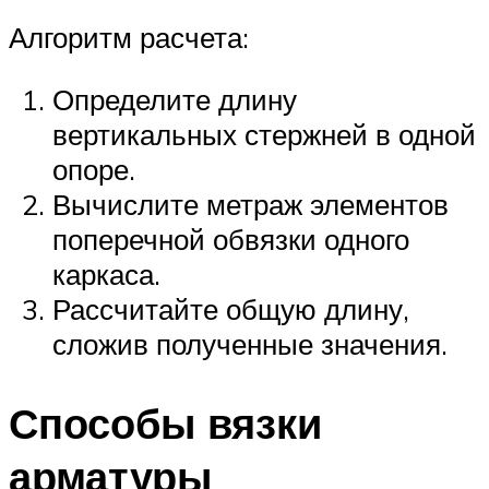
Алгоритм расчета:
Определите длину
вертикальных стержней в одной
опоре.
Вычислите метраж элементов
поперечной обвязки одного
каркаса.
Рассчитайте общую длину,
сложив полученные значения.
Способы вязки
арматуры