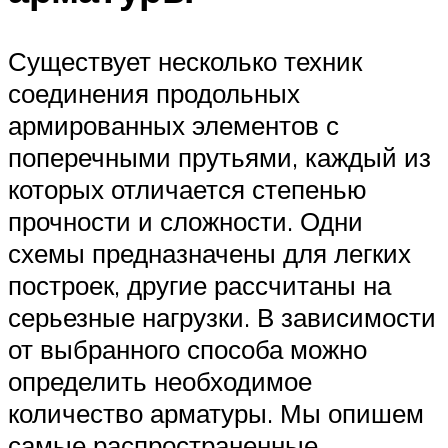
Существует несколько техник
соединения продольных
армированных элементов с
поперечными прутьями, каждый из
которых отличается степенью
прочности и сложности. Одни
схемы предназначены для легких
построек, другие рассчитаны на
серьезные нагрузки. В зависимости
от выбранного способа можно
определить необходимое
количество арматуры. Мы опишем
самые распространенные