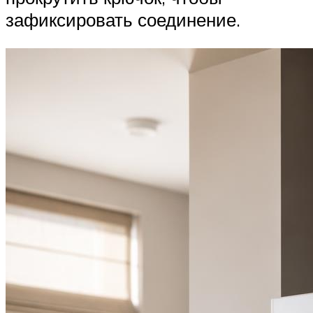
зафиксировать соединение.