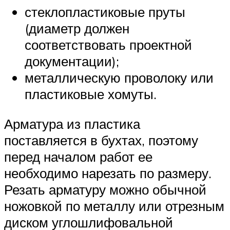
стеклопластиковые пруты
(диаметр должен
соответствовать проектной
документации);
металлическую проволоку или
пластиковые хомуты.
Арматура из пластика
поставляется в бухтах, поэтому
перед началом работ ее
необходимо нарезать по размеру.
Резать арматуру можно обычной
ножовкой по металлу или отрезным
диском углошлифовальной