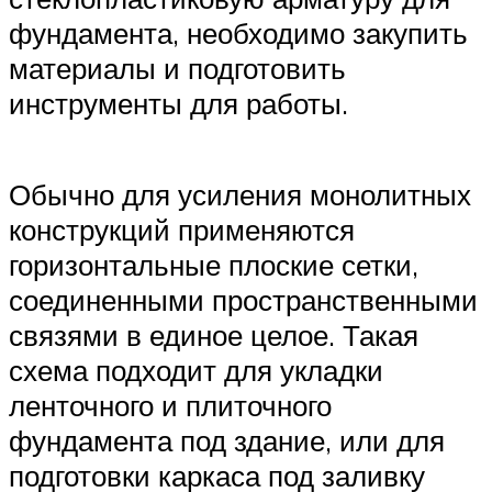
фундамента, необходимо закупить
материалы и подготовить
инструменты для работы.
Обычно для усиления монолитных
конструкций применяются
горизонтальные плоские сетки,
соединенными пространственными
связями в единое целое. Такая
схема подходит для укладки
ленточного и плиточного
фундамента под здание, или для
подготовки каркаса под заливку