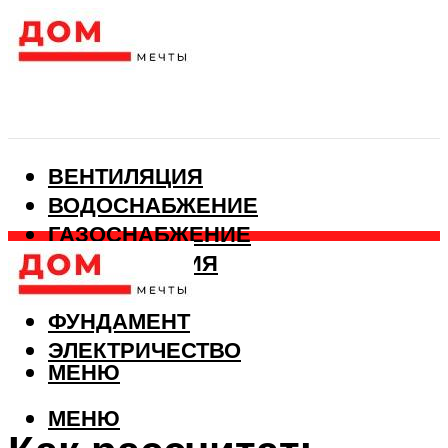
ВЕНТИЛЯЦИЯ
ВОДОСНАБЖЕНИЕ
ГАЗОСНАБЖЕНИЕ
КАНАЛИЗАЦИЯ
ОТОПЛЕНИЕ
ФУНДАМЕНТ
ЭЛЕКТРИЧЕСТВО
МЕНЮ
МЕНЮ