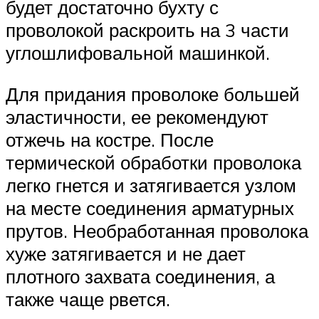
будет достаточно бухту с
проволокой раскроить на 3 части
углошлифовальной машинкой.
Для придания проволоке большей
эластичности, ее рекомендуют
отжечь на костре. После
термической обработки проволока
легко гнется и затягивается узлом
на месте соединения арматурных
прутов. Необработанная проволока
хуже затягивается и не дает
плотного захвата соединения, а
также чаще рвется.