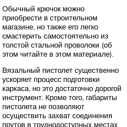
Обычный крючок можно
приобрести в строительном
магазине, но также его легко
смастерить самостоятельно из
толстой стальной проволоки (об
этом читайте в этом материале).
Вязальный пистолет существенно
ускоряет процесс подготовки
каркаса, но это достаточно дорогой
инструмент. Кроме того, габариты
пистолета не позволяют
осуществить захват соединения
прутов в труднодоступных местах