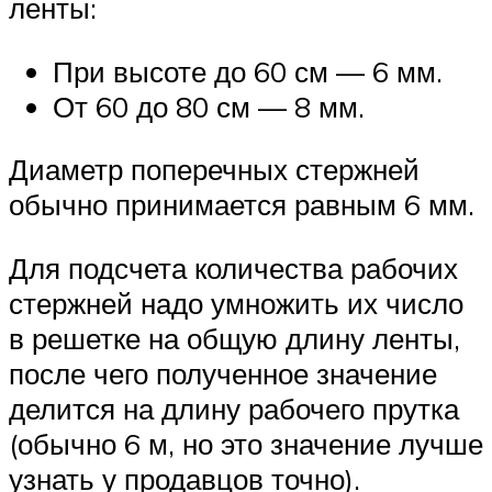
ленты:
При высоте до 60 см — 6 мм.
От 60 до 80 см — 8 мм.
Диаметр поперечных стержней
обычно принимается равным 6 мм.
Для подсчета количества рабочих
стержней надо умножить их число
в решетке на общую длину ленты,
после чего полученное значение
делится на длину рабочего прутка
(обычно 6 м, но это значение лучше
узнать у продавцов точно).