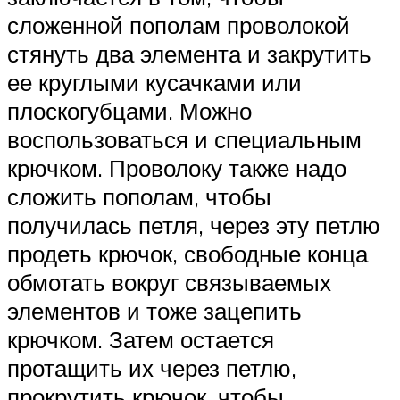
сложенной пополам проволокой
стянуть два элемента и закрутить
ее круглыми кусачками или
плоскогубцами. Можно
воспользоваться и специальным
крючком. Проволоку также надо
сложить пополам, чтобы
получилась петля, через эту петлю
продеть крючок, свободные конца
обмотать вокруг связываемых
элементов и тоже зацепить
крючком. Затем остается
протащить их через петлю,
прокрутить крючок, чтобы