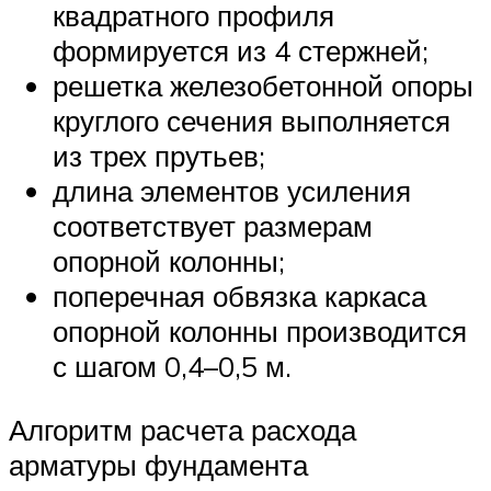
квадратного профиля
формируется из 4 стержней;
решетка железобетонной опоры
круглого сечения выполняется
из трех прутьев;
длина элементов усиления
соответствует размерам
опорной колонны;
поперечная обвязка каркаса
опорной колонны производится
с шагом 0,4–0,5 м.
Алгоритм расчета расхода
арматуры фундамента