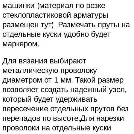
машинки (материал по резке
стеклопластиковой арматуры
размещен тут). Размечать пруты на
отдельные куски удобно будет
маркером.
Для вязания выбирают
металлическую проволоку
диаметром от 1 мм. Такой размер
позволяет создать надежный узел,
который будет удерживать
пересечение отдельных прутов без
перепадов по высоте.Для нарезки
проволоки на отдельные куски