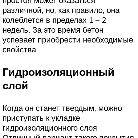
различной, но, как правило, она
колеблется в пределах 1 – 2
недель. За это время бетон
успевает приобрести необходимые
свойства.
Гидроизоляционный
слой
Когда он станет твердым, можно
приступать к укладке
гидроизоляционного слоя.
Отличный вариант такого покрытия