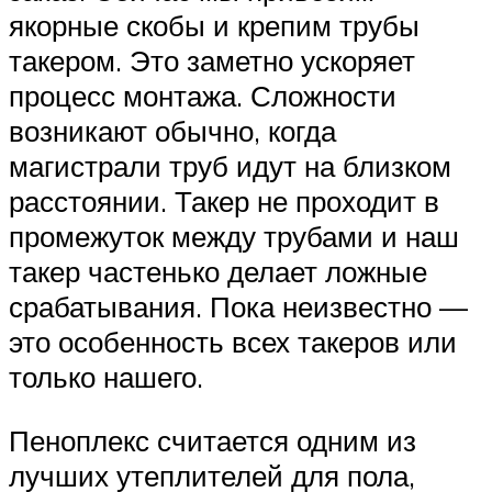
якорные скобы и крепим трубы
такером. Это заметно ускоряет
процесс монтажа. Сложности
возникают обычно, когда
магистрали труб идут на близком
расстоянии. Такер не проходит в
промежуток между трубами и наш
такер частенько делает ложные
срабатывания. Пока неизвестно —
это особенность всех такеров или
только нашего.
Пеноплекс считается одним из
лучших утеплителей для пола,