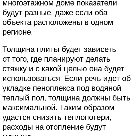
многоэтажном доме показатели
будут разные, даже если оба
объекта расположены в одном
регионе.
Толщина плиты будет зависеть
от того, где планируют делать
стяжку и с какой целью она будет
использоваться. Если речь идет об
укладке пеноплекса под водяной
теплый пол, толщина должны быть
максимальной. Таким образом
удастся снизить теплопотери,
расходы на отопление будут