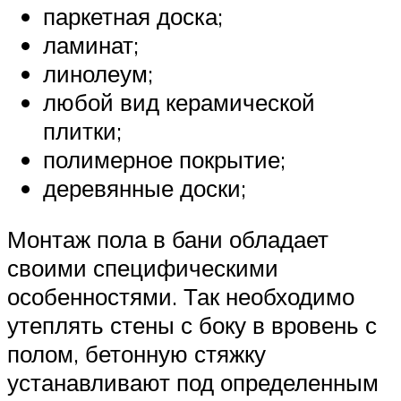
паркетная доска;
ламинат;
линолеум;
любой вид керамической
плитки;
полимерное покрытие;
деревянные доски;
Монтаж пола в бани обладает
своими специфическими
особенностями. Так необходимо
утеплять стены с боку в вровень с
полом, бетонную стяжку
устанавливают под определенным