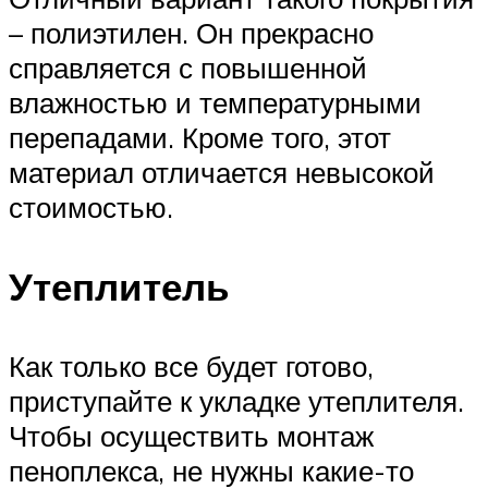
– полиэтилен. Он прекрасно
справляется с повышенной
влажностью и температурными
перепадами. Кроме того, этот
материал отличается невысокой
стоимостью.
Утеплитель
Как только все будет готово,
приступайте к укладке утеплителя.
Чтобы осуществить монтаж
пеноплекса, не нужны какие-то