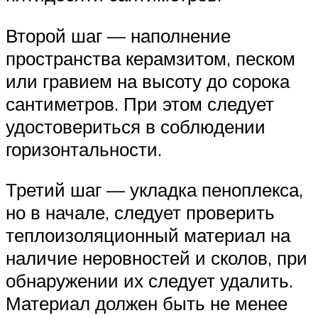
Второй шаг — наполнение
пространства керамзитом, песком
или гравием на высоту до сорока
сантиметров. При этом следует
удостовериться в соблюдении
горизонтальности.
Третий шаг — укладка пеноплекса,
но в начале, следует проверить
теплоизоляционный материал на
наличие неровностей и сколов, при
обнаружении их следует удалить.
Материал должен быть не менее