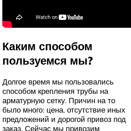
Каким способом
пользуемся мы?
Долгое время мы пользовались
способом крепления трубы на
арматурную сетку. Причин на то
было много: цена, отсутствие иных
предложений и дорогой привоз под
заказ. Сейчас мы привозим