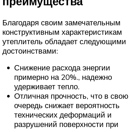
преимущества
Благодаря своим замечательным
конструктивным характеристикам
утеплитель обладает следующими
достоинствами:
Снижение расхода энергии
примерно на 20%., надежно
удерживает тепло.
Отличная прочность, что в свою
очередь снижает вероятность
технических деформаций и
разрушений поверхности при