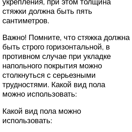
укрепления, при этом толщина
стяжки должна быть пять
сантиметров.
Важно! Помните, что стяжка должна
быть строго горизонтальной, в
противном случае при укладке
напольного покрытия можно
столкнуться с серьезными
трудностями. Какой вид пола
можно использовать:
Какой вид пола можно
использовать: