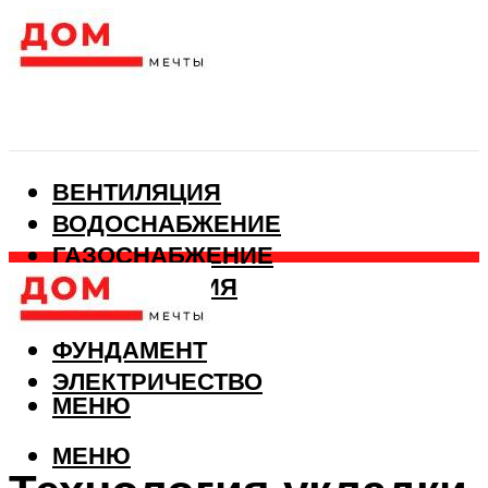
ВЕНТИЛЯЦИЯ
ВОДОСНАБЖЕНИЕ
ГАЗОСНАБЖЕНИЕ
КАНАЛИЗАЦИЯ
ОТОПЛЕНИЕ
ФУНДАМЕНТ
ЭЛЕКТРИЧЕСТВО
МЕНЮ
МЕНЮ