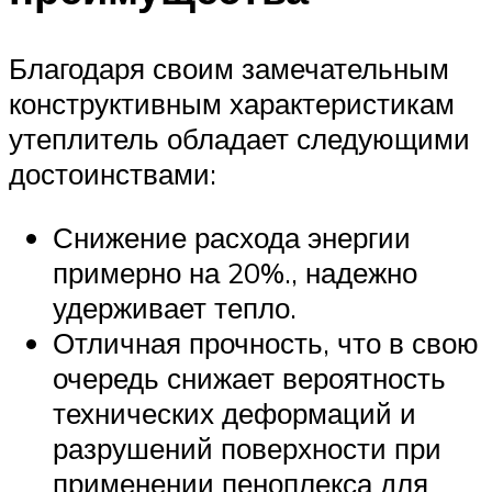
Благодаря своим замечательным
конструктивным характеристикам
утеплитель обладает следующими
достоинствами:
Снижение расхода энергии
примерно на 20%., надежно
удерживает тепло.
Отличная прочность, что в свою
очередь снижает вероятность
технических деформаций и
разрушений поверхности при
применении пеноплекса для