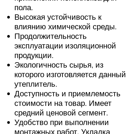
пола.
Высокая устойчивость к
влиянию химической среды.
Продолжительность
эксплуатации изоляционной
продукции.
Экологичность сырья, из
которого изготовляется данный
утеплитель.
Доступность и приемлемость
стоимости на товар. Имеет
средний ценовой сегмент.
Удобство при выполнении
монтажных работ. Укладка