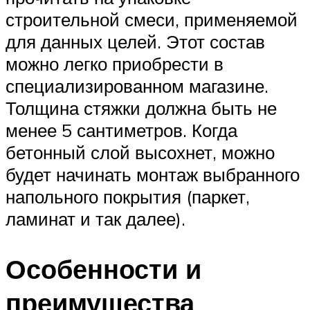
строительной смеси, применяемой
для данных целей. Этот состав
можно легко приобрести в
специализированном магазине.
Толщина стяжки должна быть не
менее 5 сантиметров. Когда
бетонный слой высохнет, можно
будет начинать монтаж выбранного
напольного покрытия (паркет,
ламинат и так далее).
Особенности и
преимущества