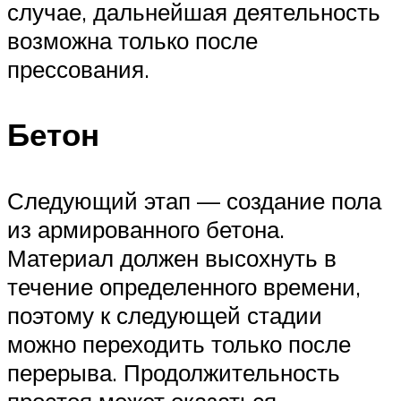
случае, дальнейшая деятельность
возможна только после
прессования.
Бетон
Следующий этап — создание пола
из армированного бетона.
Материал должен высохнуть в
течение определенного времени,
поэтому к следующей стадии
можно переходить только после
перерыва. Продолжительность
простоя может оказаться