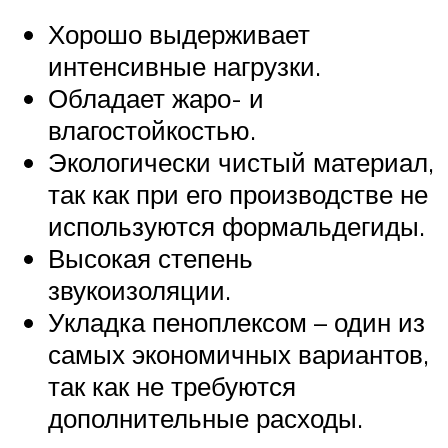
Хорошо выдерживает
интенсивные нагрузки.
Обладает жаро- и
влагостойкостью.
Экологически чистый материал,
так как при его производстве не
используются формальдегиды.
Высокая степень
звукоизоляции.
Укладка пеноплексом – один из
самых экономичных вариантов,
так как не требуются
дополнительные расходы.