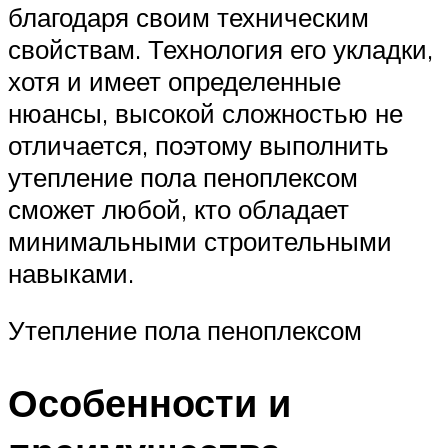
благодаря своим техническим
свойствам. Технология его укладки,
хотя и имеет определенные
нюансы, высокой сложностью не
отличается, поэтому выполнить
утепление пола пеноплексом
сможет любой, кто обладает
минимальными строительными
навыками.
Утепление пола пеноплексом
Особенности и