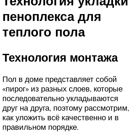
Технология укладки
пеноплекса для
теплого пола
Технология монтажа
Пол в доме представляет собой
«пирог» из разных слоев, которые
последовательно укладываются
друг на друга, поэтому рассмотрим,
как уложить всё качественно и в
правильном порядке.