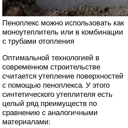
Пеноплекс можно использовать как
моноутеплитель или в комбинации
с трубами отопления
Оптимальной технологией в
современном строительстве
считается утепление поверхностей
с помощью пеноплекса. У этого
синтетического утеплителя есть
целый ряд преимуществ по
сравнению с аналогичными
материалами: