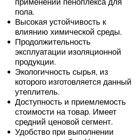
применении пеноплекса для
пола.
Высокая устойчивость к
влиянию химической среды.
Продолжительность
эксплуатации изоляционной
продукции.
Экологичность сырья, из
которого изготовляется данный
утеплитель.
Доступность и приемлемость
стоимости на товар. Имеет
средний ценовой сегмент.
Удобство при выполнении