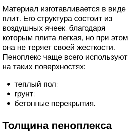
Материал изготавливается в виде
плит. Его структура состоит из
воздушных ячеек, благодаря
которым плита легкая, но при этом
она не теряет своей жесткости.
Пеноплекс чаще всего используют
на таких поверхностях:
теплый пол;
грунт;
бетонные перекрытия.
Толщина пеноплекса