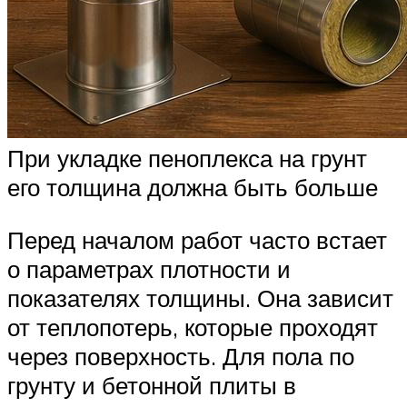
При укладке пеноплекса на грунт
его толщина должна быть больше
Перед началом работ часто встает
о параметрах плотности и
показателях толщины. Она зависит
от теплопотерь, которые проходят
через поверхность. Для пола по
грунту и бетонной плиты в