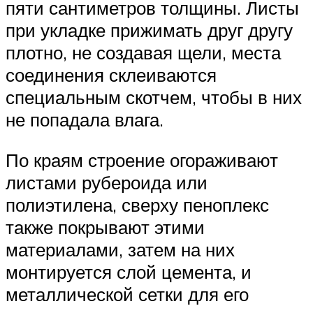
пяти сантиметров толщины. Листы
при укладке прижимать друг другу
плотно, не создавая щели, места
соединения склеиваются
специальным скотчем, чтобы в них
не попадала влага.
По краям строение огораживают
листами рубероида или
полиэтилена, сверху пеноплекс
также покрывают этими
материалами, затем на них
монтируется слой цемента, и
металлической сетки для его