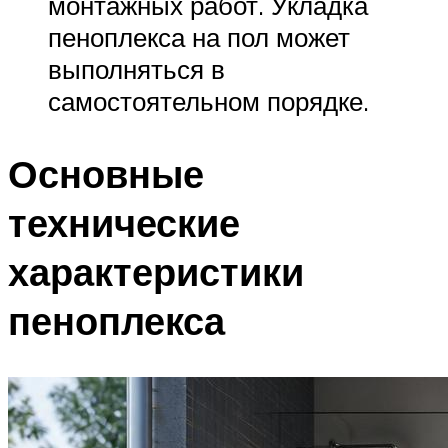
монтажных работ. Укладка
пеноплекса на пол может
выполняться в
самостоятельном порядке.
Основные
технические
характеристики
пеноплекса