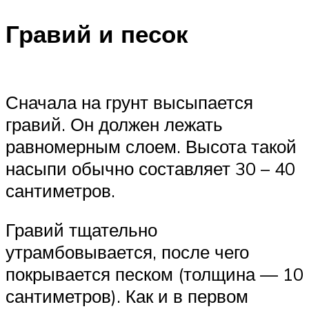
Гравий и песок
Сначала на грунт высыпается
гравий. Он должен лежать
равномерным слоем. Высота такой
насыпи обычно составляет 30 – 40
сантиметров.
Гравий тщательно
утрамбовывается, после чего
покрывается песком (толщина — 10
сантиметров). Как и в первом