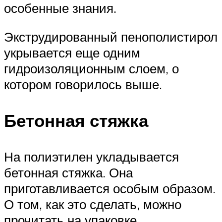
особенные знания.
Экструдированный пенополистирол
укрывается еще одним
гидроизоляционным слоем, о
котором говорилось выше.
Бетонная стяжка
На полиэтилен укладывается
бетонная стяжка. Она
приготавливается особым образом.
О том, как это сделать, можно
прочитать на упаковке