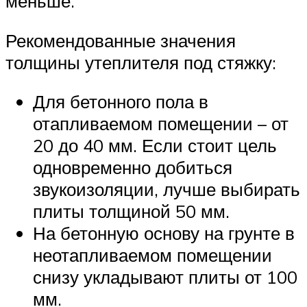
меньше.
Рекомендованные значения
толщины утеплителя под стяжку:
Для бетонного пола в
отапливаемом помещении – от
20 до 40 мм. Если стоит цель
одновременно добиться
звукоизоляции, лучше выбирать
плиты толщиной 50 мм.
На бетонную основу на грунте в
неотапливаемом помещении
снизу укладывают плиты от 100
мм.