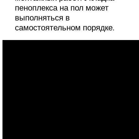
пеноплекса на пол может
выполняться в
самостоятельном порядке.