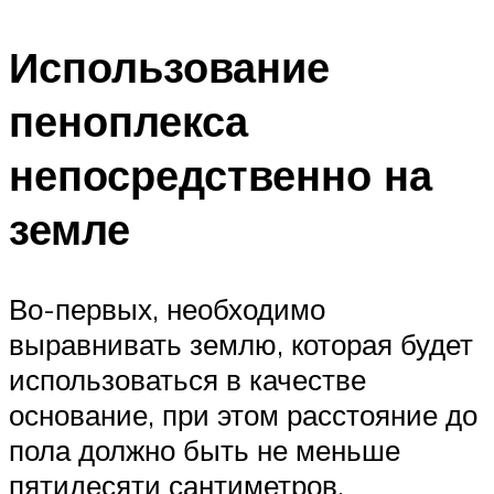
Использование
пеноплекса
непосредственно на
земле
Во-первых, необходимо
выравнивать землю, которая будет
использоваться в качестве
основание, при этом расстояние до
пола должно быть не меньше
пятидесяти сантиметров.