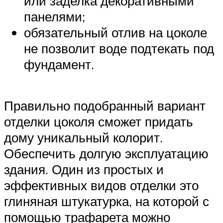
или заделка декоративными
панелями;
обязательный отлив на цоколе
не позволит воде подтекать под
фундамент.
Правильно подобранный вариант
отделки цоколя сможет придать
дому уникальный колорит.
Обеспечить долгую эксплуатацию
здания. Один из простых и
эффективных видов отделки это
глиняная штукатурка, на которой с
помощью трафарета можно