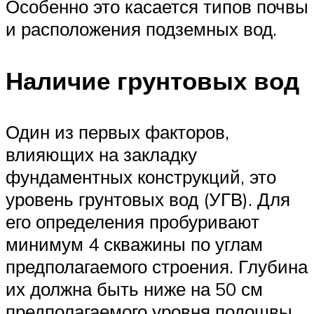
Особенно это касается типов почвы
и расположения подземных вод.
Наличие грунтовых вод
Один из первых факторов,
влияющих на закладку
фундаментных конструкций, это
уровень грунтовых вод (УГВ). Для
его определения пробуривают
минимум 4 скважины по углам
предполагаемого строения. Глубина
их должна быть ниже на 50 см
предполагаемого уровня подошвы.