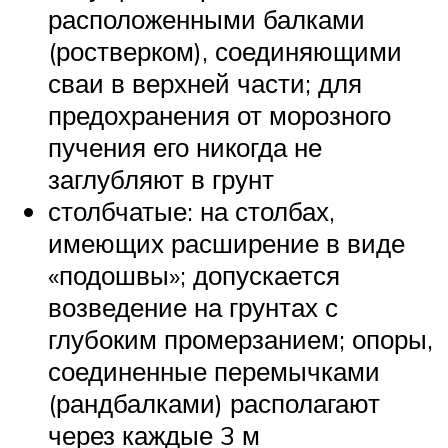
расположенными балками
(ростверком), соединяющими
сваи в верхней части; для
предохранения от морозного
пучения его никогда не
заглубляют в грунт
столбчатые: на столбах,
имеющих расширение в виде
«подошвы»; допускается
возведение на грунтах с
глубоким промерзанием; опоры,
соединенные перемычками
(рандбалками) располагают
через каждые 3 м