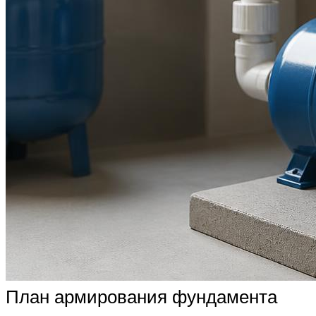
План армирования фундамента