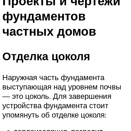
Проекты и чертежи
фундаментов
частных домов
Отделка цоколя
Наружная часть фундамента
выступающая над уровнем почвы
— это цоколь. Для завершения
устройства фундамента стоит
упомянуть об отделке цоколя: