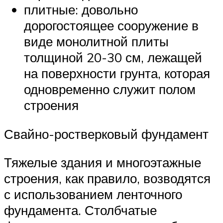
плитные: довольно
дорогостоящее сооружение в
виде монолитной плиты
толщиной 20-30 см, лежащей
на поверхности грунта, которая
одновременно служит полом
строения
Свайно-ростверковый фундамент
Тяжелые здания и многоэтажные
строения, как правило, возводятся
с использованием ленточного
фундамента. Столбчатые