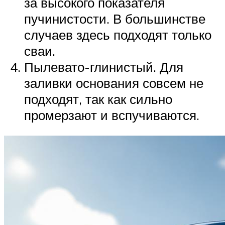
за высокого показателя
пучинистости. В большинстве
случаев здесь подходят только
сваи.
Пылевато-глинистый. Для
заливки основания совсем не
подходят, так как сильно
промерзают и вспучиваются.