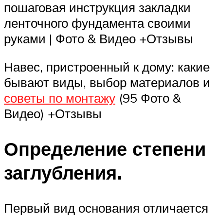
пошаговая инструкция закладки
ленточного фундамента своими
руками | Фото & Видео +Отзывы
Навес, пристроенный к дому: какие
бывают виды, выбор материалов и
советы по монтажу
(95 Фото &
Видео) +Отзывы
Определение степени
заглубления.
Первый вид основания отличается