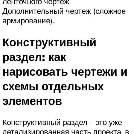
ленточного чертеж.
Дополнительный чертеж (сложное
армирование).
Конструктивный
раздел: как
нарисовать чертежи и
схемы отдельных
элементов
Конструктивный раздел – это уже
детализированная часть проекта, в