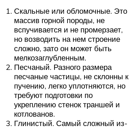
Скальные или обломочные. Это
массив горной породы, не
вспучивается и не промерзает,
но возводить на нем строение
сложно, зато он может быть
мелкозаглубленным.
Песчаный. Разного размера
песчаные частицы, не склонны к
пучению, легко уплотняются, но
требуют подготовки по
укреплению стенок траншей и
котлованов.
Глинистый. Самый сложный из-