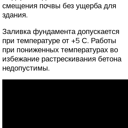
смещения почвы без ущерба для
здания.
Заливка фундамента допускается
при температуре от +5 С. Работы
при пониженных температурах во
избежание растрескивания бетона
недопустимы.