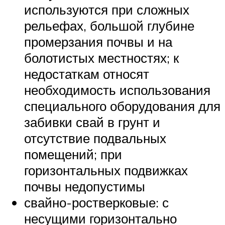
используются при сложных
рельефах, большой глубине
промерзания почвы и на
болотистых местностях; к
недостаткам относят
необходимость использования
специального оборудования для
забивки свай в грунт и
отсутствие подвальных
помещений; при
горизонтальных подвижках
почвы недопустимы
свайно-ростверковые: с
несущими горизонтально