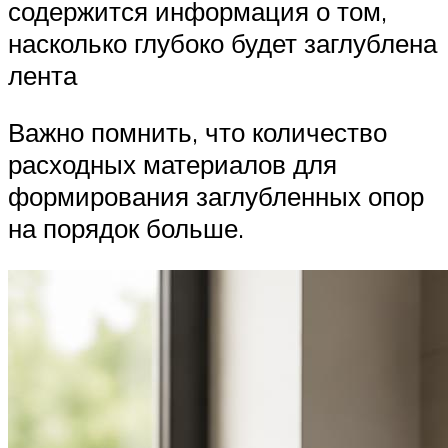
содержится информация о том,
насколько глубоко будет заглублена
лента
Важно помнить, что количество
расходных материалов для
формирования заглубленных опор
на порядок больше.