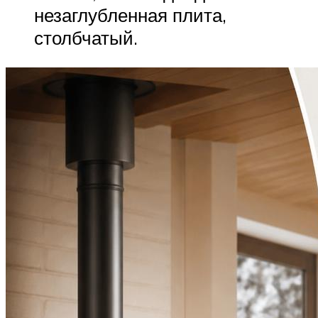
незаглубленная плита,
столбчатый.