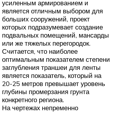
усиленным армированием и
является отличным выбором для
больших сооружений, проект
которых подразумевает создание
подвальных помещений, мансарды
или же тяжелых перегородок.
Считается, что наиболее
оптимальным показателем степени
заглубления траншеи для ленты
является показатель, который на
20-25 метров превышает уровень
глубины промерзания грунта
конкретного региона.
На чертежах непременно