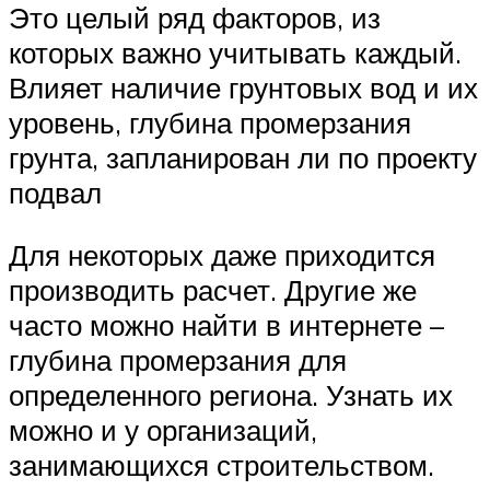
Это целый ряд факторов, из
которых важно учитывать каждый.
Влияет наличие грунтовых вод и их
уровень, глубина промерзания
грунта, запланирован ли по проекту
подвал
Для некоторых даже приходится
производить расчет. Другие же
часто можно найти в интернете –
глубина промерзания для
определенного региона. Узнать их
можно и у организаций,
занимающихся строительством.