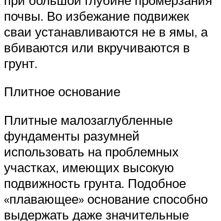
почвы. Во избежание подвижек
сваи устанавливаются не в ямы, а
вбиваются или вкручиваются в
грунт.
Плитное основание
Плитные малозаглубленные
фундаменты разумней
использовать на проблемных
участках, имеющих высокую
подвижность грунта. Подобное
«плавающее» основание способно
выдержать даже значительные