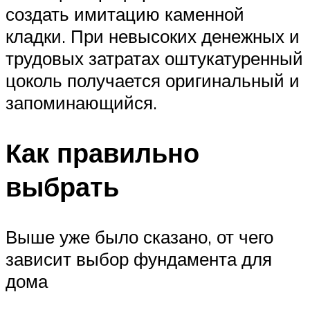
создать имитацию каменной
кладки. При невысоких денежных и
трудовых затратах оштукатуренный
цоколь получается оригинальный и
запоминающийся.
Как правильно
выбрать
Выше уже было сказано, от чего
зависит выбор фундамента для
дома