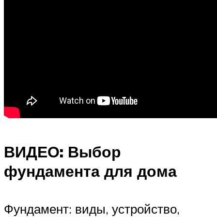
ВИДЕО: Выбор
фундамента для дома
Фундамент: виды, устройство,