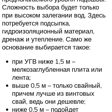
Сложность выбора будет только
при высоком залегании вод. Здесь
потребуется подсыпка,
гидроизоляционный материал,
дренаж и утепление. Само же
основание выбирается такое:
при УГВ ниже 1,5 м –
мелкозаглубленная плита или
лента;
выше 0,5 м – только свайный,
причем лучше из винтовых
свай, ведь они дешевле;
ниже 0,5 м – подойдет