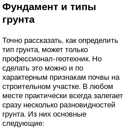
Фундамент и типы
грунта
Точно рассказать, как определить
тип грунта, может только
профессионал-геотехник. Но
сделать это можно и по
характерным признакам почвы на
строительном участке. В любом
месте практически всегда залегает
сразу несколько разновидностей
грунта. Из них основные
следующие: