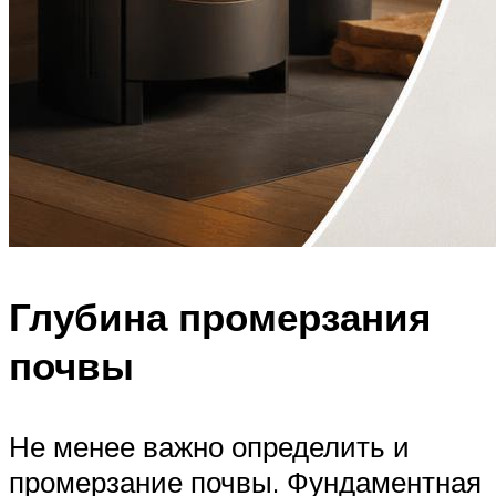
Глубина промерзания
почвы
Не менее важно определить и
промерзание почвы. Фундаментная