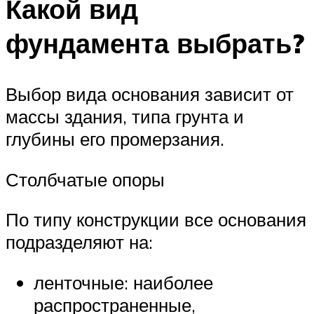
Какой вид
фундамента выбрать?
Выбор вида основания зависит от
массы здания, типа грунта и
глубины его промерзания.
Столбчатые опоры
По типу конструкции все основания
подразделяют на:
ленточные: наиболее
распространенные,