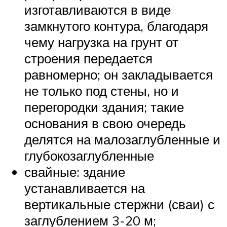
изготавливаются в виде
замкнутого контура, благодаря
чему нагрузка на грунт от
строения передается
равномерно; он закладывается
не только под стены, но и
перегородки здания; такие
основания в свою очередь
делятся на малозаглубленные и
глубокозаглубленные
свайные: здание
устанавливается на
вертикальные стержни (сваи) с
заглублением 3-20 м;