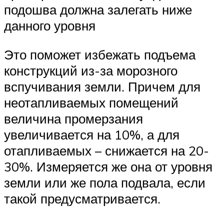
подошва должна залегать ниже
данного уровня
Это поможет избежать подъема
конструкций из-за морозного
вспучивания земли. Причем для
неотапливаемых помещений
величина промерзания
увеличивается на 10%, а для
отапливаемых – снижается на 20-
30%. Измеряется же она от уровня
земли или же пола подвала, если
такой предусматривается.