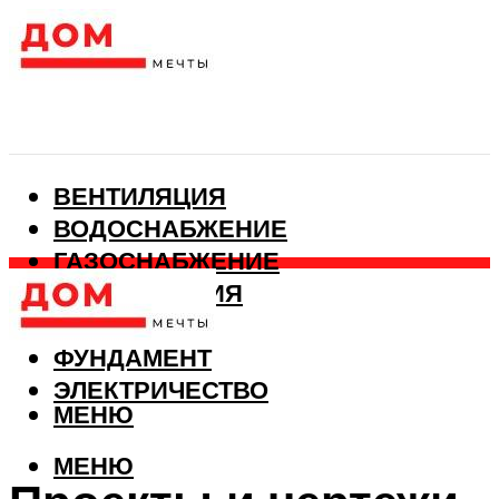
ВЕНТИЛЯЦИЯ
ВОДОСНАБЖЕНИЕ
ГАЗОСНАБЖЕНИЕ
КАНАЛИЗАЦИЯ
ОТОПЛЕНИЕ
ФУНДАМЕНТ
ЭЛЕКТРИЧЕСТВО
МЕНЮ
МЕНЮ