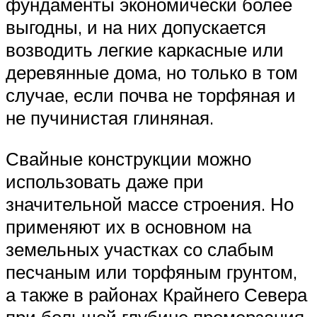
фундаменты экономически более
выгодны, и на них допускается
возводить легкие каркасные или
деревянные дома, но только в том
случае, если почва не торфяная и
не пучинистая глиняная.
Свайные конструкции можно
использовать даже при
значительной массе строения. Но
применяют их в основном на
земельных участках со слабым
песчаным или торфяным грунтом,
а также в районах Крайнего Севера
при большой глубине промерзания