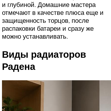
и глубиной. Домашние мастера
отмечают в качестве плюса еще и
защищенность торцов, после
распаковки батареи и сразу же
можно устанавливать.
Виды радиаторов
Радена