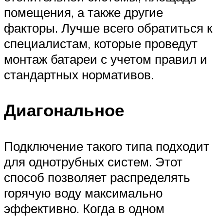
помещения, а также другие
факторы. Лучше всего обратиться к
специалистам, которые проведут
монтаж батареи с учетом правил и
стандартных нормативов.
Диагональное
Подключение такого типа подходит
для однотрубных систем. Этот
способ позволяет распределять
горячую воду максимально
эффективно. Когда в одном