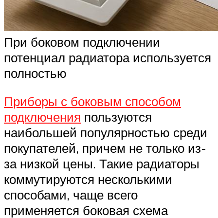
При боковом подключении
потенциал радиатора используется
полностью
Приборы с боковым способом
подключения
пользуются
наибольшей популярностью среди
покупателей, причем не только из-
за низкой цены. Такие радиаторы
коммутируются несколькими
способами, чаще всего
применяется боковая схема