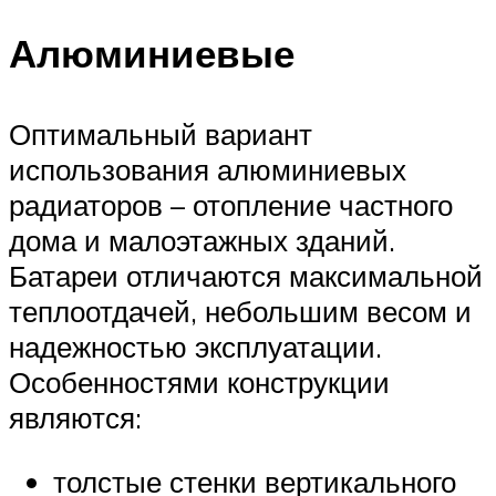
Алюминиевые
Оптимальный вариант
использования алюминиевых
радиаторов – отопление частного
дома и малоэтажных зданий.
Батареи отличаются максимальной
теплоотдачей, небольшим весом и
надежностью эксплуатации.
Особенностями конструкции
являются:
толстые стенки вертикального