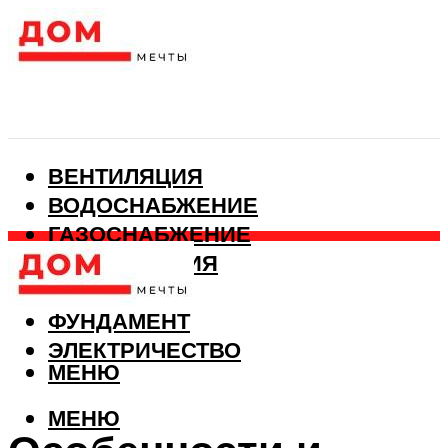
ВЕНТИЛЯЦИЯ
ВОДОСНАБЖЕНИЕ
ГАЗОСНАБЖЕНИЕ
КАНАЛИЗАЦИЯ
ОТОПЛЕНИЕ
ФУНДАМЕНТ
ЭЛЕКТРИЧЕСТВО
МЕНЮ
МЕНЮ