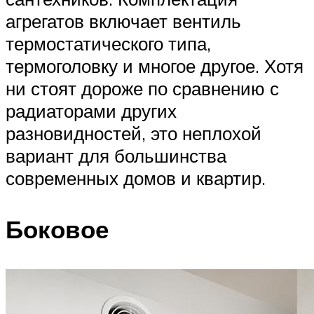
агрегатов включает вентиль
термостатического типа,
термоголовку и многое другое. Хотя
ни стоят дороже по сравнению с
радиаторами других
разновидностей, это неплохой
вариант для большинства
современных домов и квартир.
Боковое