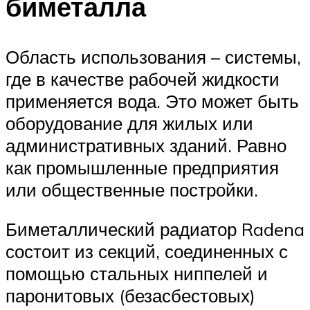
биметалла
Область использования – системы,
где в качестве рабочей жидкости
применяется вода. Это может быть
оборудование для жилых или
административных зданий. Равно
как промышленные предприятия
или общественные постройки.
Биметаллический радиатор Radena
состоит из секций, соединенных с
помощью стальных ниппелей и
паронитовых (безасбестовых)