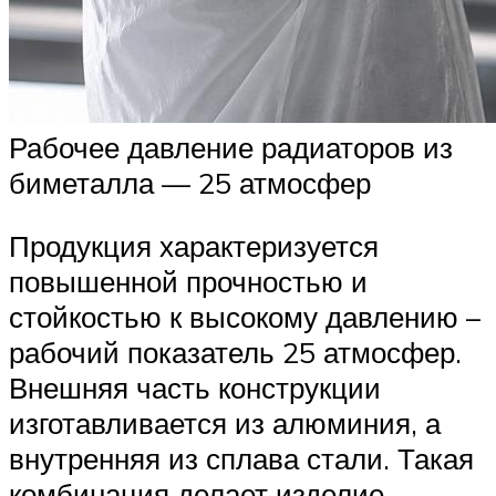
Рабочее давление радиаторов из
биметалла — 25 атмосфер
Продукция характеризуется
повышенной прочностью и
стойкостью к высокому давлению –
рабочий показатель 25 атмосфер.
Внешняя часть конструкции
изготавливается из алюминия, а
внутренняя из сплава стали. Такая
комбинация делает изделие