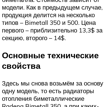
модели. Как в предыдущем случае,
продукция делится на несколько
типов – Bimetall 350 и 500. Цена
первого – приблизительно 13,3$ за
секцию, второго – 14$.
Основные технические
свойства
Здесь мы снова возьмём за основу
одну модель, то есть радиаторы
отопления биметаллические
Radena Bimetall 350, а при каких-