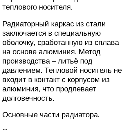
теплового носителя.
Радиаторный каркас из стали
заключается в специальную
оболочку, сработанную из сплава
на основе алюминия. Метод
производства – литьё под
давлением. Тепловой носитель не
входит в контакт с корпусом из
алюминия, что продлевает
долговечность.
Основные части радиатора.