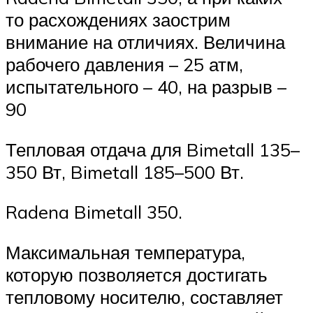
то расхождениях заострим
внимание на отличиях. Величина
рабочего давления – 25 атм,
испытательного – 40, на разрыв –
90
Тепловая отдача для Bimetall 135–
350 Вт, Bimetall 185–500 Вт.
Radena Bimetall 350.
Максимальная температура,
которую позволяется достигать
тепловому носителю, составляет