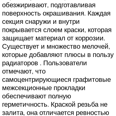
обезжиривают, подготавливая
поверхность окрашивания. Каждая
секция снаружи и внутри
покрывается слоем краски, которая
защищает материал от коррозии.
Существует и множество мелочей,
которые добавляют плюсы в пользу
радиаторов . Пользователи
отмечают, что
самоцентрирующиеся графитовые
межсекционные прокладки
обеспечивают полную
герметичность. Краской резьба не
залита, она отличается ревностью