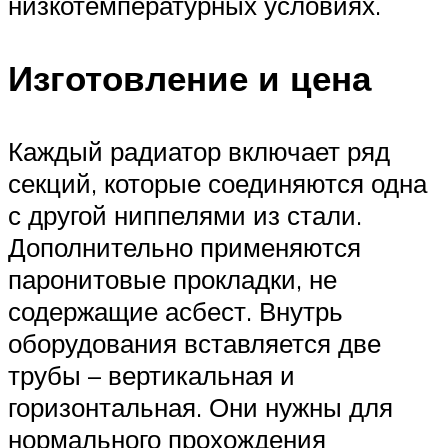
низкотемпературных условиях.
Изготовление и цена
Каждый радиатор включает ряд
секций, которые соединяются одна
с другой ниппелями из стали.
Дополнительно применяются
паронитовые прокладки, не
содержащие асбест. Внутрь
оборудования вставляется две
трубы – вертикальная и
горизонтальная. Они нужны для
нормального прохождения