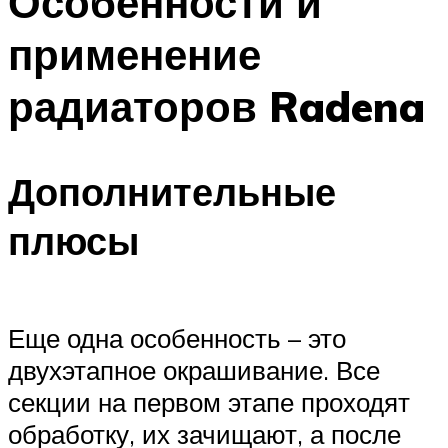
Особенности и
применение
радиаторов Radena
Дополнительные
плюсы
Еще одна особенность – это
двухэтапное окрашивание. Все
секции на первом этапе проходят
обработку, их зачищают, а после