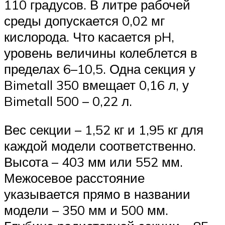
110 градусов. В литре рабочей
среды допускается 0,02 мг
кислорода. Что касается pH,
уровень величины колеблется в
пределах 6–10,5. Одна секция у
Bimetall 350 вмещает 0,16 л, у
Bimetall 500 – 0,22 л.
Вес секции – 1,52 кг и 1,95 кг для
каждой модели соответственно.
Высота – 403 мм или 552 мм.
Межосевое расстояние
указывается прямо в названии
модели – 350 мм и 500 мм.