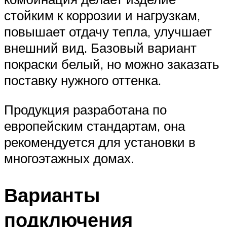
стойким к коррозии и нагрузкам,
повышает отдачу тепла, улучшает
внешний вид. Базовый вариант
покраски белый, но можно заказать
поставку нужного оттенка.
Продукция разработана по
европейским стандартам, она
рекомендуется для установки в
многоэтажных домах.
Варианты
подключения