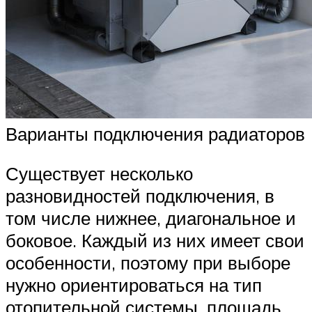
Варианты подключения радиаторов
Существует несколько
разновидностей подключения, в
том числе нижнее, диагональное и
боковое. Каждый из них имеет свои
особенности, поэтому при выборе
нужно ориентироваться на тип
отопительной системы, площадь