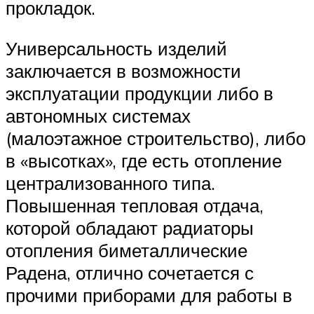
прокладок.
Универсальность изделий
заключается в возможности
эксплуатации продукции либо в
автономных системах
(малоэтажное строительство), либо
в «высотках», где есть отопление
централизованного типа.
Повышенная тепловая отдача,
которой обладают радиаторы
отопления биметаллические
Радена, отлично сочетается с
прочими приборами для работы в