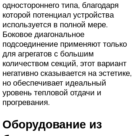
одностороннего типа, благодаря
которой потенциал устройства
используется в полной мере.
Боковое диагональное
подсоединение применяют только
для агрегатов с большим
количеством секций, этот вариант
негативно сказывается на эстетике,
но обеспечивает идеальный
уровень тепловой отдачи и
прогревания.
Оборудование из