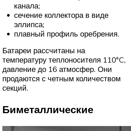
канала;
сечение коллектора в виде
эллипса;
плавный профиль оребрения.
Батареи рассчитаны на
температуру теплоносителя 110°C,
давление до 16 атмосфер. Они
продаются с четным количеством
секций.
Биметаллические