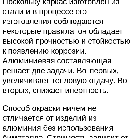
Поскольку каркас изготовлен из
стали и в процессе его
изготовления соблюдаются
некоторые правила, он обладает
высокой прочностью и стойкостью
к появлению коррозии.
Алюминиевая составляющая
решает две задачи. Во-первых,
увеличивает тепловую отдачу. Во-
вторых, снижает инертность.
Способ окраски ничем не
отличается от изделий из
алюминия без использования
биметалла. Стоимость зависит от