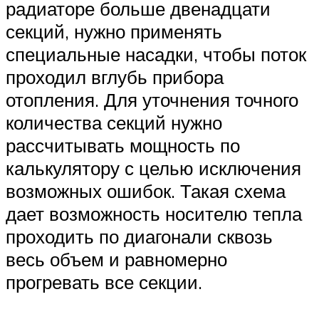
радиаторе больше двенадцати
секций, нужно применять
специальные насадки, чтобы поток
проходил вглубь прибора
отопления. Для уточнения точного
количества секций нужно
рассчитывать мощность по
калькулятору с целью исключения
возможных ошибок. Такая схема
дает возможность носителю тепла
проходить по диагонали сквозь
весь объем и равномерно
прогревать все секции.