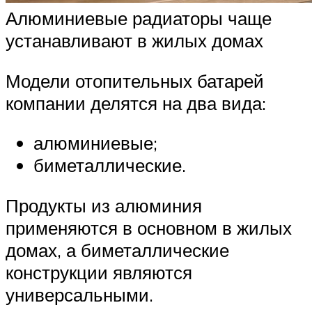
Алюминиевые радиаторы чаще
устанавливают в жилых домах
Модели отопительных батарей
компании делятся на два вида:
алюминиевые;
биметаллические.
Продукты из алюминия
применяются в основном в жилых
домах, а биметаллические
конструкции являются
универсальными.