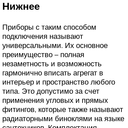
Нижнее
Приборы с таким способом
подключения называют
универсальными. Их основное
преимущество – полная
незаметность и возможность
гармонично вписать агрегат в
интерьер и пространство любого
типа. Это допустимо за счет
применения угловых и прямых
фитингов, которые также называют
радиаторными биноклями на языке
сантехников. Комплектация