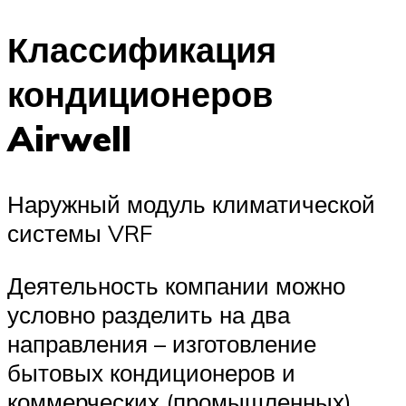
Классификация
кондиционеров
Airwell
Наружный модуль климатической
системы VRF
Деятельность компании можно
условно разделить на два
направления – изготовление
бытовых кондиционеров и
коммерческих (промышленных)