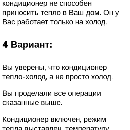
кондиционер не способен
приносить тепло в Ваш дом. Он у
Вас работает только на холод.
4 Вариант:
Вы уверены, что кондиционер
тепло-холод, а не просто холод.
Вы проделали все операции
сказанные выше.
Кондиционер включен, режим
тепла выставлен, температуру