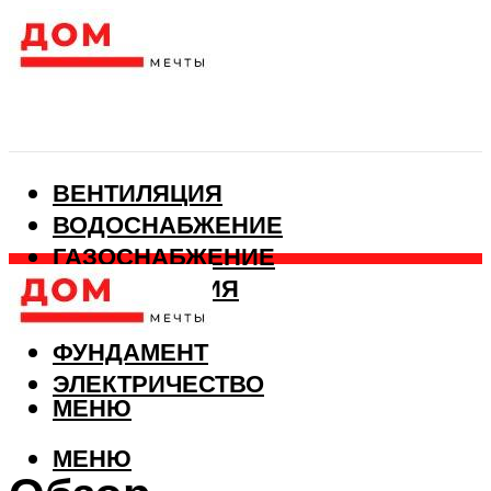
ВЕНТИЛЯЦИЯ
ВОДОСНАБЖЕНИЕ
ГАЗОСНАБЖЕНИЕ
КАНАЛИЗАЦИЯ
ОТОПЛЕНИЕ
ФУНДАМЕНТ
ЭЛЕКТРИЧЕСТВО
МЕНЮ
МЕНЮ