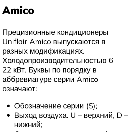
Amico
Прецизионные кондиционеры
Uniflair Amico выпускаются в
разных модификациях.
Холодопроизводительностью 6 –
22 кВт. Буквы по порядку в
аббревиатуре серии Amico
означают:
Обозначение серии (S);
Выход воздуха. U – верхний, D –
нижний;