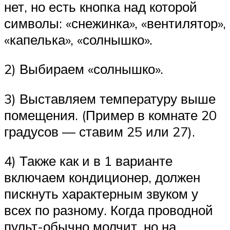
нет, но есть кнопка над которой
символы: «снежинка», «вентилятор»,
«капелька», «солнышко».
2) Выбираем «солнышко».
3) Выставляем температуру выше
помещения. (Пример в комнате 20
градусов — ставим 25 или 27).
4) Также как и в 1 варианте
включаем кондиционер, должен
пискнуть характерным звуком у
всех по разному. Когда проводной
пульт-обычно молчит, но на