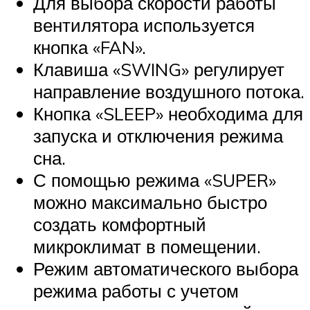
Для выбора скорости работы
вентилятора используется
кнопка «FAN».
Клавиша «SWING» регулирует
направление воздушного потока.
Кнопка «SLEEP» необходима для
запуска и отключения режима
сна.
С помощью режима «SUPER»
можно максимально быстро
создать комфортный
микроклимат в помещении.
Режим автоматического выбора
режима работы с учетом