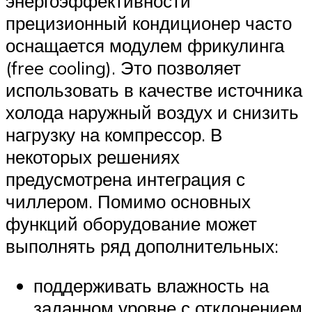
энергоэффективности
прецизионный кондиционер часто
оснащается модулем фрикулинга
(free cooling). Это позволяет
использовать в качестве источника
холода наружный воздух и снизить
нагрузку на компрессор. В
некоторых решениях
предусмотрена интеграция с
чиллером. Помимо основных
функций оборудование может
выполнять ряд дополнительных:
поддерживать влажность на
заданном уровне с отклонением