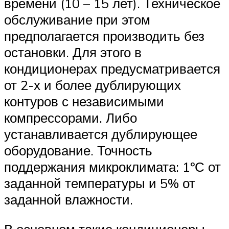
времени (10 – 15 лет). Техническое
обслуживание при этом
предполагается производить без
остановки. Для этого в
кондиционерах предусматривается
от 2-х и более дублирующих
контуров с независимыми
компрессорами. Либо
устанавливается дублирующее
оборудование. Точность
поддержания микроклимата: 1ºС от
заданной температуры и 5% от
заданной влажности.