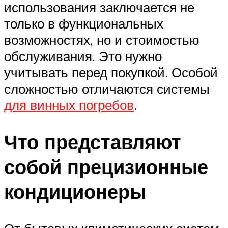
использования заключается не
только в функциональных
возможностях, но и стоимостью
обслуживания. Это нужно
учитывать перед покупкой. Особой
сложностью отличаются системы
для винных погребов
.
Что представляют
собой прецизионные
кондиционеры