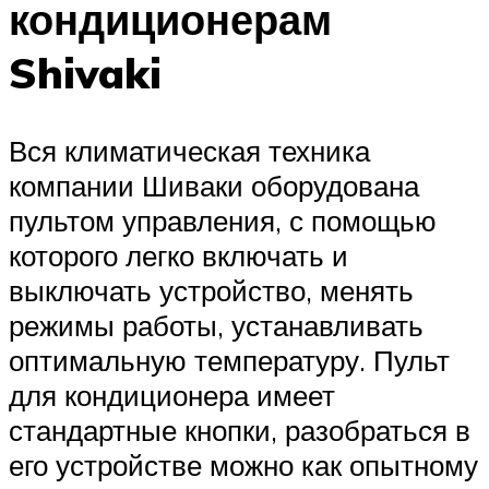
кондиционерам
Shivaki
Вся климатическая техника
компании Шиваки оборудована
пультом управления, с помощью
которого легко включать и
выключать устройство, менять
режимы работы, устанавливать
оптимальную температуру. Пульт
для кондиционера имеет
стандартные кнопки, разобраться в
его устройстве можно как опытному