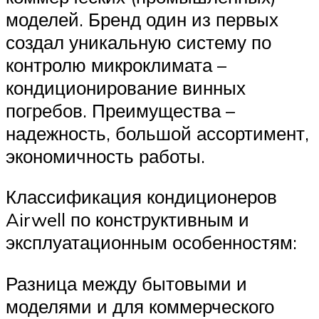
моделей. Бренд один из первых
создал уникальную систему по
контролю микроклимата –
кондиционирование винных
погребов. Преимущества –
надежность, большой ассортимент,
экономичность работы.
Классификация кондиционеров
Airwell по конструктивным и
эксплуатационным особенностям:
Разница между бытовыми и
моделями и для коммерческого