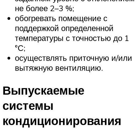
не более 2–3 %;
обогревать помещение с
поддержкой определенной
температуры с точностью до 1
°С;
осуществлять приточную и/или
вытяжную вентиляцию.
Выпускаемые
системы
кондиционирования