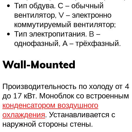
Тип обдува. С – обычный
вентилятор, V – электронно
коммутируемый вентилятор;
Тип электропитания. B –
однофазный, А – трёхфазный.
Wall-Mounted
Производительность по холоду от 4
до 17 кВт. Моноблок со встроенным
конденсатором воздушного
охлаждения
. Устанавливается с
наружной стороны стены.