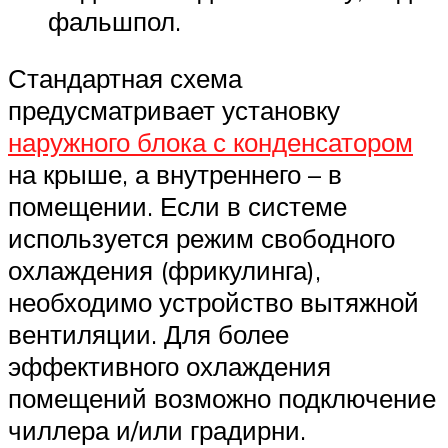
фальшпол.
Стандартная схема
предусматривает установку
наружного блока с конденсатором
на крыше, а внутреннего – в
помещении. Если в системе
используется режим свободного
охлаждения (фрикулинга),
необходимо устройство вытяжной
вентиляции. Для более
эффективного охлаждения
помещений возможно подключение
чиллера и/или градирни.