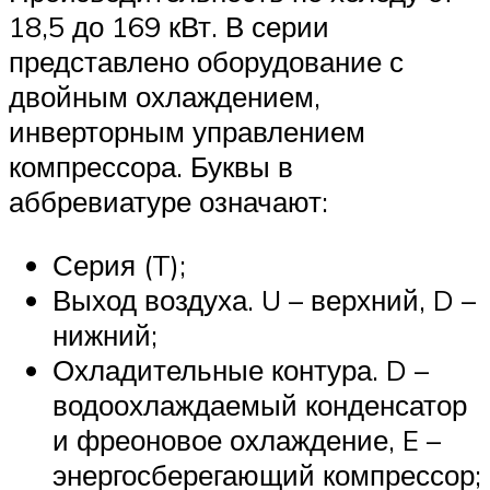
18,5 до 169 кВт. В серии
представлено оборудование с
двойным охлаждением,
инверторным управлением
компрессора. Буквы в
аббревиатуре означают:
Серия (T);
Выход воздуха. U – верхний, D –
нижний;
Охладительные контура. D –
водоохлаждаемый конденсатор
и фреоновое охлаждение, E –
энергосберегающий компрессор;