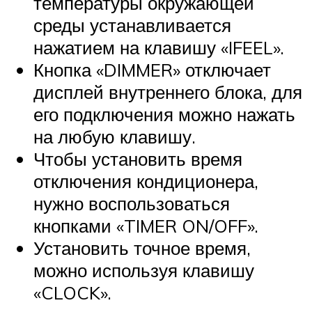
температуры окружающей
среды устанавливается
нажатием на клавишу «IFEEL».
Кнопка «DIMMER» отключает
дисплей внутреннего блока, для
его подключения можно нажать
на любую клавишу.
Чтобы установить время
отключения кондиционера,
нужно воспользоваться
кнопками «TIMER ON/OFF».
Установить точное время,
можно используя клавишу
«CLOCK».