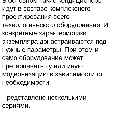
В основном такие кондиционеры
идут в составе комплексного
проектирования всего
технологического оборудования. И
конкретные характеристики
экземпляра донастраиваются под
нужные параметры. При этом и
само оборудование может
претерпевать ту или иную
модернизацию в зависимости от
необходимости.
Представлено несколькими
сериями.