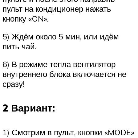
пульт на кондиционер нажать
кнопку «ON».
5) Ждём около 5 мин, или идём
пить чай.
6) В режиме тепла вентилятор
внутреннего блока включается не
сразу!
2 Вариант:
1) Смотрим в пульт, кнопки «MODE»