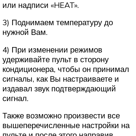
или надписи «HEAT».
3) Поднимаем температуру до
нужной Вам.
4) При изменении режимов
удерживайте пульт в сторону
кондиционера, чтобы он принимал
сигналы, как Вы настраиваете и
издавал звук подтверждающий
сигнал.
Также возможно произвести все
вышеперечисленные настройки на
пульте и после этого направив