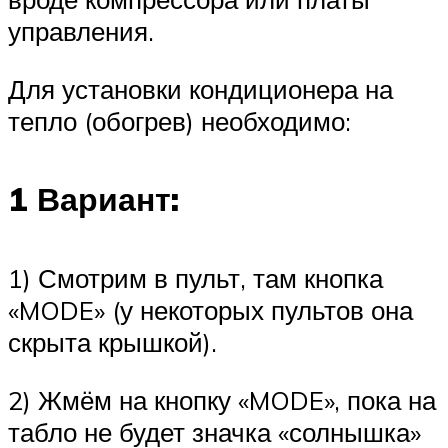
управления.
Для установки кондиционера на
тепло (обогрев) необходимо:
1 Вариант:
1) Смотрим в пульт, там кнопка
«MODE» (у некоторых пультов она
скрыта крышкой).
2) Жмём на кнопку «MODE», пока на
табло не будет значка «солнышка»