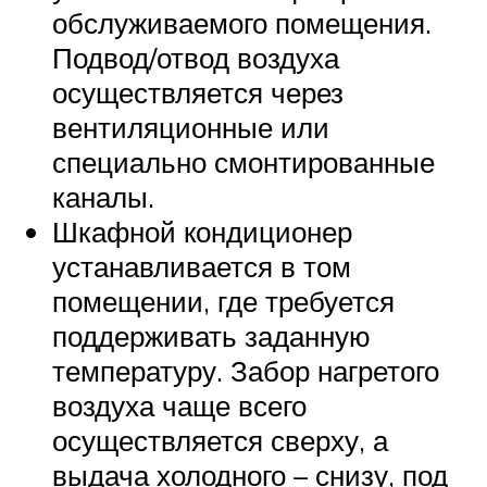
обслуживаемого помещения.
Подвод/отвод воздуха
осуществляется через
вентиляционные или
специально смонтированные
каналы.
Шкафной кондиционер
устанавливается в том
помещении, где требуется
поддерживать заданную
температуру. Забор нагретого
воздуха чаще всего
осуществляется сверху, а
выдача холодного – снизу, под