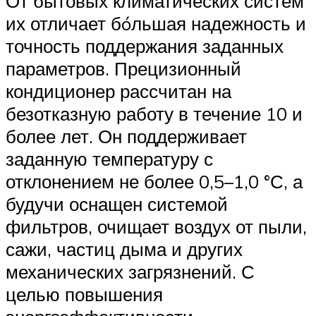
От бытовых климатических систем
их отличает бóльшая надежность и
точность поддержания заданных
параметров. Прецизионный
кондиционер рассчитан на
безотказную работу в течение 10 и
более лет. Он поддерживает
заданную температуру с
отклонением не более 0,5–1,0 °С, а
будучи оснащен системой
фильтров, очищает воздух от пыли,
сажи, частиц дыма и других
механических загрязнений. С
целью повышения