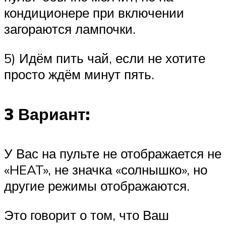
кондиционере при включении
загораются лампочки.
5) Идём пить чай, если не хотите
просто ждём минут пять.
3 Вариант:
У Вас на пульте не отображается не
«HEAT», не значка «солнышко», но
другие режимы отображаются.
Это говорит о том, что Ваш