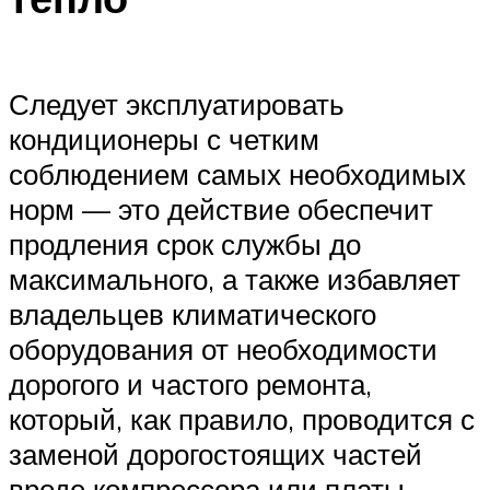
Следует эксплуатировать
кондиционеры с четким
соблюдением самых необходимых
норм — это действие обеспечит
продления срок службы до
максимального, а также избавляет
владельцев климатического
оборудования от необходимости
дорогого и частого ремонта,
который, как правило, проводится с
заменой дорогостоящих частей
вроде компрессора или платы