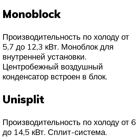
Monoblock
Производительность по холоду от
5,7 до 12,3 кВт. Моноблок для
внутренней установки.
Центробежный воздушный
конденсатор встроен в блок.
Unisplit
Производительность по холоду от 6
до 14,5 кВт. Сплит-система.