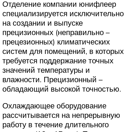
Отделение компании юнифлеер
специализируется исключительно
на создании и выпуске
прецизионных (неправильно –
прецезионных) климатических
систем для помещений, в которых
требуется поддержание точных
значений температуры и
влажности. Прецизионный –
обладающий высокой точностью.
Охлаждающее оборудование
рассчитывается на непрерывную
работу в течение длительного