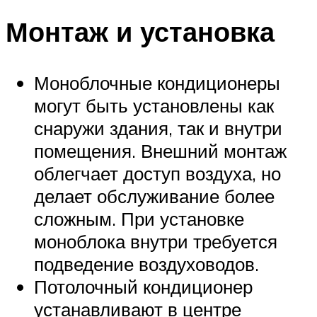
Монтаж и установка
Моноблочные кондиционеры
могут быть установлены как
снаружи здания, так и внутри
помещения. Внешний монтаж
облегчает доступ воздуха, но
делает обслуживание более
сложным. При установке
моноблока внутри требуется
подведение воздуховодов.
Потолочный кондиционер
устанавливают в центре