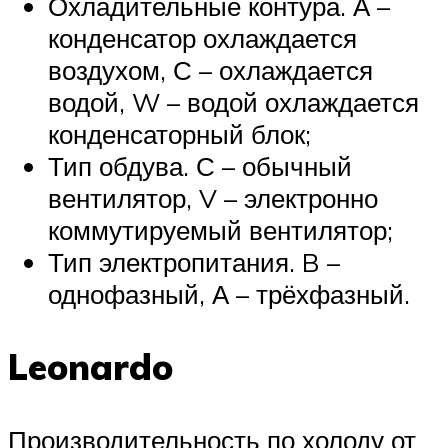
Охладительные контура. А –
конденсатор охлаждается
воздухом, С – охлаждается
водой, W – водой охлаждается
конденсаторный блок;
Тип обдува. С – обычный
вентилятор, V – электронно
коммутируемый вентилятор;
Тип электропитания. B –
однофазный, А – трёхфазный.
Leonardo
Производительность по холоду от