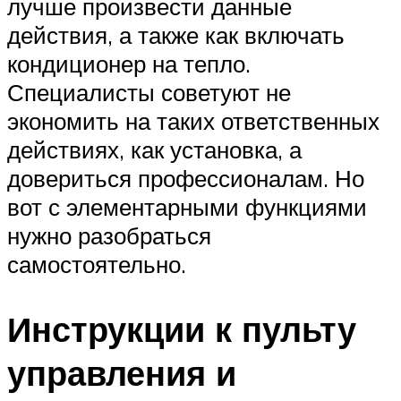
лучше произвести данные
действия, а также как включать
кондиционер на тепло.
Специалисты советуют не
экономить на таких ответственных
действиях, как установка, а
довериться профессионалам. Но
вот с элементарными функциями
нужно разобраться
самостоятельно.
Инструкции к пульту
управления и