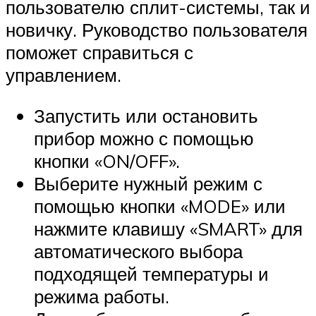
пользователю сплит-системы, так и
новичку. Руководство пользователя
поможет справиться с
управлением.
Запустить или остановить
прибор можно с помощью
кнопки «ON/OFF».
Выберите нужный режим с
помощью кнопки «MODE» или
нажмите клавишу «SMART» для
автоматического выбора
подходящей температуры и
режима работы.