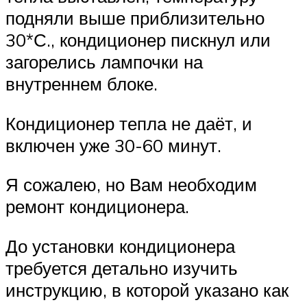
подняли выше приблизительно
30*С., кондиционер пискнул или
загорелись лампочки на
внутреннем блоке.
Кондиционер тепла не даёт, и
включен уже 30-60 минут.
Я сожалею, но Вам необходим
ремонт кондиционера.
До установки кондиционера
требуется детально изучить
инструкцию, в которой указано как