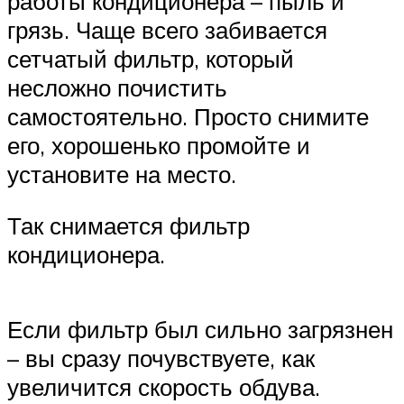
работы кондиционера – пыль и
грязь. Чаще всего забивается
сетчатый фильтр, который
несложно почистить
самостоятельно. Просто снимите
его, хорошенько промойте и
установите на место.
Так снимается фильтр
кондиционера.
Если фильтр был сильно загрязнен
– вы сразу почувствуете, как
увеличится скорость обдува.