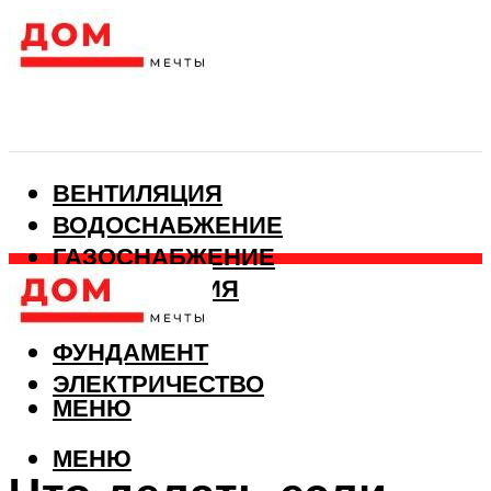
ВЕНТИЛЯЦИЯ
ВОДОСНАБЖЕНИЕ
ГАЗОСНАБЖЕНИЕ
КАНАЛИЗАЦИЯ
ОТОПЛЕНИЕ
ФУНДАМЕНТ
ЭЛЕКТРИЧЕСТВО
МЕНЮ
МЕНЮ