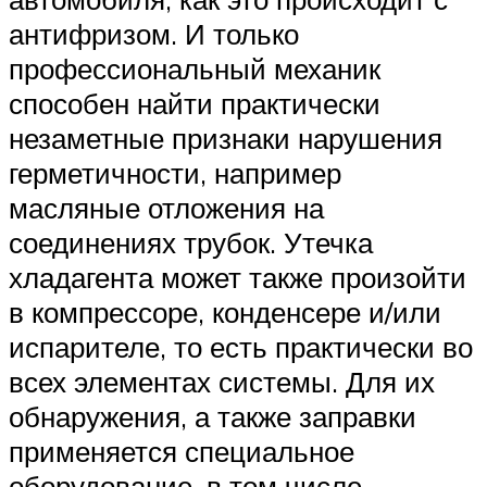
антифризом. И только
профессиональный механик
способен найти практически
незаметные признаки нарушения
герметичности, например
масляные отложения на
соединениях трубок. Утечка
хладагента может также произойти
в компрессоре, конденсере и/или
испарителе, то есть практически во
всех элементах системы. Для их
обнаружения, а также заправки
применяется специальное
оборудование, в том числе