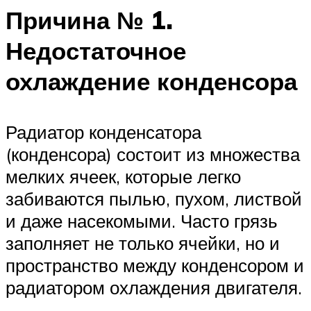
Причина № 1.
Недостаточное
охлаждение конденсора
Радиатор конденсатора
(конденсора) состоит из множества
мелких ячеек, которые легко
забиваются пылью, пухом, листвой
и даже насекомыми. Часто грязь
заполняет не только ячейки, но и
пространство между конденсором и
радиатором охлаждения двигателя.