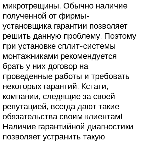
микротрещины. Обычно наличие
полученной от фирмы-
установщика гарантии позволяет
решить данную проблему. Поэтому
при установке сплит-системы
монтажниками рекомендуется
брать у них договор на
проведенные работы и требовать
некоторых гарантий. Кстати,
компании, следящие за своей
репутацией, всегда дают такие
обязательства своим клиентам!
Наличие гарантийной диагностики
позволяет устранить такую