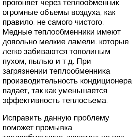
прогоняет через теплообменник
огромные объемы воздуха, как
правило, не самого чистого.
Медные теплообменники имеют
довольно мелкие ламели, которые
легко забиваются тополиным
пухом, пылью и т.д. При
загрязнении теплообменника
производительность кондиционера
падает, так как уменьшается
эффективность теплосъема.
Исправить данную проблему
поможет промывка