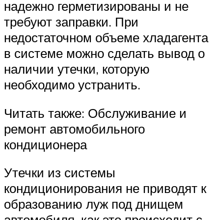
надежно герметизированы и не
требуют заправки. При
недостаточном объеме хладагента
в системе можно сделать вывод о
наличии утечки, которую
необходимо устранить.
Читать также: Обслуживание и
ремонт автомобильного
кондиционера
Утечки из системы
кондиционирования не приводят к
образованию луж под днищем
автомобиля, как это происходит с