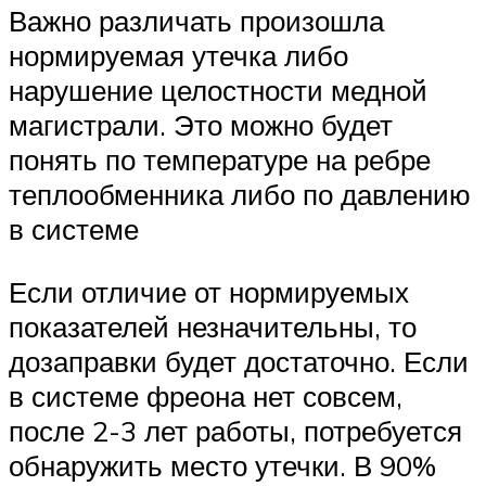
Важно различать произошла
нормируемая утечка либо
нарушение целостности медной
магистрали. Это можно будет
понять по температуре на ребре
теплообменника либо по давлению
в системе
Если отличие от нормируемых
показателей незначительны, то
дозаправки будет достаточно. Если
в системе фреона нет совсем,
после 2-3 лет работы, потребуется
обнаружить место утечки. В 90%