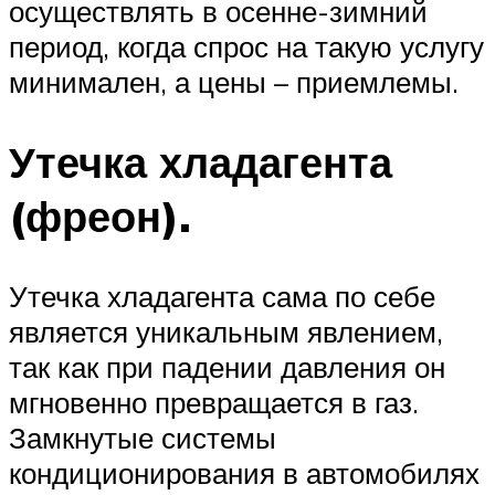
осуществлять в осенне-зимний
период, когда спрос на такую услугу
минимален, а цены – приемлемы.
Утечка хладагента
(фреон).
Утечка хладагента сама по себе
является уникальным явлением,
так как при падении давления он
мгновенно превращается в газ.
Замкнутые системы
кондиционирования в автомобилях