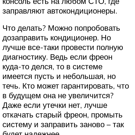
консоль есть на любом СТО, где
заправляют автокондиционеры.
Что делать? Можно попробовать
дозаправить кондиционер. Но
лучше все-таки провести полную
диагностику. Ведь если фреон
куда-то делся, то в системе
имеется пусть и небольшая, но
течь. Кто может гарантировать, что
в будущем она не увеличится?
Даже если утечки нет, лучше
откачать старый фреон, промыть
систему и заправить заново – так
будет надежнее.