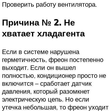
Проверить работу вентилятора.
Причина № 2. Не
хватает хладагента
Если в системе нарушена
герметичность, фреон постепенно
выходит. Если он вышел
полностью, кондиционер просто не
включится – сработает датчик
давления, который разомкнет
электрическую цепь. Но если
утечка небольшая, то фреон уходит