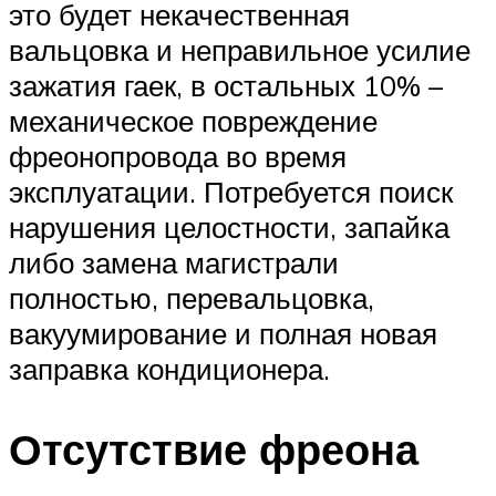
это будет некачественная
вальцовка и неправильное усилие
зажатия гаек, в остальных 10% –
механическое повреждение
фреонопровода во время
эксплуатации. Потребуется поиск
нарушения целостности, запайка
либо замена магистрали
полностью, перевальцовка,
вакуумирование и полная новая
заправка кондиционера.
Отсутствие фреона