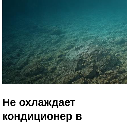
Не охлаждает
кондиционер в