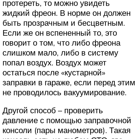
протереть, то можно увидеть
жидкий фреон. В норме он должен
быть прозрачным и бесцветным.
Если же он вспененный то, это
говорит о том, что либо фреона
слишком мало, либо в систему
попал воздух. Воздух может
остаться после «кустарной»
заправки в гараже, если перед этим
не проводилось вакуумирование.
Другой способ – проверить
давление с помощью заправочной
консоли (пары манометров). Такая