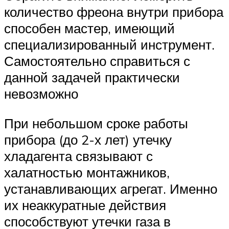
количество фреона внутри прибора
способен мастер, имеющий
специализированный инструмент.
Самостоятельно справиться с
данной задачей практически
невозможно
При небольшом сроке работы
прибора (до 2-х лет) утечку
хладагента связывают с
халатностью монтажников,
устанавливающих агрегат. Именно
их неаккуратные действия
способствуют утечки газа в