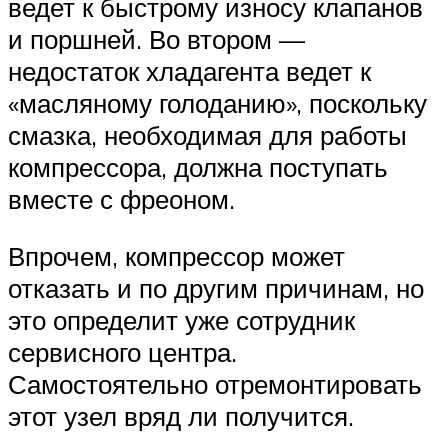
ведет к быстрому износу клапанов
и поршней. Во втором —
недостаток хладагента ведет к
«масляному голоданию», поскольку
смазка, необходимая для работы
компрессора, должна поступать
вместе с фреоном.
Впрочем, компрессор может
отказать и по другим причинам, но
это определит уже сотрудник
сервисного центра.
Самостоятельно отремонтировать
этот узел вряд ли получится.