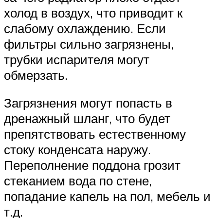
холод в воздух, что приводит к
слабому охлаждению. Если
фильтры сильно загрязнены,
трубки испарителя могут
обмерзать.
Загрязнения могут попасть в
дренажный шланг, что будет
препятствовать естественному
стоку конденсата наружу.
Переполнение поддона грозит
стеканием вода по стене,
попадание капель на пол, мебель и
т.д.