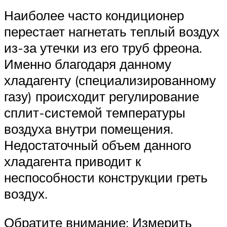
Наиболее часто кондиционер
перестает нагнетать теплый воздух
из-за утечки из его труб фреона.
Именно благодаря данному
хладагенту (специализированному
газу) происходит регулирование
сплит-системой температуры
воздуха внутри помещения.
Недостаточный объем данного
хладагента приводит к
неспособности конструкции греть
воздух.
Обратите внимание: Измерить