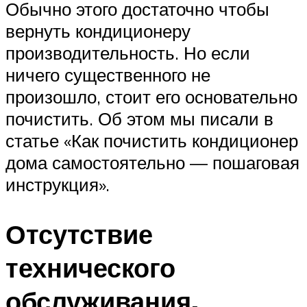
Обычно этого достаточно чтобы
вернуть кондиционеру
производительность. Но если
ничего существенного не
произошло, стоит его основательно
почистить. Об этом мы писали в
статье «Как почистить кондиционер
дома самостоятельно — пошаговая
инструкция».
Отсутствие
технического
обслуживания.