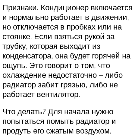
Признаки. Кондиционер включается
и нормально работает в движении,
но отключается в пробках или на
стоянке. Если взяться рукой за
трубку, которая выходит из
конденсатора, она будет горячей на
ощупь. Это говорит о том, что
охлаждение недостаточно – либо
радиатор забит грязью, либо не
работает вентилятор.
Что делать? Для начала нужно
попытаться помыть радиатор и
продуть его сжатым воздухом.