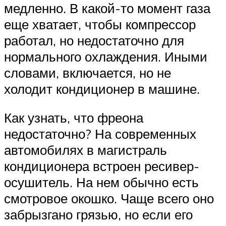
медленно. В какой-то момент газа
еще хватает, чтобы компрессор
работал, но недостаточно для
нормального охлаждения. Иными
словами, включается, но не
холодит кондиционер в машине.
Как узнать, что фреона
недостаточно? На современных
автомобилях в магистраль
кондиционера встроен ресивер-
осушитель. На нем обычно есть
смотровое окошко. Чаще всего оно
забрызгано грязью, но если его