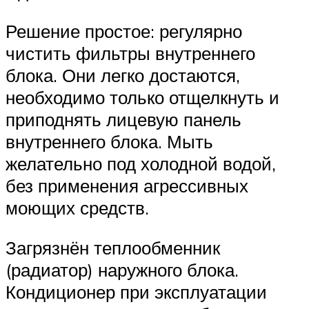
Решение простое: регулярно
чистить фильтры внутреннего
блока. Они легко достаются,
необходимо только отщелкнуть и
приподнять лицевую панель
внутреннего блока. Мыть
желательно под холодной водой,
без применения агрессивных
моющих средств.
Загрязнён теплообменник
(радиатор) наружного блока.
Кондиционер при эксплуатации