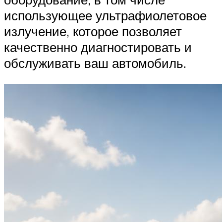
использующее ультрафиолетовое
излучение, которое позволяет
качественно диагностировать и
обслуживать ваш автомобиль.