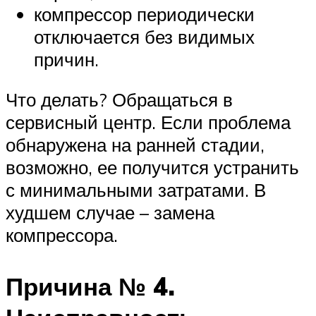
компрессор периодически
отключается без видимых
причин.
Что делать? Обращаться в
сервисный центр. Если проблема
обнаружена на ранней стадии,
возможно, ее получится устранить
с минимальными затратами. В
худшем случае – замена
компрессора.
Причина № 4.