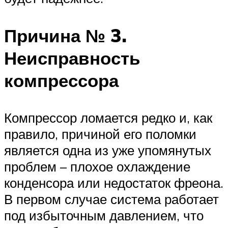
Причина № 3.
Неисправность
компрессора
Компрессор ломается редко и, как
правило, причиной его поломки
является одна из уже упомянутых
проблем – плохое охлаждение
конденсора или недостаток фреона.
В первом случае система работает
под избыточным давлением, что