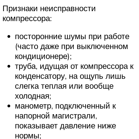
Признаки неисправности
компрессора:
посторонние шумы при работе
(часто даже при выключенном
кондиционере);
труба, идущая от компрессора к
конденсатору, на ощупь лишь
слегка теплая или вообще
холодная;
манометр, подключенный к
напорной магистрали,
показывает давление ниже
нормы;