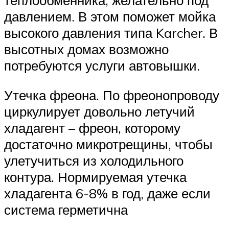
теплообменника, желательно под
давлением. В этом поможет мойка
высокого давления типа Karcher. В
высотных домах возможно
потребуются услуги автовышки.
Утечка фреона. По фреонопроводу
циркулирует довольно летучий
хладагент – фреон, которому
достаточно микротрещины, чтобы
улетучиться из холодильного
контура. Нормируемая утечка
хладагента 6-8% в год, даже если
система герметична