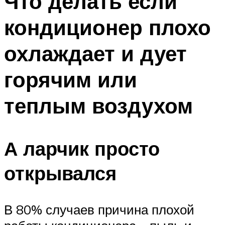
Что делать если
кондиционер плохо
охлаждает и дует
горячим или
теплым воздухом
А ларчик просто
открывался
В 80% случаев причина плохой