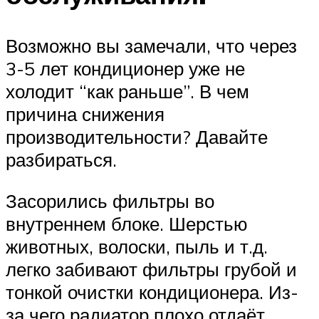
Возможно вы замечали, что через
3-5 лет кондиционер уже не
холодит “как раньше”. В чем
причина снижения
производительности? Давайте
разбираться.
Засорились фильтры во
внутреннем блоке. Шерстью
животных, волоски, пыль и т.д.
легко забивают фильтры грубой и
тонкой очистки кондиционера. Из-
за чего радиатор плохо отдаёт