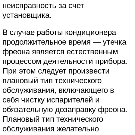
неисправность за счет
установщика.
В случае работы кондиционера
продолжительное время — утечка
фреона является естественным
процессом деятельности прибора.
При этом следует произвести
плановый тип технического
обслуживания, включающего в
себя чистку испарителей и
обязательную дозаправку фреона.
Плановый тип технического
обслуживания желательно