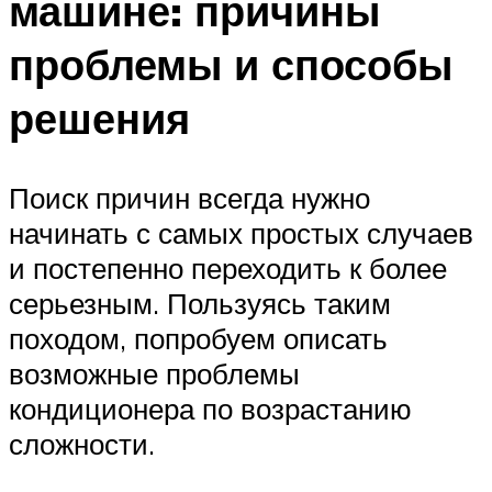
машине: причины
проблемы и способы
решения
Поиск причин всегда нужно
начинать с самых простых случаев
и постепенно переходить к более
серьезным. Пользуясь таким
походом, попробуем описать
возможные проблемы
кондиционера по возрастанию
сложности.