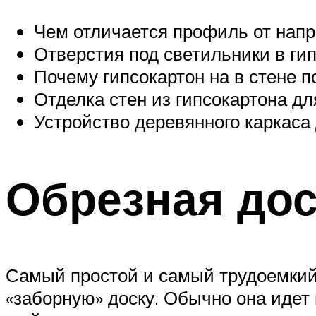
Чем отличается профиль от нап
Отверстия под светильники в ги
Почему гипсокартон на в стене 
Отделка стен из гипсокартона дл
Устройство деревянного каркаса 
Обрезная дос
Самый простой и самый трудоемкий 
«заборную» доску. Обычно она идет в