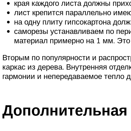
края каждого листа должны прих
лист крепится параллельно име
на одну плиту гипсокартона дол
саморезы устанавливаем по пери
материал примерно на 1 мм. Это
Вторым по популярности и распрост
каркас из дерева. Внутренняя отде
гармонии и непередаваемое тепло д
Дополнительная 