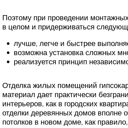
Поэтому при проведении монтажных 
в целом и придерживаться следующ
лучше, легче и быстрее выполня
возможна установка сложных мно
реализуется принцип независимог
Отделка жилых помещений гипсокарт
материал дает практически безгран
интерьеров, как в городских кварти
отделки деревянных домов вполне о
потолков в новом доме, как правило