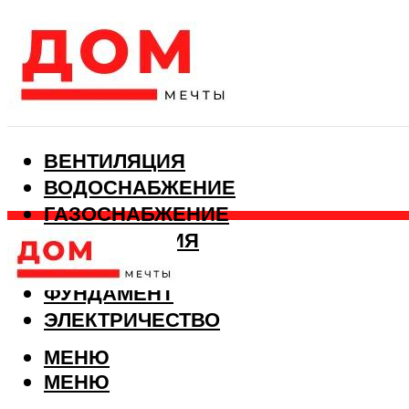
ВЕНТИЛЯЦИЯ
ВОДОСНАБЖЕНИЕ
ГАЗОСНАБЖЕНИЕ
КАНАЛИЗАЦИЯ
ОТОПЛЕНИЕ
ФУНДАМЕНТ
ЭЛЕКТРИЧЕСТВО
МЕНЮ
МЕНЮ