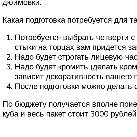
дюймовки.
Какая подготовка потребуется для т
Потребуется выбрать четверти с 
стыки на торцах вам придется з
Надо будет строгать лицевую час
Надо будет кромить (делать кром
зависит декоративность вашего п
После подготовки можно делать о
По бюджету получается вполне прие
куба и весь пакет стоит 3000 рублей