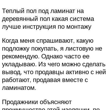
Теплый пол под ламинат на
деревянный пол какая система
лучше инструкция по монтажу
Когда меня спрашивают, какую
подложку покупать, я листовую не
рекомендую. Однако часто ее
укладываю. Из чего можно сделать
вывод, что продавцы активно с ней
работают, продавая вместе с
ламинатом.
Продажники объясняют
преимущество этой изоляции, по