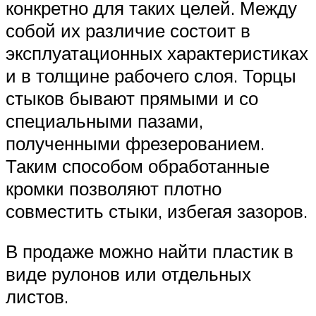
конкретно для таких целей. Между
собой их различие состоит в
эксплуатационных характеристиках
и в толщине рабочего слоя. Торцы
стыков бывают прямыми и со
специальными пазами,
полученными фрезерованием.
Таким способом обработанные
кромки позволяют плотно
совместить стыки, избегая зазоров.
В продаже можно найти пластик в
виде рулонов или отдельных
листов.