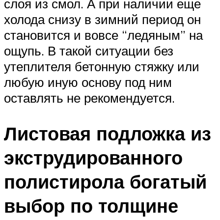
слоя из смол. А при наличии еще
холода снизу в зимний период он
становится и вовсе “ледяным” на
ощупь. В такой ситуации без
утеплителя бетонную стяжку или
любую иную основу под ним
оставлять не рекомендуется.
Листовая подложка из
экструдированного
полистирола богатый
выбор по толщине