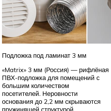
Подложка под ламинат 3 мм
«Matrix» 3 мм (Россия) — рифлёная
ПВХ-подложка для помещений с
большим количеством
посетителей. Неровности
основания до 2,2 мм скрываются
пружинящей структурой