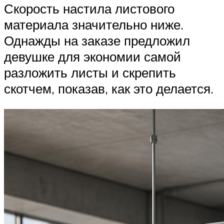
Скорость настила листового
материала значительно ниже.
Однажды на заказе предложил
девушке для экономии самой
разложить листы и скрепить
скотчем, показав, как это делается.