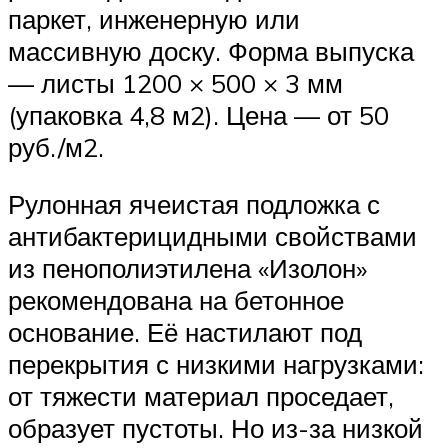
паркет, инженерную или
массивную доску. Форма выпуска
— листы 1200 × 500 × 3 мм
(упаковка 4,8 м2). Цена — от 50
руб./м2.
Рулонная ячеистая подложка с
антибактерицидными свойствами
из пенополиэтилена «Изолон»
рекомендована на бетонное
основание. Её настилают под
перекрытия с низкими нагрузками:
от тяжести материал проседает,
образует пустоты. Но из-за низкой