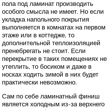
пола под ламинат производить
особого смысла не имеет. Но если
укладка напольного покрытия
выполняется в комнатах на первом
этаже или в коттедже, то
дополнительной теплоизоляцией
пренебрегать не стоит. Если
перекрытие в таких помещениях не
утеплить, то босиком и даже в
носках ходить зимой в них будет
практически невозможно.
Сам по себе ламинатный финиш
является холодным из-за верхнего