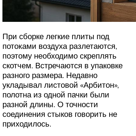
При сборке легкие плиты под
потоками воздуха разлетаются,
поэтому необходимо скреплять
скотчем. Встречаются в упаковке
разного размера. Недавно
укладывал листовой «Арбитон»,
полотна из одной пачки были
разной длины. О точности
соединения стыков говорить не
приходилось.