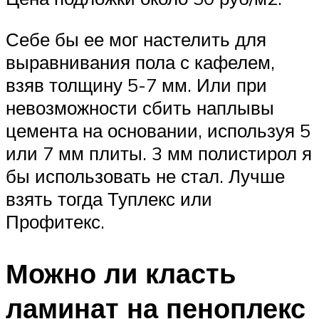
Себе бы ее мог настелить для
выравнивания пола с кафелем,
взяв толщину 5-7 мм. Или при
невозможности сбить наплывы
цемента на основании, используя 5
или 7 мм плиты. 3 мм полистирол я
бы использовать не стал. Лучше
взять тогда Туплекс или
Профитекс.
Можно ли класть
ламинат на пеноплекс