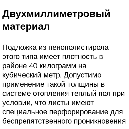
Двухмиллиметровый
материал
Подложка из пенополистирола
этого типа имеет плотность в
районе 40 килограмм на
кубический метр. Допустимо
применение такой толщины в
системе отопления теплый пол при
условии, что листы имеют
специальное перфорирование для
беспрепятственного проникновения