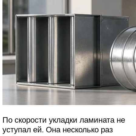
По скорости укладки ламината не
уступал ей. Она несколько раз