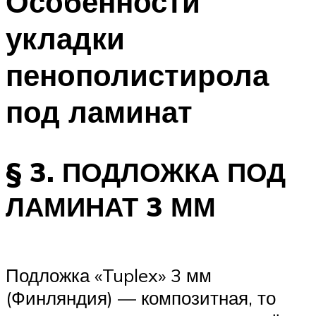
Особенности
укладки
пенополистирола
под ламинат
§ 3. ПОДЛОЖКА ПОД
ЛАМИНАТ 3 ММ
Подложка «Tuplex» 3 мм
(Финляндия) — композитная, то