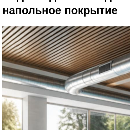
напольное покрытие