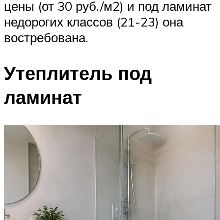
цены (от 30 руб./м2) и под ламинат
недорогих классов (21-23) она
востребована.
Утеплитель под
ламинат