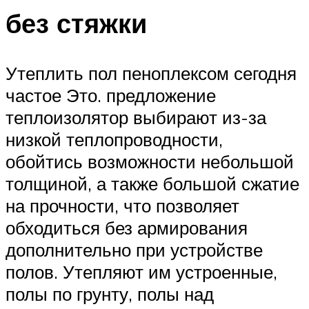
без стяжки
Утеплить пол пеноплексом сегодня
частое Это. предложение
теплоизолятор выбирают из-за
низкой теплопроводности,
обойтись возможности небольшой
толщиной, а также большой сжатие
на прочности, что позволяет
обходиться без армирования
дополнительно при устройстве
полов. Утепляют им устроенные,
полы по грунту, полы над