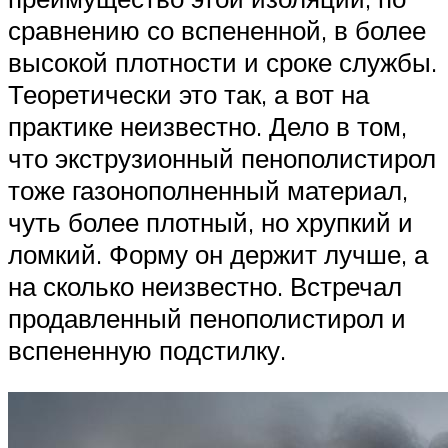
сравнению со вспененной, в более
высокой плотности и сроке службы.
Теоретически это так, а вот на
практике неизвестно. Дело в том,
что экструзионный пенополистирол
тоже газонополненный материал,
чуть более плотный, но хрупкий и
ломкий. Форму он держит лучше, а
на сколько неизвестно. Встречал
продавленный пенополистирол и
вспененную подстилку.