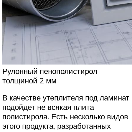
Рулонный пенополистирол
толщиной 2 мм
В качестве утеплителя под ламинат
подойдет не всякая плита
полистирола. Есть несколько видов
этого продукта, разработанных