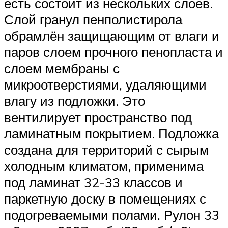
есть состоит из нескольких слоёв.
Слой гранул пенполистирола
обрамлён защищающим от влаги и
паров слоем прочного пенопласта и
слоем мембраны с
микроотверстиями, удаляющими
влагу из подложки. Это
вентилирует пространство под
ламинатным покрытием. Подложка
создана для территорий с сырым
холодным климатом, применима
под ламинат 32-33 классов и
паркетную доску в помещениях с
подогреваемыми полами. Рулон 33