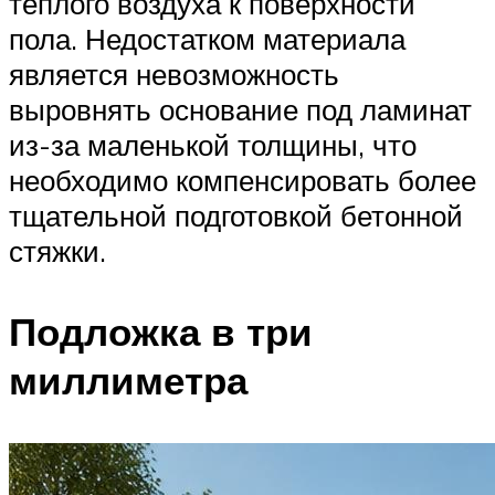
теплого воздуха к поверхности
пола. Недостатком материала
является невозможность
выровнять основание под ламинат
из-за маленькой толщины, что
необходимо компенсировать более
тщательной подготовкой бетонной
стяжки.
Подложка в три
миллиметра