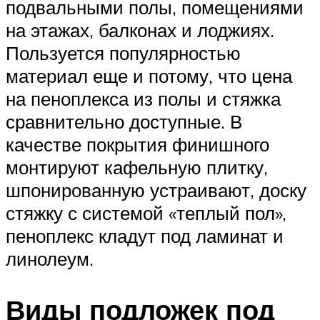
подвальными полы, помещениями
на этажах, балконах и лоджиях.
Пользуется популярностью
материал еще и потому, что цена
на пеноплекса из полы и стяжка
сравнительно доступные. В
качестве покрытия финишного
монтируют кафельную плитку,
шпонированную устраивают, доску
стяжку с системой «теплый пол»,
пеноплекс кладут под ламинат и
линолеум.
Виды подложек под