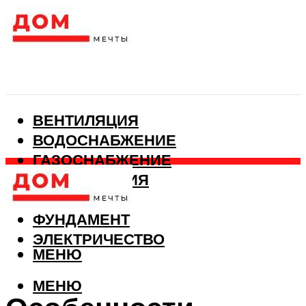
ВЕНТИЛЯЦИЯ
ВОДОСНАБЖЕНИЕ
ГАЗОСНАБЖЕНИЕ
КАНАЛИЗАЦИЯ
ОТОПЛЕНИЕ
ФУНДАМЕНТ
ЭЛЕКТРИЧЕСТВО
МЕНЮ
МЕНЮ