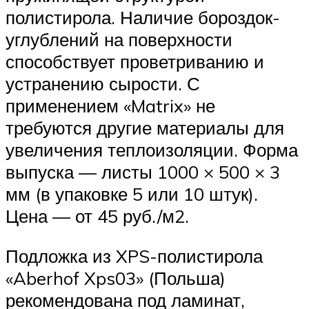
полистирола. Наличие бороздок-
углублений на поверхности
способствует проветриванию и
устранению сырости. С
применением «Matrix» не
требуются другие материалы для
увеличения теплоизоляции. Форма
выпуска — листы 1000 × 500 × 3
мм (в упаковке 5 или 10 штук).
Цена — от 45 руб./м2.
Подложка из XPS-полистирола
«Aberhof Xps03» (Польша)
рекомендована под ламинат,