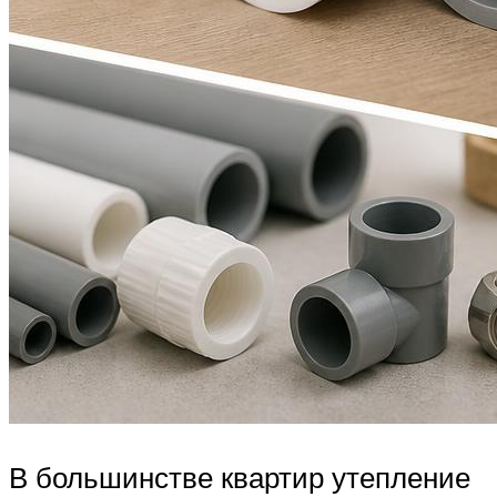
В большинстве квартир утепление