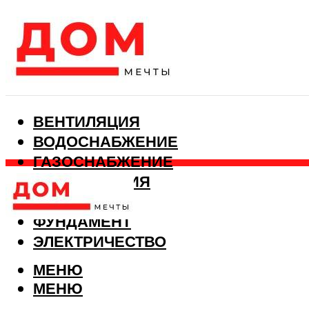
ВЕНТИЛЯЦИЯ
ВОДОСНАБЖЕНИЕ
ГАЗОСНАБЖЕНИЕ
КАНАЛИЗАЦИЯ
ОТОПЛЕНИЕ
ФУНДАМЕНТ
ЭЛЕКТРИЧЕСТВО
МЕНЮ
МЕНЮ