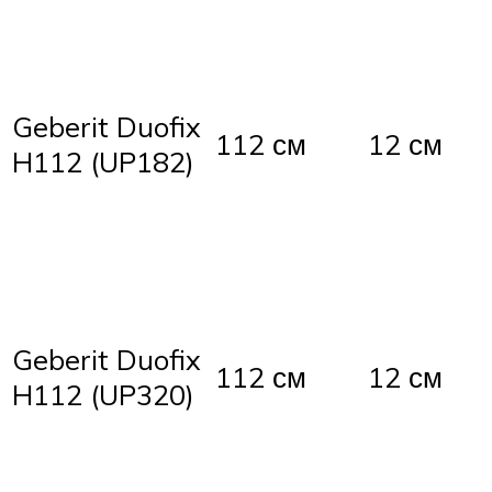
Geberit Duofix
112 см
12 см
H112 (UP182)
Geberit Duofix
112 см
12 см
H112 (UP320)