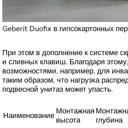
Geberit Duofix в гипсокартонных пе
При этом в дополнение к системе 
и сливных клавиш. Благодаря этому
возможностями, например, для инв
таким образом, что нагрузка распред
подвесной унитаз может упасть.
Монтажная
Монтажн
Наименование
высота
глубина