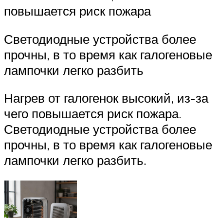
повышается риск пожара
Светодиодные устройства более
прочны, в то время как галогеновые
лампочки легко разбить
Нагрев от галогенок высокий, из-за
чего повышается риск пожара.
Светодиодные устройства более
прочны, в то время как галогеновые
лампочки легко разбить.