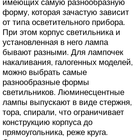
имеющих самую разнообразную
форму, которая зачастую зависит
от типа осветительного прибора.
При этом корпус светильника и
установленная в него лампа
бывают разными. Для лампочек
накаливания, галогенных моделей,
можно выбрать самые
разнообразные формы
светильников. Люминесцентные
лампы выпускают в виде стержня,
тора, спирали, что ограничивает
конструкцию корпуса до
прямоугольника, реже круга.