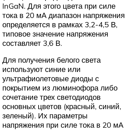
InGaN. Для этого цвета при силе
тока в 20 мА диапазон напряжения
определяется в рамках 3,2-4,5 В,
типовое значение напряжения
составляет 3,6 В.
Для получения белого света
используют синие или
ультрафиолетовые диоды с
покрытием из люминофора либо
сочетание трех светодиодов
основных цветов (красный, синий,
зеленый). Их параметры
напряжения при силе тока в 20 мА