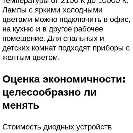
Лампы с яркими холодными
цветами можно подключить в офис,
на кухню и в другое рабочее
помещение. Для спальных и
детских комнат подходят приборы с
желтым цветом.
Оценка экономичности:
целесообразно ли
менять
Стоимость диодных устройств