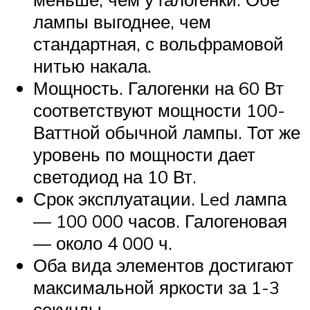
лампы выгоднее, чем
стандартная, с вольфрамовой
нитью накала.
Мощность. Галогенки на 60 Вт
соответствуют мощности 100-
Ваттной обычной лампы. Тот же
уровень по мощности дает
светодиод на 10 Вт.
Срок эксплуатации. Led лампа
— 100 000 часов. Галогеновая
— около 4 000 ч.
Оба вида элементов достигают
максимальной яркости за 1-3
секунды.