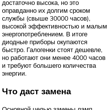
достаточно высока, но это
оправданно их долгим сроком
службы (свыше 30000 часов),
высокой эффективностью и малым
энергопотреблением. В итоге
диодные приборы окупаются
быстро. Галогенки стоят дешевле,
но работают они менее 4000 часов
и требуют большего количества
энергии.
Что даст замена
Основной целью замены ламп