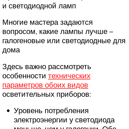
и светодиодной ламп
Многие мастера задаются
вопросом, какие лампы лучше –
галогеновые или светодиодные для
дома
Здесь важно рассмотреть
особенности
технических
параметров обоих видов
осветительных приборов:
Уровень потребления
электроэнергии у светодиода
меньше, чем у галогенки. Обе