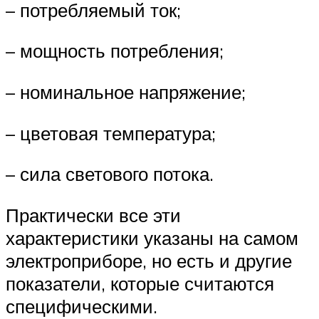
– потребляемый ток;
– мощность потребления;
– номинальное напряжение;
– цветовая температура;
– сила светового потока.
Практически все эти
характеристики указаны на самом
электроприборе, но есть и другие
показатели, которые считаются
специфическими.