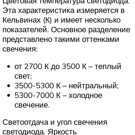
Цветовая температура светодиода.
Эта характеристика измеряется в
Кельвинах (К) и имеет несколько
показателей. Основное разделение
представлено такими оттенками
свечения:
от 2700 К до 3500 К – теплый
свет;
3500-5300 К – нейтральный;
5300-7000 К – холодное
свечение.
Светоотдача и угол свечения
светодиода. Яркость