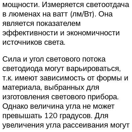
мощности. Измеряется светоотдача
в люменах на ватт (лм/Вт). Она
является показателем
эффективности и экономичности
источников света.
Сила и угол светового потока
светодиода могут варьироваться,
т.к. имеют зависимость от формы и
материала, выбранных для
изготовления светового прибора.
Однако величина угла не может
превышать 120 градусов. Для
увеличения угла рассеивания могут