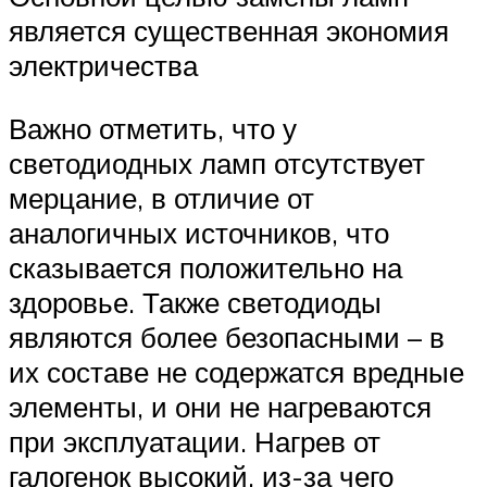
является существенная экономия
электричества
Важно отметить, что у
светодиодных ламп отсутствует
мерцание, в отличие от
аналогичных источников, что
сказывается положительно на
здоровье. Также светодиоды
являются более безопасными – в
их составе не содержатся вредные
элементы, и они не нагреваются
при эксплуатации. Нагрев от
галогенок высокий, из-за чего