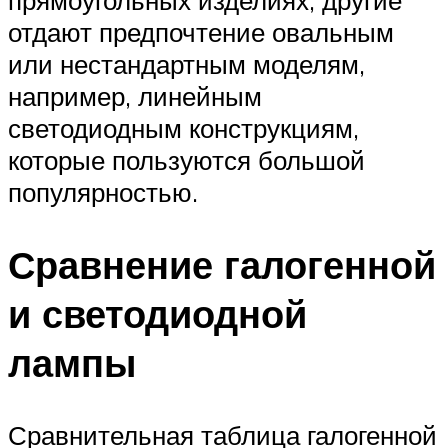
отдают предпочтение овальным
или нестандартным моделям,
например, линейным
светодиодным конструкциям,
которые пользуются большой
популярностью.
Сравнение галогенной
и светодиодной
лампы
Сравнительная таблица галогенной