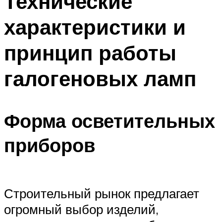
Технические
характеристики и
принцип работы
галогеновых ламп
Форма осветительных
приборов
Строительный рынок предлагает
огромный выбор изделий,