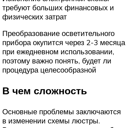
требуют больших финансовых и
физических затрат
Преобразование осветительного
прибора окупится через 2-3 месяца
при ежедневном использовании,
поэтому важно понять, будет ли
процедура целесообразной
В чем сложность
Основные проблемы заключаются
в изменении схемы люстры.