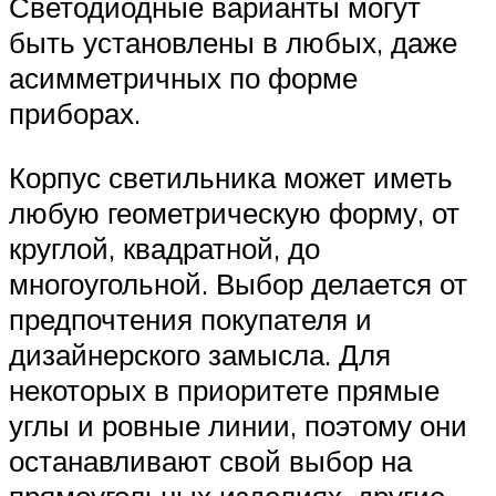
Светодиодные варианты могут
быть установлены в любых, даже
асимметричных по форме
приборах.
Корпус светильника может иметь
любую геометрическую форму, от
круглой, квадратной, до
многоугольной. Выбор делается от
предпочтения покупателя и
дизайнерского замысла. Для
некоторых в приоритете прямые
углы и ровные линии, поэтому они
останавливают свой выбор на
прямоугольных изделиях, другие