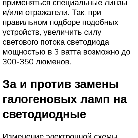
применяться специальные линзы
и/или отражатели. Так, при
правильном подборе подобных
устройств, увеличить силу
светового потока светодиода
мощностью в 3 ватта возможно до
300-350 люменов.
За и против замены
галогеновых ламп на
светодиодные
Изменение электронной схемы