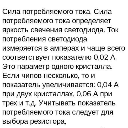
Сила потребляемого тока. Сила
потребляемого тока определяет
яркость свечения светодиода. Ток
потребления светодиода
измеряется в амперах и чаще всего
соответствует показателю 0,02 А.
Это параметр одного кристалла.
Если чипов несколько, то и
показатель увеличивается: 0,04 А
при двух кристаллах, 0,06 А при
трех и т.д. Учитывать показатель
потребляемого тока следует для
выбора резистора,