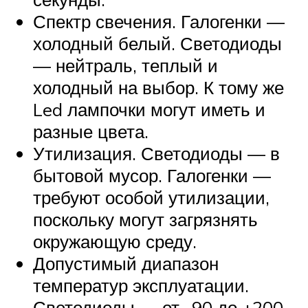
Спектр свечения. Галогенки —
холодный белый. Светодиоды
— нейтраль, теплый и
холодный на выбор. К тому же
Led лампочки могут иметь и
разные цвета.
Утилизация. Светодиоды — в
бытовой мусор. Галогенки —
требуют особой утилизации,
поскольку могут загрязнять
окружающую среду.
Допустимый диапазон
температур эксплуатации.
Светодиоды — от -90 до +200