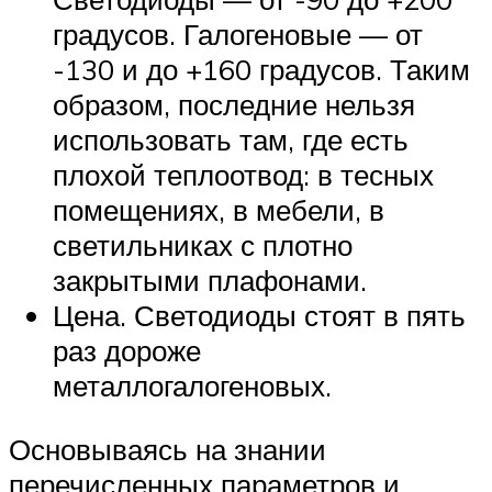
градусов. Галогеновые — от
-130 и до +160 градусов. Таким
образом, последние нельзя
использовать там, где есть
плохой теплоотвод: в тесных
помещениях, в мебели, в
светильниках с плотно
закрытыми плафонами.
Цена. Светодиоды стоят в пять
раз дороже
металлогалогеновых.
Основываясь на знании
перечисленных параметров и