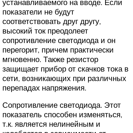
устанавливаемого на вводе. Если
показатели не будут
соответствовать друг другу,
высокий ток преодолеет
сопротивление светодиода и он
перегорит, причем практически
мгновенно. Также резистор
защищает прибор от скачков тока в
сети, возникающих при различных
перепадах напряжения.
Сопротивление светодиода. Этот
показатель способен изменяться,
т.к. является нелинейным и