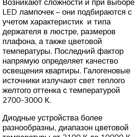
Возникают сложности и при выборе
LED лампочек – они подбираются с
учетом характеристик и типа
держателя в люстре, размеров
плафона, а также цветовой
температуры. Последний фактор
напрямую определяет качество
освещения квартиры. Галогеновые
источники излучают свет теплого
желтого оттенка с температурой
2700-3000 К.
Диодные устройства более
разнообразны, диапазон цветовой
температуры от 2100 К до 10000 К.