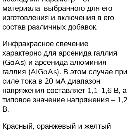
материала, выбранного для его
изготовления и включения в его
состав различных добавок.
Инфракрасное свечение
характерно для арсенида галлия
(GaAs) и арсенида алюминия
галлия (AlGaAs). В этом случае при
силе тока в 20 мА диапазон
напряжения составляет 1,1-1,6 В, а
типовое значение напряжения – 1,2
В.
Красный, оранжевый и желтый