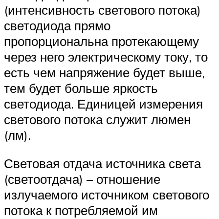
(интенсивность светового потока)
светодиода прямо
пропорциональна протекающему
через него электрическому току, то
есть чем напряжение будет выше,
тем будет больше яркость
светодиода. Единицей измерения
светового потока служит люмен
(лм).
Световая отдача источника света
(светоотдача) – отношение
излучаемого источником светового
потока к потребляемой им