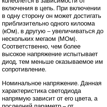
колеблется в зависимости от
включения в цепь. При включении
в одну сторону он может достигать
приблизительно одного килоома
(кОм), в другую – увеличиваться до
нескольких мегаом (МОм).
Соответственно, чем более
высокое напряжение испытывает
диод, тем меньше оказываемое им
сопротивление.
Номинальное напряжение. Данная
характеристика светодиода
напрямую зависит от его цвета, а
последний параметр – от