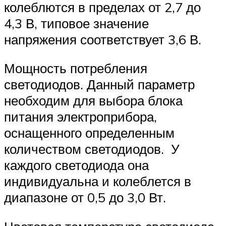
колеблются в пределах от 2,7 до
4,3 В, типовое значение
напряжения соответствует 3,6 В.
Мощность потребления
светодиодов. Данный параметр
необходим для выбора блока
питания электроприбора,
оснащенного определенным
количеством светодиодов. У
каждого светодиода она
индивидуальна и колеблется в
диапазоне от 0,5 до 3,0 Вт.