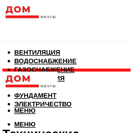
ВЕНТИЛЯЦИЯ
ВОДОСНАБЖЕНИЕ
ГАЗОСНАБЖЕНИЕ
КАНАЛИЗАЦИЯ
ОТОПЛЕНИЕ
ФУНДАМЕНТ
ЭЛЕКТРИЧЕСТВО
МЕНЮ
МЕНЮ