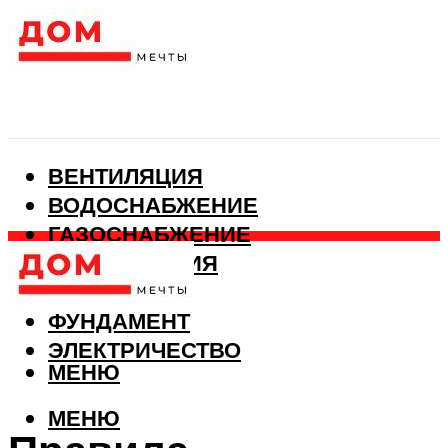
ВЕНТИЛЯЦИЯ
ВОДОСНАБЖЕНИЕ
ГАЗОСНАБЖЕНИЕ
КАНАЛИЗАЦИЯ
ОТОПЛЕНИЕ
ФУНДАМЕНТ
ЭЛЕКТРИЧЕСТВО
МЕНЮ
МЕНЮ