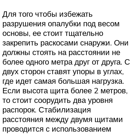
Для того чтобы избежать
разрушения опалубки под весом
основы, ее стоит тщательно
закрепить раскосами снаружи. Они
должны стоять на расстоянии не
более одного метра друг от друга. С
двух сторон ставят упоры в углах,
где идет самая большая нагрузка.
Если высота щита более 2 метров,
то стоит соорудить два уровня
распорок. Стабилизация
расстояния между двумя щитами
проводится с использованием