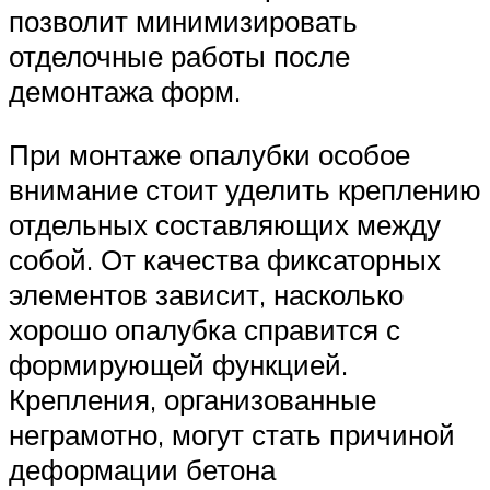
позволит минимизировать
отделочные работы после
демонтажа форм.
При монтаже опалубки особое
внимание стоит уделить креплению
отдельных составляющих между
собой. От качества фиксаторных
элементов зависит, насколько
хорошо опалубка справится с
формирующей функцией.
Крепления, организованные
неграмотно, могут стать причиной
деформации бетона