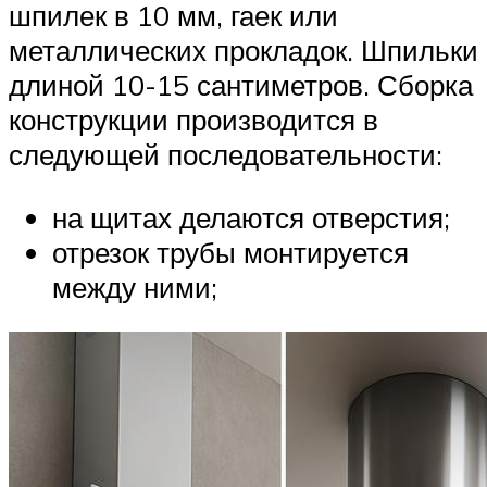
шпилек в 10 мм, гаек или
металлических прокладок. Шпильки
длиной 10-15 сантиметров. Сборка
конструкции производится в
следующей последовательности:
на щитах делаются отверстия;
отрезок трубы монтируется
между ними;