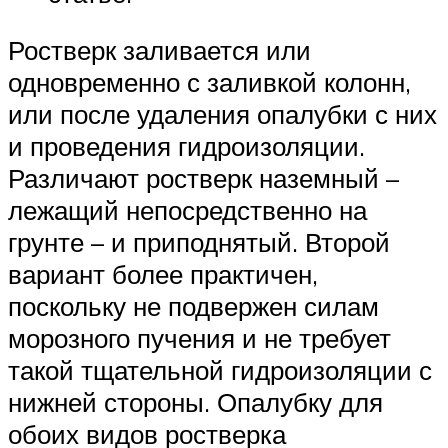
Ростверк заливается или
одновременно с заливкой колонн,
или после удаления опалубки с них
и проведения гидроизоляции.
Различают ростверк наземный –
лежащий непосредственно на
грунте – и приподнятый. Второй
вариант более практичен,
поскольку не подвержен силам
морозного пучения и не требует
такой тщательной гидроизоляции с
нижней стороны. Опалубку для
обоих видов ростверка