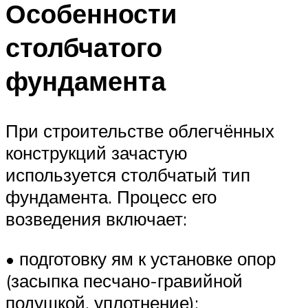
Особенности
столбчатого
фундамента
При строительстве облегчённых
конструкций зачастую
используется столбчатый тип
фундамента. Процесс его
возведения включает:
• подготовку ям к установке опор
(засыпка песчано-гравийной
подушкой, уплотнение);