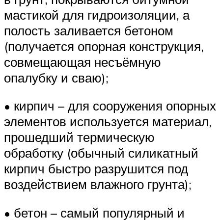
мастикой для гидроизоляции, а
полость заливается бетоном
(получается опорная конструкция,
совмещающая несъёмную
опалубку и сваю);
• кирпич – для сооружения опорных
элементов используется материал,
прошедший термическую
обработку (обычный силикатный
кирпич быстро разрушится под
воздействием влажного грунта);
• бетон – самый популярный и