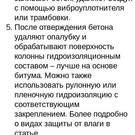
с помощью виброуплотнителя
или трамбовки.
После отверждения бетона
удаляют опалубку и
обрабатывают поверхность
колонны гидроизоляционным
составом – лучше на основе
битума. Можно также
использовать рулонную или
пленочную гидроизоляцию с
соответствующим
закреплением. Более подробно
о видах защиты от влаги в
статье.