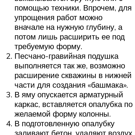
помощью техники. Впрочем, для
упрощения работ можно
вначале на нужную глубину, а
потом лишь расширить ее под
требуемую форму.
Песчано-гравийная подушка
выполняется так же, возможно
расширение скважины в нижней
части для создания «башмака».
В яму опускается арматурный
каркас, вставляется опалубка по
желаемой форму колонны.
В подготовленную опалубку
заливают бетон, удаляют воздух