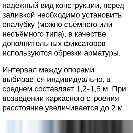
надёжный вид конструкции, перед
заливкой необходимо установить
опалубку (можно съёмного или
несъёмного типа), в качестве
дополнительных фиксаторов
используются обрезки арматуры.
Интервал между опорами
выбирается индивидуально, в
среднем составляет 1,2-1,5 м. При
возведении каркасного строения
расстояние увеличивается до 2 м.