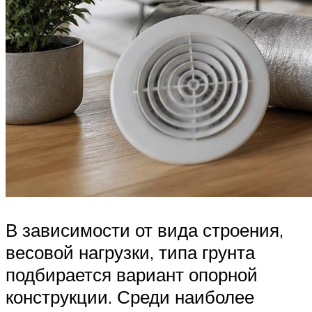
В зависимости от вида строения,
весовой нагрузки, типа грунта
подбирается вариант опорной
конструкции. Среди наиболее