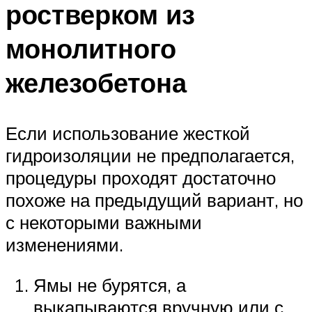
ростверком из
монолитного
железобетона
Если использование жесткой
гидроизоляции не предполагается,
процедуры проходят достаточно
похоже на предыдущий вариант, но
с некоторыми важными
изменениями.
Ямы не бурятся, а
выкапываются вручную или с