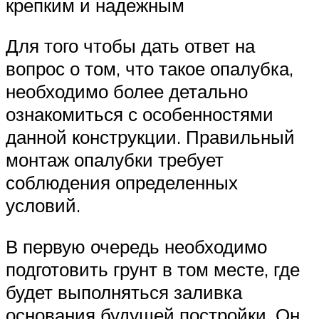
крепким и надежным
Для того чтобы дать ответ на
вопрос о том, что такое опалубка,
необходимо более детально
ознакомиться с особенностями
данной конструкции. Правильный
монтаж опалубки требует
соблюдения определенных
условий.
В первую очередь необходимо
подготовить грунт в том месте, где
будет выполняться заливка
основания будущей постройки. Он