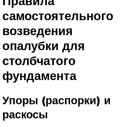
Правила
самостоятельного
возведения
опалубки для
столбчатого
фундамента
Упоры (распорки) и
раскосы