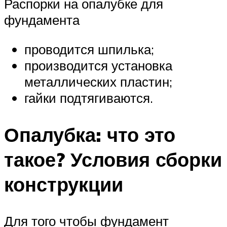
Распорки на опалубке для
фундамента
проводится шпилька;
производится установка
металлических пластин;
гайки подтягиваются.
Опалубка: что это
такое? Условия сборки
конструкции
Для того чтобы фундамент