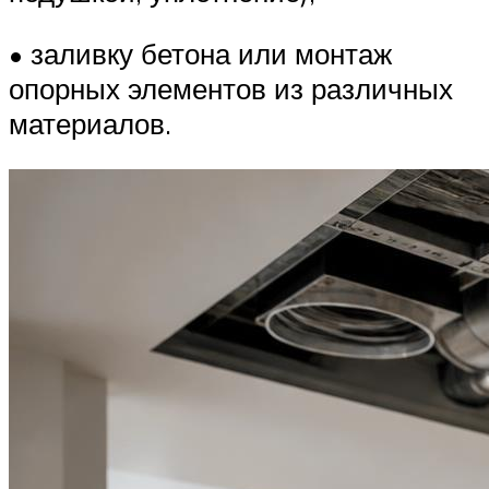
• заливку бетона или монтаж
опорных элементов из различных
материалов.