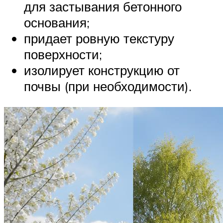
для застывания бетонного
основания;
придает ровную текстуру
поверхности;
изолирует конструкцию от
почвы (при необходимости).