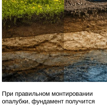
При правильном монтировании
опалубки, фундамент получится