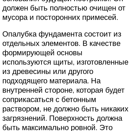
должен быть полностью очищен от
мусора и посторонних примесей.
Опалубка фундамента состоит из
отдельных элементов. В качестве
формирующей основы
используются щиты, изготовленные
из древесины или другого
подходящего материала. На
внутренней стороне, которая будет
соприкасаться с бетонным
раствором, не должно быть никаких
загрязнений. Поверхность должна
быть максимально ровной. Это