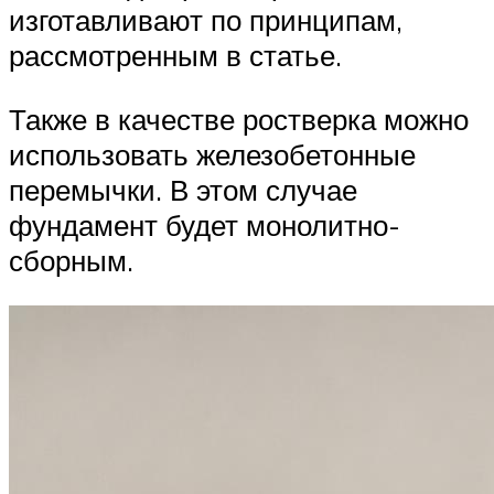
изготавливают по принципам,
рассмотренным в статье.
Также в качестве ростверка можно
использовать железобетонные
перемычки. В этом случае
фундамент будет монолитно-
сборным.