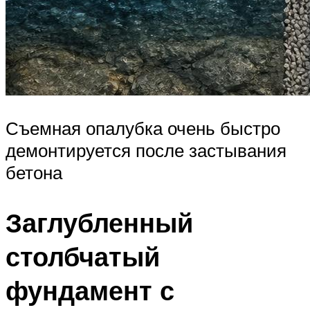
Съемная опалубка очень быстро
демонтируется после застывания
бетона
Заглубленный
столбчатый
фундамент с