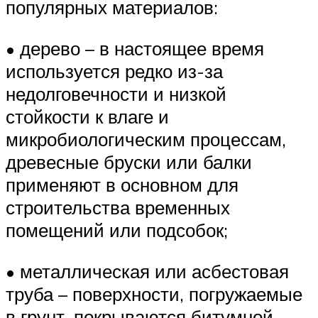
популярных материалов:
• дерево – в настоящее время
используется редко из-за
недолговечности и низкой
стойкости к влаге и
микробиологическим процессам,
древесные бруски или балки
применяют в основном для
строительства временных
помещений или подсобок;
• металлическая или асбестовая
труба – поверхности, погружаемые
в грунт, покрываются битумной