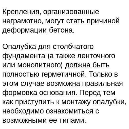
Крепления, организованные
неграмотно, могут стать причиной
деформации бетона.
Опалубка для столбчатого
фундамента (а также ленточного
или монолитного) должна быть
полностью герметичной. Только в
этом случае возможна правильная
формовка основания. Перед тем
как приступить к монтажу опалубки,
необходимо ознакомиться с
возможными ее типами.