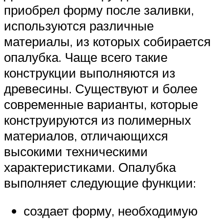
приобрел форму после заливки,
используются различные
материалы, из которых собирается
опалубка. Чаще всего такие
конструкции выполняются из
древесины. Существуют и более
современные варианты, которые
конструируются из полимерных
материалов, отличающихся
высокими техническими
характеристиками. Опалубка
выполняет следующие функции:
создает форму, необходимую