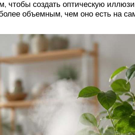
ом, чтобы создать оптическую иллюз
олее объемным, чем оно есть на са