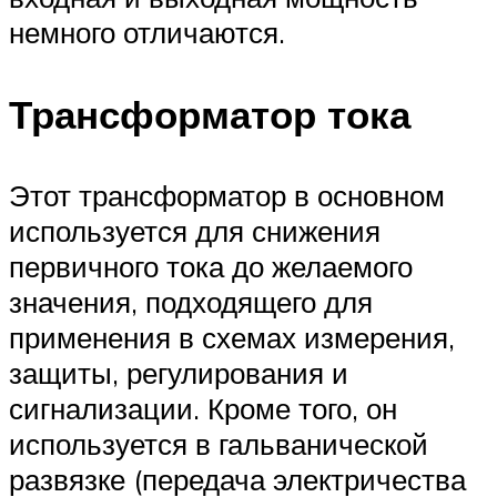
немного отличаются.
Трансформатор тока
Этот трансформатор в основном
используется для снижения
первичного тока до желаемого
значения, подходящего для
применения в схемах измерения,
защиты, регулирования и
сигнализации. Кроме того, он
используется в гальванической
развязке (передача электричества