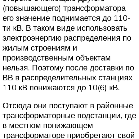
(повышающего) трансформатора
его значение поднимается до 110-
ти кВ. В таком виде использовать
электроэнергию распределения по
жилым строениям и
производственным объектам
нельзя. Поэтому после доставки по
ВВ в распределительных станциях
110 кВ понижаются до 10(6) кВ.
Отсюда они поступают в районные
трансформаторные подстанции, где
в местном понижающем
трансформаторе приобретают свой