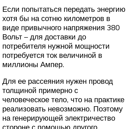
Если попытаться передать энергию
хотя бы на сотню километров в
виде привычного напряжения 380
Вольт – для доставки до
потребителя нужной мощности
потребуется ток величиной в
миллионы Ампер.
Для ее рассеяния нужен провод
толщиной примерно с
человеческое тело, что на практике
реализовать невозможно. Поэтому
на генерирующей электричество
стороне с помощью другого