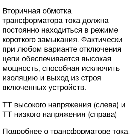
Вторичная обмотка
трансформатора тока должна
постоянно находиться в режиме
короткого замыкания. Фактически
при любом варианте отключения
цепи обеспечивается высокая
мощность, способная исключить
изоляцию и выход из строя
включенных устройств.
ТТ высокого напряжения (слева) и
ТТ низкого напряжения (справа)
Подробнее о трансформаторе тока.