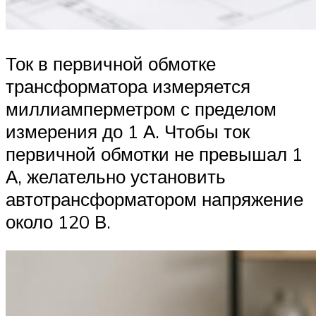
Ток в первичной обмотке
трансформатора измеряется
миллиамперметром с пределом
измерения до 1 А. Чтобы ток
первичной обмотки не превышал 1
А, желательно установить
автотрансформатором напряжение
около 120 В.