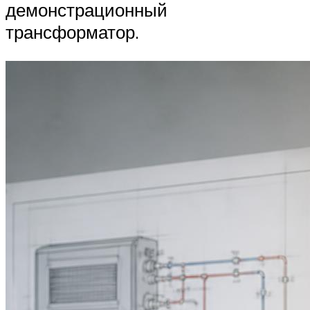
демонстрационный
трансформатор.