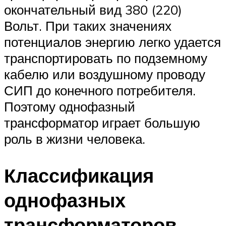
окончательный вид 380 (220)
Вольт. При таких значениях
потенциалов энергию легко удается
транспортировать по подземному
кабелю или воздушному проводу
СИП до конечного потребителя.
Поэтому однофазный
трансформатор играет большую
роль в жизни человека.
Классификация
однофазных
трансформаторов