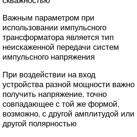
Важным параметром при
использовании импульсного
трансформатора является тип
неискаженной передачи систем
импульсного напряжения
При воздействии на вход
устройства разной мощности важно
получить напряжение, точно
совпадающее с той же формой,
возможно, с другой амплитудой или
другой полярностью