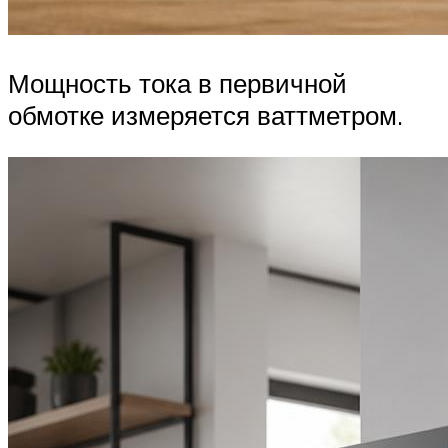
Мощность тока в первичной
обмотке измеряется ваттметром.