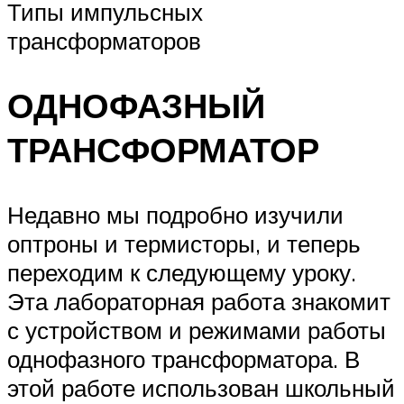
Типы импульсных
трансформаторов
ОДНОФАЗНЫЙ
ТРАНСФОРМАТОР
Недавно мы подробно изучили
оптроны и термисторы, и теперь
переходим к следующему уроку.
Эта лабораторная работа знакомит
с устройством и режимами работы
однофазного трансформатора. В
этой работе использован школьный