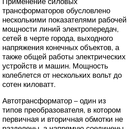
Применение силовых
трансформаторов обусловлено
несколькими показателями рабочей
мощности линий электропередач,
сетей в черте города, выходного
напряжения конечных объектов, а
также общей работы электрических
устройств и машин. Мощность
колеблется от нескольких вольт до
сотен киловатт.
Автотрансформатор – один из
типов преобразователя, в котором
первичная и вторичная обмотки не
разделены, а напрямую соединены