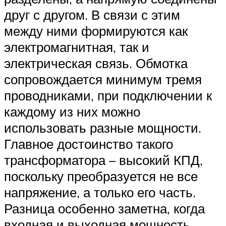
друг с другом. В связи с этим
между ними формируются как
электромагнитная, так и
электрическая связь. Обмотка
сопровождается минимум тремя
проводниками, при подключении к
каждому из них можно
использовать разные мощности.
Главное достоинство такого
трансформатора – высокий КПД,
поскольку преобразуется не все
напряжение, а только его часть.
Разница особенно заметна, когда
входная и выходная мощность