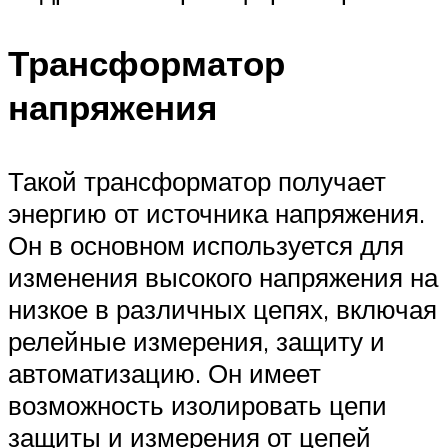
Трансформатор
напряжения
Такой трансформатор получает
энергию от источника напряжения.
Он в основном используется для
изменения высокого напряжения на
низкое в различных цепях, включая
релейные измерения, защиту и
автоматизацию. Он имеет
возможность изолировать цепи
защиты и измерения от цепей