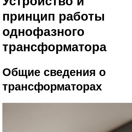
Устройство и
принцип работы
однофазного
трансформатора
Общие сведения о
трансформаторах