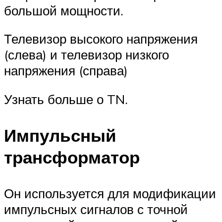
большой мощности.
Телевизор высокого напряжения
(слева) и телевизор низкого
напряжения (справа)
Узнать больше о TN.
Импульсный
трансформатор
Он используется для модификации
импульсных сигналов с точной