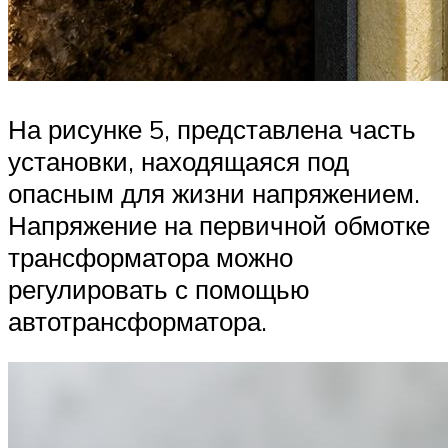
На рисунке 5, представлена часть
установки, находящаяся под
опасным для жизни напряжением.
Напряжение на первичной обмотке
трансформатора можно
регулировать с помощью
автотрансформатора.