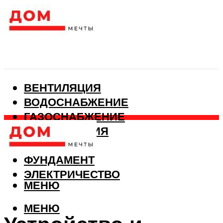
ВЕНТИЛЯЦИЯ
ВОДОСНАБЖЕНИЕ
ГАЗОСНАБЖЕНИЕ
КАНАЛИЗАЦИЯ
ОТОПЛЕНИЕ
ФУНДАМЕНТ
ЭЛЕКТРИЧЕСТВО
МЕНЮ
МЕНЮ