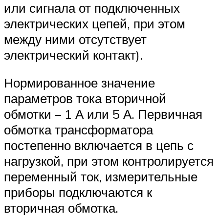
или сигнала от подключенных
электрических цепей, при этом
между ними отсутствует
электрический контакт).
Нормированное значение
параметров тока вторичной
обмотки – 1 А или 5 А. Первичная
обмотка трансформатора
постепенно включается в цепь с
нагрузкой, при этом контролируется
переменный ток, измерительные
приборы подключаются к
вторичная обмотка.