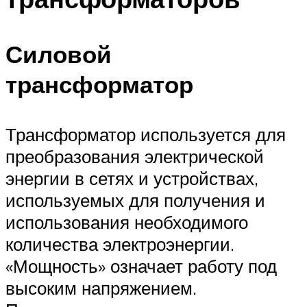
Силовой
трансформатор
Трансформатор используется для
преобразования электрической
энергии в сетях и устройствах,
используемых для получения и
использования необходимого
количества электроэнергии.
«Мощность» означает работу под
высоким напряжением.