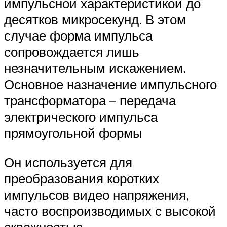
импульсной характеристикой до
десятков микросекунд. В этом
случае форма импульса
сопровождается лишь
незначительным искажением.
Основное назначение импульсного
трансформатора – передача
электрического импульса
прямоугольной формы
Он используется для
преобразования коротких
импульсов видео напряжения,
часто воспроизводимых с высокой
скважностью