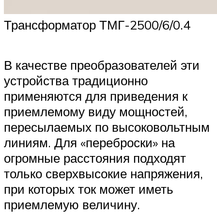
Трансформатор ТМГ-2500/6/0.4
В качестве преобразователей эти
устройства традиционно
применяются для приведения к
приемлемому виду мощностей,
пересылаемых по высоковольтным
линиям. Для «переброски» на
огромные расстояния подходят
только сверхвысокие напряжения,
при которых ток может иметь
приемлемую величину.