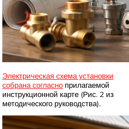
Электрическая схема установки
собрана согласно
прилагаемой
инструкционной карте (Рис. 2 из
методического руководства).