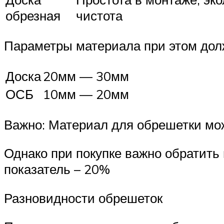
обрезная
чистота
Параметры материала при этом дол
Доска
20мм — 30мм
ОСБ
10мм — 20мм
Важно: Материал для обрешетки мо
Однако при покупке важно обратить
показатель – 20%
Разновидности обрешеток