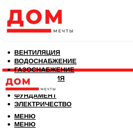
ВЕНТИЛЯЦИЯ
ВОДОСНАБЖЕНИЕ
ГАЗОСНАБЖЕНИЕ
КАНАЛИЗАЦИЯ
ОТОПЛЕНИЕ
ФУНДАМЕНТ
ЭЛЕКТРИЧЕСТВО
МЕНЮ
МЕНЮ