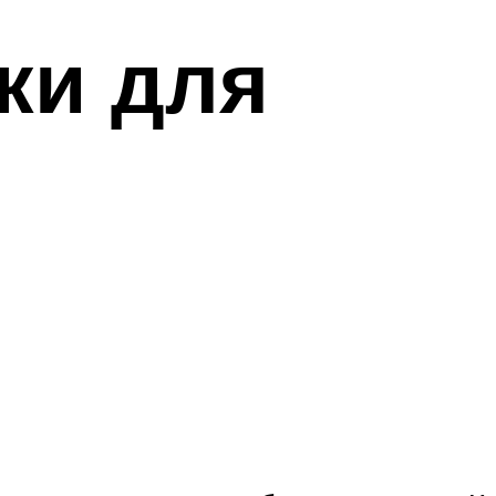
ки для