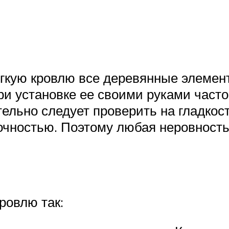
гкую кровлю все деревянные элемен
и установке ее своими руками часто 
ельно следует проверить на гладкост
чностью. Поэтому любая неровность 
ровлю так: