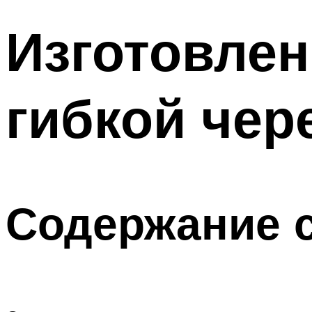
Изготовлен
гибкой че
Содержание 