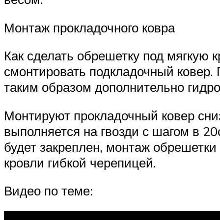
Монтаж прокладочного ковра
Как сделать обрешетку под мягкую к
смонтировать подкладочный ковер. 
таким образом дополнительно гидрои
Монтируют прокладочный ковер сни
выполняется на гвозди с шагом в 20
будет закреплен, монтаж обрешетки
кровли гибкой черепицей.
Видео по теме: