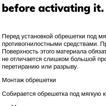
before activating it.
Перед установкой обрешетки под мя
противогнилостными средствами. Пр
Поверхность этого материала обязат
не отличается слишком большой про
перетиранию или разрыву.
Монтаж обрешетки
Собирается обрешетка под мягкую к