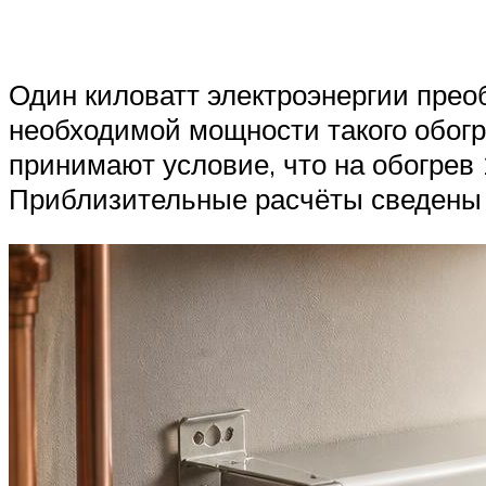
Один киловатт электроэнергии прео
необходимой мощности такого обогр
принимают условие, что на обогрев 
Приблизительные расчёты сведены 