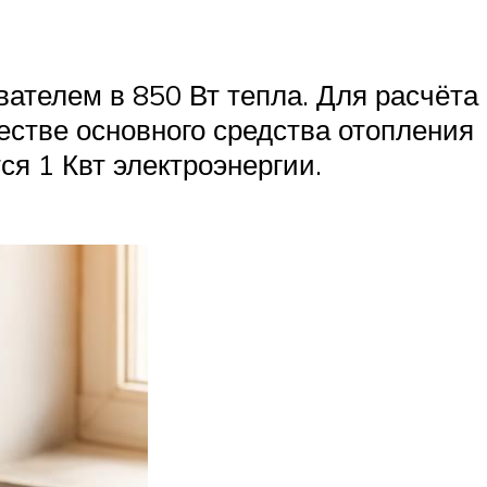
ателем в 850 Вт тепла. Для расчёта
естве основного средства отопления
ся 1 Квт электроэнергии.