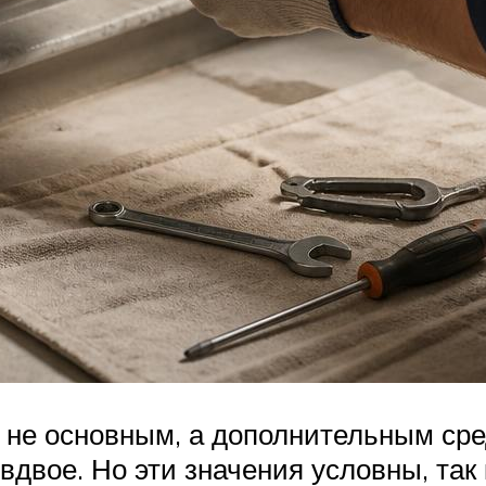
не основным, а дополнительным сре
вое. Но эти значения условны, так 