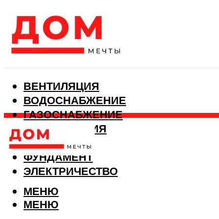
ВЕНТИЛЯЦИЯ
ВОДОСНАБЖЕНИЕ
ГАЗОСНАБЖЕНИЕ
КАНАЛИЗАЦИЯ
ОТОПЛЕНИЕ
ФУНДАМЕНТ
ЭЛЕКТРИЧЕСТВО
МЕНЮ
МЕНЮ