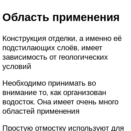
Область применения
Конструкция отделки, а именно её
подстилающих слоёв, имеет
зависимость от геологических
условий
Необходимо принимать во
внимание то, как организован
водосток. Она имеет очень много
областей применения
Простую отмостку используют для