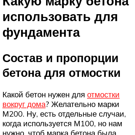
Какую марку бетона
использовать для
фундамента
Состав и пропорции
бетона для отмостки
Какой бетон нужен для
отмостки
вокруг дома
? Желательно марки
М200. Ну, есть отдельные случаи,
когда используется М100, но нам
нужно, чтоб марка бетона была