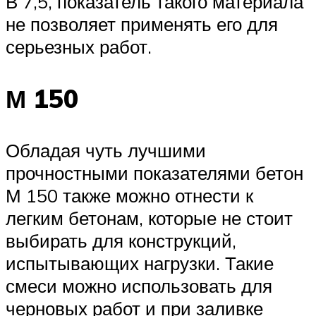
В 7,5, показатель такого материала
не позволяет применять его для
серьезных работ.
М 150
Обладая чуть лучшими
прочностными показателями бетон
М 150 также можно отнести к
легким бетонам, которые не стоит
выбирать для конструкций,
испытывающих нагрузки. Такие
смеси можно использовать для
черновых работ и при заливке