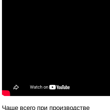
Чаще всего при производстве