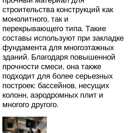
строительства конструкций как
монолитного, так и
перекрывающего типа. Такие
составы используют при закладке
фундамента для многоэтажных
зданий. Благодаря повышенной
прочности смеси, она также
подходит для более серьезных
построек: бассейнов, несущих
колонн, аэродромных плит и
многого другого.