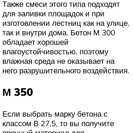
Также смеси этого типа подходят
для заливки площадок и при
изготовлении лестниц как на улице,
так и внутри дома. Бетон М 300
обладает хорошей
влагоустойчивостью, поэтому
влажная среда не оказывает на
него разрушительного воздействия.
М 350
Если выбрать марку бетона с
классом В 27,5, то вы получите
прочный материал для