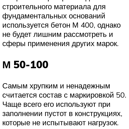
строительного материала для
фундаментальных оснований
используется бетон М 400, однако
не будет лишним рассмотреть и
сферы применения других марок.
М 50-100
Самым хрупким и ненадежным
считается состав с маркировкой 50.
Чаще всего его используют при
заполнении пустот в конструкциях,
которые не испытывают нагрузок.