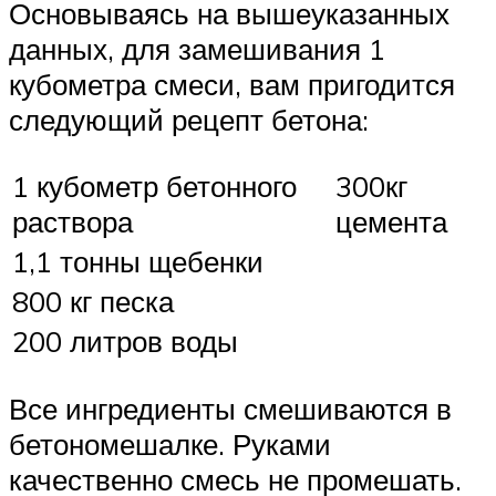
Основываясь на вышеуказанных
данных, для замешивания 1
кубометра смеси, вам пригодится
следующий рецепт бетона:
1 кубометр бетонного
300кг
раствора
цемента
1,1 тонны щебенки
800 кг песка
200 литров воды
Все ингредиенты смешиваются в
бетономешалке. Руками
качественно смесь не промешать.