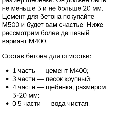
не меньше 5 и не больше 20 мм.
Цемент для бетона покупайте
М500 и будет вам счастье. Ниже
рассмотрим более дешевый
вариант М400.
Состав бетона для отмостки:
1 часть — цемент М400;
3 части — песок крупный;
4 части — щебенка, размером
5-20 мм;
0,5 части — вода чистая.