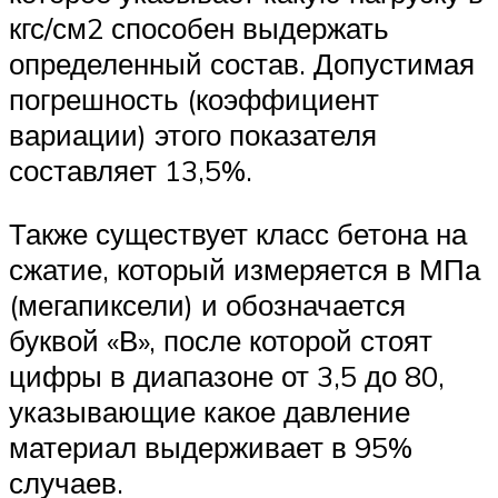
кгс/см2 способен выдержать
определенный состав. Допустимая
погрешность (коэффициент
вариации) этого показателя
составляет 13,5%.
Также существует класс бетона на
сжатие, который измеряется в МПа
(мегапиксели) и обозначается
буквой «В», после которой стоят
цифры в диапазоне от 3,5 до 80,
указывающие какое давление
материал выдерживает в 95%
случаев.