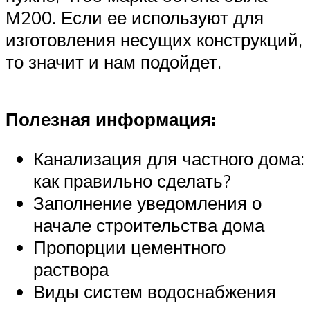
М200. Если ее используют для
изготовления несущих конструкций,
то значит и нам подойдет.
Полезная информация:
Канализация для частного дома:
как правильно сделать?
Заполнение уведомления о
начале строительства дома
Пропорции цементного
раствора
Виды систем водоснабжения