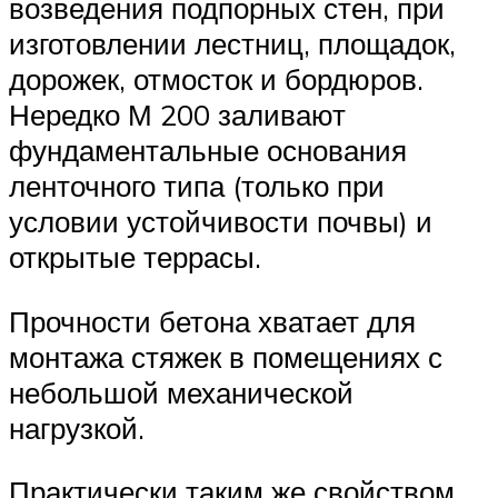
возведения подпорных стен, при
изготовлении лестниц, площадок,
дорожек, отмосток и бордюров.
Нередко М 200 заливают
фундаментальные основания
ленточного типа (только при
условии устойчивости почвы) и
открытые террасы.
Прочности бетона хватает для
монтажа стяжек в помещениях с
небольшой механической
нагрузкой.
Практически таким же свойством