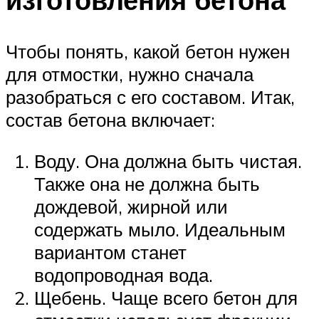
Чтобы понять, какой бетон нужен
для отмостки, нужно сначала
разобраться с его составом. Итак,
состав бетона включает:
Воду. Она должна быть чистая.
Также она не должна быть
дождевой, жирной или
содержать мыло. Идеальным
вариантом станет
водопроводная вода.
Щебень. Чаще всего бетон для