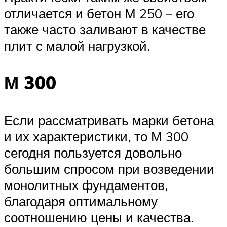
отличается и бетон М 250 – его
также часто заливают в качестве
плит с малой нагрузкой.
М 300
Если рассматривать марки бетона
и их характеристики, то М 300
сегодня пользуется довольно
большим спросом при возведении
монолитных фундаментов,
благодаря оптимальному
соотношению цены и качества.