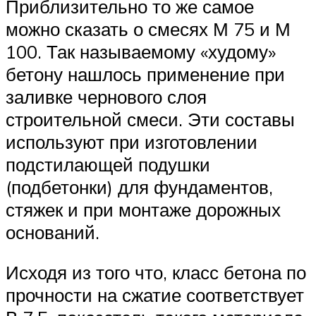
Приблизительно то же самое
можно сказать о смесях М 75 и М
100. Так называемому «худому»
бетону нашлось применение при
заливке чернового слоя
строительной смеси. Эти составы
используют при изготовлении
подстилающей подушки
(подбетонки) для фундаментов,
стяжек и при монтаже дорожных
оснований.
Исходя из того что, класс бетона по
прочности на сжатие соответствует