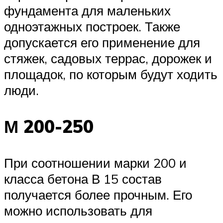
фундамента для маленьких
одноэтажных построек. Также
допускается его применение для
стяжек, садовых террас, дорожек и
площадок, по которым будут ходить
люди.
М 200-250
При соотношении марки 200 и
класса бетона В 15 состав
получается более прочным. Его
можно использовать для