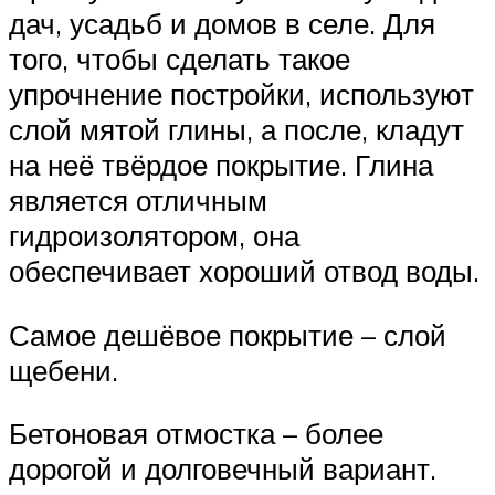
дач, усадьб и домов в селе. Для
того, чтобы сделать такое
упрочнение постройки, используют
слой мятой глины, а после, кладут
на неё твёрдое покрытие. Глина
является отличным
гидроизолятором, она
обеспечивает хороший отвод воды.
Самое дешёвое покрытие – слой
щебени.
Бетоновая отмостка – более
дорогой и долговечный вариант.