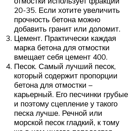
отмостки использует фракции
20-35. Если хотите увеличить
прочность бетона можно
добавить гранит или доломит.
Цемент. Практически каждая
марка бетона для отмостки
вмещает себя цемент 400.
Песок. Самый лучший песок,
который содержит пропорции
бетона для отмостки –
карьерный. Его песчинки грубые
и поэтому сцепление у такого
песка лучше. Речной или
морской песок гладкий, к тому