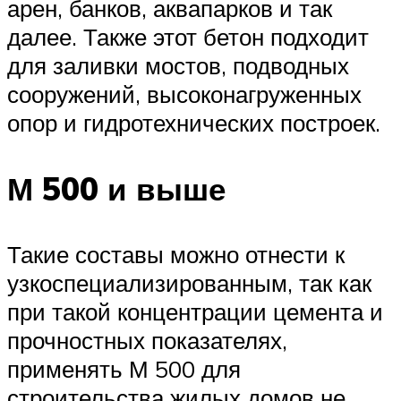
арен, банков, аквапарков и так
далее. Также этот бетон подходит
для заливки мостов, подводных
сооружений, высоконагруженных
опор и гидротехнических построек.
М 500 и выше
Такие составы можно отнести к
узкоспециализированным, так как
при такой концентрации цемента и
прочностных показателях,
применять М 500 для
строительства жилых домов не