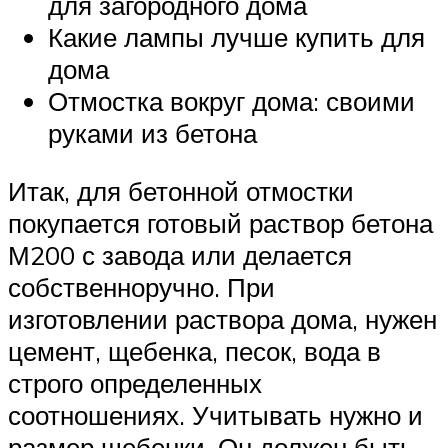
для загородного дома
Какие лампы лучше купить для
дома
Отмостка вокруг дома: своими
руками из бетона
Итак, для бетонной отмостки
покупается готовый раствор бетона
М200 с завода или делается
собственноручно. При
изготовлении раствора дома, нужен
цемент, щебенка, песок, вода в
строго определенных
соотношениях. Учитывать нужно и
размер щебенки. Он должен быть