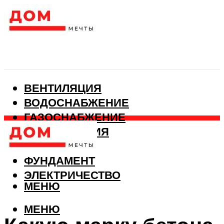
ВЕНТИЛЯЦИЯ
ВОДОСНАБЖЕНИЕ
ГАЗОСНАБЖЕНИЕ
КАНАЛИЗАЦИЯ
ОТОПЛЕНИЕ
ФУНДАМЕНТ
ЭЛЕКТРИЧЕСТВО
МЕНЮ
МЕНЮ