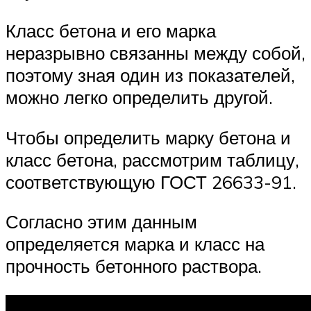
Класс бетона и его марка
неразрывно связанны между собой,
поэтому зная один из показателей,
можно легко определить другой.
Чтобы определить марку бетона и
класс бетона, рассмотрим таблицу,
соответствующую ГОСТ 26633-91.
Согласно этим данным
определяется марка и класс на
прочность бетонного раствора.