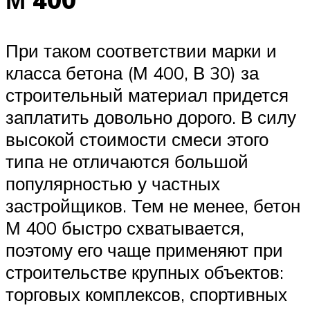
М 400
При таком соответствии марки и
класса бетона (М 400, В 30) за
строительный материал придется
заплатить довольно дорого. В силу
высокой стоимости смеси этого
типа не отличаются большой
популярностью у частных
застройщиков. Тем не менее, бетон
М 400 быстро схватывается,
поэтому его чаще применяют при
строительстве крупных объектов:
торговых комплексов, спортивных