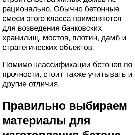
рационально. Обычно бетонные
смеси этого класса применяются
для возведения банковских
хранилищ, мостов, плотин, дамб и
стратегических объектов.
Помимо классификации бетонов по
прочности, стоит также учитывать и
другие отличия.
Правильно выбираем
материалы для
изготовления бетона