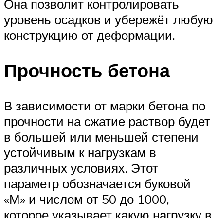
Она позволит контролировать
уровень осадков и убережёт любую
конструкцию от деформации.
Прочность бетона
В зависимости от марки бетона по
прочности на сжатие раствор будет
в большей или меньшей степени
устойчивым к нагрузкам в
различных условиях. Этот
параметр обозначается буковой
«М» и числом от 50 до 1000,
которое указывает какую нагрузку в