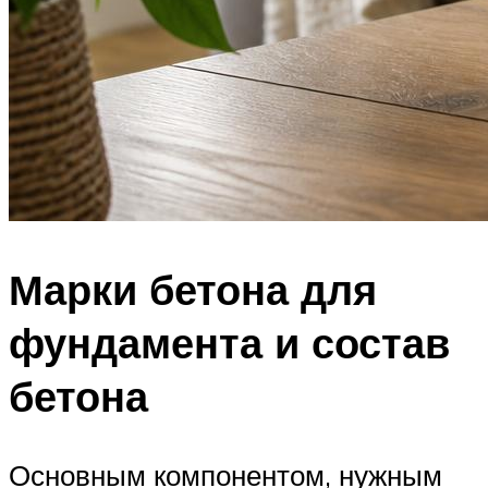
Марки бетона для
фундамента и состав
бетона
Основным компонентом, нужным