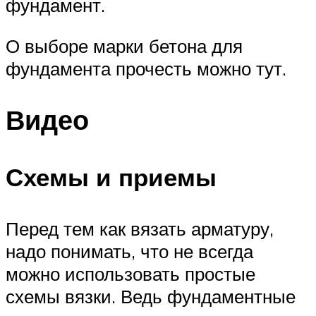
фундамент.
О выборе марки бетона для
фундамента прочесть можно тут.
Видео
Схемы и приемы
Перед тем как вязать арматуру,
надо понимать, что не всегда
можно использовать простые
схемы вязки. Ведь фундаментные