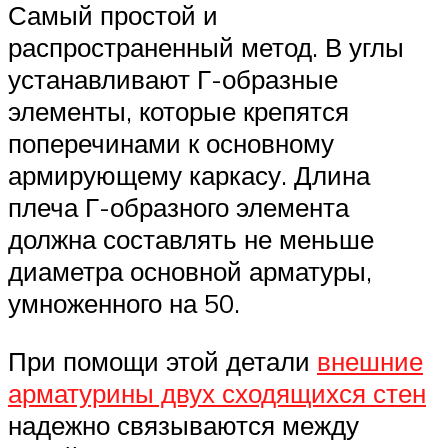
Самый простой и
распространенный метод. В углы
устанавливают Г-образные
элементы, которые крепятся
поперечинами к основному
армирующему каркасу. Длина
плеча Г-образного элемента
должна составлять не меньше
диаметра основной арматуры,
умноженного на 50.
При помощи этой детали
внешние
арматурины двух сходящихся стен
надежно связываются между