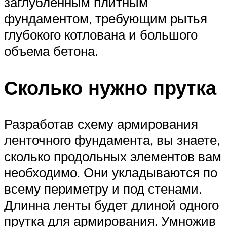
заглубленным плитным
фундаментом, требующим рытья
глубокого котлована и большого
объема бетона.
Сколько нужно прутка
Разработав схему армирования
ленточного фундамента, вы знаете,
сколько продольных элементов вам
необходимо. Они укладываются по
всему периметру и под стенами.
Длинна ленты будет длиной одного
прутка для армирования. Умножив