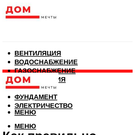
ВЕНТИЛЯЦИЯ
ВОДОСНАБЖЕНИЕ
ГАЗОСНАБЖЕНИЕ
КАНАЛИЗАЦИЯ
ОТОПЛЕНИЕ
ФУНДАМЕНТ
ЭЛЕКТРИЧЕСТВО
МЕНЮ
МЕНЮ