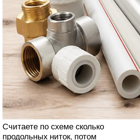
Считаете по схеме сколько
продольных ниток, потом