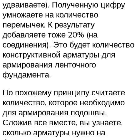
удваиваете). Полученную цифру
умножаете на количество
перемычек. К результату
добавляете тоже 20% (на
соединения). Это будет количество
конструктивной арматуры для
армирования ленточного
фундамента.
По похожему принципу считаете
количество, которое необходимо
для армирования подошвы.
Сложив все вместе, вы узнаете,
сколько арматуры нужно на