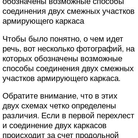
обозначены возможные способы
соединения двух смежных участков
армирующего каркаса
Чтобы было понятно, о чем идет
речь, вот несколько фотографий, на
которых обозначены возможные
способы соединения двух смежных
участков армирующего каркаса.
Обратите внимание, что в этих
двух схемах четко определены
различия. Если в первой перехлест
и соединение двух каркасов
происходит за счет продольной