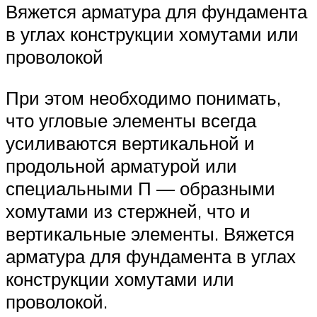
Вяжется арматура для фундамента
в углах конструкции хомутами или
проволокой
При этом необходимо понимать,
что угловые элементы всегда
усиливаются вертикальной и
продольной арматурой или
специальными П — образными
хомутами из стержней, что и
вертикальные элементы. Вяжется
арматура для фундамента в углах
конструкции хомутами или
проволокой.