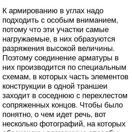
К армированию в углах надо
подходить с особым вниманием,
потому что эти участки самые
нагружаемые, в них образуются
разряжения высокой величины.
Поэтому соединение арматуры в
них производится по специальным
схемам, в которых часть элементов
конструкции в одной траншеи
заходит в соседнюю с перехлестом
сопряженных концов. Чтобы было
понятно, о чем идет речь, вот
несколько фотографий, на которых