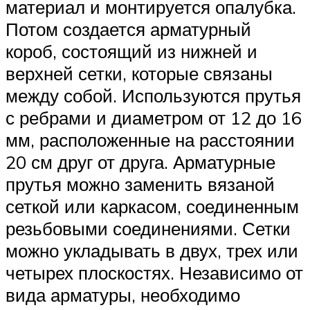
материал и монтируется опалубка.
Потом создается арматурный
короб, состоящий из нижней и
верхней сетки, которые связаны
между собой. Используются прутья
с ребрами и диаметром от 12 до 16
мм, расположенные на расстоянии
20 см друг от друга. Арматурные
прутья можно заменить вязаной
сеткой или каркасом, соединенным
резьбовыми соединениями. Сетки
можно укладывать в двух, трех или
четырех плоскостях. Независимо от
вида арматуры, необходимо