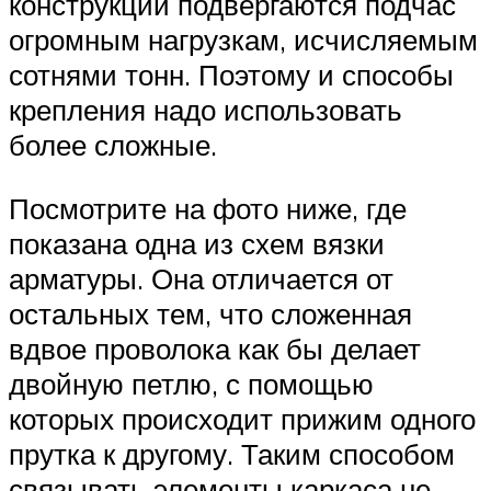
конструкции подвергаются подчас
огромным нагрузкам, исчисляемым
сотнями тонн. Поэтому и способы
крепления надо использовать
более сложные.
Посмотрите на фото ниже, где
показана одна из схем вязки
арматуры. Она отличается от
остальных тем, что сложенная
вдвое проволока как бы делает
двойную петлю, с помощью
которых происходит прижим одного
прутка к другому. Таким способом
связывать элементы каркаса не