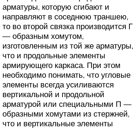
арматуры, которую сгибают и
направляют в соседнюю траншею,
то во второй связка производится Г
— образным хомутом,
изготовленным из той же арматуры,
что и продольные элементы
армирующего каркаса. При этом
необходимо понимать, что угловые
элементы всегда усиливаются
вертикальной и продольной
арматурой или специальными П —
образными хомутами из стержней,
что и вертикальные элементы