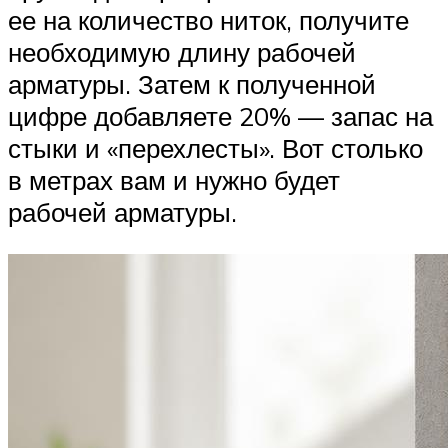
ее на количество ниток, получите
необходимую длину рабочей
арматуры. Затем к полученной
цифре добавляете 20% — запас на
стыки и «перехлесты». Вот столько
в метрах вам и нужно будет
рабочей арматуры.