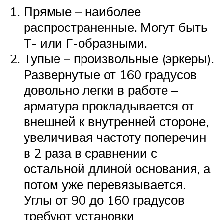
Прямые – наиболее
распространенные. Могут быть
Т- или Г-образными.
Тупые – произвольные (эркеры).
Развернутые от 160 градусов
довольно легки в работе –
арматура прокладывается от
внешней к внутренней стороне,
увеличивая частоту поперечин
в 2 раза в сравнении с
остальной длиной основания, а
потом уже перевязывается.
Углы от 90 до 160 градусов
требуют установки