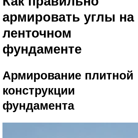
Как правильно
армировать углы на
ленточном
фундаменте
Армирование плитной
конструкции
фундамента