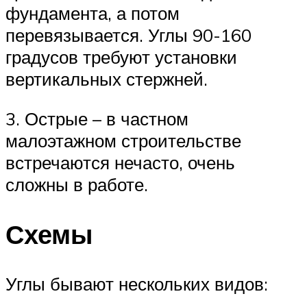
фундамента, а потом
перевязывается. Углы 90-160
градусов требуют установки
вертикальных стержней.
3. Острые – в частном
малоэтажном строительстве
встречаются нечасто, очень
сложны в работе.
Схемы
Углы бывают нескольких видов: