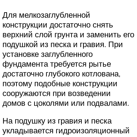
Для мелкозаглубленной
конструкции достаточно снять
верхний слой грунта и заменить его
подушкой из песка и гравия. При
установке заглубленного
фундамента требуется рытье
достаточно глубокого котлована,
поэтому подобные конструкции
сооружаются при возведении
домов с цоколями или подвалами.
На подушку из гравия и песка
укладывается гидроизоляционный