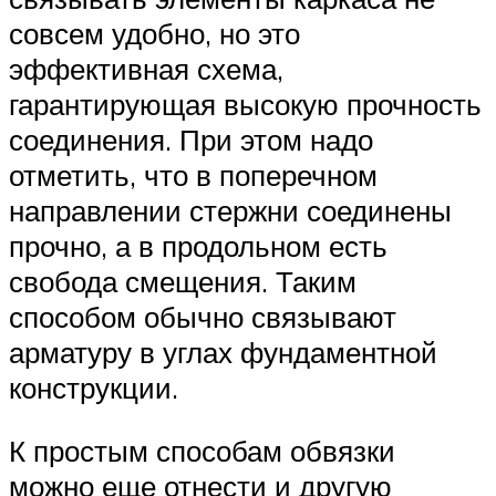
совсем удобно, но это
эффективная схема,
гарантирующая высокую прочность
соединения. При этом надо
отметить, что в поперечном
направлении стержни соединены
прочно, а в продольном есть
свобода смещения. Таким
способом обычно связывают
арматуру в углах фундаментной
конструкции.
К простым способам обвязки
можно еще отнести и другую