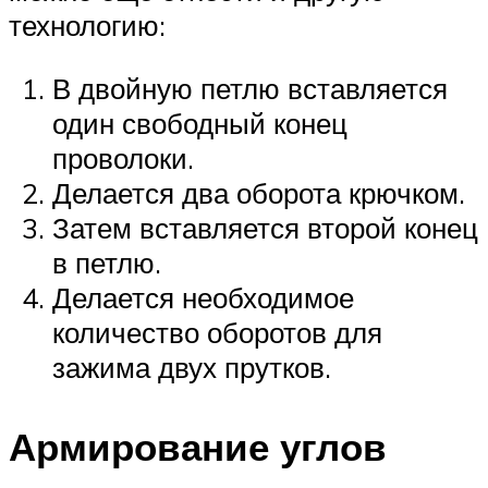
технологию:
В двойную петлю вставляется
один свободный конец
проволоки.
Делается два оборота крючком.
Затем вставляется второй конец
в петлю.
Делается необходимое
количество оборотов для
зажима двух прутков.
Армирование углов