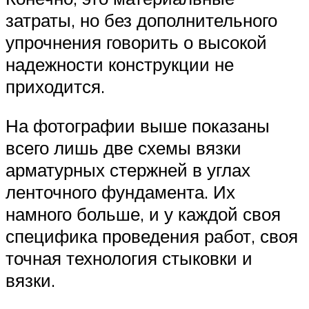
затраты, но без дополнительного
упрочнения говорить о высокой
надежности конструкции не
приходится.
На фотографии выше показаны
всего лишь две схемы вязки
арматурных стержней в углах
ленточного фундамента. Их
намного больше, и у каждой своя
специфика проведения работ, своя
точная технология стыковки и
вязки.