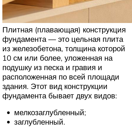
Плитная (плавающая) конструкция
фундамента — это цельная плита
из железобетона, толщина которой
10 см или более, уложенная на
подушку из песка и гравия и
расположенная по всей площади
здания. Этот вид конструкции
фундамента бывает двух видов:
мелкозаглубленный;
заглубленный.