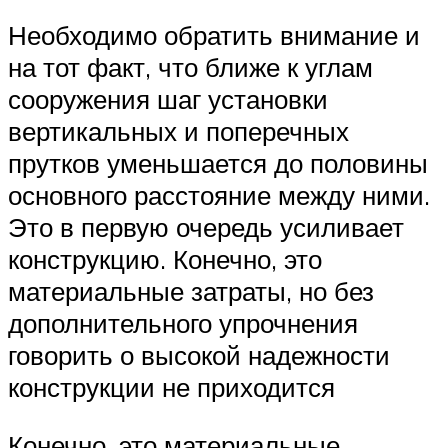
Необходимо обратить внимание и
на тот факт, что ближе к углам
сооружения шаг установки
вертикальных и поперечных
прутков уменьшается до половины
основного расстояние между ними.
Это в первую очередь усиливает
конструкцию. Конечно, это
материальные затраты, но без
дополнительного упрочнения
говорить о высокой надежности
конструкции не приходится
Конечно, это материальные