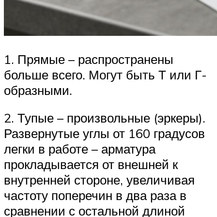
1. Прямые – распространены
больше всего. Могут быть Т или Г-
образными.
2. Тупые – произвольные (эркеры).
Развернутые углы от 160 градусов
легки в работе – арматура
прокладывается от внешней к
внутренней стороне, увеличивая
частоту поперечин в два раза в
сравнении с остальной длиной