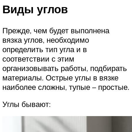
Виды углов
Прежде, чем будет выполнена
вязка углов, необходимо
определить тип угла и в
соответствии с этим
организовывать работы, подбирать
материалы. Острые углы в вязке
наиболее сложны, тупые – простые.
Углы бывают: