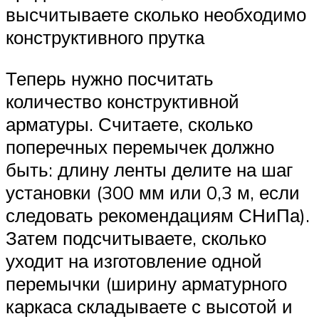
высчитываете сколько необходимо
конструктивного прутка
Теперь нужно посчитать
количество конструктивной
арматуры. Считаете, сколько
поперечных перемычек должно
быть: длину ленты делите на шаг
установки (300 мм или 0,3 м, если
следовать рекомендациям СНиПа).
Затем подсчитываете, сколько
уходит на изготовление одной
перемычки (ширину арматурного
каркаса складываете с высотой и