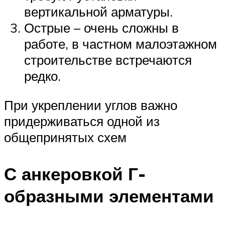
вертикальной арматуры.
Острые – очень сложны в
работе, в частном малоэтажном
строительстве встречаются
редко.
При укреплении углов важно
придерживаться одной из
общепринятых схем
С анкеровкой Г-
образными элементами