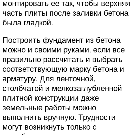
монтировать ее так, чтобы верхняя
часть плиты после заливки бетона
была гладкой.
Построить фундамент из бетона
можно и своими руками, если все
правильно рассчитать и выбрать
соответствующую марку бетона и
арматуру. Для ленточной,
столбчатой и мелкозаглубленной
плитной конструкции даже
земельные работы можно
выполнить вручную. Трудности
могут возникнуть только с