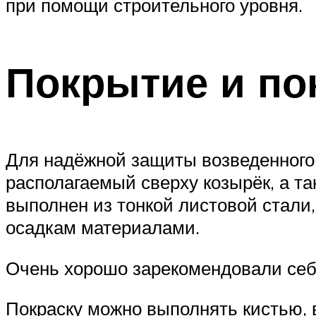
при помощи строительного уровня.
Покрытие и по
Для надёжной защиты возведенного 
располагаемый сверху козырёк, а т
выполнен из тонкой листовой стал
осадкам материалами.
Очень хорошо зарекомендовали себя
Покраску можно выполнять кистью, 