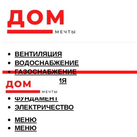
ВЕНТИЛЯЦИЯ
ВОДОСНАБЖЕНИЕ
ГАЗОСНАБЖЕНИЕ
КАНАЛИЗАЦИЯ
ОТОПЛЕНИЕ
ФУНДАМЕНТ
ЭЛЕКТРИЧЕСТВО
МЕНЮ
МЕНЮ