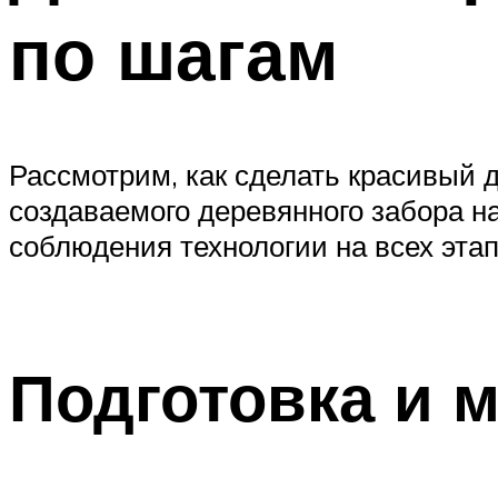
по шагам
Рассмотрим, как сделать красивый 
создаваемого деревянного забора н
соблюдения технологии на всех этап
Подготовка и 