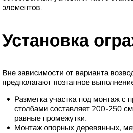
элементов.
Установка огр
Вне зависимости от варианта возво
предполагают поэтапное выполнени
Разметка участка под монтаж с 
столбами составляет 200-250 см
равные промежутки.
Монтаж опорных деревянных, мет