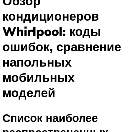
Обзор
кондиционеров
Whirlpool: коды
ошибок, сравнение
напольных
мобильных
моделей
Список наиболее