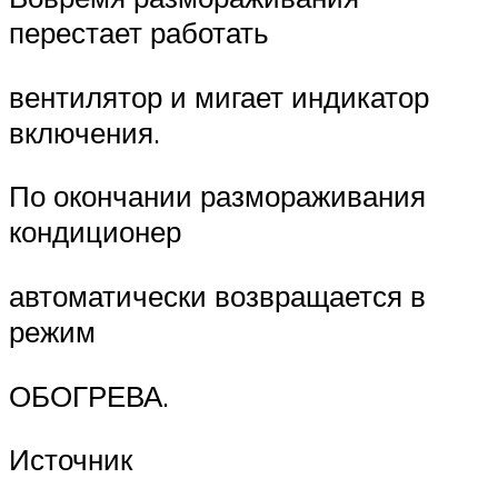
перестает работать
вентилятор и мигает индикатор
включения.
По окончании размораживания
кондиционер
автоматически возвращается в
режим
ОБОГРЕВА.
Источник