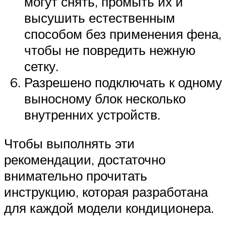
могут снять, промыть их и
высушить естественным
способом без применения фена,
чтобы не повредить нежную
сетку.
Разрешено подключать к одному
выносному блок несколько
внутренних устройств.
Чтобы выполнять эти
рекомендации, достаточно
внимательно прочитать
инструкцию, которая разработана
для каждой модели кондиционера.