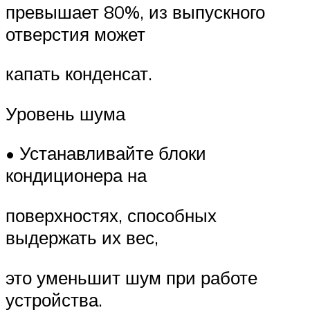
превышает 80%, из выпускного
отверстия может
капать конденсат.
Уровень шума
• Устанавливайте блоки
кондиционера на
поверхностях, способных
выдержать их вес,
это уменьшит шум при работе
устройства.