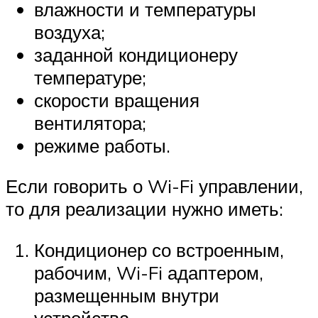
влажности и температуры
воздуха;
заданной кондиционеру
температуре;
скорости вращения
вентилятора;
режиме работы.
Если говорить о Wi-Fi управлении,
то для реализации нужно иметь:
Кондиционер со встроенным,
рабочим, Wi-Fi адаптером,
размещенным внутри