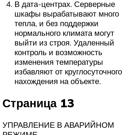
В дата-центрах. Серверные
шкафы вырабатывают много
тепла, и без поддержки
нормального климата могут
выйти из строя. Удаленный
контроль и возможность
изменения температуры
избавляют от круглосуточного
нахождения на объекте.
Страница 13
УПРАВЛЕНИЕ В АВАРИЙНОМ
РЕЖИМЕ