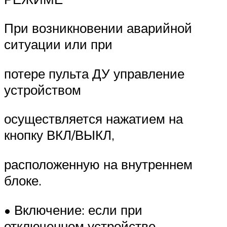
При возникновении аварийной
ситуации или при
потере пульта ДУ управление
устройством
осуществляется нажатием на
кнопку ВКЛ/ВЫКЛ,
расположенную на внутреннем
блоке.
• Включение: если при
отключенном устройстве