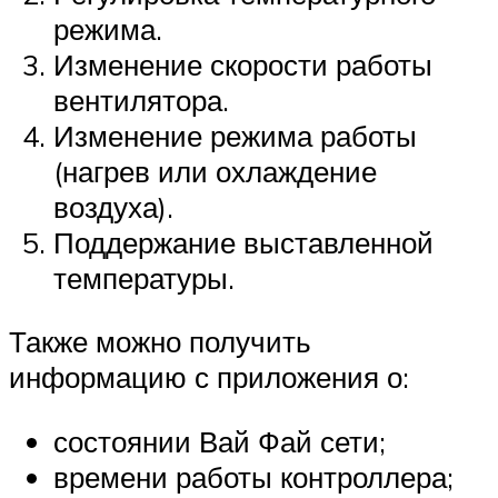
режима.
Изменение скорости работы
вентилятора.
Изменение режима работы
(нагрев или охлаждение
воздуха).
Поддержание выставленной
температуры.
Также можно получить
информацию с приложения о:
состоянии Вай Фай сети;
времени работы контроллера;