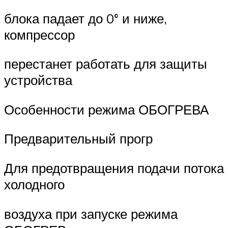
блока падает до 0° и ниже,
компрессор
перестанет работать для защиты
устройства
Особенности режима ОБОГРЕВА
Предварительный прогр
Для предотвращения подачи потока
холодного
воздуха при запуске режима