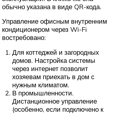
обычно указана в виде QR-кода.
Управление офисным внутренним
кондиционером через Wi-Fi
востребовано:
Для коттеджей и загородных
домов. Настройка системы
через интернет позволит
хозяевам приехать в дом с
нужным климатом.
В промышленности.
Дистанционное управление
(особенно, если подключено к