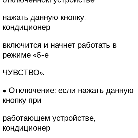
нажать данную кнопку,
кондиционер
включится и начнет работать в
режиме «6-е
ЧУВСТВО».
• Отключение: если нажать данную
кнопку при
работающем устройстве,
кондиционер