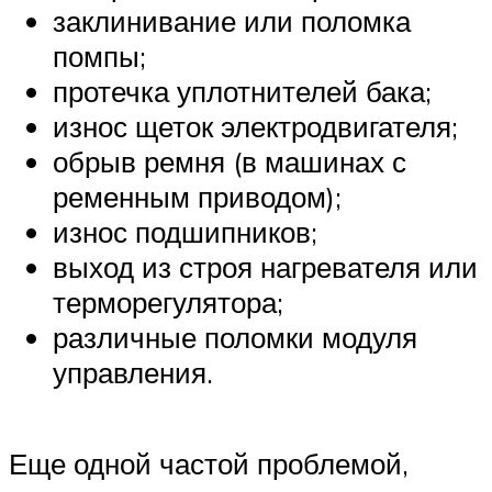
заклинивание или поломка
помпы;
протечка уплотнителей бака;
износ щеток электродвигателя;
обрыв ремня (в машинах с
ременным приводом);
износ подшипников;
выход из строя нагревателя или
терморегулятора;
различные поломки модуля
управления.
Еще одной частой проблемой,