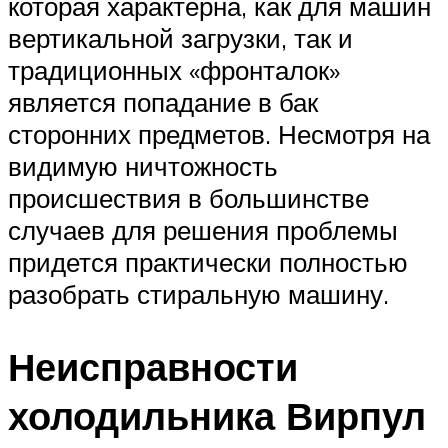
которая характерна, как для машин
вертикальной загрузки, так и
традиционных «фронталок»
является попадание в бак
сторонних предметов. Несмотря на
видимую ничтожность
происшествия в большинстве
случаев для решения проблемы
придется практически полностью
разобрать стиральную машину.
Неисправности
холодильника Вирпул