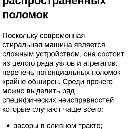
распространенных
поломок
Поскольку современная
стиральная машина является
сложным устройством, она состоит
из целого ряда узлов и агрегатов,
перечень потенциальных поломок
крайне обширен. Среди прочего
можно выделить ряд
специфических неисправностей,
которые случают чаще всего:
засоры в сливном тракте;