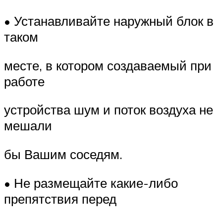
• Устанавливайте наружный блок в
таком
месте, в котором создаваемый при
работе
устройства шум и поток воздуха не
мешали
бы Вашим соседям.
• Не размещайте какие-либо
препятствия перед