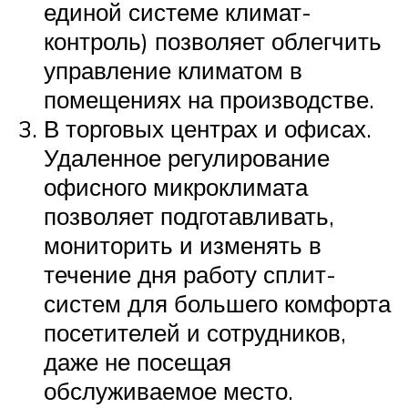
единой системе климат-
контроль) позволяет облегчить
управление климатом в
помещениях на производстве.
В торговых центрах и офисах.
Удаленное регулирование
офисного микроклимата
позволяет подготавливать,
мониторить и изменять в
течение дня работу сплит-
систем для большего комфорта
посетителей и сотрудников,
даже не посещая
обслуживаемое место.