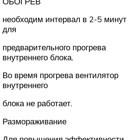
ОБОГРЕВ
необходим интервал в 2-5 минут
для
предварительного прогрева
внутреннего блока.
Во время прогрева вентилятор
внутреннего
блока не работает.
Размораживание
Для повышения эффективности