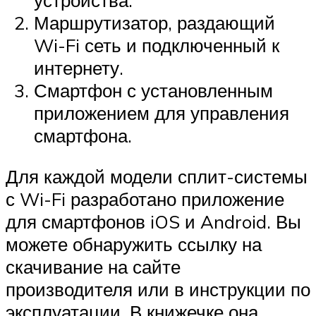
устройства.
Маршрутизатор, раздающий
Wi-Fi сеть и подключенный к
интернету.
Смартфон с установленным
приложением для управления
смартфона.
Для каждой модели сплит-системы
с Wi-Fi разработано приложение
для смартфонов iOS и Android. Вы
можете обнаружить ссылку на
скачивание на сайте
производителя или в инструкции по
эксплуатации. В книжечке она