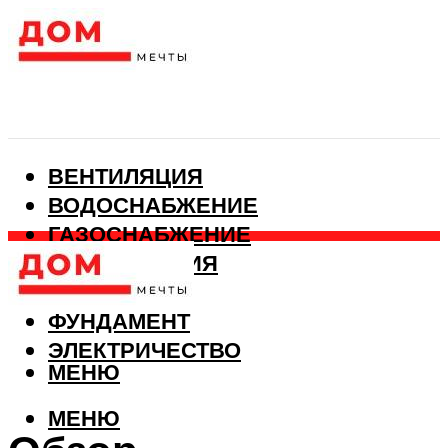
ВЕНТИЛЯЦИЯ
ВОДОСНАБЖЕНИЕ
ГАЗОСНАБЖЕНИЕ
КАНАЛИЗАЦИЯ
ОТОПЛЕНИЕ
ФУНДАМЕНТ
ЭЛЕКТРИЧЕСТВО
МЕНЮ
МЕНЮ