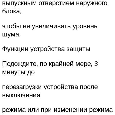
выпускным отверстием наружного
блока,
чтобы не увеличивать уровень
шума.
Функции устройства защиты
Подождите, по крайней мере, 3
минуты до
перезагрузки устройства после
выключения
режима или при изменении режима