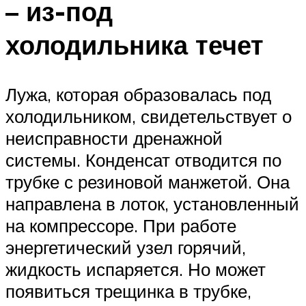
– из-под
холодильника течет
Лужа, которая образовалась под
холодильником, свидетельствует о
неисправности дренажной
системы. Конденсат отводится по
трубке с резиновой манжетой. Она
направлена в лоток, установленный
на компрессоре. При работе
энергетический узел горячий,
жидкость испаряется. Но может
появиться трещинка в трубке,