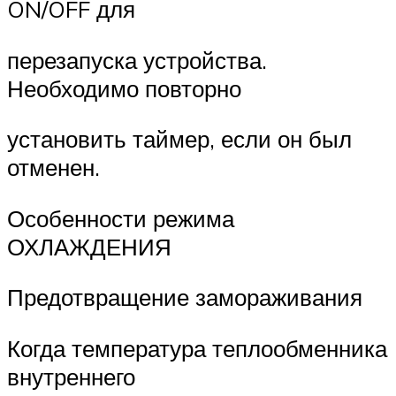
ON/OFF для
перезапуска устройства.
Необходимо повторно
установить таймер, если он был
отменен.
Особенности режима
ОХЛАЖДЕНИЯ
Предотвращение замораживания
Когда температура теплообменника
внутреннего