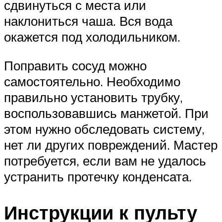
сдвинуться с места или
наклониться чаша. Вся вода
окажется под холодильником.
Поправить сосуд можно
самостоятельно. Необходимо
правильно установить трубку,
воспользовавшись манжетой. При
этом нужно обследовать систему,
нет ли других повреждений. Мастер
потребуется, если вам не удалось
устранить протечку конденсата.
Инструкции к пульту