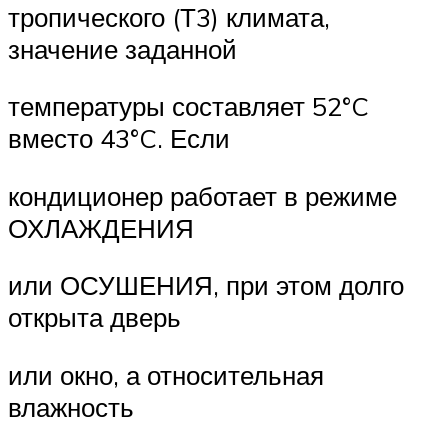
тропического (Т3) климата,
значение заданной
температуры составляет 52°C
вместо 43°C. Если
кондиционер работает в режиме
ОХЛАЖДЕНИЯ
или ОСУШЕНИЯ, при этом долго
открыта дверь
или окно, а относительная
влажность