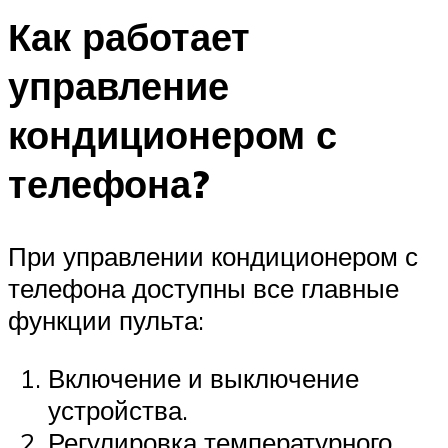
Как работает
управление
кондиционером с
телефона?
При управлении кондиционером с
телефона доступны все главные
функции пульта:
Включение и выключение
устройства.
Регулировка температурного