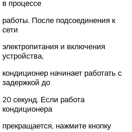
в процессе
работы. После подсоединения к
сети
электропитания и включения
устройства,
кондиционер начинает работать с
задержкой до
20 секунд. Если работа
кондиционера
прекращается, нажмите кнопку