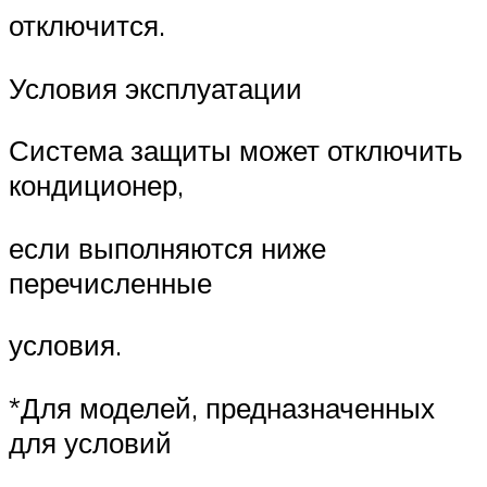
отключится.
Условия эксплуатации
Система защиты может отключить
кондиционер,
если выполняются ниже
перечисленные
условия.
*Для моделей, предназначенных
для условий