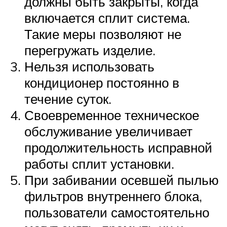
должны быть закрыты, когда
включается сплит система.
Такие меры позволяют не
перегружать изделие.
Нельзя использовать
кондиционер постоянно в
течение суток.
Своевременное техническое
обслуживание увеличивает
продолжительность исправной
работы сплит установки.
При забивании осевшей пылью
фильтров внутреннего блока,
пользователи самостоятельно