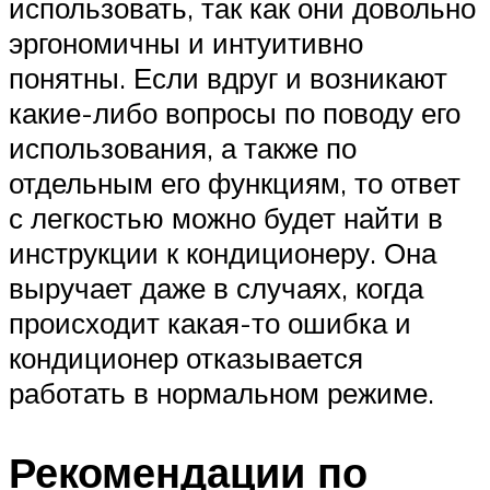
использовать, так как они довольно
эргономичны и интуитивно
понятны. Если вдруг и возникают
какие-либо вопросы по поводу его
использования, а также по
отдельным его функциям, то ответ
с легкостью можно будет найти в
инструкции к кондиционеру. Она
выручает даже в случаях, когда
происходит какая-то ошибка и
кондиционер отказывается
работать в нормальном режиме.
Рекомендации по