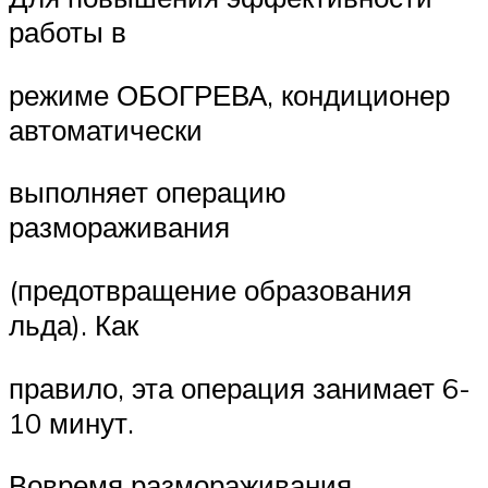
работы в
режиме ОБОГРЕВА, кондиционер
автоматически
выполняет операцию
размораживания
(предотвращение образования
льда). Как
правило, эта операция занимает 6-
10 минут.
Вовремя размораживания