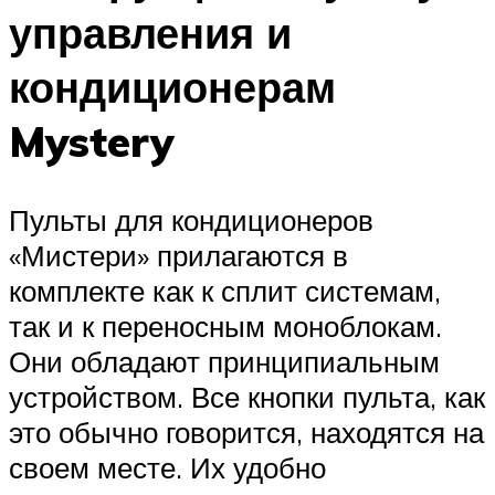
управления и
кондиционерам
Mystery
Пульты для кондиционеров
«Мистери» прилагаются в
комплекте как к сплит системам,
так и к переносным моноблокам.
Они обладают принципиальным
устройством. Все кнопки пульта, как
это обычно говорится, находятся на
своем месте. Их удобно