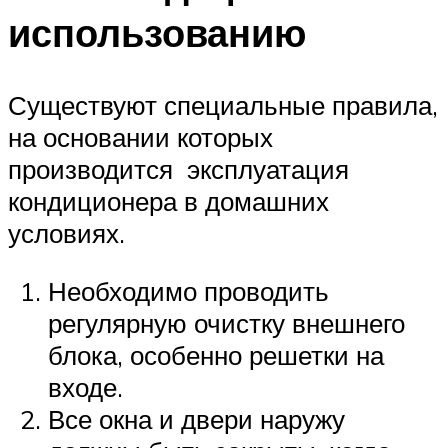
использованию
Существуют специальные правила,
на основании которых
производится эксплуатация
кондиционера в домашних
условиях.
Необходимо проводить
регулярную очистку внешнего
блока, особенно решетки на
входе.
Все окна и двери наружу