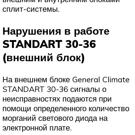
сплит-системы.
Нарушения в работе
STANDART 30-36
(внешний блок)
На внешнем блоке General Climate
STANDART 30-36 сигналы о
неисправностях подаются при
помощи определенного количество
морганий светового диода на
электронной плате.