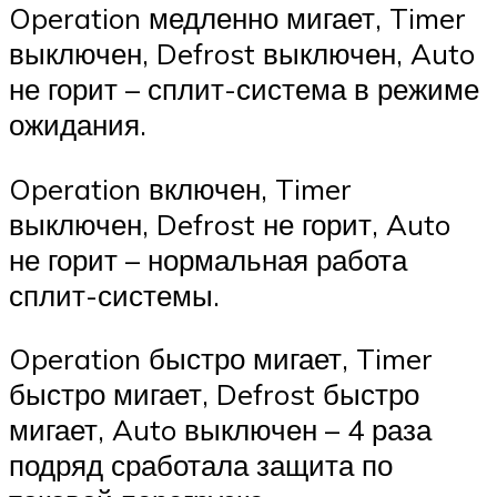
Operation медленно мигает, Timer
выключен, Defrost выключен, Auto
не горит – сплит-система в режиме
ожидания.
Operation включен, Timer
выключен, Defrost не горит, Auto
не горит – нормальная работа
сплит-системы.
Operation быстро мигает, Timer
быстро мигает, Defrost быстро
мигает, Auto выключен – 4 раза
подряд сработала защита по