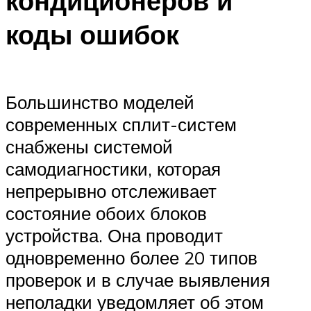
кондиционеров и
коды ошибок
Большинство моделей
современных сплит-систем
снабжены системой
самодиагностики, которая
непрерывно отслеживает
состояние обоих блоков
устройства. Она проводит
одновременно более 20 типов
проверок и в случае выявления
неполадки уведомляет об этом