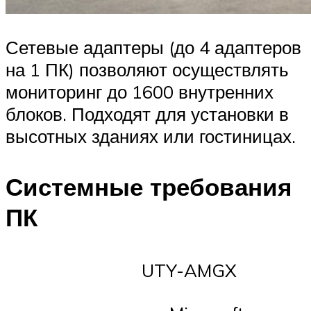
Сетевые адаптеры (до 4 адаптеров
на 1 ПК) позволяют осуществлять
мониторинг до 1600 внутренних
блоков. Подходят для установки в
высотных зданиях или гостиницах.
Системные требования
ПК
UTY-AMGX