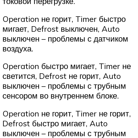
токовой перегрузке.
Operation не горит, Timer быстро
мигает, Defrost выключен, Auto
выключен – проблемы с датчиком
воздуха.
Operation быстро мигает, Timer не
светится, Defrost не горит, Auto
выключен – проблемы с трубным
сенсором во внутреннем блоке.
Operation не горит, Timer не горит,
Defrost быстро мигает, Auto
выключен – проблемы с трубным