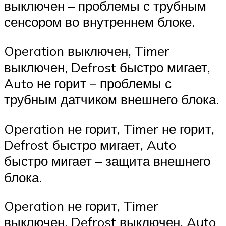
выключен – проблемы с трубным
сенсором во внутреннем блоке.
Operation выключен, Timer
выключен, Defrost быстро мигает,
Auto не горит – проблемы с
трубным датчиком внешнего блока.
Operation не горит, Timer не горит,
Defrost быстро мигает, Auto
быстро мигает – защита внешнего
блока.
Operation не горит, Timer
выключен, Defrost выключен, Auto