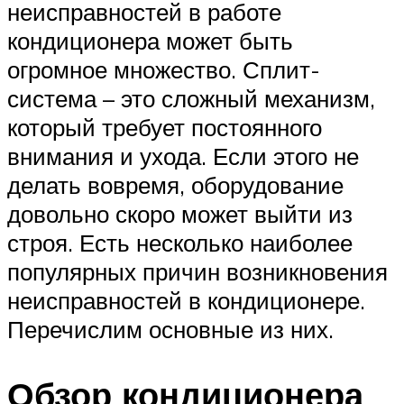
неисправностей в работе
кондиционера может быть
огромное множество. Сплит-
система – это сложный механизм,
который требует постоянного
внимания и ухода. Если этого не
делать вовремя, оборудование
довольно скоро может выйти из
строя. Есть несколько наиболее
популярных причин возникновения
неисправностей в кондиционере.
Перечислим основные из них.
Обзор кондиционера