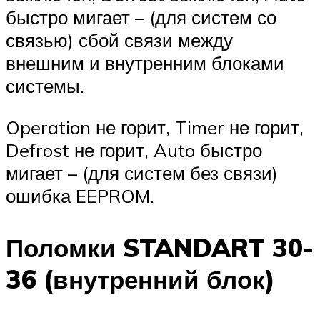
быстро мигает – (для систем со
связью) сбой связи между
внешним и внутренним блоками
системы.
Operation не горит, Timer не горит,
Defrost не горит, Auto быстро
мигает – (для систем без связи)
ошибка EEPROM.
Поломки STANDART 30-
36 (внутренний блок)