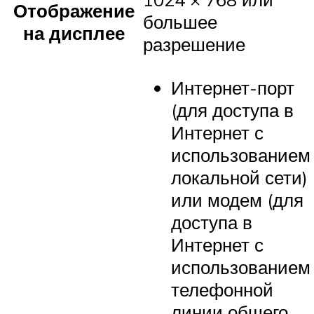
Отображение
большее
на дисплее
разрешение
Интернет-порт
(для доступа в
Интернет с
использованием
локальной сети)
или модем (для
доступа в
Интернет с
использованием
телефонной
линии общего