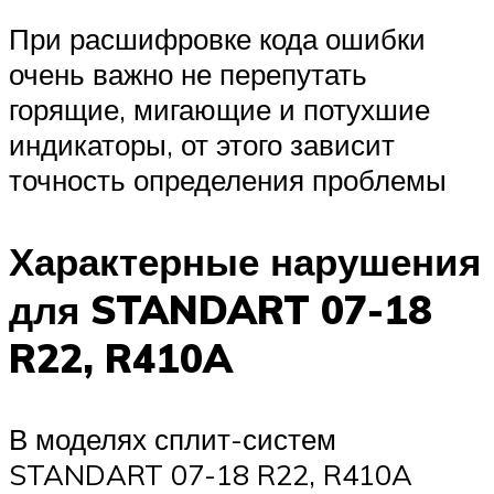
При расшифровке кода ошибки
очень важно не перепутать
горящие, мигающие и потухшие
индикаторы, от этого зависит
точность определения проблемы
Характерные нарушения
для STANDART 07-18
R22, R410A
В моделях сплит-систем
STANDART 07-18 R22, R410A