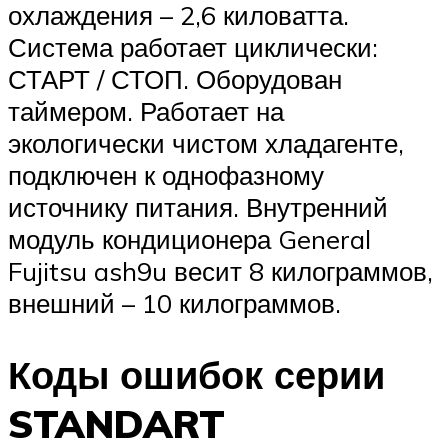
охлаждения – 2,6 киловатта.
Система работает циклически:
СТАРТ / СТОП. Оборудован
таймером. Работает на
экологически чистом хладагенте,
подключен к однофазному
источнику питания. Внутренний
модуль кондиционера General
Fujitsu ash9u весит 8 килограммов,
внешний – 10 килограммов.
Коды ошибок серии
STANDART