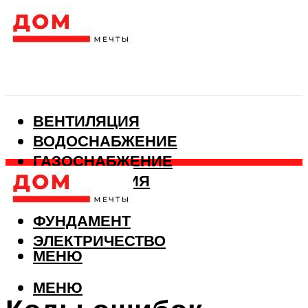
ВЕНТИЛЯЦИЯ
ВОДОСНАБЖЕНИЕ
ГАЗОСНАБЖЕНИЕ
КАНАЛИЗАЦИЯ
ОТОПЛЕНИЕ
ФУНДАМЕНТ
ЭЛЕКТРИЧЕСТВО
МЕНЮ
МЕНЮ