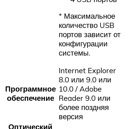
* Максимальное
количество USB
портов зависит от
конфигурации
системы.
Internet Explorer
8.0 или 9.0 или
Программное
10.0 / Adobe
обеспечение
Reader 9.0 или
более поздняя
версия
Оптический