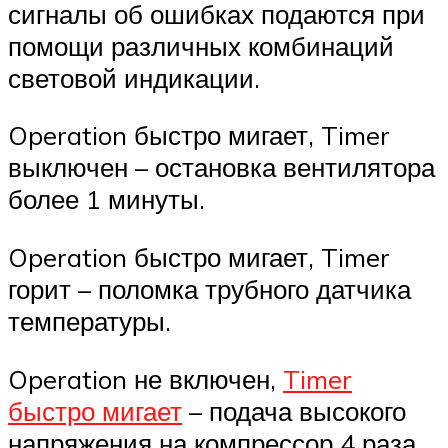
сигналы об ошибках подаются при
помощи различных комбинаций
световой индикации.
Operation быстро мигает, Timer
выключен – остановка вентилятора
более 1 минуты.
Operation быстро мигает, Timer
горит – поломка трубного датчика
температуры.
Operation не включен,
Timer
быстро мигает
– подача высокого
напряжения на компрессор 4 раза.