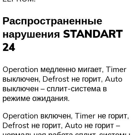
Распространенные
нарушения STANDART
24
Operation медленно мигает, Timer
выключен, Defrost не горит, Auto
выключен – сплит-система в
режиме ожидания.
Operation включен, Timer не горит,
Defrost не горит, Auto не горит –
нормальная работа сплит-системы.