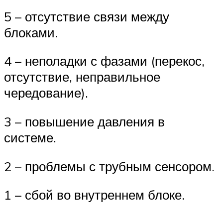
5 – отсутствие связи между
блоками.
4 – неполадки с фазами (перекос,
отсутствие, неправильное
чередование).
3 – повышение давления в
системе.
2 – проблемы с трубным сенсором.
1 – сбой во внутреннем блоке.