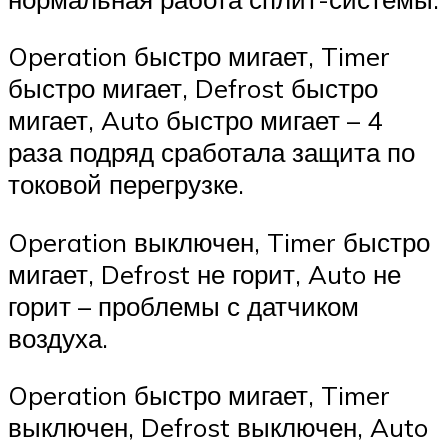
Operation быстро мигает, Timer
быстро мигает, Defrost быстро
мигает, Auto быстро мигает – 4
раза подряд сработала защита по
токовой перегрузке.
Operation выключен, Timer быстро
мигает, Defrost не горит, Auto не
горит – проблемы с датчиком
воздуха.
Operation быстро мигает, Timer
выключен, Defrost выключен, Auto