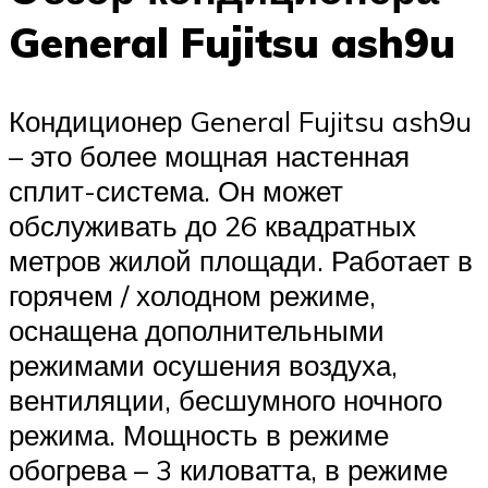
General Fujitsu ash9u
Кондиционер General Fujitsu ash9u
– это более мощная настенная
сплит-система. Он может
обслуживать до 26 квадратных
метров жилой площади. Работает в
горячем / холодном режиме,
оснащена дополнительными
режимами осушения воздуха,
вентиляции, бесшумного ночного
режима. Мощность в режиме
обогрева – 3 киловатта, в режиме