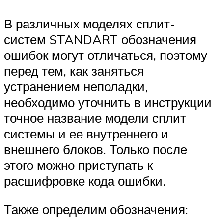
В различных моделях сплит-
систем STANDART обозначения
ошибок могут отличаться, поэтому
перед тем, как заняться
устранением неполадки,
необходимо уточнить в инструкции
точное название модели сплит
системы и ее внутреннего и
внешнего блоков. Только после
этого можно приступать к
расшифровке кода ошибки.
Также определим обозначения: