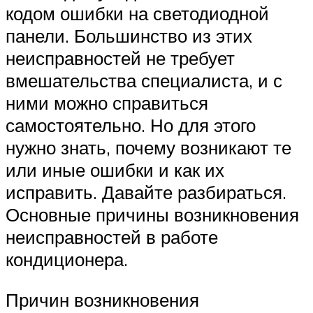
кодом ошибки на светодиодной
панели. Большинство из этих
неисправностей не требует
вмешательства специалиста, и с
ними можно справиться
самостоятельно. Но для этого
нужно знать, почему возникают те
или иные ошибки и как их
исправить. Давайте разбираться.
Основные причины возникновения
неисправностей в работе
кондиционера.
Причин возникновения