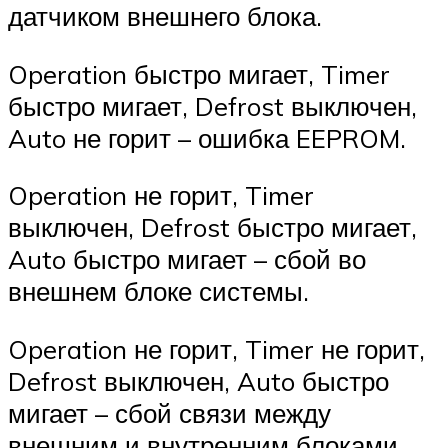
датчиком внешнего блока.
Operation быстро мигает, Timer
быстро мигает, Defrost выключен,
Auto не горит – ошибка EEPROM.
Operation не горит, Timer
выключен, Defrost быстро мигает,
Auto быстро мигает – сбой во
внешнем блоке системы.
Operation не горит, Timer не горит,
Defrost выключен, Auto быстро
мигает – сбой связи между
внешним и внутренним блоками