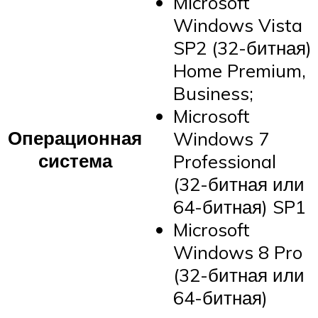
Microsoft
Windows Vista
SP2 (32-битная)
Home Premium,
Business;
Microsoft
Операционная
Windows 7
система
Professional
(32-битная или
64-битная) SP1
Microsoft
Windows 8 Pro
(32-битная или
64-битная)