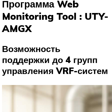
Программа Web
Monitoring Tool : UTY-
AMGX
Возможность
поддержки до 4 групп
управления VRF-систем