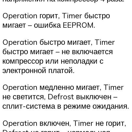
Operation горит, Timer быстро
мигает – ошибка EEPROM.
Operation быстро мигает, Timer
быстро мигает – не включается
компрессор или неполадки с
электронной платой.
Operation медленно мигает, Timer
не светится, Defrost выключен –
сплит-система в режиме ожидания.
Operation включен, Timer не горит,