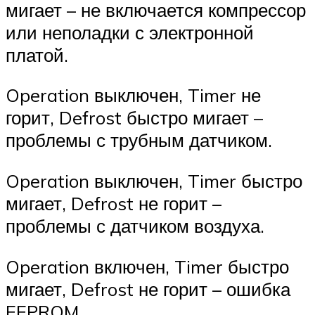
мигает – не включается компрессор
или неполадки с электронной
платой.
Operation выключен, Timer не
горит, Defrost быстро мигает –
проблемы с трубным датчиком.
Operation выключен, Timer быстро
мигает, Defrost не горит –
проблемы с датчиком воздуха.
Operation включен, Timer быстро
мигает, Defrost не горит – ошибка
EEPROM.