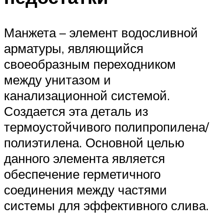
Манжета – элемент водосливной
арматуры, являющийся
своеобразным переходником
между унитазом и
канализационной системой.
Создается эта деталь из
термоустойчивого полипропилена/
полиэтилена. Основной целью
данного элемента является
обеспечение герметичного
соединения между частями
системы для эффективного слива.