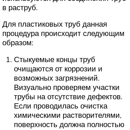
в раструб.
Для пластиковых труб данная
процедура происходит следующим
образом:
Стыкуемые концы труб
очищаются от коррозии и
возможных загрязнений.
Визуально проверяем участки
трубы на отсутствие дефектов.
Если проводилась очистка
химическими растворителями,
поверхность должна полностью