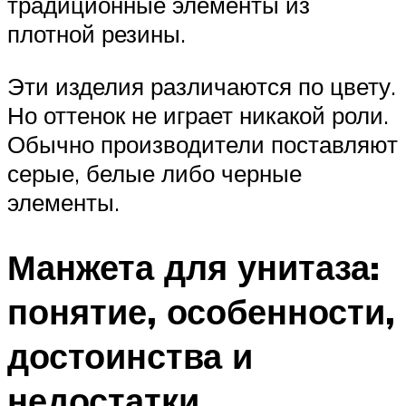
традиционные элементы из
плотной резины.
Эти изделия различаются по цвету.
Но оттенок не играет никакой роли.
Обычно производители поставляют
серые, белые либо черные
элементы.
Манжета для унитаза:
понятие, особенности,
достоинства и
недостатки