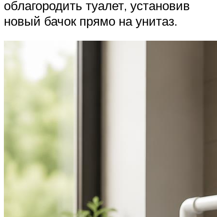
облагородить туалет, установив
новый бачок прямо на унитаз.