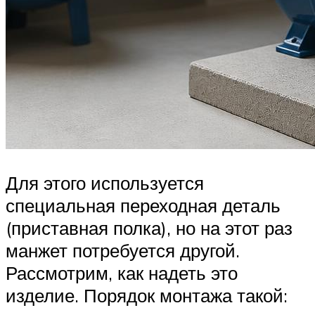
Для этого используется
специальная переходная деталь
(приставная полка), но на этот раз
манжет потребуется другой.
Рассмотрим, как надеть это
изделие. Порядок монтажа такой: