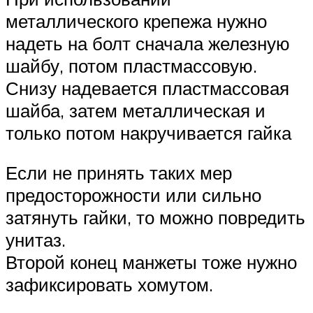
металлического крепежа нужно
надеть на болт сначала железную
шайбу, потом пластмассовую.
Снизу надевается пластмассовая
шайба, затем металлическая и
только потом накручивается гайка
Если не принять таких мер
предосторожности или сильно
затянуть гайки, то можно повредить
унитаз.
Второй конец манжеты тоже нужно
зафиксировать хомутом.