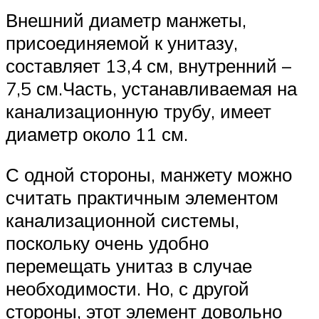
Внешний диаметр манжеты,
присоединяемой к унитазу,
составляет 13,4 см, внутренний –
7,5 см.Часть, устанавливаемая на
канализационную трубу, имеет
диаметр около 11 см.
С одной стороны, манжету можно
считать практичным элементом
канализационной системы,
поскольку очень удобно
перемещать унитаз в случае
необходимости. Но, с другой
стороны, этот элемент довольно