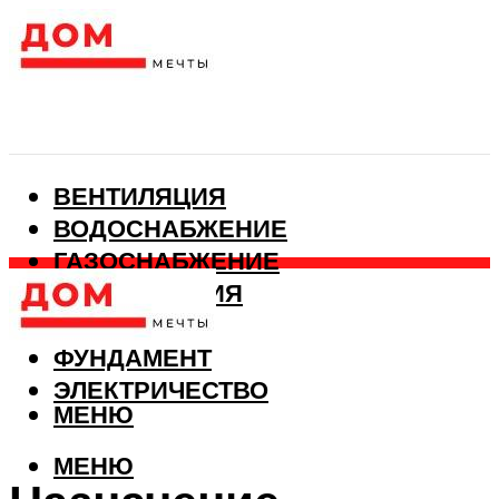
ВЕНТИЛЯЦИЯ
ВОДОСНАБЖЕНИЕ
ГАЗОСНАБЖЕНИЕ
КАНАЛИЗАЦИЯ
ОТОПЛЕНИЕ
ФУНДАМЕНТ
ЭЛЕКТРИЧЕСТВО
МЕНЮ
МЕНЮ