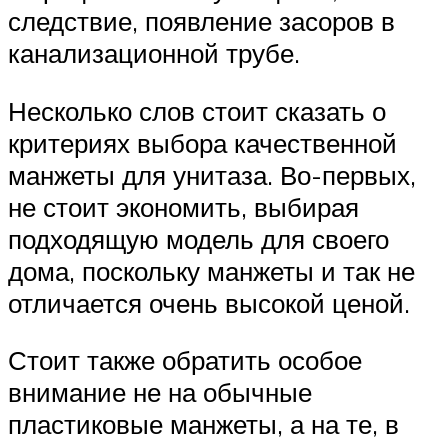
следствие, появление засоров в
канализационной трубе.
Несколько слов стоит сказать о
критериях выбора качественной
манжеты для унитаза. Во-первых,
не стоит экономить, выбирая
подходящую модель для своего
дома, поскольку манжеты и так не
отличается очень высокой ценой.
Стоит также обратить особое
внимание не на обычные
пластиковые манжеты, а на те, в