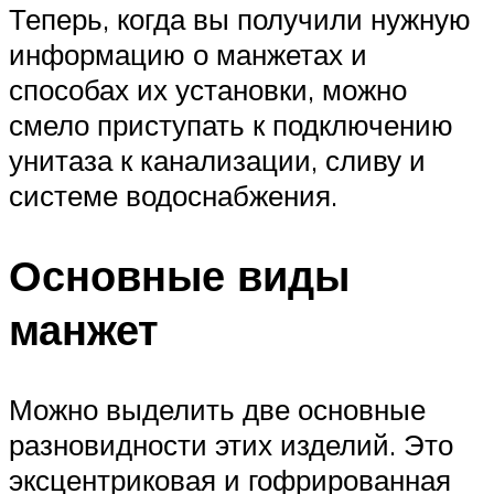
Теперь, когда вы получили нужную
информацию о манжетах и
способах их установки, можно
смело приступать к подключению
унитаза к канализации, сливу и
системе водоснабжения.
Основные виды
манжет
Можно выделить две основные
разновидности этих изделий. Это
эксцентриковая и гофрированная