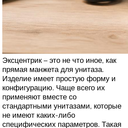
Эксцентрик – это не что иное, как
прямая манжета для унитаза.
Изделие имеет простую форму и
конфигурацию. Чаще всего их
применяют вместе со
стандартными унитазами, которые
не имеют каких-либо
специфических параметров. Такая