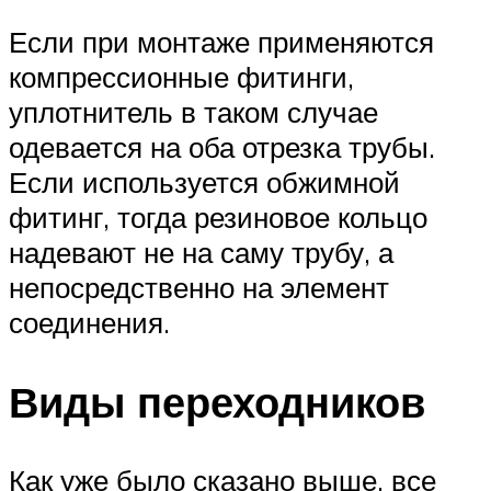
Если при монтаже применяются
компрессионные фитинги,
уплотнитель в таком случае
одевается на оба отрезка трубы.
Если используется обжимной
фитинг, тогда резиновое кольцо
надевают не на саму трубу, а
непосредственно на элемент
соединения.
Виды переходников
Как уже было сказано выше, все