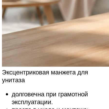
Эксцентриковая манжета для
унитаза
долговечна при грамотной
эксплуатации.