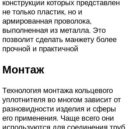
конструкции которых представлен
не только пластик, но и
армированная проволока,
выполненная из металла. Это
позволит сделать манжету более
прочной и практичной
Монтаж
Технология монтажа кольцевого
уплотнителя во многом зависит от
разновидности изделия и сферы
его применения. Чаще всего они
используются для соединения труб