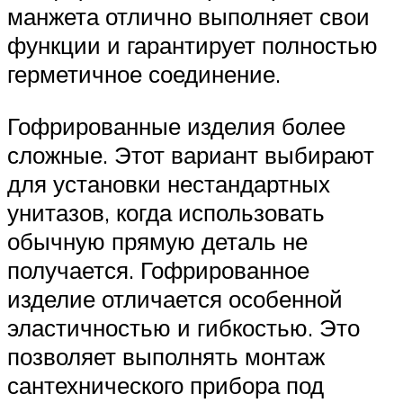
манжета отлично выполняет свои
функции и гарантирует полностью
герметичное соединение.
Гофрированные изделия более
сложные. Этот вариант выбирают
для установки нестандартных
унитазов, когда использовать
обычную прямую деталь не
получается. Гофрированное
изделие отличается особенной
эластичностью и гибкостью. Это
позволяет выполнять монтаж
сантехнического прибора под