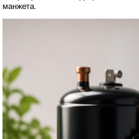
манжета.