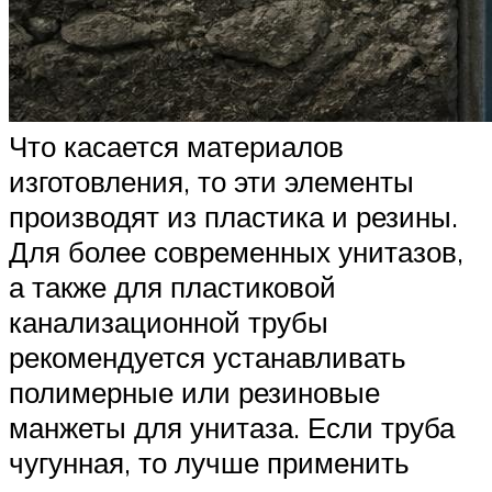
Что касается материалов
изготовления, то эти элементы
производят из пластика и резины.
Для более современных унитазов,
а также для пластиковой
канализационной трубы
рекомендуется устанавливать
полимерные или резиновые
манжеты для унитаза. Если труба
чугунная, то лучше применить