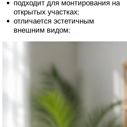
подходит для монтирования на
открытых участках;
отличается эстетичным
внешним видом;