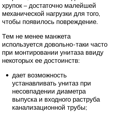
хрупок – достаточно малейшей
механической нагрузки для того,
чтобы появилось повреждение.
Тем не менее манжета
используется довольно-таки часто
при монтировании унитаза ввиду
некоторых ее достоинств:
дает возможность
устанавливать унитаз при
несовпадении диаметра
выпуска и входного раструба
канализационной трубы;