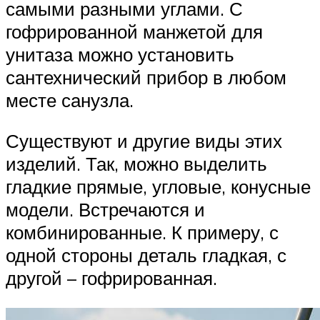
самыми разными углами. С
гофрированной манжетой для
унитаза можно установить
сантехнический прибор в любом
месте санузла.
Существуют и другие виды этих
изделий. Так, можно выделить
гладкие прямые, угловые, конусные
модели. Встречаются и
комбинированные. К примеру, с
одной стороны деталь гладкая, с
другой – гофрированная.