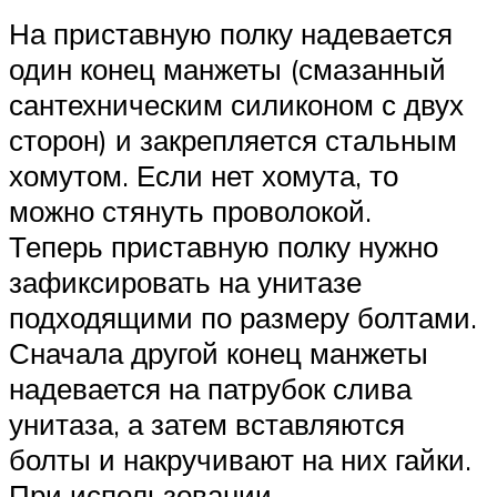
На приставную полку надевается
один конец манжеты (смазанный
сантехническим силиконом с двух
сторон) и закрепляется стальным
хомутом. Если нет хомута, то
можно стянуть проволокой.
Теперь приставную полку нужно
зафиксировать на унитазе
подходящими по размеру болтами.
Сначала другой конец манжеты
надевается на патрубок слива
унитаза, а затем вставляются
болты и накручивают на них гайки.
При использовании