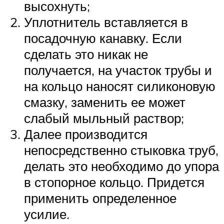
высохнуть;
Уплотнитель вставляется в
посадочную канавку. Если
сделать это никак не
получается, на участок трубы и
на кольцо наносят силиконовую
смазку, заменить ее может
слабый мыльный раствор;
Далее производится
непосредственно стыковка труб,
делать это необходимо до упора
в стопорное кольцо. Придется
применить определенное
усилие.