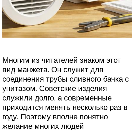
Многим из читателей знаком этот
вид манжета. Он служит для
соединения трубы сливного бачка с
унитазом. Советские изделия
служили долго, а современные
приходится менять несколько раз в
году. Поэтому вполне понятно
желание многих людей