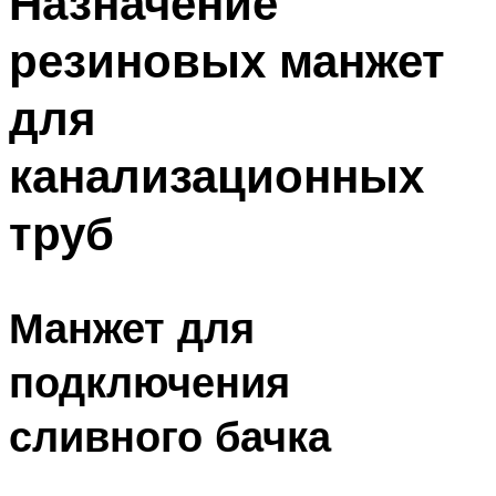
Назначение
резиновых манжет
для
канализационных
труб
Манжет для
подключения
сливного бачка