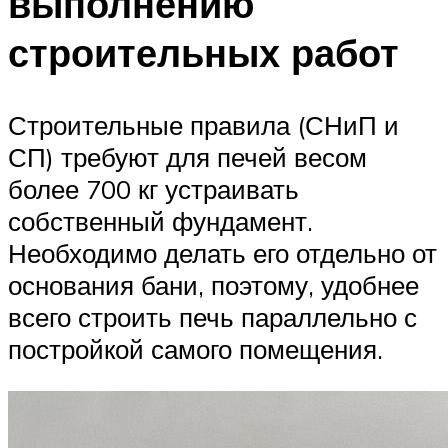
выполнению
строительных работ
Строительные правила (СНиП и
СП) требуют для печей весом
более 700 кг устраивать
собственный фундамент.
Необходимо делать его отдельно от
основания бани, поэтому, удобнее
всего строить печь параллельно с
постройкой самого помещения.