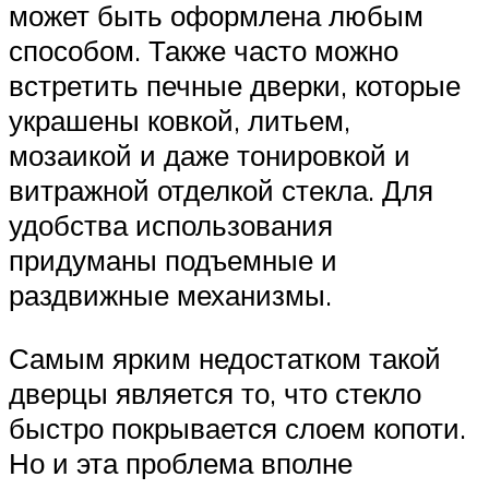
может быть оформлена любым
способом. Также часто можно
встретить печные дверки, которые
украшены ковкой, литьем,
мозаикой и даже тонировкой и
витражной отделкой стекла. Для
удобства использования
придуманы подъемные и
раздвижные механизмы.
Самым ярким недостатком такой
дверцы является то, что стекло
быстро покрывается слоем копоти.
Но и эта проблема вполне