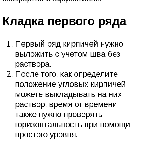
Кладка первого ряда
Первый ряд кирпичей нужно
выложить с учетом шва без
раствора.
После того, как определите
положение угловых кирпичей,
можете выкладывать на них
раствор, время от времени
также нужно проверять
горизонтальность при помощи
простого уровня.