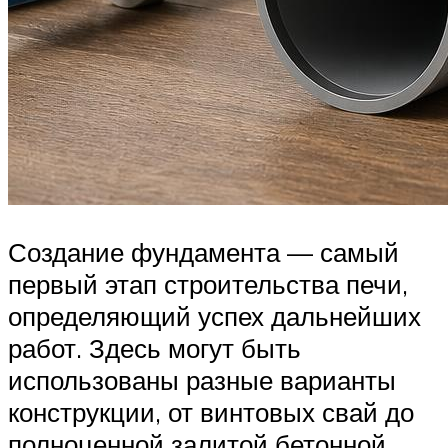
Создание фундамента — самый
первый этап строительства печи,
определяющий успех дальнейших
работ. Здесь могут быть
использованы разные варианты
конструкции, от винтовых свай до
полноценной залитой бетонной