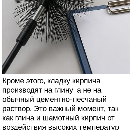
Кроме этого, кладку кирпича
производят на глину, а не на
обычный цементно-песчаный
раствор. Это важный момент, так
как глина и шамотный кирпич от
воздействия высоких температур