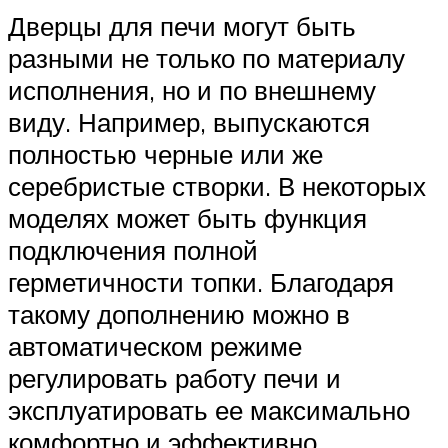
Дверцы для печи могут быть
разными не только по материалу
исполнения, но и по внешнему
виду. Например, выпускаются
полностью черные или же
серебристые створки. В некоторых
моделях может быть функция
подключения полной
герметичности топки. Благодаря
такому дополнению можно в
автоматическом режиме
регулировать работу печи и
эксплуатировать ее максимально
комфортно и эффективно.