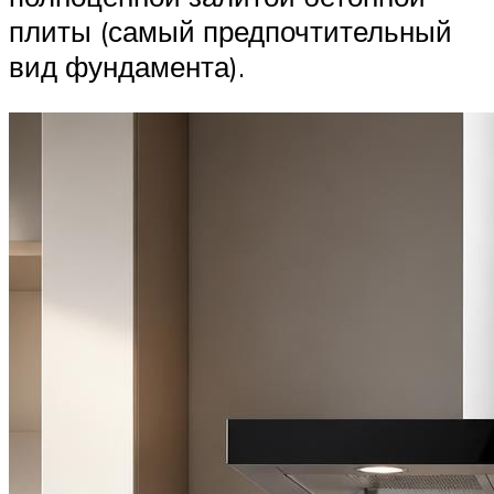
плиты (самый предпочтительный
вид фундамента).