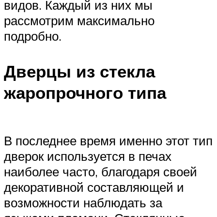
видов. Каждый из них мы
рассмотрим максимально
подробно.
Дверцы из стекла
жаропрочного типа
В последнее время именно этот тип
дверок используется в печах
наиболее часто, благодаря своей
декоративной составляющей и
возможности наблюдать за