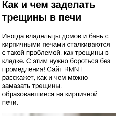
Как и чем заделать
трещины в печи
Иногда владельцы домов и бань с
кирпичными печами сталкиваются
с такой проблемой, как трещины в
кладке. С этим нужно бороться без
промедления! Сайт RMNT
расскажет, как и чем можно
замазать трещины,
образовавшиеся на кирпичной
печи.