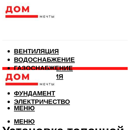
ВЕНТИЛЯЦИЯ
ВОДОСНАБЖЕНИЕ
ГАЗОСНАБЖЕНИЕ
КАНАЛИЗАЦИЯ
ОТОПЛЕНИЕ
ФУНДАМЕНТ
ЭЛЕКТРИЧЕСТВО
МЕНЮ
МЕНЮ