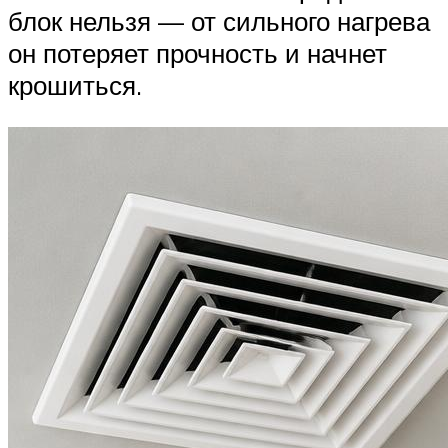
блок нельзя — от сильного нагрева
он потеряет прочность и начнет
крошиться.