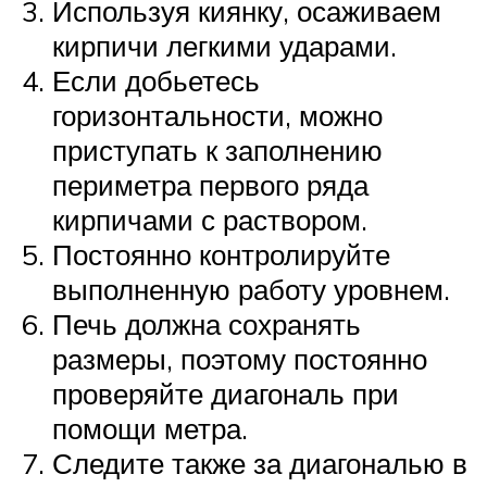
Используя киянку, осаживаем
кирпичи легкими ударами.
Если добьетесь
горизонтальности, можно
приступать к заполнению
периметра первого ряда
кирпичами с раствором.
Постоянно контролируйте
выполненную работу уровнем.
Печь должна сохранять
размеры, поэтому постоянно
проверяйте диагональ при
помощи метра.
Следите также за диагональю в