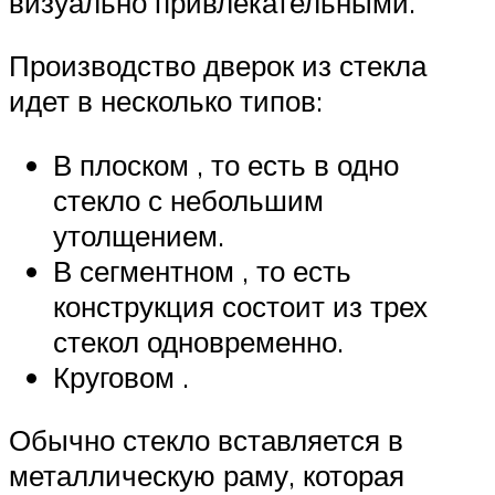
визуально привлекательными.
Производство дверок из стекла
идет в несколько типов:
В плоском , то есть в одно
стекло с небольшим
утолщением.
В сегментном , то есть
конструкция состоит из трех
стекол одновременно.
Круговом .
Обычно стекло вставляется в
металлическую раму, которая