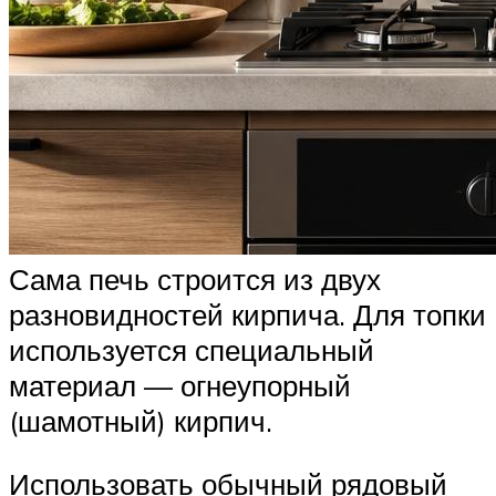
Сама печь строится из двух
разновидностей кирпича. Для топки
используется специальный
материал — огнеупорный
(шамотный) кирпич.
Использовать обычный рядовый