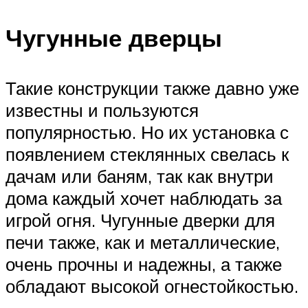
Чугунные дверцы
Такие конструкции также давно уже
известны и пользуются
популярностью. Но их установка с
появлением стеклянных свелась к
дачам или баням, так как внутри
дома каждый хочет наблюдать за
игрой огня. Чугунные дверки для
печи также, как и металлические,
очень прочны и надежны, а также
обладают высокой огнестойкостью.