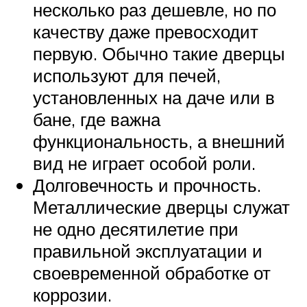
несколько раз дешевле, но по
качеству даже превосходит
первую. Обычно такие дверцы
используют для печей,
установленных на даче или в
бане, где важна
функциональность, а внешний
вид не играет особой роли.
Долговечность и прочность.
Металлические дверцы служат
не одно десятилетие при
правильной эксплуатации и
своевременной обработке от
коррозии.