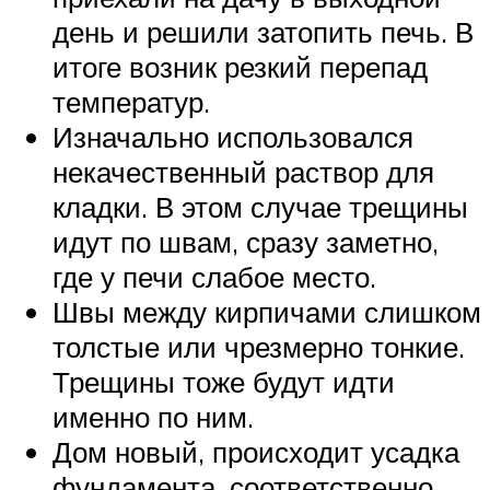
день и решили затопить печь. В
итоге возник резкий перепад
температур.
Изначально использовался
некачественный раствор для
кладки. В этом случае трещины
идут по швам, сразу заметно,
где у печи слабое место.
Швы между кирпичами слишком
толстые или чрезмерно тонкие.
Трещины тоже будут идти
именно по ним.
Дом новый, происходит усадка
фундамента, соответственно,