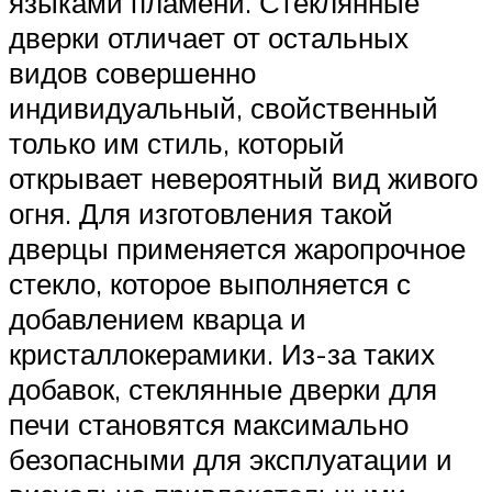
языками пламени. Стеклянные
дверки отличает от остальных
видов совершенно
индивидуальный, свойственный
только им стиль, который
открывает невероятный вид живого
огня. Для изготовления такой
дверцы применяется жаропрочное
стекло, которое выполняется с
добавлением кварца и
кристаллокерамики. Из-за таких
добавок, стеклянные дверки для
печи становятся максимально
безопасными для эксплуатации и