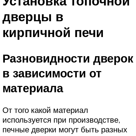
Установка топочной
дверцы в
кирпичной печи
Разновидности дверок
в зависимости от
материала
От того какой материал
используется при производстве,
печные дверки могут быть разных