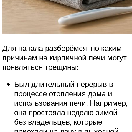
Для начала разберёмся, по каким
причинам на кирпичной печи могут
появляться трещины:
Был длительный перерыв в
процессе отопления дома и
использования печи. Например,
она простояла неделю зимой
без владельцев, которые
приехали на дачу в выходной