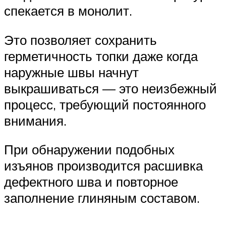
спекается в монолит.
Это позволяет сохранить
герметичность топки даже когда
наружные швы начнут
выкрашиваться — это неизбежный
процесс, требующий постоянного
внимания.
При обнаружении подобных
изъянов производится расшивка
дефектного шва и повторное
заполнение глиняным составом.