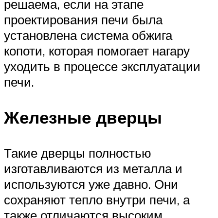
решаема, если на этапе
проектирования печи была
установлена система обжига
копоти, которая помогает нагару
уходить в процессе эксплуатации
печи.
Железные дверцы
Такие дверцы полностью
изготавливаются из металла и
используются уже давно. Они
сохраняют тепло внутри печи, а
также отличаются высоким