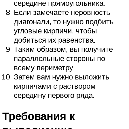
середине прямоугольника.
Если замечаете неровность
диагонали, то нужно подбить
угловые кирпичи, чтобы
добиться их равенства.
Таким образом, вы получите
параллельные стороны по
всему периметру.
Затем вам нужно выложить
кирпичами с раствором
середину первого ряда.
Требования к