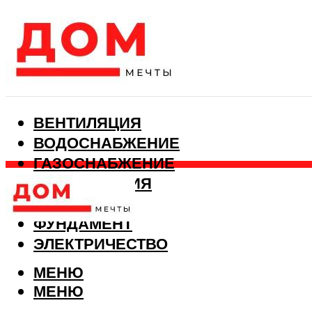
ВЕНТИЛЯЦИЯ
ВОДОСНАБЖЕНИЕ
ГАЗОСНАБЖЕНИЕ
КАНАЛИЗАЦИЯ
ОТОПЛЕНИЕ
ФУНДАМЕНТ
ЭЛЕКТРИЧЕСТВО
МЕНЮ
МЕНЮ