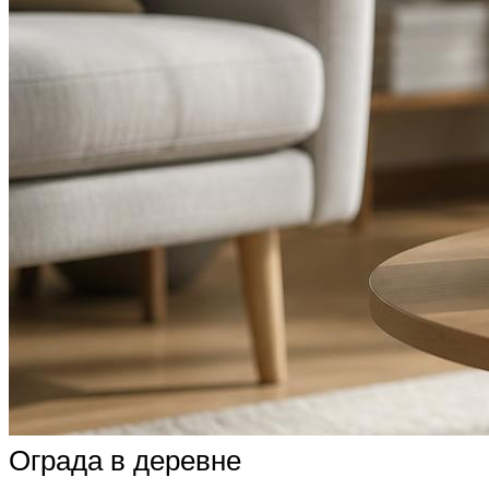
Ограда в деревне