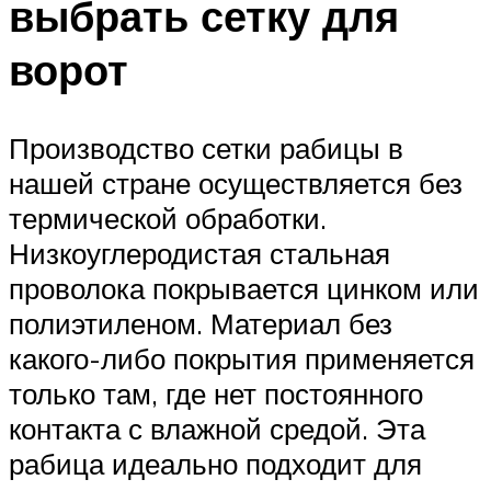
выбрать сетку для
ворот
Производство сетки рабицы в
нашей стране осуществляется без
термической обработки.
Низкоуглеродистая стальная
проволока покрывается цинком или
полиэтиленом. Материал без
какого-либо покрытия применяется
только там, где нет постоянного
контакта с влажной средой. Эта
рабица идеально подходит для