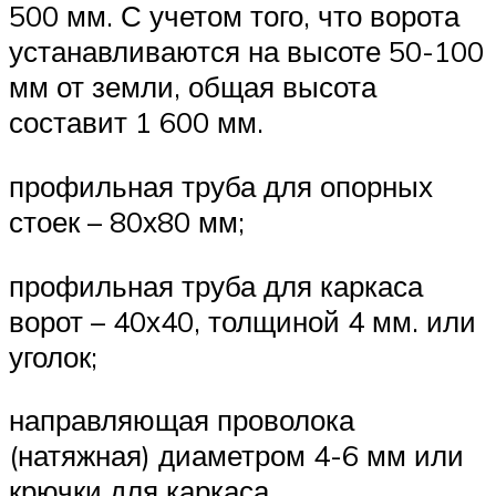
500 мм. С учетом того, что ворота
устанавливаются на высоте 50-100
мм от земли, общая высота
составит 1 600 мм.
профильная труба для опорных
стоек – 80х80 мм;
профильная труба для каркаса
ворот – 40х40, толщиной 4 мм. или
уголок;
направляющая проволока
(натяжная) диаметром 4-6 мм или
крючки для каркаса.