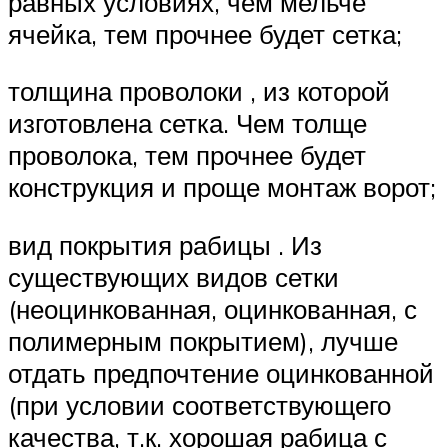
равных условиях, чем мельче
ячейка, тем прочнее будет сетка;
толщина проволоки , из которой
изготовлена сетка. Чем толще
проволока, тем прочнее будет
конструкция и проще монтаж ворот;
вид покрытия рабицы . Из
существующих видов сетки
(неоцинкованная, оцинкованная, с
полимерным покрытием), лучше
отдать предпочтение оцинкованной
(при условии соответствующего
качества, т.к. хорошая рабица с