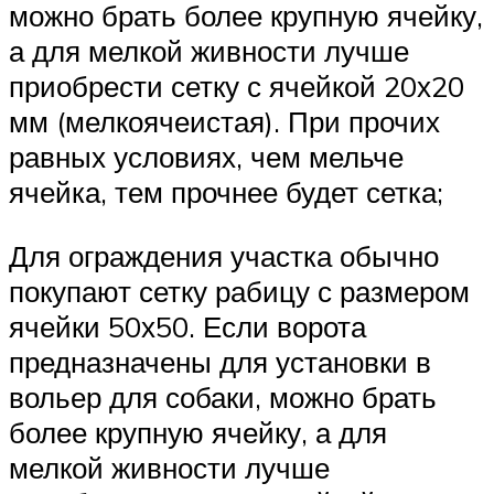
можно брать более крупную ячейку,
а для мелкой живности лучше
приобрести сетку с ячейкой 20х20
мм (мелкоячеистая). При прочих
равных условиях, чем мельче
ячейка, тем прочнее будет сетка;
Для ограждения участка обычно
покупают сетку рабицу с размером
ячейки 50х50. Если ворота
предназначены для установки в
вольер для собаки, можно брать
более крупную ячейку, а для
мелкой живности лучше