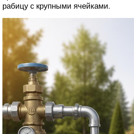
рабицу с крупными ячейками.