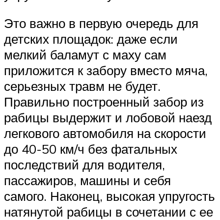
Это важно в первую очередь для
детских площадок: даже если
мелкий баламут с маху сам
приложится к забору вместо мяча,
серьезных травм не будет.
Правильно построенный забор из
рабицы выдержит и лобовой наезд
легкового автомобиля на скорости
до 40-50 км/ч без фатальных
последствий для водителя,
пассажиров, машины и себя
самого. Наконец, высокая упругость
натянутой рабицы в сочетании с ее