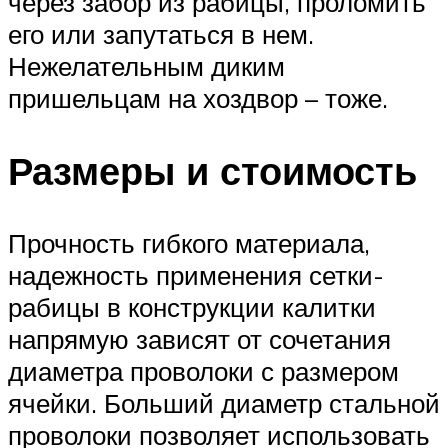
через забор из рабицы, проломить
его или запутаться в нем.
Нежелательным диким
пришельцам на хоздвор – тоже.
Размеры и стоимость
Прочность гибкого материала,
надежность применения сетки-
рабицы в конструкции калитки
напрямую зависят от сочетания
диаметра проволоки с размером
ячейки. Больший диаметр стальной
проволоки позволяет использовать