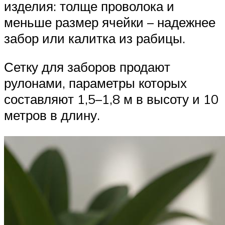
изделия: толще проволока и
меньше размер ячейки – надежнее
забор или калитка из рабицы.
Сетку для заборов продают
рулонами, параметры которых
составляют 1,5–1,8 м в высоту и 10
метров в длину.