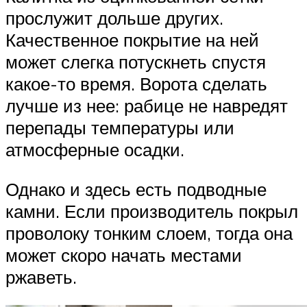
прослужит дольше других.
Качественное покрытие на ней
может слегка потускнеть спустя
какое-то время. Ворота сделать
лучше из нее: рабице не навредят
перепады температуры или
атмосферные осадки.
Однако и здесь есть подводные
камни. Если производитель покрыл
проволоку тонким слоем, тогда она
может скоро начать местами
ржаветь.