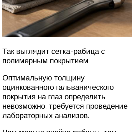
Так выглядит сетка-рабица с
полимерным покрытием
Оптимальную толщину
оцинкованного гальванического
покрытия на глаз определить
невозможно, требуется проведение
лабораторных анализов.