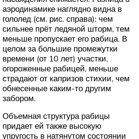
аэродинамике наглядно видна в
гололед (см. рис. справа): чем
сильнее прёт ледяной шторм, тем
меньше пропускает его рабица. В
целом за большие промежутки
времени (от 10 лет) участки,
огороженные рабицей, меньше
страдают от капризов стихии, чем
обнесенные каким-то другим
забором.
Объемная структура рабицы
придает ей также высокую
упругость в натянутом состоянии