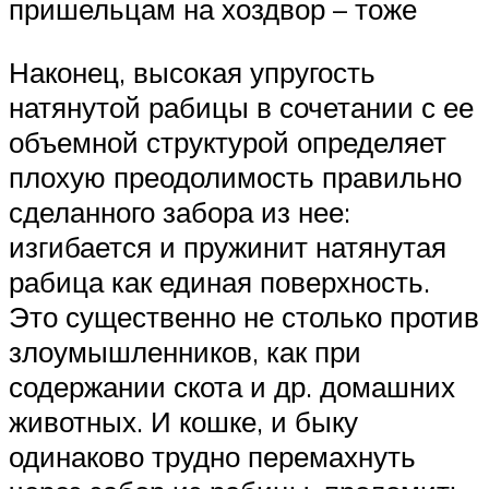
пришельцам на хоздвор – тоже
Наконец, высокая упругость
натянутой рабицы в сочетании с ее
объемной структурой определяет
плохую преодолимость правильно
сделанного забора из нее:
изгибается и пружинит натянутая
рабица как единая поверхность.
Это существенно не столько против
злоумышленников, как при
содержании скота и др. домашних
животных. И кошке, и быку
одинаково трудно перемахнуть