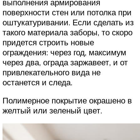
выполнения армирования
поверхности стен или потолка при
оштукатуривании. Если сделать из
такого материала заборы, то скоро
придется строить новые
ограждения: через год, максимум
через два, ограда заржавеет, и от
привлекательного вида не
останется и следа.
Полимерное покрытие окрашено в
желтый или зеленый цвет.