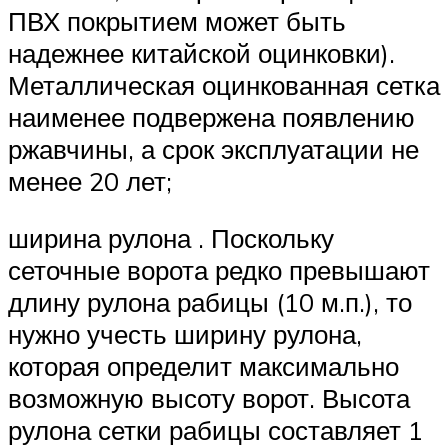
ПВХ покрытием может быть
надежнее китайской оцинковки).
Металлическая оцинкованная сетка
наименее подвержена появлению
ржавчины, а срок эксплуатации не
менее 20 лет;
ширина рулона . Поскольку
сеточные ворота редко превышают
длину рулона рабицы (10 м.п.), то
нужно учесть ширину рулона,
которая определит максимально
возможную высоту ворот. Высота
рулона сетки рабицы составляет 1