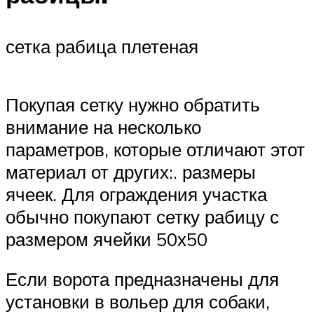
сетка рабица плетеная
Покупая сетку нужно обратить
внимание на несколько
параметров, которые отличают этот
материал от других:. размеры
ячеек. Для ограждения участка
обычно покупают сетку рабицу с
размером ячейки 50х50
Если ворота предназначены для
установки в вольер для собаки,