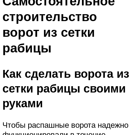
Самостоятельное
строительство
ворот из сетки
рабицы
Как сделать ворота из
сетки рабицы своими
руками
Чтобы распашные ворота надежно
функционировали в течение