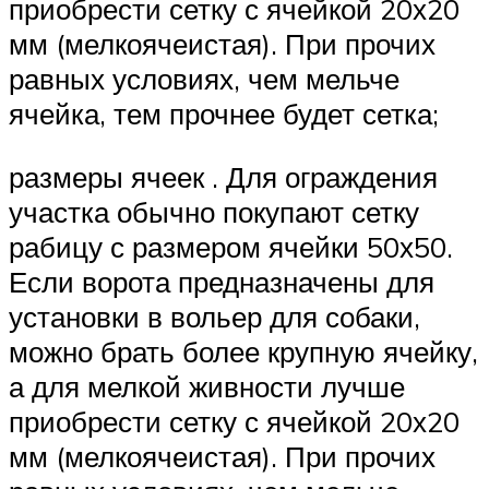
приобрести сетку с ячейкой 20х20
мм (мелкоячеистая). При прочих
равных условиях, чем мельче
ячейка, тем прочнее будет сетка;
размеры ячеек . Для ограждения
участка обычно покупают сетку
рабицу с размером ячейки 50х50.
Если ворота предназначены для
установки в вольер для собаки,
можно брать более крупную ячейку,
а для мелкой живности лучше
приобрести сетку с ячейкой 20х20
мм (мелкоячеистая). При прочих