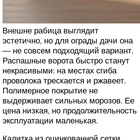
Внешне рабица выглядит
эстетично, но для ограды дачи она
— не совсем подходящий вариант.
Распашные ворота быстро станут
некрасивыми: на местах сгиба
проволока трескается и ржавеет.
Полимерное покрытие не
выдерживает сильных морозов. Ее
цена низкая, но продолжительность
эксплуатации маленькая.
Калитка из оцинкованной сетки