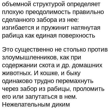
объемной структурой определяет
плохую преодолимость правильно
сделанного забора из нее:
изгибается и пружинит натянутая
рабица как единая поверхность
Это существенно не столько против
злоумышленников, как при
содержании скота и др. домашних
животных. И кошке, и быку
одинаково трудно перемахнуть
через забор из рабицы, проломить
его или запутаться в нем.
Нежелательным диким