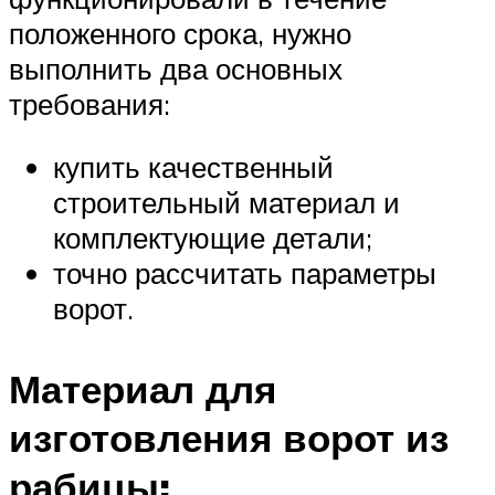
положенного срока, нужно
выполнить два основных
требования:
купить качественный
строительный материал и
комплектующие детали;
точно рассчитать параметры
ворот.
Материал для
изготовления ворот из
рабицы: