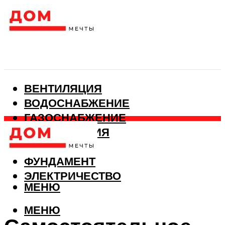
ВЕНТИЛЯЦИЯ
ВОДОСНАБЖЕНИЕ
ГАЗОСНАБЖЕНИЕ
КАНАЛИЗАЦИЯ
ОТОПЛЕНИЕ
ФУНДАМЕНТ
ЭЛЕКТРИЧЕСТВО
МЕНЮ
МЕНЮ