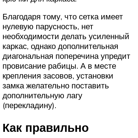
Благодаря тому, что сетка имеет
нулевую парусность, нет
необходимости делать усиленный
каркас, однако дополнительная
диагональная поперечина упредит
провисание рабицы. А в месте
крепления засовов, установки
замка желательно поставить
дополнительную лагу
(перекладину).
Как правильно