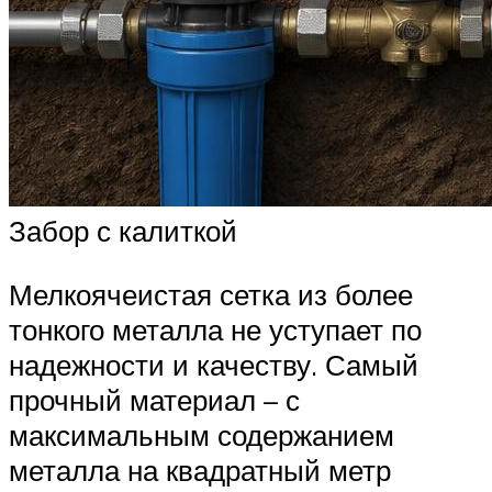
Забор с калиткой
Мелкоячеистая сетка из более
тонкого металла не уступает по
надежности и качеству. Самый
прочный материал – с
максимальным содержанием
металла на квадратный метр