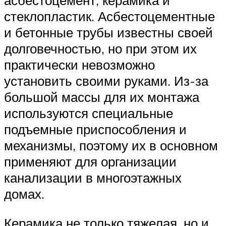
асбестоцемент, керамика и
стеклопластик. Асбестоцементные
и бетонные трубы известны своей
долговечностью, но при этом их
практически невозможно
установить своими руками. Из-за
большой массы для их монтажа
используются специальные
подъемные приспособления и
механизмы, поэтому их в основном
применяют для организации
канализации в многоэтажных
домах.
Керамика не только тяжелая, но и