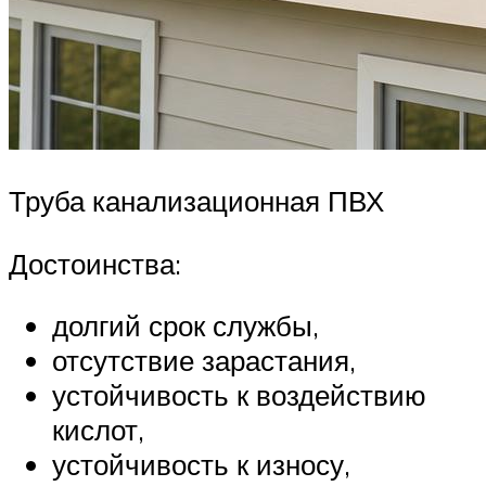
Труба канализационная ПВХ
Достоинства:
долгий срок службы,
отсутствие зарастания,
устойчивость к воздействию
кислот,
устойчивость к износу,