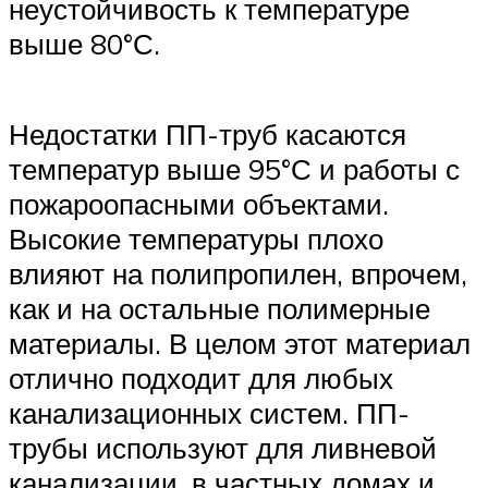
неустойчивость к температуре
выше 80°С.
Недостатки ПП-труб касаются
температур выше 95°С и работы с
пожароопасными объектами.
Высокие температуры плохо
влияют на полипропилен, впрочем,
как и на остальные полимерные
материалы. В целом этот материал
отлично подходит для любых
канализационных систем. ПП-
трубы используют для ливневой
канализации, в частных домах и