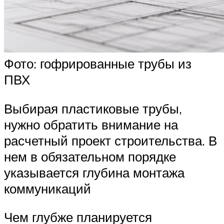
Фото: гофрированные трубы из
ПВХ
Выбирая пластиковые трубы,
нужно обратить внимание на
расчетный проект строительства. В
нем в обязательном порядке
указывается глубина монтажа
коммуникаций
Чем глубже планируется