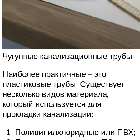
Чугунные канализационные трубы
Наиболее практичные – это
пластиковые трубы. Существует
несколько видов материала,
который используется для
прокладки канализации:
Поливинилхлоридные или ПВХ;