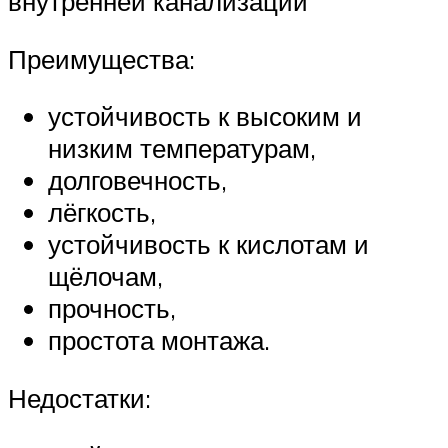
внутренней канализации
Преимущества:
устойчивость к высоким и
низким температурам,
долговечность,
лёгкость,
устойчивость к кислотам и
щёлочам,
прочность,
простота монтажа.
Недостатки: