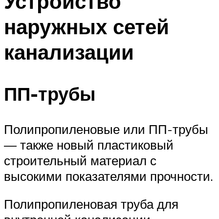
Устройство
наружных сетей
канализации
ПП-трубы
Полипропиленовые или ПП-трубы
— также новый пластиковый
строительный материал с
высокими показателями прочности.
Полипропиленовая труба для