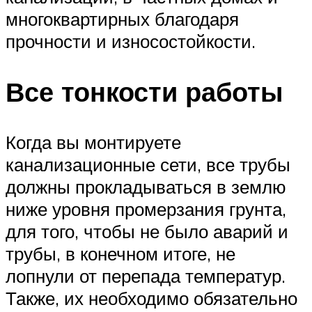
многоквартирных благодаря
прочности и износостойкости.
Все тонкости работы
Когда вы монтируете
канализационные сети, все трубы
должны прокладываться в землю
ниже уровня промерзания грунта,
для того, чтобы не было аварий и
трубы, в конечном итоге, не
лопнули от перепада температур.
Также, их необходимо обязательно