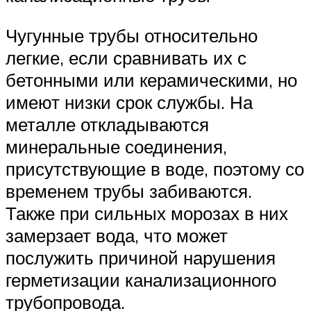
Чугунные трубы относительно
легкие, если сравнивать их с
бетонными или керамическими, но
имеют низки срок службы. На
металле откладываются
минеральные соединения,
присутствующие в воде, поэтому со
временем трубы забиваются.
Также при сильных морозах в них
замерзает вода, что может
послужить причиной нарушения
герметизации канализационного
трубопровода.