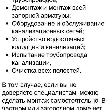
Демонтаж и монтаж всей
запорной арматуры;
Оборудование и обслуживание
канализационных сетей;
Устройство водосточных
колодцев и канализаций;
Испытание трубопровода
канализации;
Очистка всех полостей.
В том случае, если вы не
доверяете специалистам, можно
сделать монтаж самостоятельно. В
частном или загородном доме нет