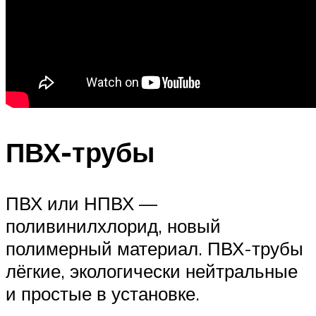
ПВХ-трубы
ПВХ или НПВХ —
поливинилхлорид, новый
полимерный материал. ПВХ-трубы
лёгкие, экологически нейтральные
и простые в установке.