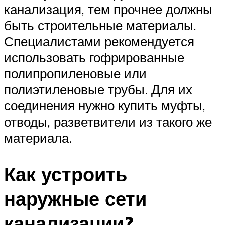
канализация, тем прочнее должны
быть строительные материалы.
Специалистами рекомендуется
использовать гофрированные
полипропиленовые или
полиэтиленовые трубы. Для их
соединения нужно купить муфты,
отводы, разветвители из такого же
материала.
Как устроить
наружные сети
канализации?