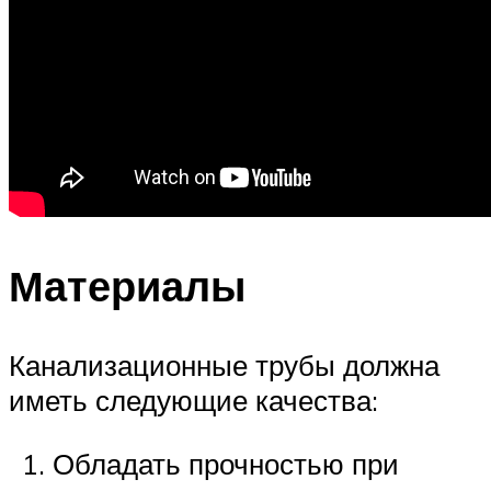
Материалы
Канализационные трубы должна
иметь следующие качества:
Обладать прочностью при