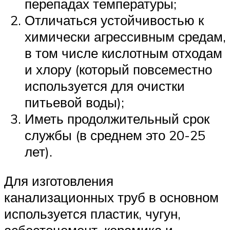
перепадах температуры;
Отличаться устойчивостью к
химически агрессивным средам,
в том числе кислотным отходам
и хлору (который повсеместно
используется для очистки
питьевой воды);
Иметь продолжительный срок
службы (в среднем это 20-25
лет).
Для изготовления
канализационных труб в основном
используется пластик, чугун,