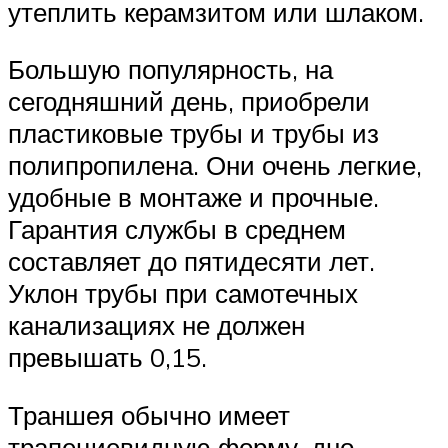
утеплить керамзитом или шлаком.
Большую популярность, на
сегодняшний день, приобрели
пластиковые трубы и трубы из
полипропилена. Они очень легкие,
удобные в монтаже и прочные.
Гарантия службы в среднем
составляет до пятидесяти лет.
Уклон трубы при самотечных
канализациях не должен
превышать 0,15.
Траншея обычно имеет
трапециевидную форму, дно