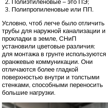
Полиэтиленовые – это ПЭ;
Полипропиленовые или ПП.
Условно, чтоб легче было отличить
трубы для наружной канализации и
прокладки в земле, СНиП
установили цветовые различия:
для монтажа в грунте используются
оранжевые коммуникации. Они
отличаются более гладкой
поверхностью внутри и толстыми
стенками, способными переносить
большие нагрузки.