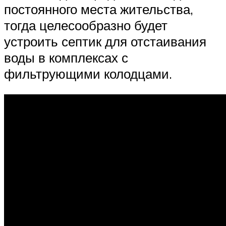
постоянного места жительства,
тогда целесообразно будет
устроить септик для отстаивания
воды в комплексах с
фильтрующими колодцами.