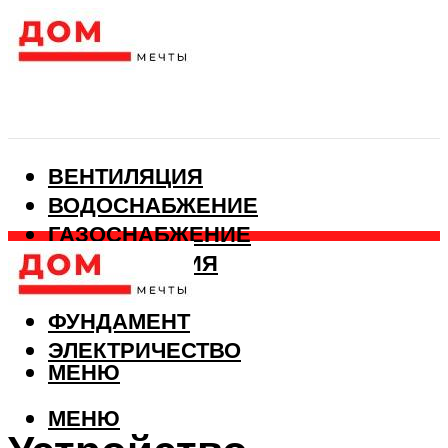
ВЕНТИЛЯЦИЯ
ВОДОСНАБЖЕНИЕ
ГАЗОСНАБЖЕНИЕ
КАНАЛИЗАЦИЯ
ОТОПЛЕНИЕ
ФУНДАМЕНТ
ЭЛЕКТРИЧЕСТВО
МЕНЮ
МЕНЮ