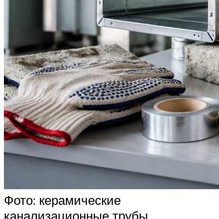
Фото: керамические
канализационные трубы