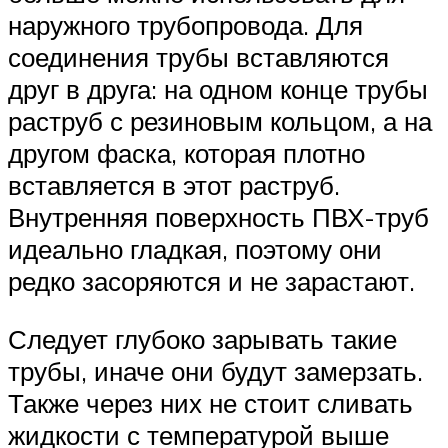
наружного трубопровода. Для
соединения трубы вставляются
друг в друга: на одном конце трубы
раструб с резиновым кольцом, а на
другом фаска, которая плотно
вставляется в этот раструб.
Внутренняя поверхность ПВХ-труб
идеально гладкая, поэтому они
редко засоряются и не зарастают.
Следует глубоко зарывать такие
трубы, иначе они будут замерзать.
Также через них не стоит сливать
жидкости с температурой выше