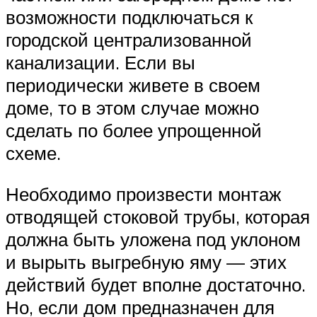
возможности подключаться к
городской централизованной
канализации. Если вы
периодически живете в своем
доме, то в этом случае можно
сделать по более упрощенной
схеме.
Необходимо произвести монтаж
отводящей стоковой трубы, которая
должна быть уложена под уклоном
и вырыть выгребную яму — этих
действий будет вполне достаточно.
Но, если дом предназначен для