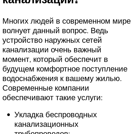
Многих людей в современном мире
волнует данный вопрос. Ведь
устройство наружных сетей
канализации очень важный
момент, который обеспечит в
будущем комфортное поступление
водоснабжения к вашему жилью.
Современные компании
обеспечивают такие услуги:
Укладка беспроводных
канализационных
трубопроводов;