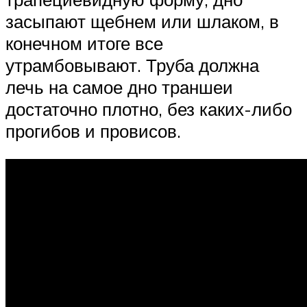
засыпают щебнем или шлаком, в
конечном итоге все
утрамбовывают. Труба должна
лечь на самое дно траншеи
достаточно плотно, без каких-либо
прогибов и провисов.