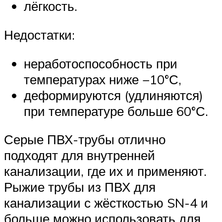
лёгкость.
Недостатки:
неработоспособность при
температурах ниже −10°С,
деформируются (удлиняются)
при температуре больше 60°С.
Серые ПВХ-трубы отлично
подходят для внутренней
канализации, где их и применяют.
Рыжие трубы из ПВХ для
канализации с жёсткостью SN-4 и
больше можно использовать для