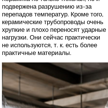
подвержена разрушению из-за
перепадов температур. Кроме того,
керамические трубопроводы очень
хрупкие и плохо переносят ударные
нагрузки. Они сейчас практически
не используются, т. к. есть более
практичные материалы.