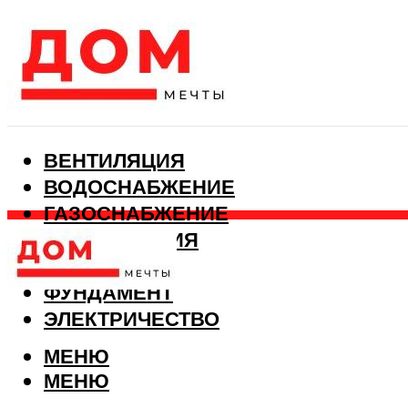
ВЕНТИЛЯЦИЯ
ВОДОСНАБЖЕНИЕ
ГАЗОСНАБЖЕНИЕ
КАНАЛИЗАЦИЯ
ОТОПЛЕНИЕ
ФУНДАМЕНТ
ЭЛЕКТРИЧЕСТВО
МЕНЮ
МЕНЮ