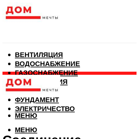
ВЕНТИЛЯЦИЯ
ВОДОСНАБЖЕНИЕ
ГАЗОСНАБЖЕНИЕ
КАНАЛИЗАЦИЯ
ОТОПЛЕНИЕ
ФУНДАМЕНТ
ЭЛЕКТРИЧЕСТВО
МЕНЮ
МЕНЮ