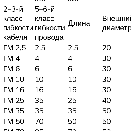
2–3-й
5–6-й
класс
класс
Внешни
Длина
гибкости
гибкости
диамет
кабеля
провода
ГМ 2,5
2,5
2,5
20
ГМ 4
4
4
30
ГМ 6
6
6
30
ГМ 10
10
10
30
ГМ 16
16
16
30
ГМ 25
35
25
40
ГМ 35
35
35
50
ГМ 50
70
50
50