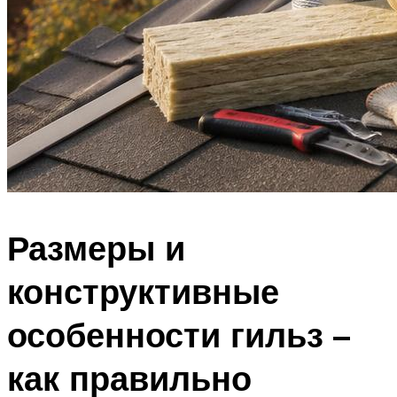
Размеры и
конструктивные
особенности гильз –
как правильно