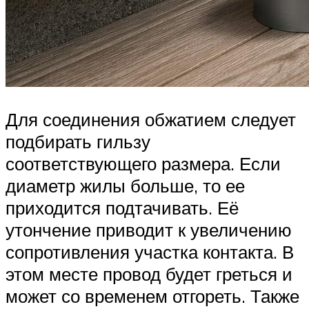
Для соединения обжатием следует
подбирать гильзу
соответствующего размера. Если
диаметр жилы больше, то ее
приходится подтачивать. Её
утончение приводит к увеличению
сопротивления участка контакта. В
этом месте провод будет греться и
может со временем отгореть. Также