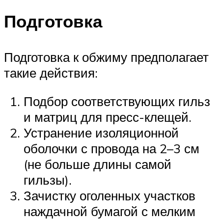
Подготовка
Подготовка к обжиму предполагает
такие действия:
Подбор соответствующих гильз
и матриц для пресс-клещей.
Устранение изоляционной
оболочки с провода на 2–3 см
(не больше длины самой
гильзы).
Зачистку оголенных участков
наждачной бумагой с мелким