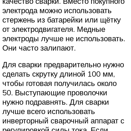
качество сварки. Вместо покупного
электрода можно использовать
стержень из батарейки или щётку
от электродвигателя. Медные
электроды лучше не использовать.
Они часто залипают.
Для сварки предварительно нужно
сделать скрутку длиной 100 мм,
чтобы готовая получилась около
50. Выступающие проволочки
нужно подравнять. Для сварки
лучше всего использовать
инверторный сварочный аппарат с
регулировкой силы тока. Если