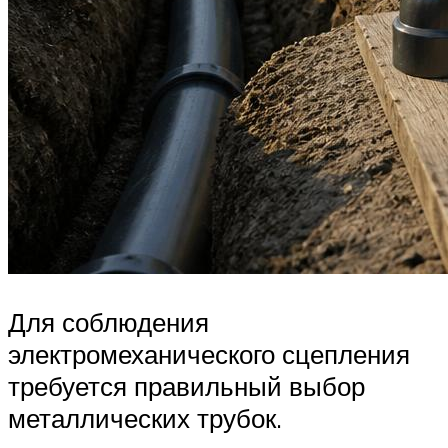
Для соблюдения
электромеханического сцепления
требуется правильный выбор
металлических трубок.