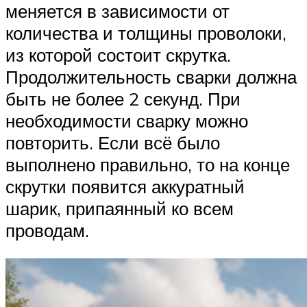
меняется в зависимости от
количества и толщины проволоки,
из которой состоит скрутка.
Продолжительность сварки должна
быть не более 2 секунд. При
необходимости сварку можно
повторить. Если всё было
выполнено правильно, то на конце
скрутки появится аккуратный
шарик, припаянный ко всем
проводам.