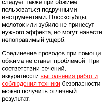
следует также при обжиме
пользоваться подручными
инструментами. Плоскогубцы,
молоток или зубило не принесут
нужного эффекта, но могут нанести
непоправимый ущерб.
Соединение проводов при помощи
обжима не станет проблемой. При
соответствии сечений,
аккуратности
выполнения работ и
соблюдения техники
безопасности
можно получить отличный
результат.