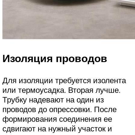
Изоляция проводов
Для изоляции требуется изолента
или термоусадка. Вторая лучше.
Трубку надевают на один из
проводов до опрессовки. После
формирования соединения ее
сдвигают на нужный участок и