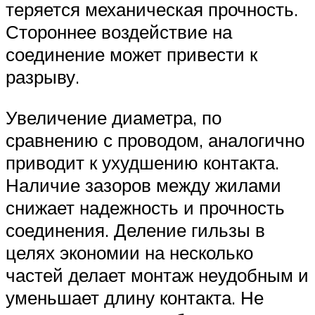
теряется механическая прочность.
Стороннее воздействие на
соединение может привести к
разрыву.
Увеличение диаметра, по
сравнению с проводом, аналогично
приводит к ухудшению контакта.
Наличие зазоров между жилами
снижает надежность и прочность
соединения. Деление гильзы в
целях экономии на несколько
частей делает монтаж неудобным и
уменьшает длину контакта. Не