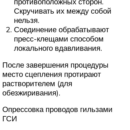
противоположных сторон.
Скручивать их между собой
нельзя.
Соединение обрабатывают
пресс-клещами способом
локального вдавливания.
После завершения процедуры
место сцепления протирают
растворителем (для
обезжиривания).
Опрессовка проводов гильзами
ГСИ