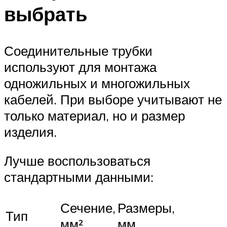
выбрать
Соединительные трубки
используют для монтажа
одножильных и многожильных
кабелей. При выборе учитывают не
только материал, но и размер
изделия.
Лучше воспользоваться
стандартными данными:
Сечение,
Размеры,
Тип
мм²
мм