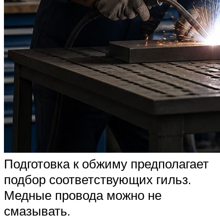
Подготовка к обжиму предполагает
подбор соответствующих гильз.
Медные провода можно не
смазывать.