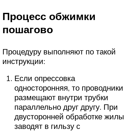
Процесс обжимки
пошагово
Процедуру выполняют по такой
инструкции:
Если опрессовка
односторонняя, то проводники
размещают внутри трубки
параллельно друг другу. При
двусторонней обработке жилы
заводят в гильзу с