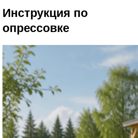
Инструкция по
опрессовке