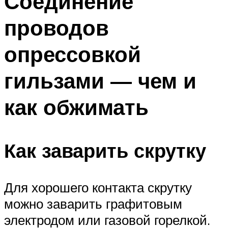
Соединение
проводов
опрессовкой
гильзами — чем и
как обжимать
Как заварить скрутку
Для хорошего контакта скрутку
можно заварить графитовым
электродом или газовой горелкой.