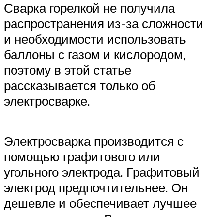
Сварка горелкой не получила
распространения из-за сложности
и необходимости использовать
баллоны с газом и кислородом,
поэтому в этой статье
рассказывается только об
электросварке.
Электросварка производится с
помощью графитового или
угольного электрода. Графитовый
электрод предпочтительнее. Он
дешевле и обеспечивает лучшее