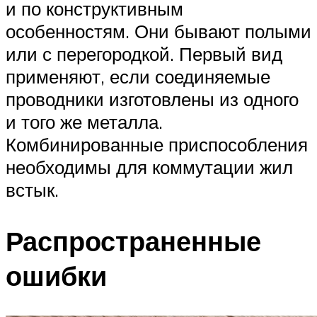
и по конструктивным
особенностям. Они бывают полыми
или с перегородкой. Первый вид
применяют, если соединяемые
проводники изготовлены из одного
и того же металла.
Комбинированные приспособления
необходимы для коммутации жил
встык.
Распространенные
ошибки