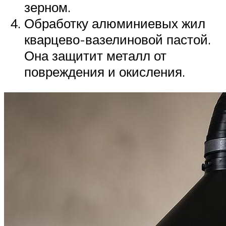
зерном.
Обработку алюминиевых жил
кварцево-вазелиновой пастой.
Она защитит металл от
повреждения и окисления.