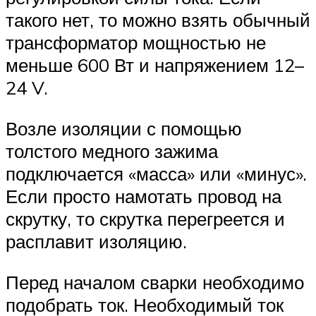
такого нет, то можно взять обычный
трансформатор мощностью не
меньше 600 Вт и напряжением 12–
24 V.
Возле изоляции с помощью
толстого медного зажима
подключается «масса» или «минус».
Если просто намотать провод на
скрутку, то скрутка перегреется и
расплавит изоляцию.
Перед началом сварки необходимо
подобрать ток. Необходимый ток