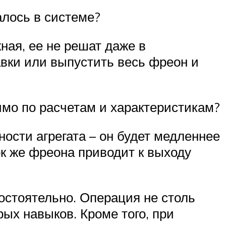
алось в системе?
ная, ее не решат даже в
вки или выпустить весь фреон и
мо по расчетам и характеристикам?
ости агрегата – он будет медленнее
ок же фреона приводит к выходу
стоятельно. Операция не столь
ых навыков. Кроме того, при