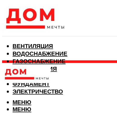
ВЕНТИЛЯЦИЯ
ВОДОСНАБЖЕНИЕ
ГАЗОСНАБЖЕНИЕ
КАНАЛИЗАЦИЯ
ОТОПЛЕНИЕ
ФУНДАМЕНТ
ЭЛЕКТРИЧЕСТВО
МЕНЮ
МЕНЮ