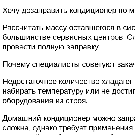
Хочу дозаправить кондиционер по ма
Рассчитать массу оставшегося в сис
большинстве сервисных центров. Сл
провести полную заправку.
Почему специалисты советуют зака
Недостаточное количество хладагент
набирать температуру или не дости
оборудования из строя.
Домашний кондиционер можно запра
сложна, однако требует применения