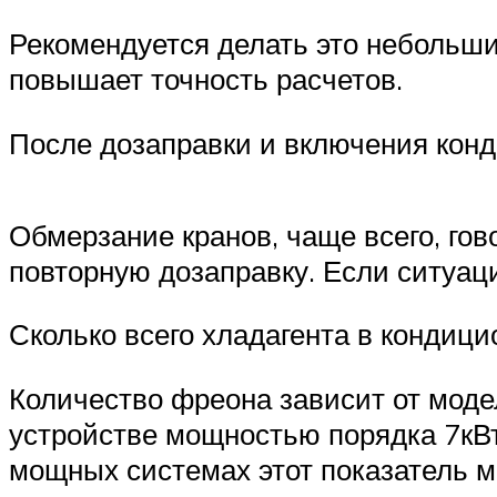
Рекомендуется делать это небольши
повышает точность расчетов.
После дозаправки и включения конд
Обмерзание кранов, чаще всего, гов
повторную дозаправку. Если ситуаци
Сколько всего хладагента в кондици
Количество фреона зависит от модел
устройстве мощностью порядка 7кВ
мощных системах этот показатель м