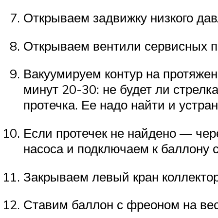
Открываем задвижку низкого дав
Открываем вентили сервисных п
Вакуумируем контур на протяжен
минут 20-30: не будет ли стрелка
протечка. Ее надо найти и устра
Если протечек не найдено — чер
насоса и подключаем к баллону 
Закрываем левый кран коллектор
Ставим баллон с фреоном на вес